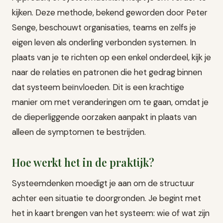
kijken. Deze methode, bekend geworden door Peter
Senge, beschouwt organisaties, teams en zelfs je
eigen leven als onderling verbonden systemen. In
plaats van je te richten op een enkel onderdeel, kijk je
naar de relaties en patronen die het gedrag binnen
dat systeem beïnvloeden. Dit is een krachtige
manier om met veranderingen om te gaan, omdat je
de dieperliggende oorzaken aanpakt in plaats van
alleen de symptomen te bestrijden.
Hoe werkt het in de praktijk?
Systeemdenken moedigt je aan om de structuur
achter een situatie te doorgronden. Je begint met
het in kaart brengen van het systeem: wie of wat zijn