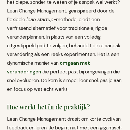
het diepe, zonder te weten of je aanpak wel werkt?
Lean Change Management, geïnspireerd door de
flexibele
lean startup
-methode, biedt een
verfrissend alternatief voor traditionele, rigide
veranderplannen. In plaats van een volledig
uitgestippeld pad te volgen, behandelt deze aanpak
verandering als een reeks experimenten. Het is een
dynamische manier van
omgaan met
veranderingen
die perfect past bij omgevingen die
snel evolueren. De kern is simpel: leer snel, pas je aan
en focus op wat echt werkt.
Hoe werkt het in de praktijk?
Lean Change Management draait om korte cycli van
feedback en leren. Je begint niet met een gigantisch