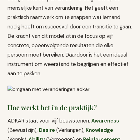
menselijke kant van verandering. Het geeft een
praktisch raamwerk om te snappen wat iemand
nodig heeft om succesvol door een transitie te gaan.
De kracht van dit model zit in de focus op vijf
concrete, opeenvolgende resultaten die elke
persoon moet bereiken. Daardoor is het een ideaal
instrument om weerstand te begrijpen en effectief
aan te pakken.
Hoe werkt het in de praktijk?
ADKAR staat voor vijf bouwstenen:
Awareness
(Bewustzijn),
Desire
(Verlangen),
Knowledge
(Kennis),
Ability
(Vermogen) en
Reinforcement