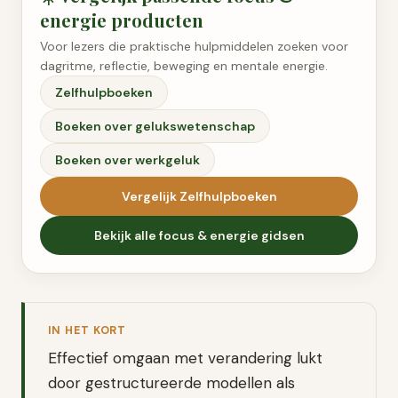
energie
producten
Voor lezers die praktische hulpmiddelen zoeken voor
dagritme, reflectie, beweging en mentale energie.
Zelfhulpboeken
Boeken over gelukswetenschap
Boeken over werkgeluk
Vergelijk
Zelfhulpboeken
Bekijk alle
focus & energie
gidsen
IN HET KORT
Effectief omgaan met verandering lukt
door gestructureerde modellen als