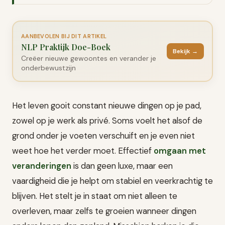
AANBEVOLEN BIJ DIT ARTIKEL
NLP Praktijk Doe-Boek
Bekijk →
Creëer nieuwe gewoontes en verander je
onderbewustzijn
Het leven gooit constant nieuwe dingen op je pad,
zowel op je werk als privé. Soms voelt het alsof de
grond onder je voeten verschuift en je even niet
weet hoe het verder moet. Effectief
omgaan met
veranderingen
is dan geen luxe, maar een
vaardigheid die je helpt om stabiel en veerkrachtig te
blijven. Het stelt je in staat om niet alleen te
overleven, maar zelfs te groeien wanneer dingen