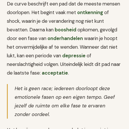
De curve beschrijft een pad dat de meeste mensen
doorlopen. Het begint vaak met
ontkenning
of
shock, waarin je de verandering nog niet kunt
bevatten. Daarna kan
boosheid
opkomen, gevolgd
door een fase van
onderhandelen
waarin je hoopt
het onvermijdelijke af te wenden. Wanneer dat niet
lukt, kan een periode van
depressie
of
neerslachtigheid volgen. Uiteindelijk leidt dit pad naar
de laatste fase:
acceptatie
.
Het is geen race; iedereen doorloopt deze
emotionele fasen op een eigen tempo. Geef
jezelf de ruimte om elke fase te ervaren
zonder oordeel.