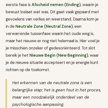
eerste fase is
Afscheid nemen (Ending)
, waarin je
bewust loslaat wat was. Dit gaat vaak gepaard met
gevoelens van verlies en weerstand. Daarna kom je
in de
Neutrale Zone (Neutral Zone)
, een
verwarrende tussenfase waarin het oude weg is,
maar het nieuwe er nog niet helemaal is. Hier voel je
je misschien onzeker of gedesoriënteerd. Tot slot
bereik je het
Nieuwe Begin (New Beginning)
, waar
je de nieuwe situatie accepteert en je energie kunt
richten op de toekomst.
Het erkennen van de neutrale zone is een
belangrijke stap; het is geen fout in het proces,
maar een noodzakelijk onderdeel van de
psychologische aanpassing.