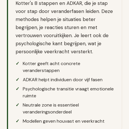
Kotter's 8 stappen en ADKAR, die je stap
voor stap door veranderfasen leiden. Deze
methodes helpen je situaties beter
begrijpen, je reacties sturen en met
vertrouwen vooruitkijken. Je leert ook de
psychologische kant begrijpen, wat je
persoonlijke veerkracht versterkt.
Kotter geeft acht concrete
veranderstappen
ADKAR helpt individuen door vijf fasen
Psychologische transitie vraagt emotionele
ruimte
Neutrale zone is essentieel
veranderingsonderdeel
Modellen geven houvast en veerkracht