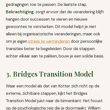
gedragingen toe te passen. De laatste stap,
Bekrachtiging
, zorgt ervoor dat de verandering blijft
hangen door successen te vieren en nieuwe
gewoontes te versterken. Dit model helpt je niet
alleen bij organisatorische veranderingen, maar ook
om je eigen
stress te verminderen
door persoonlijke
transities beter te begeleiden. Door de stappen
achter elkaar aan te pakken, bouw je een solide basis.
3. Bridges Transition Model
Waar een model als dat van Kotter zich richt op de
externe, zichtbare stappen, kijkt het Bridges
Transition Model juist naar de binnenkant. Het focust
op de psychologische reis die je doormaakt. William