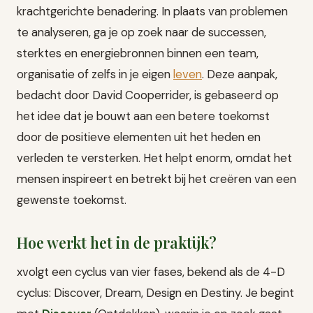
krachtgerichte benadering. In plaats van problemen
te analyseren, ga je op zoek naar de successen,
sterktes en energiebronnen binnen een team,
organisatie of zelfs in je eigen
leven
. Deze aanpak,
bedacht door David Cooperrider, is gebaseerd op
het idee dat je bouwt aan een betere toekomst
door de positieve elementen uit het heden en
verleden te versterken. Het helpt enorm, omdat het
mensen inspireert en betrekt bij het creëren van een
gewenste toekomst.
Hoe werkt het in de praktijk?
xvolgt een cyclus van vier fases, bekend als de 4-D
cyclus: Discover, Dream, Design en Destiny. Je begint