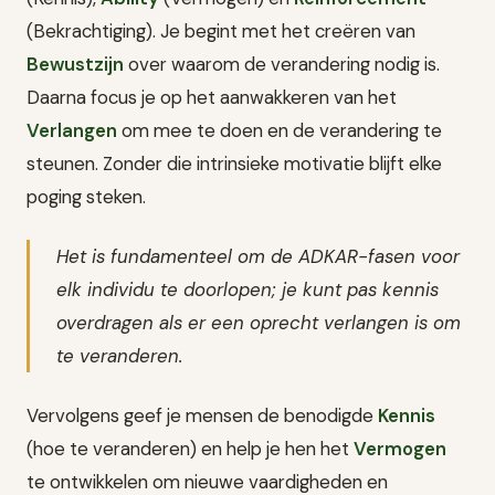
(Bekrachtiging). Je begint met het creëren van
Bewustzijn
over waarom de verandering nodig is.
Daarna focus je op het aanwakkeren van het
Verlangen
om mee te doen en de verandering te
steunen. Zonder die intrinsieke motivatie blijft elke
poging steken.
Het is fundamenteel om de ADKAR-fasen voor
elk individu te doorlopen; je kunt pas kennis
overdragen als er een oprecht verlangen is om
te veranderen.
Vervolgens geef je mensen de benodigde
Kennis
(hoe te veranderen) en help je hen het
Vermogen
te ontwikkelen om nieuwe vaardigheden en