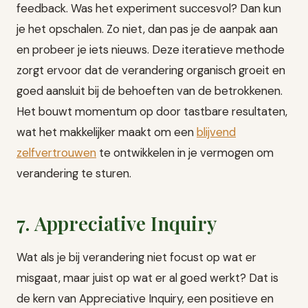
feedback. Was het experiment succesvol? Dan kun
je het opschalen. Zo niet, dan pas je de aanpak aan
en probeer je iets nieuws. Deze iteratieve methode
zorgt ervoor dat de verandering organisch groeit en
goed aansluit bij de behoeften van de betrokkenen.
Het bouwt momentum op door tastbare resultaten,
wat het makkelijker maakt om een
blijvend
zelfvertrouwen
te ontwikkelen in je vermogen om
verandering te sturen.
7. Appreciative Inquiry
Wat als je bij verandering niet focust op wat er
misgaat, maar juist op wat er al goed werkt? Dat is
de kern van Appreciative Inquiry, een positieve en