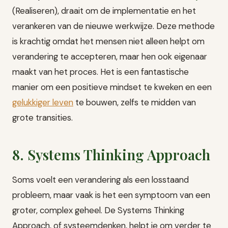
(Realiseren), draait om de implementatie en het
verankeren van de nieuwe werkwijze. Deze methode
is krachtig omdat het mensen niet alleen helpt om
verandering te accepteren, maar hen ook eigenaar
maakt van het proces. Het is een fantastische
manier om een positieve mindset te kweken en een
gelukkiger leven
te bouwen, zelfs te midden van
grote transities.
8. Systems Thinking Approach
Soms voelt een verandering als een losstaand
probleem, maar vaak is het een symptoom van een
groter, complex geheel. De Systems Thinking
Approach, of systeemdenken, helpt je om verder te