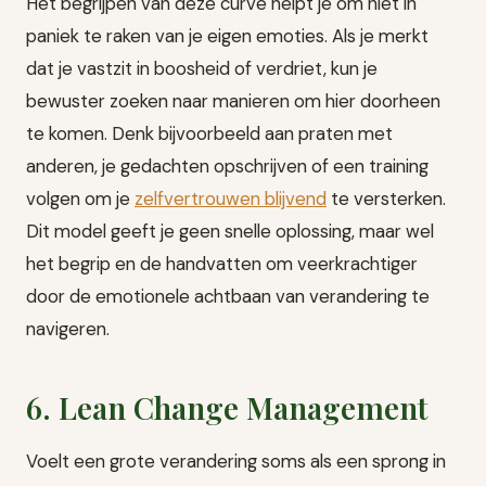
Het begrijpen van deze curve helpt je om niet in
paniek te raken van je eigen emoties. Als je merkt
dat je vastzit in boosheid of verdriet, kun je
bewuster zoeken naar manieren om hier doorheen
te komen. Denk bijvoorbeeld aan praten met
anderen, je gedachten opschrijven of een training
volgen om je
zelfvertrouwen blijvend
te versterken.
Dit model geeft je geen snelle oplossing, maar wel
het begrip en de handvatten om veerkrachtiger
door de emotionele achtbaan van verandering te
navigeren.
6. Lean Change Management
Voelt een grote verandering soms als een sprong in