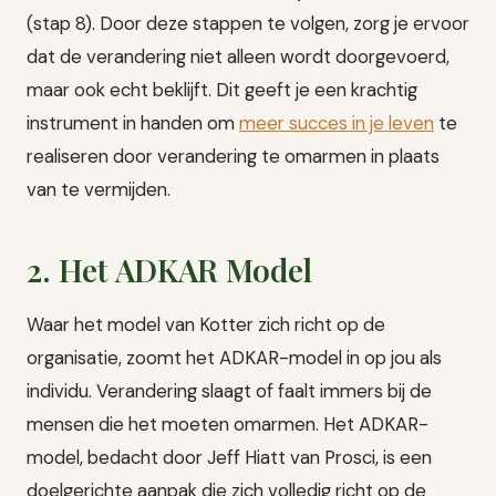
(stap 8). Door deze stappen te volgen, zorg je ervoor
dat de verandering niet alleen wordt doorgevoerd,
maar ook echt beklijft. Dit geeft je een krachtig
instrument in handen om
meer succes in je leven
te
realiseren door verandering te omarmen in plaats
van te vermijden.
2. Het ADKAR Model
Waar het model van Kotter zich richt op de
organisatie, zoomt het ADKAR-model in op jou als
individu. Verandering slaagt of faalt immers bij de
mensen die het moeten omarmen. Het ADKAR-
model, bedacht door Jeff Hiatt van Prosci, is een
doelgerichte aanpak die zich volledig richt op de