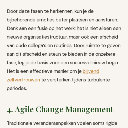
Door deze fasen te herkennen, kun je de
bijbehorende emoties beter plaatsen en aansturen.
Denk aan een fusie op het werk: het is niet alleen een
nieuwe organisatiestructuur, maar ook een afscheid
van oude collega’s en routines. Door ruimte te geven
aan dit afscheid en steun te bieden in de onzekere
fase, leg je de basis voor een succesvol nieuw begin.
Het is een effectieve manier om je
blijvend
zelfvertrouwen
te versterken tijdens turbulente
periodes.
4. Agile Change Management
Traditionele veranderaanpakken voelen soms rigide