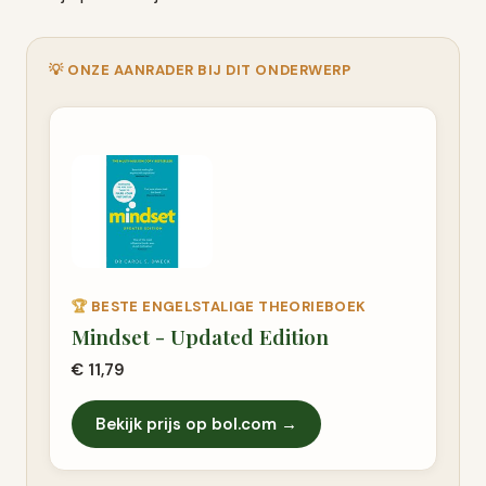
💡 ONZE AANRADER BIJ DIT ONDERWERP
🏆
BESTE ENGELSTALIGE THEORIEBOEK
Mindset - Updated Edition
€ 11,79
Bekijk prijs op bol.com →