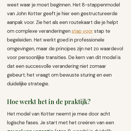
weet waar je moet beginnen. Het 8-stappenmodel
van John Kotter geeft je hier een gestructureerde
aanpak voor. Zie het als een routekaart die je helpt
om complexe veranderingen
stap voor
stap te
begeleiden. Het werkt goed in professionele
omgevingen, maar de principes zijn net zo waardevol
voor persoonlijke transities. De kern van dit model is
dat een succesvolle verandering niet zomaar
gebeurt; het vraagt om bewuste sturing en een
duidelijke strategie.
Hoe werkt het in de praktijk?
Het model van Kotter neemt je mee door acht
logische fases. Je start met het creëren van een