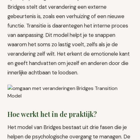
Bridges stelt dat verandering een externe
gebeurtenis is, zoals een verhuizing of een nieuwe
functie. Transitie is daarentegen het interne proces
van aanpassing. Dit model helpt je te snappen
waarom het soms zo lastig voelt, zelfs als je de
verandering zelf wilt. Het erkent de emotionele kant
en geeft handvatten om jezelf en anderen door die
innerlijke achtbaan te loodsen.
Hoe werkt het in de praktijk?
Het model van Bridges bestaat uit drie fasen die je
helpen de psychologische overgang te managen. De