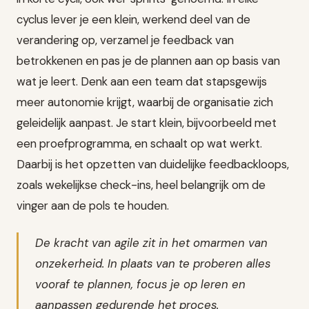
cyclus lever je een klein, werkend deel van de
verandering op, verzamel je feedback van
betrokkenen en pas je de plannen aan op basis van
wat je leert. Denk aan een team dat stapsgewijs
meer autonomie krijgt, waarbij de organisatie zich
geleidelijk aanpast. Je start klein, bijvoorbeeld met
een proefprogramma, en schaalt op wat werkt.
Daarbij is het opzetten van duidelijke feedbackloops,
zoals wekelijkse check-ins, heel belangrijk om de
vinger aan de pols te houden.
De kracht van agile zit in het omarmen van
onzekerheid. In plaats van te proberen alles
vooraf te plannen, focus je op leren en
aanpassen gedurende het proces.