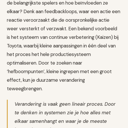
de belangrijkste spelers en hoe beïnvloeden ze
elkaar? Denk aan feedbackloops, waar een actie een
reactie veroorzaakt die de oorspronkelijke actie
weer versterkt of verzwakt. Een bekend voorbeeld
is het systeem van continue verbetering (Kaizen) bij
Toyota, waarbij kleine aanpassingen in één deel van
het proces het hele productiesysteem
optimaliseren. Door te zoeken naar
‘hefboompunten’, kleine ingrepen met een groot
effect, kun je duurzame verandering
teweegbrengen.
Verandering is vaak geen lineair proces. Door
te denken in systemen zie je hoe alles met
elkaar samenhangt en waar je de meeste