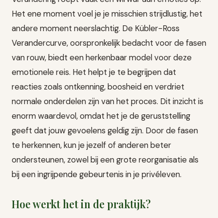
Het ene moment voel je je misschien strijdlustig, het
andere moment neerslachtig. De Kübler-Ross
Verandercurve, oorspronkelijk bedacht voor de fasen
van rouw, biedt een herkenbaar model voor deze
emotionele reis. Het helpt je te begrijpen dat
reacties zoals ontkenning, boosheid en verdriet
normale onderdelen zijn van het proces. Dit inzicht is
enorm waardevol, omdat het je de geruststelling
geeft dat jouw gevoelens geldig zijn. Door de fasen
te herkennen, kun je jezelf of anderen beter
ondersteunen, zowel bij een grote reorganisatie als
bij een ingrijpende gebeurtenis in je privéleven.
Hoe werkt het in de praktijk?