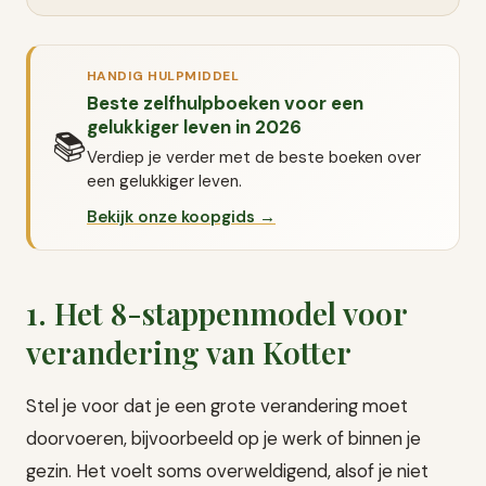
HANDIG HULPMIDDEL
Beste zelfhulpboeken voor een
gelukkiger leven in 2026
📚
Verdiep je verder met de beste boeken over
een gelukkiger leven.
Bekijk onze koopgids →
1. Het 8-stappenmodel voor
verandering van Kotter
Stel je voor dat je een grote verandering moet
doorvoeren, bijvoorbeeld op je werk of binnen je
gezin. Het voelt soms overweldigend, alsof je niet