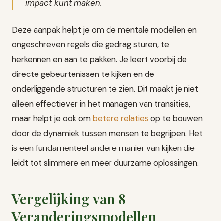
impact kunt maken.
Deze aanpak helpt je om de mentale modellen en
ongeschreven regels die gedrag sturen, te
herkennen en aan te pakken. Je leert voorbij de
directe gebeurtenissen te kijken en de
onderliggende structuren te zien. Dit maakt je niet
alleen effectiever in het managen van transities,
maar helpt je ook om
betere relaties
op te bouwen
door de dynamiek tussen mensen te begrijpen. Het
is een fundamenteel andere manier van kijken die
leidt tot slimmere en meer duurzame oplossingen.
Vergelijking van 8
Veranderingsmodellen