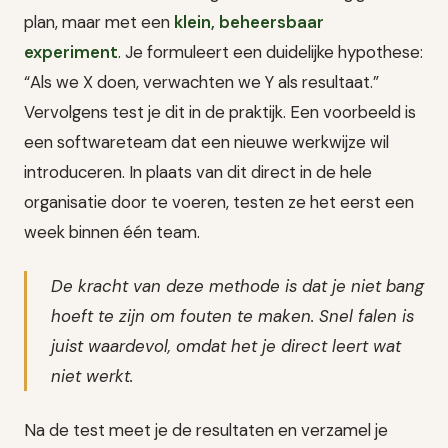
plan, maar met een
klein, beheersbaar
experiment
. Je formuleert een duidelijke hypothese:
“Als we X doen, verwachten we Y als resultaat.”
Vervolgens test je dit in de praktijk. Een voorbeeld is
een softwareteam dat een nieuwe werkwijze wil
introduceren. In plaats van dit direct in de hele
organisatie door te voeren, testen ze het eerst een
week binnen één team.
De kracht van deze methode is dat je niet bang
hoeft te zijn om fouten te maken. Snel falen is
juist waardevol, omdat het je direct leert wat
niet werkt.
Na de test meet je de resultaten en verzamel je