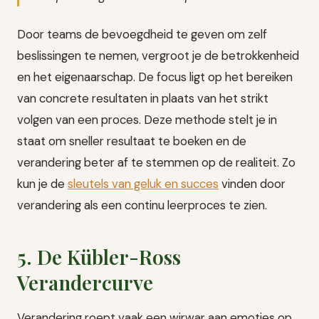
Door teams de bevoegdheid te geven om zelf
beslissingen te nemen, vergroot je de betrokkenheid
en het eigenaarschap. De focus ligt op het bereiken
van concrete resultaten in plaats van het strikt
volgen van een proces. Deze methode stelt je in
staat om sneller resultaat te boeken en de
verandering beter af te stemmen op de realiteit. Zo
kun je de
sleutels van geluk en succes
vinden door
verandering als een continu leerproces te zien.
5. De Kübler-Ross
Verandercurve
Verandering roept vaak een wirwar aan emoties op.