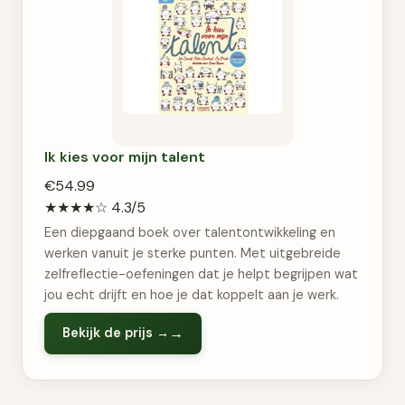
Ik kies voor mijn talent
€54.99
★★★★☆
4.3/5
Een diepgaand boek over talentontwikkeling en
werken vanuit je sterke punten. Met uitgebreide
zelfreflectie-oefeningen dat je helpt begrijpen wat
jou echt drijft en hoe je dat koppelt aan je werk.
Bekijk de prijs →