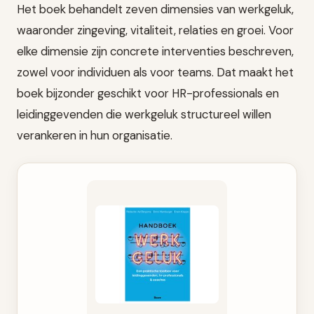
Het boek behandelt zeven dimensies van werkgeluk,
waaronder zingeving, vitaliteit, relaties en groei. Voor
elke dimensie zijn concrete interventies beschreven,
zowel voor individuen als voor teams. Dat maakt het
boek bijzonder geschikt voor HR-professionals en
leidinggevenden die werkgeluk structureel willen
verankeren in hun organisatie.