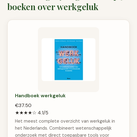
boeken over werkgeluk
Handboek werkgeluk
€37.50
★★★★☆
4.1/5
Het meest complete overzicht van werkgeluk in
het Nederlands. Combineert wetenschappelijk
onderzoek met direct toepasbare tools voor