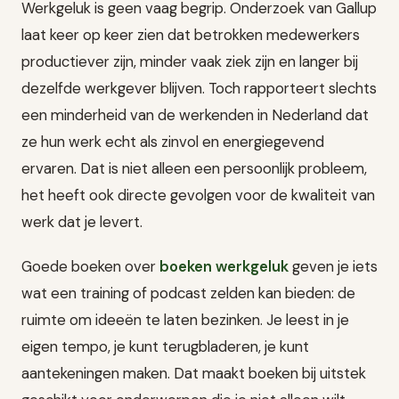
Werkgeluk is geen vaag begrip. Onderzoek van Gallup
laat keer op keer zien dat betrokken medewerkers
productiever zijn, minder vaak ziek zijn en langer bij
dezelfde werkgever blijven. Toch rapporteert slechts
een minderheid van de werkenden in Nederland dat
ze hun werk echt als zinvol en energiegevend
ervaren. Dat is niet alleen een persoonlijk probleem,
het heeft ook directe gevolgen voor de kwaliteit van
werk dat je levert.
Goede boeken over
boeken werkgeluk
geven je iets
wat een training of podcast zelden kan bieden: de
ruimte om ideeën te laten bezinken. Je leest in je
eigen tempo, je kunt terugbladeren, je kunt
aantekeningen maken. Dat maakt boeken bij uitstek