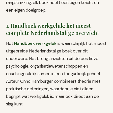
rangschikking: elk boek heeft een eigen kracht en
een eigen doelgroep.
1. Handboek werkgeluk: het meest
complete Nederlandstalige overzicht
Het
Handboek werkgeluk
is waarschijnlijk het meest
uitgebreide Nederlandstalige boek over dit
onderwerp. Het brengt inzichten uit de positieve
psychologie, organisatiewetenschappen en
coachingpraktijk samen in een toegankelijk geheel.
Auteur Onno Hamburger combineert theorie met
praktische oefeningen, waardoor je niet alleen
begrijpt wat werkgeluk is, maar ook direct aan de
slag kunt.