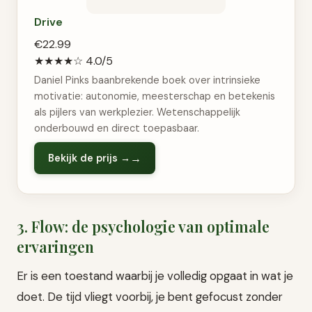
Drive
€22.99
★★★★☆
4.0/5
Daniel Pinks baanbrekende boek over intrinsieke
motivatie: autonomie, meesterschap en betekenis
als pijlers van werkplezier. Wetenschappelijk
onderbouwd en direct toepasbaar.
Bekijk de prijs →
3. Flow: de psychologie van optimale
ervaringen
Er is een toestand waarbij je volledig opgaat in wat je
doet. De tijd vliegt voorbij, je bent gefocust zonder