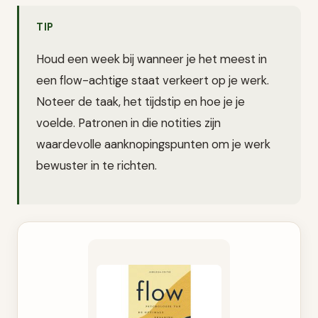
TIP
Houd een week bij wanneer je het meest in
een flow-achtige staat verkeert op je werk.
Noteer de taak, het tijdstip en hoe je je
voelde. Patronen in die notities zijn
waardevolle aanknopingspunten om je werk
bewuster in te richten.