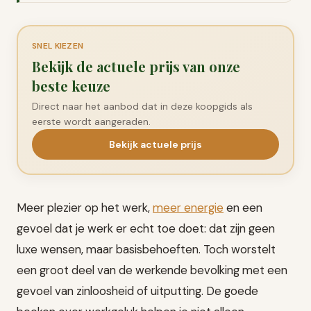
SNEL KIEZEN
Bekijk de actuele prijs van onze
beste keuze
Direct naar het aanbod dat in deze koopgids als
eerste wordt aangeraden.
Bekijk actuele prijs
Meer plezier op het werk,
meer energie
en een
gevoel dat je werk er echt toe doet: dat zijn geen
luxe wensen, maar basisbehoeften. Toch worstelt
een groot deel van de werkende bevolking met een
gevoel van zinloosheid of uitputting. De goede