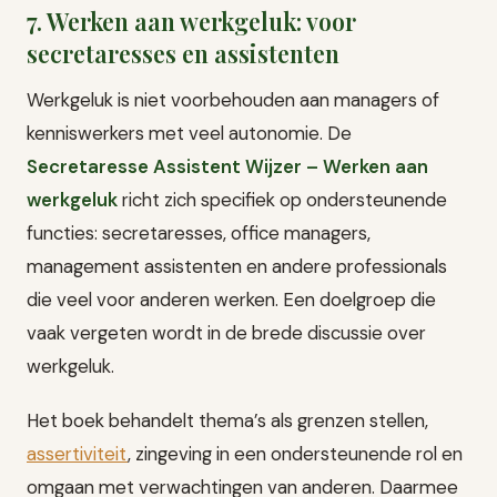
7. Werken aan werkgeluk: voor
secretaresses en assistenten
Werkgeluk is niet voorbehouden aan managers of
kenniswerkers met veel autonomie. De
Secretaresse Assistent Wijzer – Werken aan
werkgeluk
richt zich specifiek op ondersteunende
functies: secretaresses, office managers,
management assistenten en andere professionals
die veel voor anderen werken. Een doelgroep die
vaak vergeten wordt in de brede discussie over
werkgeluk.
Het boek behandelt thema’s als grenzen stellen,
assertiviteit
, zingeving in een ondersteunende rol en
omgaan met verwachtingen van anderen. Daarmee