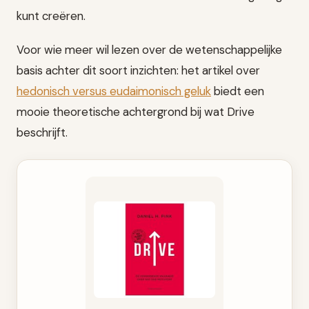
kunt creëren.
Voor wie meer wil lezen over de wetenschappelijke
basis achter dit soort inzichten: het artikel over
hedonisch versus eudaimonisch geluk
biedt een
mooie theoretische achtergrond bij wat Drive
beschrijft.