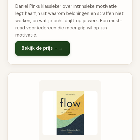
Daniel Pinks klassieker over intrinsieke motivatie
legt haarfijn uit waarom beloningen en straffen niet
werken, en wat je echt drijft op je werk. Een must-
read voor iedereen die meer grip wil op zijn
motivatie.
Bekijk de prijs →