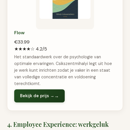
Flow
€33.99
★★★★☆
4.2/5
Het standaardwerk over de psychologie van
optimale ervaringen. Csikszentmihalyi legt uit hoe
je werk kunt inrichten zodat je vaker in een staat
van volledige concentratie en voldoening
terechtkomt.
Bekijk de prijs →
4. Employee Experience: werkgeluk