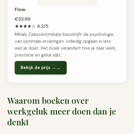
Flow
€33.99
★★★★☆
4.2/5
Mihaly Csikszentmihalyi beschrijft de psychologie
van optimale ervaringen: volledig opgaan in iets
wat je doet. Het boek verandert hoe je naar werk,
prestatie en geluk kijkt.
Bekijk de prijs →
Waarom boeken over
werkgeluk meer doen dan je
denkt