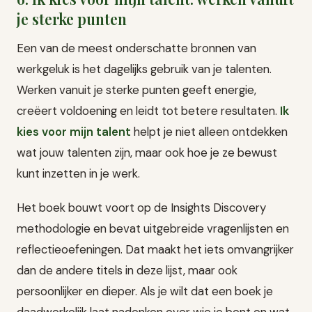
je sterke punten
Een van de meest onderschatte bronnen van
werkgeluk is het dagelijks gebruik van je talenten.
Werken vanuit je sterke punten geeft energie,
creëert voldoening en leidt tot betere resultaten.
Ik
kies voor mijn talent
helpt je niet alleen ontdekken
wat jouw talenten zijn, maar ook hoe je ze bewust
kunt inzetten in je werk.
Het boek bouwt voort op de Insights Discovery
methodologie en bevat uitgebreide vragenlijsten en
reflectieoefeningen. Dat maakt het iets omvangrijker
dan de andere titels in deze lijst, maar ook
persoonlijker en dieper. Als je wilt dat een boek je