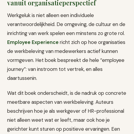
vanuit organisatieperspectief
Werkgeluk is niet alleen een individuele
verantwoordelijkheid. De omgeving, de cultuur en de
inrichting van werk spelen een minstens zo grote rol.
Employee Experience
richt zich op hoe organisaties
de werkbeleving van medewerkers actief kunnen
vormgeven. Het boek bespreekt de hele “employee
journey”: van instroom tot vertrek, en alles
daartussenin.
Wat dit boek onderscheidt, is de nadruk op concrete
meetbare aspecten van werkbeleving. Auteurs
beschrijven hoe je als werkgever of HR-professional
niet alleen weet wat er leeft, maar ook hoe je
gerichter kunt sturen op positieve ervaringen. Een