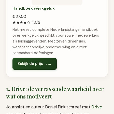
Handboek werkgeluk
€37.50
★★★★☆
4.1/5
Het meest complete Nederlandstalige handboek
over werkgeluk, geschikt voor zowel medewerkers
als leidinggevenden. Met zeven dimensies,
wetenschappelijke onderbouwing en direct
toepasbare oefeningen.
Bekijk de prijs →
2. Drive: de verrassende waarheid over
wat ons motiveert
Journalist en auteur Daniel Pink schreef met
Drive