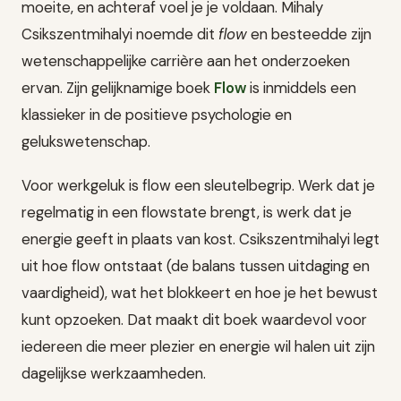
moeite, en achteraf voel je je voldaan. Mihaly
Csikszentmihalyi noemde dit
flow
en besteedde zijn
wetenschappelijke carrière aan het onderzoeken
ervan. Zijn gelijknamige boek
Flow
is inmiddels een
klassieker in de positieve psychologie en
gelukswetenschap.
Voor werkgeluk is flow een sleutelbegrip. Werk dat je
regelmatig in een flowstate brengt, is werk dat je
energie geeft in plaats van kost. Csikszentmihalyi legt
uit hoe flow ontstaat (de balans tussen uitdaging en
vaardigheid), wat het blokkeert en hoe je het bewust
kunt opzoeken. Dat maakt dit boek waardevol voor
iedereen die meer plezier en energie wil halen uit zijn
dagelijkse werkzaamheden.