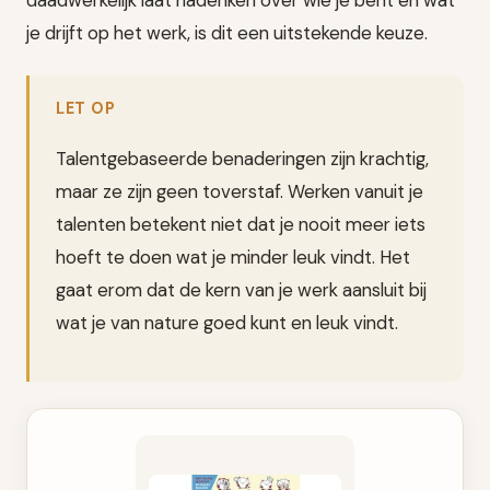
daadwerkelijk laat nadenken over wie je bent en wat
je drijft op het werk, is dit een uitstekende keuze.
LET OP
Talentgebaseerde benaderingen zijn krachtig,
maar ze zijn geen toverstaf. Werken vanuit je
talenten betekent niet dat je nooit meer iets
hoeft te doen wat je minder leuk vindt. Het
gaat erom dat de kern van je werk aansluit bij
wat je van nature goed kunt en leuk vindt.