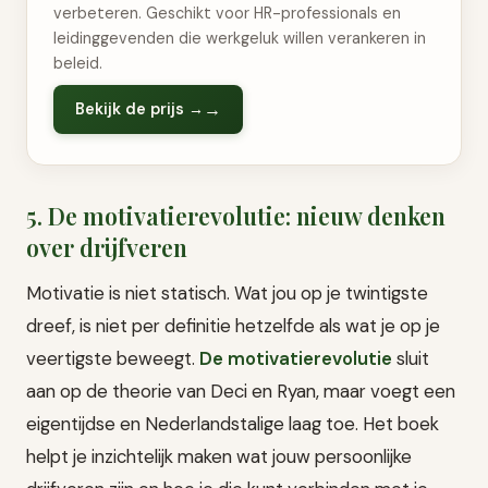
verbeteren. Geschikt voor HR-professionals en
leidinggevenden die werkgeluk willen verankeren in
beleid.
Bekijk de prijs →
5. De motivatierevolutie: nieuw denken
over drijfveren
Motivatie is niet statisch. Wat jou op je twintigste
dreef, is niet per definitie hetzelfde als wat je op je
veertigste beweegt.
De motivatierevolutie
sluit
aan op de theorie van Deci en Ryan, maar voegt een
eigentijdse en Nederlandstalige laag toe. Het boek
helpt je inzichtelijk maken wat jouw persoonlijke