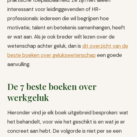
interessant voor leidinggevenden of HR-
professionals: iedereen die wil begrijpen hoe
motivatie, talent en betekenis samenhangen, heeft
er wat aan. Als je ook breder wilt lezen over de
wetenschap achter geluk, dan is
dit overzicht van de
beste boeken over gelukswetenschap
een goede
aanvulling.
De 7 beste boeken over
werkgeluk
Hieronder vind je elk boek uitgebreid besproken: wat
het behandelt, voor wie het geschikt is en wat je er
concreet aan hebt. De volgorde is niet per se een