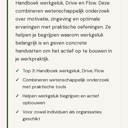
Handboek werkgeluk, Drive en Flow. Deze
combineren wetenschappelijk onderzoek
over motivatie, zingeving en optimale
ervaringen met praktische oefeningen. Ze
helpen je begrijpen waarom werkgeluk
belangrijk is en geven concrete
handvatten om het actief op te bouwen in
je werkpraktijk.
Top 3: Handboek werkgeluk, Drive, Flow
Combineren wetenschappelijk onderzoek
met praktische tools
Helpen werkgeluk begrijpen en actief
opbouwen
Voor zowel individuen als organisaties
geschikt