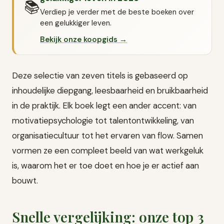
📚
Verdiep je verder met de beste boeken over
een gelukkiger leven.
Bekijk onze koopgids →
Deze selectie van zeven titels is gebaseerd op
inhoudelijke diepgang, leesbaarheid en bruikbaarheid
in de praktijk. Elk boek legt een ander accent: van
motivatiepsychologie tot talentontwikkeling, van
organisatiecultuur tot het ervaren van flow. Samen
vormen ze een compleet beeld van wat werkgeluk
is, waarom het er toe doet en hoe je er actief aan
bouwt.
Snelle vergelijking: onze top 3