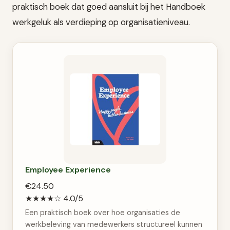
praktisch boek dat goed aansluit bij het Handboek
werkgeluk als verdieping op organisatieniveau.
Employee Experience
€24.50
★★★★☆
4.0/5
Een praktisch boek over hoe organisaties de
werkbeleving van medewerkers structureel kunnen