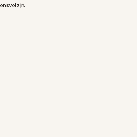
nisvol zijn.