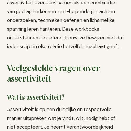
assertiviteit eveneens samen als een combinatie
van gedrag herkennen, niet-helpende gedachten
onderzoeken, technieken oefenen en lichamelijke
spanning leren hanteren. Deze workbooks
ondersteunen de oefenopbouw; ze bewijzen niet dat
ieder script in elke relatie hetzelfde resultaat geeft.
Veelgestelde vragen over
assertiviteit
Wat is assertiviteit?
Assertiviteit is op een duidelijke en respectvolle
manier uitspreken wat je vindt, wilt, nodig hebt of
niet accepteert. Je neemt verantwoordelijkheid