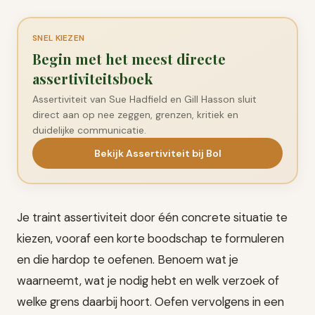
SNEL KIEZEN
Begin met het meest directe
assertiviteitsboek
Assertiviteit van Sue Hadfield en Gill Hasson sluit
direct aan op nee zeggen, grenzen, kritiek en
duidelijke communicatie.
Bekijk Assertiviteit bij Bol
Je traint assertiviteit door één concrete situatie te
kiezen, vooraf een korte boodschap te formuleren
en die hardop te oefenen. Benoem wat je
waarneemt, wat je nodig hebt en welk verzoek of
welke grens daarbij hoort. Oefen vervolgens in een