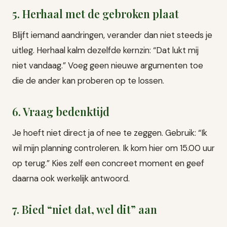
5. Herhaal met de gebroken plaat
Blijft iemand aandringen, verander dan niet steeds je
uitleg. Herhaal kalm dezelfde kernzin: “Dat lukt mij
niet vandaag.” Voeg geen nieuwe argumenten toe
die de ander kan proberen op te lossen.
6. Vraag bedenktijd
Je hoeft niet direct ja of nee te zeggen. Gebruik: “Ik
wil mijn planning controleren. Ik kom hier om 15.00 uur
op terug.” Kies zelf een concreet moment en geef
daarna ook werkelijk antwoord.
7. Bied “niet dat, wel dit” aan