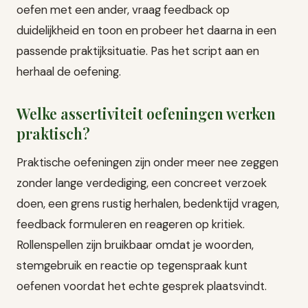
oefen met een ander, vraag feedback op
duidelijkheid en toon en probeer het daarna in een
passende praktijksituatie. Pas het script aan en
herhaal de oefening.
Welke assertiviteit oefeningen werken
praktisch?
Praktische oefeningen zijn onder meer nee zeggen
zonder lange verdediging, een concreet verzoek
doen, een grens rustig herhalen, bedenktijd vragen,
feedback formuleren en reageren op kritiek.
Rollenspellen zijn bruikbaar omdat je woorden,
stemgebruik en reactie op tegenspraak kunt
oefenen voordat het echte gesprek plaatsvindt.