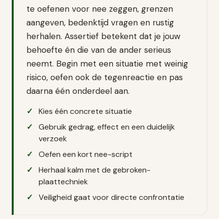
te oefenen voor nee zeggen, grenzen
aangeven, bedenktijd vragen en rustig
herhalen. Assertief betekent dat je jouw
behoefte én die van de ander serieus
neemt. Begin met een situatie met weinig
risico, oefen ook de tegenreactie en pas
daarna één onderdeel aan.
Kies één concrete situatie
Gebruik gedrag, effect en een duidelijk
verzoek
Oefen een kort nee-script
Herhaal kalm met de gebroken-
plaattechniek
Veiligheid gaat voor directe confrontatie