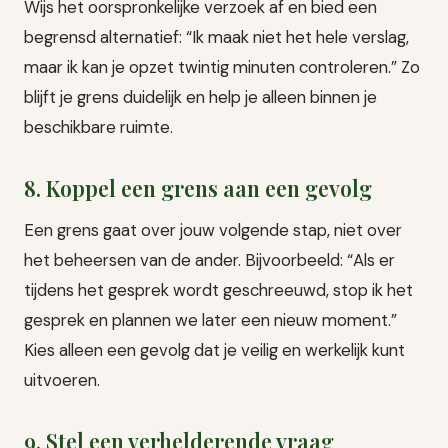
Wijs het oorspronkelijke verzoek af en bied een
begrensd alternatief: “Ik maak niet het hele verslag,
maar ik kan je opzet twintig minuten controleren.” Zo
blijft je grens duidelijk en help je alleen binnen je
beschikbare ruimte.
8. Koppel een grens aan een gevolg
Een grens gaat over jouw volgende stap, niet over
het beheersen van de ander. Bijvoorbeeld: “Als er
tijdens het gesprek wordt geschreeuwd, stop ik het
gesprek en plannen we later een nieuw moment.”
Kies alleen een gevolg dat je veilig en werkelijk kunt
uitvoeren.
9. Stel een verhelderende vraag