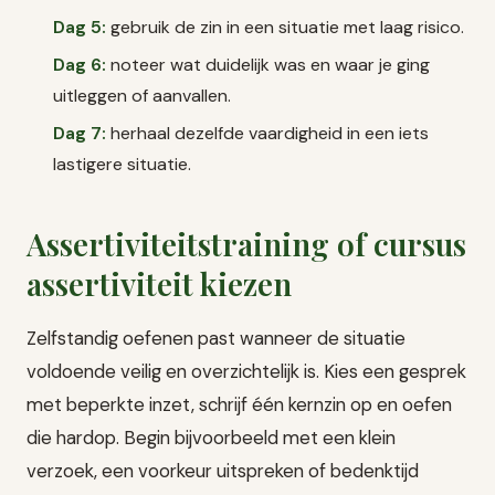
Dag 5:
gebruik de zin in een situatie met laag risico.
Dag 6:
noteer wat duidelijk was en waar je ging
uitleggen of aanvallen.
Dag 7:
herhaal dezelfde vaardigheid in een iets
lastigere situatie.
Assertiviteitstraining of cursus
assertiviteit kiezen
Zelfstandig oefenen past wanneer de situatie
voldoende veilig en overzichtelijk is. Kies een gesprek
met beperkte inzet, schrijf één kernzin op en oefen
die hardop. Begin bijvoorbeeld met een klein
verzoek, een voorkeur uitspreken of bedenktijd