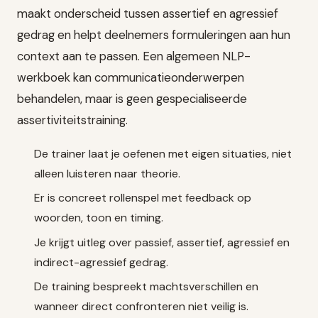
maakt onderscheid tussen assertief en agressief
gedrag en helpt deelnemers formuleringen aan hun
context aan te passen. Een algemeen NLP-
werkboek kan communicatieonderwerpen
behandelen, maar is geen gespecialiseerde
assertiviteitstraining.
De trainer laat je oefenen met eigen situaties, niet
alleen luisteren naar theorie.
Er is concreet rollenspel met feedback op
woorden, toon en timing.
Je krijgt uitleg over passief, assertief, agressief en
indirect-agressief gedrag.
De training bespreekt machtsverschillen en
wanneer direct confronteren niet veilig is.