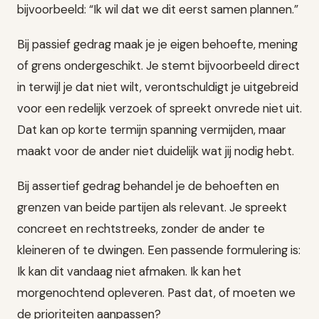
bijvoorbeeld: “Ik wil dat we dit eerst samen plannen.”
Bij passief gedrag maak je je eigen behoefte, mening
of grens ondergeschikt. Je stemt bijvoorbeeld direct
in terwijl je dat niet wilt, verontschuldigt je uitgebreid
voor een redelijk verzoek of spreekt onvrede niet uit.
Dat kan op korte termijn spanning vermijden, maar
maakt voor de ander niet duidelijk wat jij nodig hebt.
Bij assertief gedrag behandel je de behoeften en
grenzen van beide partijen als relevant. Je spreekt
concreet en rechtstreeks, zonder de ander te
kleineren of te dwingen. Een passende formulering is:
Ik kan dit vandaag niet afmaken. Ik kan het
morgenochtend opleveren. Past dat, of moeten we
de prioriteiten aanpassen?