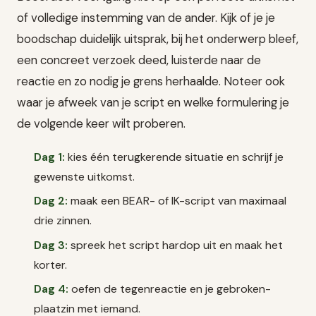
of volledige instemming van de ander. Kijk of je je
boodschap duidelijk uitsprak, bij het onderwerp bleef,
een concreet verzoek deed, luisterde naar de
reactie en zo nodig je grens herhaalde. Noteer ook
waar je afweek van je script en welke formulering je
de volgende keer wilt proberen.
Dag 1:
kies één terugkerende situatie en schrijf je
gewenste uitkomst.
Dag 2:
maak een BEAR- of IK-script van maximaal
drie zinnen.
Dag 3:
spreek het script hardop uit en maak het
korter.
Dag 4:
oefen de tegenreactie en je gebroken-
plaatzin met iemand.