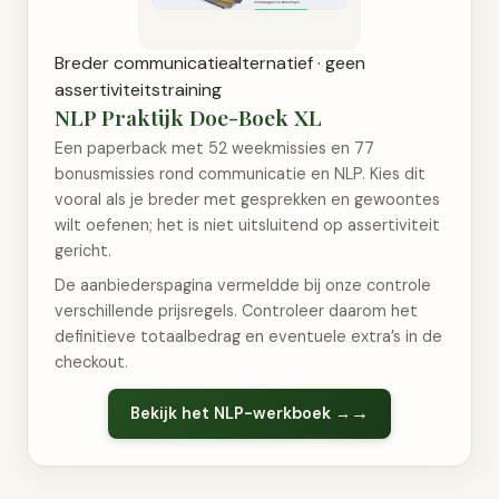
Breder communicatiealternatief · geen
assertiviteitstraining
NLP Praktijk Doe-Boek XL
Een paperback met 52 weekmissies en 77
bonusmissies rond communicatie en NLP. Kies dit
vooral als je breder met gesprekken en gewoontes
wilt oefenen; het is niet uitsluitend op assertiviteit
gericht.
De aanbiederspagina vermeldde bij onze controle
verschillende prijsregels. Controleer daarom het
definitieve totaalbedrag en eventuele extra’s in de
checkout.
Bekijk het NLP-werkboek →