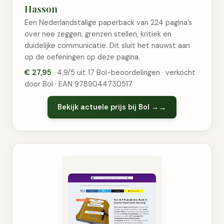
Hasson
Een Nederlandstalige paperback van 224 pagina’s
over nee zeggen, grenzen stellen, kritiek en
duidelijke communicatie. Dit sluit het nauwst aan
op de oefeningen op deze pagina.
€ 27,95
· 4,9/5 uit 17 Bol-beoordelingen · verkocht
door Bol · EAN 9789044730517
Bekijk actuele prijs bij Bol →