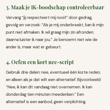
3. Maak je IK-boodschap controleerbaar
Vervang “jij respecteert mij nooit” door gedrag,
gevolg en verzoek: “Als je mij onderbreekt, kan ik mijn
punt niet afmaken. Ik wil graag mijn zin afronden;
daarna luister ik naar jou.” Je benoemt niet wie de
ander ís, maar wat er gebeurt.
4. Oefen een kort nee-script
Gebruik drie delen: nee, eventueel één korte reden,
en alleen als je dat wilt een alternatief. Bijvoorbeeld:
“Nee, ik kan dit vandaag niet overnemen. Ik kan
donderdag tien minuten meedenken.” Een
alternatief is een aanbod, geen verplichting.