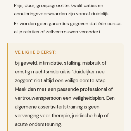
Prijs, duur, groepsgrootte, kwalificaties en
annuleringsvoorwaarden zijn vooraf duidelijk.
Er worden geen garanties gegeven dat één cursus
al je relaties of zelfvertrouwen verandert.
VEILIGHEID EERST:
bij geweld, intimidatie, stalking, misbruik of
ernstig machtsmisbruik is “duidelijker nee
zeggen” niet altijd een veilige eerste stap.
Maak dan met een passende professional of
vertrouwenspersoon een veiligheidsplan. Een
algemene assertiviteitstraining is geen
vervanging voor therapie, juridische hulp of
acute ondersteuning.