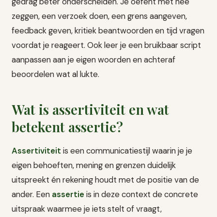
gedrag beter onderscheiden. Je oefent met nee
zeggen, een verzoek doen, een grens aangeven,
feedback geven, kritiek beantwoorden en tijd vragen
voordat je reageert. Ook leer je een bruikbaar script
aanpassen aan je eigen woorden en achteraf
beoordelen wat al lukte.
Wat is assertiviteit en wat
betekent assertie?
Assertiviteit
is een communicatiestijl waarin je je
eigen behoeften, mening en grenzen duidelijk
uitspreekt én rekening houdt met de positie van de
ander. Een
assertie
is in deze context de concrete
uitspraak waarmee je iets stelt of vraagt,