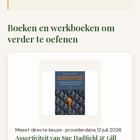
Boeken en werkboeken om
verder te oefenen
Meest directe keuze · providerdata 12 juli 2026
Assertiviteit van Sue Hadfield & Gill