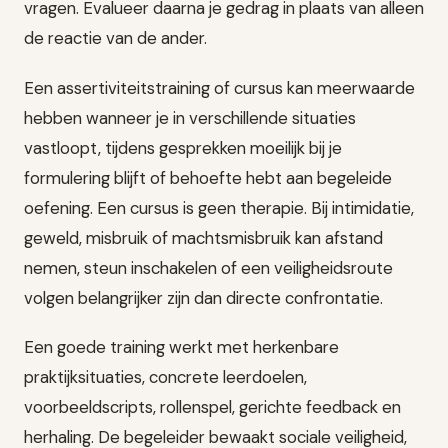
vragen. Evalueer daarna je gedrag in plaats van alleen
de reactie van de ander.
Een assertiviteitstraining of cursus kan meerwaarde
hebben wanneer je in verschillende situaties
vastloopt, tijdens gesprekken moeilijk bij je
formulering blijft of behoefte hebt aan begeleide
oefening. Een cursus is geen therapie. Bij intimidatie,
geweld, misbruik of machtsmisbruik kan afstand
nemen, steun inschakelen of een veiligheidsroute
volgen belangrijker zijn dan directe confrontatie.
Een goede training werkt met herkenbare
praktijksituaties, concrete leerdoelen,
voorbeeldscripts, rollenspel, gerichte feedback en
herhaling. De begeleider bewaakt sociale veiligheid,