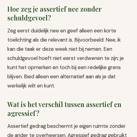
Hoe zeg je assertief nee zonder
schuldgevoel?
Zeg eerst duidelijk nee en geef alleen een korte
toelichting als die relevant is. Bijvoorbeeld: Nee, ik
kan die taak er deze week niet bij nemen. Een
schuldgevoel hoeft niet eerst verdwenen te zijn; je
kunt het opmerken en toch bij een redelijke grens
blijven. Bied alleen een alternatief aan als je dat
werkelijk wilt en kunt.
Wat is het verschil tussen assertief en
agressief?
Assertief gedrag beschermt je eigen ruimte zonder
de ander te overheersen. Agressief gedrag gebruikt