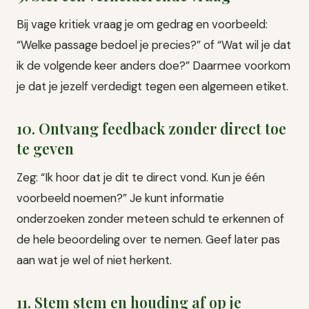
Bij vage kritiek vraag je om gedrag en voorbeeld:
“Welke passage bedoel je precies?” of “Wat wil je dat
ik de volgende keer anders doe?” Daarmee voorkom
je dat je jezelf verdedigt tegen een algemeen etiket.
10. Ontvang feedback zonder direct toe
te geven
Zeg: “Ik hoor dat je dit te direct vond. Kun je één
voorbeeld noemen?” Je kunt informatie
onderzoeken zonder meteen schuld te erkennen of
de hele beoordeling over te nemen. Geef later pas
aan wat je wel of niet herkent.
11. Stem stem en houding af op je