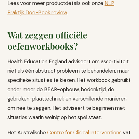
Lees voor meer productdetails ook onze
NLP
Praktijk Doe-Boek review
.
Wat zeggen officiële
oefenworkbooks?
Health Education England adviseert om assertiviteit
niet als één abstract probleem te behandelen, maar
specifieke situaties te kiezen. Het workbook gebruikt
onder meer de BEAR-opbouw, bedenktijd, de
gebroken-plaattechniek en verschillende manieren
om nee te zeggen. Het adviseert te beginnen met
situaties waarin weinig op het spel staat.
Het Australische
Centre for Clinical Interventions
vat