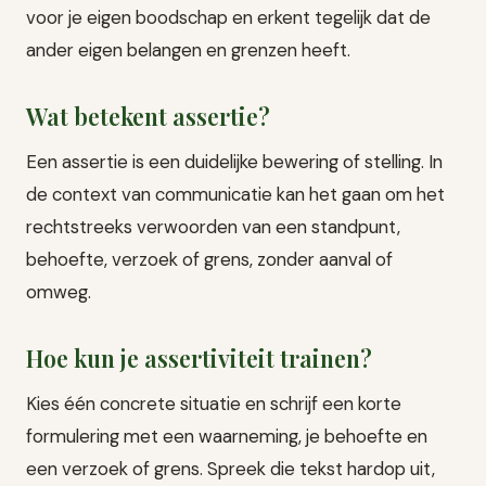
voor je eigen boodschap en erkent tegelijk dat de
ander eigen belangen en grenzen heeft.
Wat betekent assertie?
Een assertie is een duidelijke bewering of stelling. In
de context van communicatie kan het gaan om het
rechtstreeks verwoorden van een standpunt,
behoefte, verzoek of grens, zonder aanval of
omweg.
Hoe kun je assertiviteit trainen?
Kies één concrete situatie en schrijf een korte
formulering met een waarneming, je behoefte en
een verzoek of grens. Spreek die tekst hardop uit,