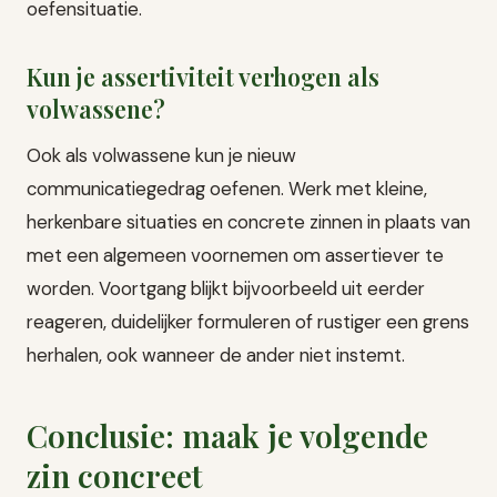
oefensituatie.
Kun je assertiviteit verhogen als
volwassene?
Ook als volwassene kun je nieuw
communicatiegedrag oefenen. Werk met kleine,
herkenbare situaties en concrete zinnen in plaats van
met een algemeen voornemen om assertiever te
worden. Voortgang blijkt bijvoorbeeld uit eerder
reageren, duidelijker formuleren of rustiger een grens
herhalen, ook wanneer de ander niet instemt.
Conclusie: maak je volgende
zin concreet