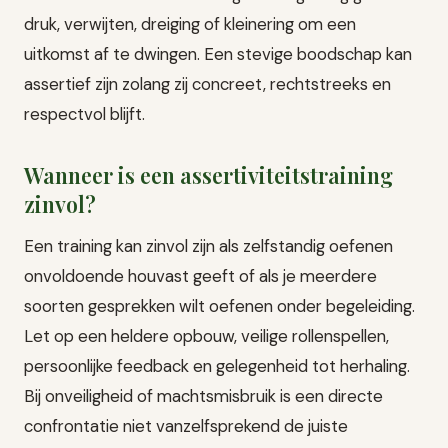
druk, verwijten, dreiging of kleinering om een
uitkomst af te dwingen. Een stevige boodschap kan
assertief zijn zolang zij concreet, rechtstreeks en
respectvol blijft.
Wanneer is een assertiviteitstraining
zinvol?
Een training kan zinvol zijn als zelfstandig oefenen
onvoldoende houvast geeft of als je meerdere
soorten gesprekken wilt oefenen onder begeleiding.
Let op een heldere opbouw, veilige rollenspellen,
persoonlijke feedback en gelegenheid tot herhaling.
Bij onveiligheid of machtsmisbruik is een directe
confrontatie niet vanzelfsprekend de juiste