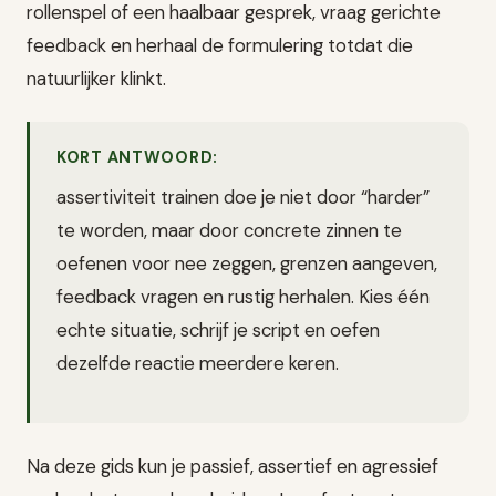
rollenspel of een haalbaar gesprek, vraag gerichte
feedback en herhaal de formulering totdat die
natuurlijker klinkt.
KORT ANTWOORD:
assertiviteit trainen doe je niet door “harder”
te worden, maar door concrete zinnen te
oefenen voor nee zeggen, grenzen aangeven,
feedback vragen en rustig herhalen. Kies één
echte situatie, schrijf je script en oefen
dezelfde reactie meerdere keren.
Na deze gids kun je passief, assertief en agressief