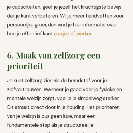
je capaciteiten, geef je jezelf het krachtigste bewijs
dat je kunt verbeteren. Wil je meer handvatten voor
persoonlijke groei, dan vind je hier informatie over
hoe je effectief kunt
aan jezelf werken
.
6. Maak van zelfzorg een
prioriteit
Je kunt zelfzorg zien als de brandstof voor je
zelfvertrouwen. Wanneer je goed voor je fysieke en
mentale welzijn zorgt, voel je je simpelweg sterker.
Dit straalt direct door in je houding. Het prioriteren
van je welzijn is dus geen luxe, maar een
fundamentele stap als je structureel je