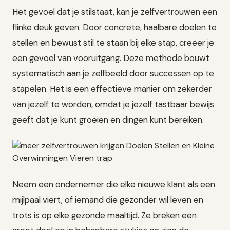
Het gevoel dat je stilstaat, kan je zelfvertrouwen een
flinke deuk geven. Door concrete, haalbare doelen te
stellen en bewust stil te staan bij elke stap, creëer je
een gevoel van vooruitgang. Deze methode bouwt
systematisch aan je zelfbeeld door successen op te
stapelen. Het is een effectieve manier om zekerder
van jezelf te worden, omdat je jezelf tastbaar bewijs
geeft dat je kunt groeien en dingen kunt bereiken.
Neem een ondernemer die elke nieuwe klant als een
mijlpaal viert, of iemand die gezonder wil leven en
trots is op elke gezonde maaltijd. Ze breken een