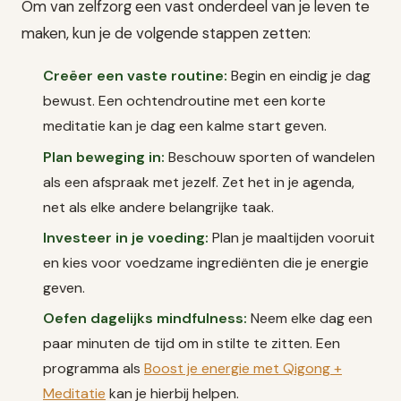
Om van zelfzorg een vast onderdeel van je leven te
maken, kun je de volgende stappen zetten:
Creëer een vaste routine:
Begin en eindig je dag
bewust. Een ochtendroutine met een korte
meditatie kan je dag een kalme start geven.
Plan beweging in:
Beschouw sporten of wandelen
als een afspraak met jezelf. Zet het in je agenda,
net als elke andere belangrijke taak.
Investeer in je voeding:
Plan je maaltijden vooruit
en kies voor voedzame ingrediënten die je energie
geven.
Oefen dagelijks mindfulness:
Neem elke dag een
paar minuten de tijd om in stilte te zitten. Een
programma als
Boost je energie met Qigong +
Meditatie
kan je hierbij helpen.