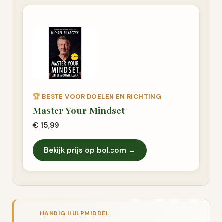
🏆
BESTE VOOR DOELEN EN RICHTING
Master Your Mindset
€ 15,99
Bekijk prijs op bol.com →
HANDIG HULPMIDDEL