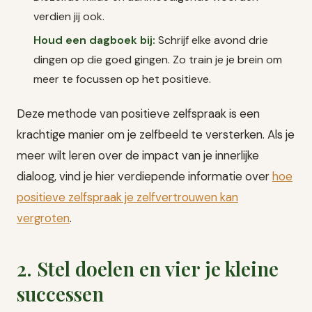
verdien jij ook.
Houd een dagboek bij:
Schrijf elke avond drie
dingen op die goed gingen. Zo train je je brein om
meer te focussen op het positieve.
Deze methode van positieve zelfspraak is een
krachtige manier om je zelfbeeld te versterken. Als je
meer wilt leren over de impact van je innerlijke
dialoog, vind je hier verdiepende informatie over
hoe
positieve zelfspraak je zelfvertrouwen kan
vergroten
.
2. Stel doelen en vier je kleine
successen