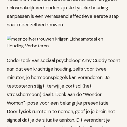
onlosmakelijk verbonden zijn. Je fysieke houding
aanpassen is een verrassend effectieve eerste stap
naar meer zelfvertrouwen.
Onderzoek van sociaal psycholoog Amy Cuddy toont
aan dat een krachtige houding, zelfs voor twee
minuten, je hormoonspiegels kan veranderen. Je
testosteron stijgt, terwijl je cortisol (het
stresshormoon) daalt. Denk aan de “Wonder
Woman”-pose voor een belangrijke presentatie.
Door fysiek ruimte in te nemen, geef je je brein het
signaal dat je de situatie aankan. Dit verandert je