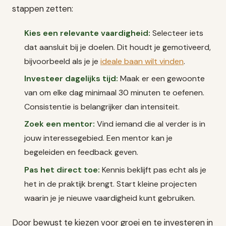
stappen zetten:
Kies een relevante vaardigheid:
Selecteer iets
dat aansluit bij je doelen. Dit houdt je gemotiveerd,
bijvoorbeeld als je je
ideale baan wilt vinden
.
Investeer dagelijks tijd:
Maak er een gewoonte
van om elke dag minimaal 30 minuten te oefenen.
Consistentie is belangrijker dan intensiteit.
Zoek een mentor:
Vind iemand die al verder is in
jouw interessegebied. Een mentor kan je
begeleiden en feedback geven.
Pas het direct toe:
Kennis beklijft pas echt als je
het in de praktijk brengt. Start kleine projecten
waarin je je nieuwe vaardigheid kunt gebruiken.
Door bewust te kiezen voor groei en te investeren in