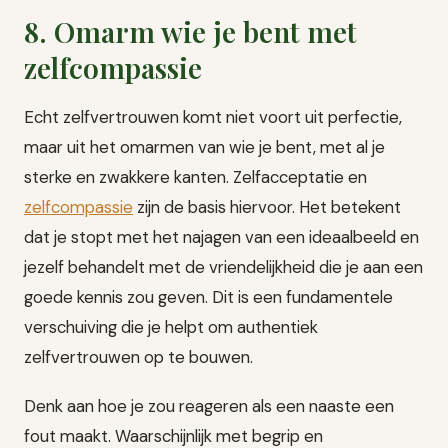
8. Omarm wie je bent met
zelfcompassie
Echt zelfvertrouwen komt niet voort uit perfectie,
maar uit het omarmen van wie je bent, met al je
sterke en zwakkere kanten. Zelfacceptatie en
zelfcompassie
zijn de basis hiervoor. Het betekent
dat je stopt met het najagen van een ideaalbeeld en
jezelf behandelt met de vriendelijkheid die je aan een
goede kennis zou geven. Dit is een fundamentele
verschuiving die je helpt om authentiek
zelfvertrouwen op te bouwen.
Denk aan hoe je zou reageren als een naaste een
fout maakt. Waarschijnlijk met begrip en