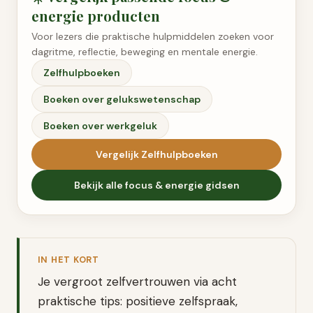
energie
producten
Voor lezers die praktische hulpmiddelen zoeken voor
dagritme, reflectie, beweging en mentale energie.
Zelfhulpboeken
Boeken over gelukswetenschap
Boeken over werkgeluk
Vergelijk
Zelfhulpboeken
Bekijk alle
focus & energie
gidsen
IN HET KORT
Je vergroot zelfvertrouwen via acht
praktische tips: positieve zelfspraak,