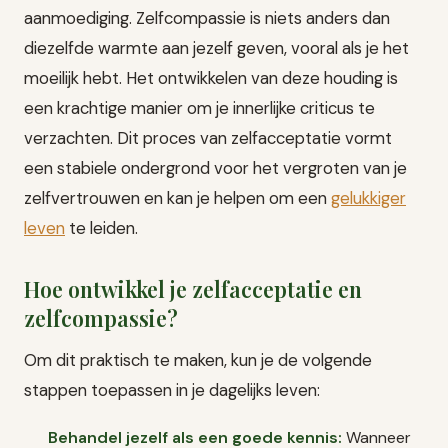
aanmoediging. Zelfcompassie is niets anders dan
diezelfde warmte aan jezelf geven, vooral als je het
moeilijk hebt. Het ontwikkelen van deze houding is
een krachtige manier om je innerlijke criticus te
verzachten. Dit proces van zelfacceptatie vormt
een stabiele ondergrond voor het vergroten van je
zelfvertrouwen en kan je helpen om een
gelukkiger
leven
te leiden.
Hoe ontwikkel je zelfacceptatie en
zelfcompassie?
Om dit praktisch te maken, kun je de volgende
stappen toepassen in je dagelijks leven:
Behandel jezelf als een goede kennis:
Wanneer