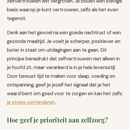
zelfvertrouwen wilt vergroten. Je bouwt een stevige
basis waarop je kunt vertrouwen, zelfs als het even
tegenzit.
Denk aan het gevoel na een goede nachtrust of een
gezonde maaltijd. Je voelt je scherper, positiever en
beter in staat om uitdagingen aan te gaan. Dit
principe benadrukt dat zelfvertrouwen niet alleen in
je hoofd zit, maar verankerd is in je hele levensstijl.
Door bewust tijd te maken voor slaap, voeding en
ontspanning, geef je jezelf het signaal dat je het
waard bent om goed voor te zorgen en kan het zelfs
je stress verminderen
.
Hoe geef je prioriteit aan zelfzorg?