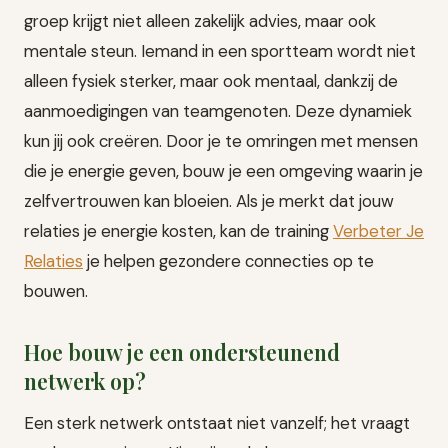
groep krijgt niet alleen zakelijk advies, maar ook
mentale steun. Iemand in een sportteam wordt niet
alleen fysiek sterker, maar ook mentaal, dankzij de
aanmoedigingen van teamgenoten. Deze dynamiek
kun jij ook creëren. Door je te omringen met mensen
die je energie geven, bouw je een omgeving waarin je
zelfvertrouwen kan bloeien. Als je merkt dat jouw
relaties je energie kosten, kan de training
Verbeter Je
Relaties
je helpen gezondere connecties op te
bouwen.
Hoe bouw je een ondersteunend
netwerk op?
Een sterk netwerk ontstaat niet vanzelf; het vraagt