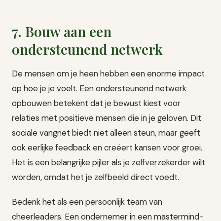
7. Bouw aan een
ondersteunend netwerk
De mensen om je heen hebben een enorme impact
op hoe je je voelt. Een ondersteunend netwerk
opbouwen betekent dat je bewust kiest voor
relaties met positieve mensen die in je geloven. Dit
sociale vangnet biedt niet alleen steun, maar geeft
ook eerlijke feedback en creëert kansen voor groei.
Het is een belangrijke pijler als je zelfverzekerder wilt
worden, omdat het je zelfbeeld direct voedt.
Bedenk het als een persoonlijk team van
cheerleaders. Een ondernemer in een mastermind-