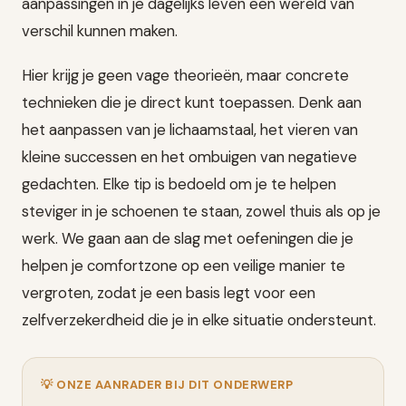
aanpassingen in je dagelijks leven een wereld van
verschil kunnen maken.
Hier krijg je geen vage theorieën, maar concrete
technieken die je direct kunt toepassen. Denk aan
het aanpassen van je lichaamstaal, het vieren van
kleine successen en het ombuigen van negatieve
gedachten. Elke tip is bedoeld om je te helpen
steviger in je schoenen te staan, zowel thuis als op je
werk. We gaan aan de slag met oefeningen die je
helpen je comfortzone op een veilige manier te
vergroten, zodat je een basis legt voor een
zelfverzekerdheid die je in elke situatie ondersteunt.
💡 ONZE AANRADER BIJ DIT ONDERWERP