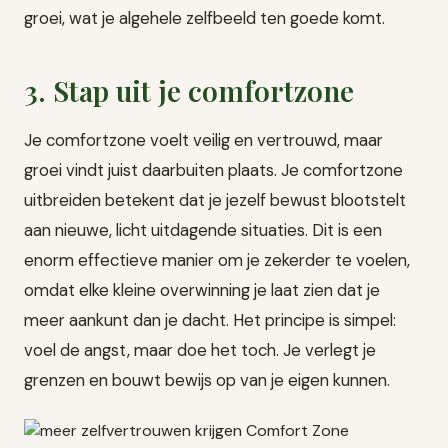
groei, wat je algehele zelfbeeld ten goede komt.
3. Stap uit je comfortzone
Je comfortzone voelt veilig en vertrouwd, maar
groei vindt juist daarbuiten plaats. Je comfortzone
uitbreiden betekent dat je jezelf bewust blootstelt
aan nieuwe, licht uitdagende situaties. Dit is een
enorm effectieve manier om je zekerder te voelen,
omdat elke kleine overwinning je laat zien dat je
meer aankunt dan je dacht. Het principe is simpel:
voel de angst, maar doe het toch. Je verlegt je
grenzen en bouwt bewijs op van je eigen kunnen.