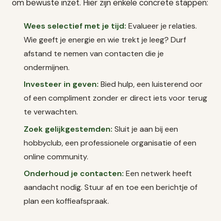
om bewuste inzet. Hier zijn enkele concrete stappen:
Wees selectief met je tijd:
Evalueer je relaties.
Wie geeft je energie en wie trekt je leeg? Durf
afstand te nemen van contacten die je
ondermijnen.
Investeer in geven:
Bied hulp, een luisterend oor
of een compliment zonder er direct iets voor terug
te verwachten.
Zoek gelijkgestemden:
Sluit je aan bij een
hobbyclub, een professionele organisatie of een
online community.
Onderhoud je contacten:
Een netwerk heeft
aandacht nodig. Stuur af en toe een berichtje of
plan een koffieafspraak.