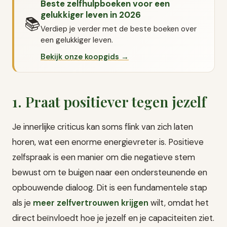
Beste zelfhulpboeken voor een
gelukkiger leven in 2026
📚
Verdiep je verder met de beste boeken over
een gelukkiger leven.
Bekijk onze koopgids →
1. Praat positiever tegen jezelf
Je innerlijke criticus kan soms flink van zich laten
horen, wat een enorme energievreter is. Positieve
zelfspraak is een manier om die negatieve stem
bewust om te buigen naar een ondersteunende en
opbouwende dialoog. Dit is een fundamentele stap
als je
meer zelfvertrouwen krijgen
wilt, omdat het
direct beïnvloedt hoe je jezelf en je capaciteiten ziet.