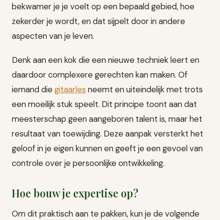
bekwamer je je voelt op een bepaald gebied, hoe
zekerder je wordt, en dat sijpelt door in andere
aspecten van je leven.
Denk aan een kok die een nieuwe techniek leert en
daardoor complexere gerechten kan maken. Of
iemand die
gitaarles
neemt en uiteindelijk met trots
een moeilijk stuk speelt. Dit principe toont aan dat
meesterschap geen aangeboren talent is, maar het
resultaat van toewijding. Deze aanpak versterkt het
geloof in je eigen kunnen en geeft je een gevoel van
controle over je persoonlijke ontwikkeling.
Hoe bouw je expertise op?
Om dit praktisch aan te pakken, kun je de volgende