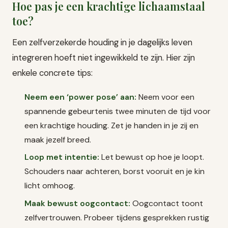
Hoe pas je een krachtige lichaamstaal
toe?
Een zelfverzekerde houding in je dagelijks leven
integreren hoeft niet ingewikkeld te zijn. Hier zijn
enkele concrete tips:
Neem een ‘power pose’ aan:
Neem voor een
spannende gebeurtenis twee minuten de tijd voor
een krachtige houding. Zet je handen in je zij en
maak jezelf breed.
Loop met intentie:
Let bewust op hoe je loopt.
Schouders naar achteren, borst vooruit en je kin
licht omhoog.
Maak bewust oogcontact:
Oogcontact toont
zelfvertrouwen. Probeer tijdens gesprekken rustig