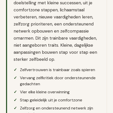
doelstelling met kleine successen, uit je
comfortzone stappen, lichaamstaal
verbeteren, nieuwe vaardigheden leren,
zelfzorg prioriteren, een ondersteunend
netwerk opbouwen en zelfcompassie
omarmen. Dit zijn trainbare vaardigheden,
niet aangeboren traits. Kleine, dagelijkse
aanpassingen bouwen stap voor stap een
sterker zelfbeeld op.
Zelfvertrouwen is trainbaar zoals spieren
Vervang zelfkritiek door ondersteunende
gedachten
Vier elke kleine overwinning
Stap geleidelijk uit je comfortzone
Zelfzorg en ondersteunend netwerk zijn