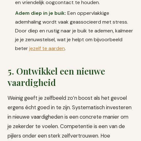
en vriendelijk oogcontact te houden.
Adem diep in je buik:
Een oppervlakkige
ademhaling wordt vaak geassocieerd met stress.
Door diep en rustig naar je buik te ademen, kalmeer
je je zenuwstelsel, wat je helpt om bijvoorbeeld
beter
jezelf te aarden
.
5. Ontwikkel een nieuwe
vaardigheid
Weinig geeft je zelfbeeld zo’n boost als het gevoel
ergens écht goed in te zijn. Systematisch investeren
in nieuwe vaardigheden is een concrete manier om
je zekerder te voelen. Competentie is een van de
pijlers onder een sterk zelfvertrouwen. Hoe