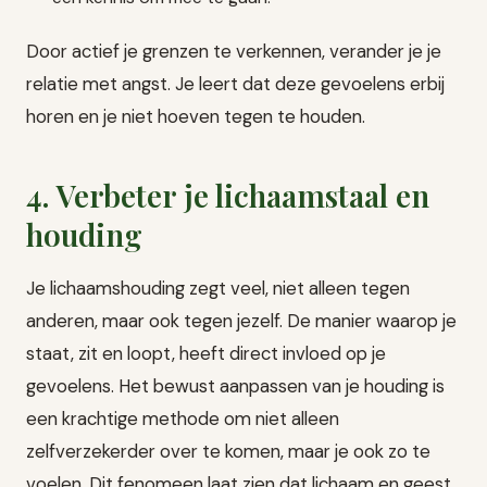
Door actief je grenzen te verkennen, verander je je
relatie met angst. Je leert dat deze gevoelens erbij
horen en je niet hoeven tegen te houden.
4. Verbeter je lichaamstaal en
houding
Je lichaamshouding zegt veel, niet alleen tegen
anderen, maar ook tegen jezelf. De manier waarop je
staat, zit en loopt, heeft direct invloed op je
gevoelens. Het bewust aanpassen van je houding is
een krachtige methode om niet alleen
zelfverzekerder over te komen, maar je ook zo te
voelen. Dit fenomeen laat zien dat lichaam en geest