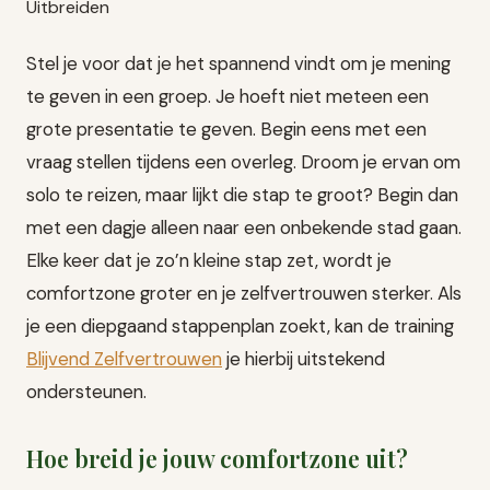
Stel je voor dat je het spannend vindt om je mening
te geven in een groep. Je hoeft niet meteen een
grote presentatie te geven. Begin eens met een
vraag stellen tijdens een overleg. Droom je ervan om
solo te reizen, maar lijkt die stap te groot? Begin dan
met een dagje alleen naar een onbekende stad gaan.
Elke keer dat je zo’n kleine stap zet, wordt je
comfortzone groter en je zelfvertrouwen sterker. Als
je een diepgaand stappenplan zoekt, kan de training
Blijvend Zelfvertrouwen
je hierbij uitstekend
ondersteunen.
Hoe breid je jouw comfortzone uit?