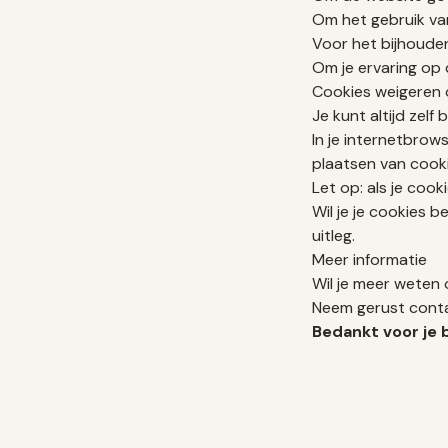
Om het gebruik va
Voor het bijhouden
Om je ervaring op 
Cookies weigeren 
Je kunt altijd zelf
In je internetbrow
plaatsen van cooki
Let op: als je cook
Wil je je cookies b
uitleg.
Meer informatie
Wil je meer weten 
Neem gerust conta
Bedankt voor je 