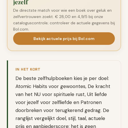
jezelf
De directste match voor wie een boek over geluk en
zelfvertrouwen zoekt. € 28,00 en 4,9/5 bij onze
cataloguscontrole; controleer de actuele gegevens bij
Bol.com.
Bekijk actuele prijs bij Bol.com
IN HET KORT
De beste zelfhulpboeken kies je per doel:
Atomic Habits voor gewoontes, De kracht
van het NU voor spirituele rust, Uit liefde
voor jezelf voor zelfliefde en Patronen
doorbreken voor terugkerend gedrag. De
ranglijst vergelijkt doel, stijl, taal, actuele
prijs en aanbiederscore; het is geen