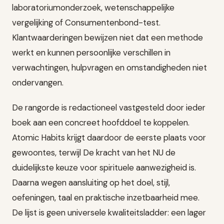
laboratoriumonderzoek, wetenschappelijke
vergelijking of Consumentenbond-test.
Klantwaarderingen bewijzen niet dat een methode
werkt en kunnen persoonlijke verschillen in
verwachtingen, hulpvragen en omstandigheden niet
ondervangen.
De rangorde is redactioneel vastgesteld door ieder
boek aan een concreet hoofddoel te koppelen.
Atomic Habits krijgt daardoor de eerste plaats voor
gewoontes, terwijl De kracht van het NU de
duidelijkste keuze voor spirituele aanwezigheid is.
Daarna wegen aansluiting op het doel, stijl,
oefeningen, taal en praktische inzetbaarheid mee.
De lijst is geen universele kwaliteitsladder: een lager