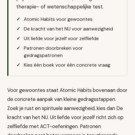
therapie- of wetenschappelijke test.
Atomic Habits voor gewoontes
De kracht van het NU voor aanwezigheid
Uit liefde voor jezelf voor zelfliefde
Patronen doorbreken voor
gedragspatronen
Kies één boek voor één concrete vraag
Voor gewoontes staat Atomic Habits bovenaan door
de concrete aanpak van kleine gedragsstappen.
Zoek je rust en spirituele aanwezigheid, kies dan De
kracht van het NU. Uit liefde voor jezelf richt zich op
zelfliefde met ACT-oefeningen. Patronen