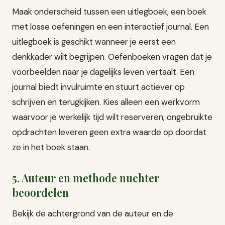
Maak onderscheid tussen een uitlegboek, een boek
met losse oefeningen en een interactief journal. Een
uitlegboek is geschikt wanneer je eerst een
denkkader wilt begrijpen. Oefenboeken vragen dat je
voorbeelden naar je dagelijks leven vertaalt. Een
journal biedt invulruimte en stuurt actiever op
schrijven en terugkijken. Kies alleen een werkvorm
waarvoor je werkelijk tijd wilt reserveren; ongebruikte
opdrachten leveren geen extra waarde op doordat
ze in het boek staan.
5. Auteur en methode nuchter
beoordelen
Bekijk de achtergrond van de auteur en de