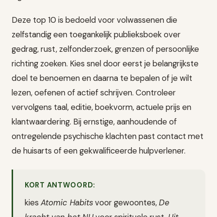
Deze top 10 is bedoeld voor volwassenen die
zelfstandig een toegankelijk publieksboek over
gedrag, rust, zelfonderzoek, grenzen of persoonlijke
richting zoeken. Kies snel door eerst je belangrijkste
doel te benoemen en daarna te bepalen of je wilt
lezen, oefenen of actief schrijven. Controleer
vervolgens taal, editie, boekvorm, actuele prijs en
klantwaardering. Bij ernstige, aanhoudende of
ontregelende psychische klachten past contact met
de huisarts of een gekwalificeerde hulpverlener.
KORT ANTWOORD:
kies
Atomic Habits
voor gewoontes,
De