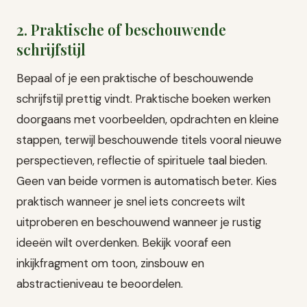
2. Praktische of beschouwende
schrijfstijl
Bepaal of je een praktische of beschouwende
schrijfstijl prettig vindt. Praktische boeken werken
doorgaans met voorbeelden, opdrachten en kleine
stappen, terwijl beschouwende titels vooral nieuwe
perspectieven, reflectie of spirituele taal bieden.
Geen van beide vormen is automatisch beter. Kies
praktisch wanneer je snel iets concreets wilt
uitproberen en beschouwend wanneer je rustig
ideeën wilt overdenken. Bekijk vooraf een
inkijkfragment om toon, zinsbouw en
abstractieniveau te beoordelen.