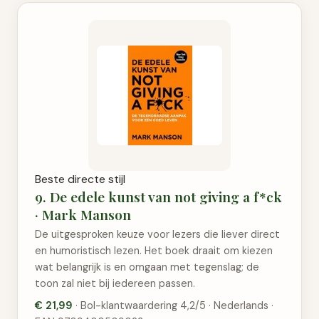
Beste directe stijl
9. De edele kunst van not giving a f*ck
· Mark Manson
De uitgesproken keuze voor lezers die liever direct
en humoristisch lezen. Het boek draait om kiezen
wat belangrijk is en omgaan met tegenslag; de
toon zal niet bij iedereen passen.
€ 21,99
· Bol-klantwaardering 4,2/5 · Nederlands ·