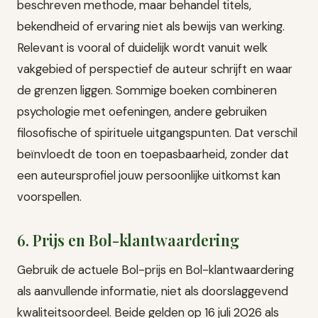
beschreven methode, maar behandel titels,
bekendheid of ervaring niet als bewijs van werking.
Relevant is vooral of duidelijk wordt vanuit welk
vakgebied of perspectief de auteur schrijft en waar
de grenzen liggen. Sommige boeken combineren
psychologie met oefeningen, andere gebruiken
filosofische of spirituele uitgangspunten. Dat verschil
beïnvloedt de toon en toepasbaarheid, zonder dat
een auteursprofiel jouw persoonlijke uitkomst kan
voorspellen.
6. Prijs en Bol-klantwaardering
Gebruik de actuele Bol-prijs en Bol-klantwaardering
als aanvullende informatie, niet als doorslaggevend
kwaliteitsoordeel. Beide gelden op 16 juli 2026 als