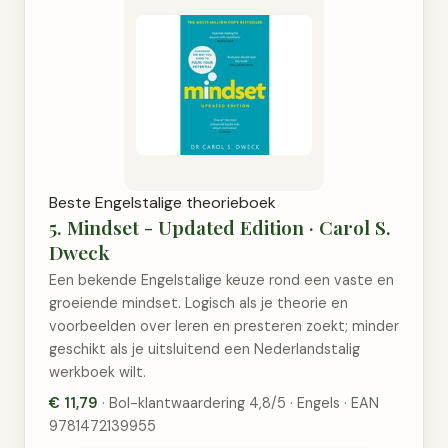
Beste Engelstalige theorieboek
5. Mindset - Updated Edition · Carol S.
Dweck
Een bekende Engelstalige keuze rond een vaste en
groeiende mindset. Logisch als je theorie en
voorbeelden over leren en presteren zoekt; minder
geschikt als je uitsluitend een Nederlandstalig
werkboek wilt.
€ 11,79
· Bol-klantwaardering 4,8/5 · Engels · EAN
9781472139955