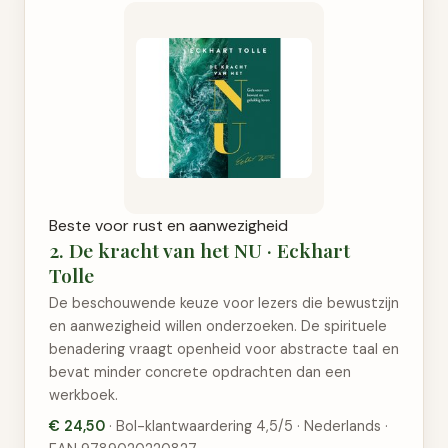
Beste voor rust en aanwezigheid
2. De kracht van het NU · Eckhart
Tolle
De beschouwende keuze voor lezers die bewustzijn
en aanwezigheid willen onderzoeken. De spirituele
benadering vraagt openheid voor abstracte taal en
bevat minder concrete opdrachten dan een
werkboek.
€ 24,50
· Bol-klantwaardering 4,5/5 · Nederlands ·