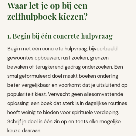
Waar let je op bij een
zelfhulpboek kiezen?
1. Begin bij één concrete hulpvraag
Begin met één concrete hulpvraag, bijvoorbeeld
gewoontes opbouwen, rust zoeken, grenzen
bewaken of terugkerend gedrag onderzoeken. Een
smal geformuleerd doel maakt boeken onderling
beter vergelijkbaar en voorkomt dat je uitsluitend op
populariteit kiest. Verwacht geen allesomvattende
oplossing: een boek dat sterk is in dagelijkse routines
hoeft weinig te bieden voor spirituele verdieping.
Schrijf je doel in één zin op en toets elke mogelijke
keuze daaraan.