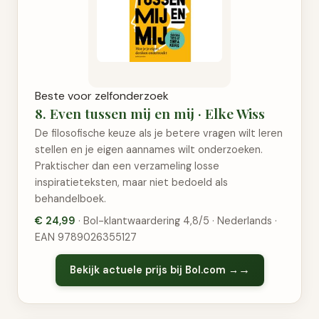
Beste voor zelfonderzoek
8. Even tussen mij en mij · Elke Wiss
De filosofische keuze als je betere vragen wilt leren
stellen en je eigen aannames wilt onderzoeken.
Praktischer dan een verzameling losse
inspiratieteksten, maar niet bedoeld als
behandelboek.
€ 24,99
· Bol-klantwaardering 4,8/5 · Nederlands ·
EAN 9789026355127
Bekijk actuele prijs bij Bol.com →