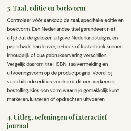
3. Taal, editie en boekvorm
Controleer vóór aankoop de taal, specifieke editie en
boekvorm. Een Nederlandse titel garandeert niet
altijd dat de gekozen uitgave Nederlandstalig is, en
paperback, hardcover, e-book of luisterboek kunnen
inhoudelijk of qua gebruikservaring verschillen.
Vergelijk daarom titel, ISBN, taalvermelding en
uitvoeringsvorm op de productpagina. Vooral bij
verschillende edities voorkomt dit een verkeerde
bestelling. Kies een vorm waarin je gemakkelijk kunt
markeren, luisteren of opdrachten uitvoeren.
4. Uitleg, oefeningen of interactief
journal