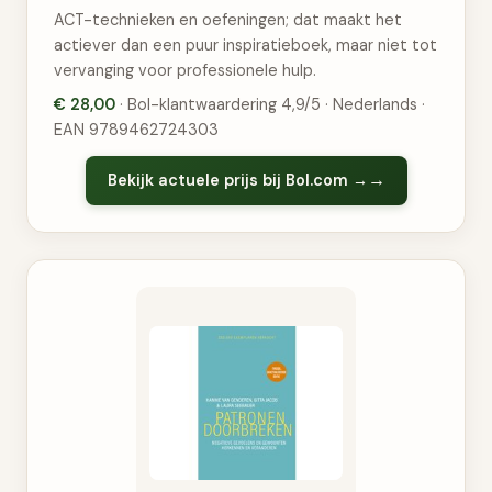
ACT-technieken en oefeningen; dat maakt het
actiever dan een puur inspiratieboek, maar niet tot
vervanging voor professionele hulp.
€ 28,00
· Bol-klantwaardering 4,9/5 · Nederlands ·
EAN 9789462724303
Bekijk actuele prijs bij Bol.com →