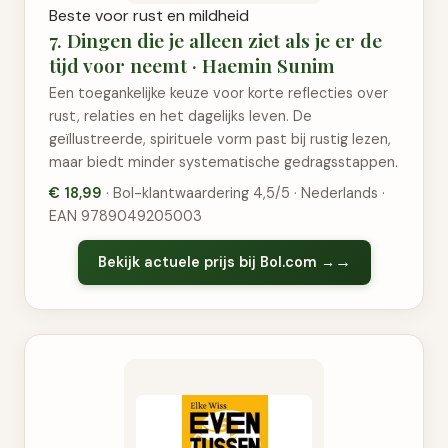
Beste voor rust en mildheid
7. Dingen die je alleen ziet als je er de
tijd voor neemt · Haemin Sunim
Een toegankelijke keuze voor korte reflecties over
rust, relaties en het dagelijks leven. De
geïllustreerde, spirituele vorm past bij rustig lezen,
maar biedt minder systematische gedragsstappen.
€ 18,99
· Bol-klantwaardering 4,5/5 · Nederlands ·
EAN 9789049205003
Bekijk actuele prijs bij Bol.com →