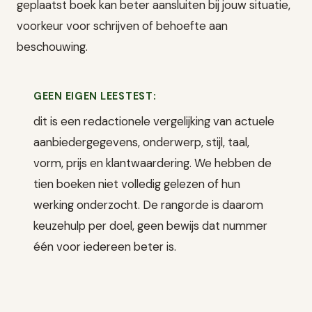
geplaatst boek kan beter aansluiten bij jouw situatie,
voorkeur voor schrijven of behoefte aan
beschouwing.
GEEN EIGEN LEESTEST:
dit is een redactionele vergelijking van actuele
aanbiedergegevens, onderwerp, stijl, taal,
vorm, prijs en klantwaardering. We hebben de
tien boeken niet volledig gelezen of hun
werking onderzocht. De rangorde is daarom
keuzehulp per doel, geen bewijs dat nummer
één voor iedereen beter is.