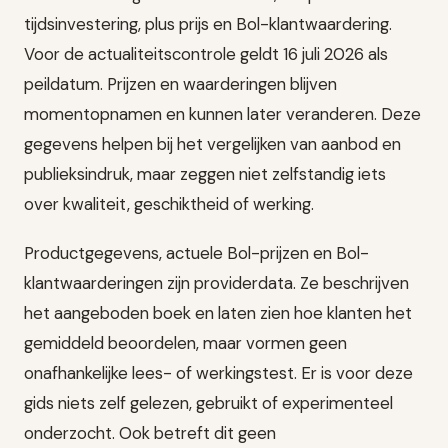
tijdsinvestering, plus prijs en Bol-klantwaardering.
Voor de actualiteitscontrole geldt 16 juli 2026 als
peildatum. Prijzen en waarderingen blijven
momentopnamen en kunnen later veranderen. Deze
gegevens helpen bij het vergelijken van aanbod en
publieksindruk, maar zeggen niet zelfstandig iets
over kwaliteit, geschiktheid of werking.
Productgegevens, actuele Bol-prijzen en Bol-
klantwaarderingen zijn providerdata. Ze beschrijven
het aangeboden boek en laten zien hoe klanten het
gemiddeld beoordelen, maar vormen geen
onafhankelijke lees- of werkingstest. Er is voor deze
gids niets zelf gelezen, gebruikt of experimenteel
onderzocht. Ook betreft dit geen