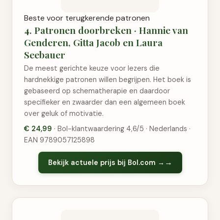
Beste voor terugkerende patronen
4. Patronen doorbreken · Hannie van
Genderen, Gitta Jacob en Laura
Seebauer
De meest gerichte keuze voor lezers die
hardnekkige patronen willen begrijpen. Het boek is
gebaseerd op schematherapie en daardoor
specifieker en zwaarder dan een algemeen boek
over geluk of motivatie.
€ 24,99
· Bol-klantwaardering 4,6/5 · Nederlands ·
EAN 9789057125898
Bekijk actuele prijs bij Bol.com →