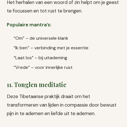
Het herhalen van een woord of zin helpt om je geest
te focussen en tot rust te brengen.
Populaire mantra’s:
“Om” – de universele klank
“Ik ben” – verbinding met je essentie
“Laat los” – bij uitademing
“Vrede” – voor innerlijke rust
11. Tonglen meditatie
Deze Tibetaanse praktijk draait om het
transformeren van lijden in compassie door bewust
pijn in te ademen en liefde uit te ademen.