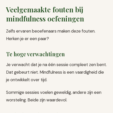
Veelgemaakte fouten bij
mindfulness oefeningen
Zelfs ervaren beoefenaars maken deze fouten.
Herken je er een paar?
Te hoge verwachtingen
Je verwacht dat je na één sessie compleet zen bent.
Dat gebeurt niet. Mindfulness is een vaardigheid die
je ontwikkelt over tijd.
Sommige sessies voelen geweldig, andere zijn een
worsteling. Beide zijn waardevol.