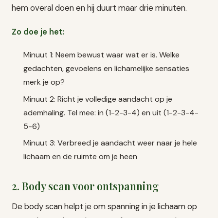
hem overal doen en hij duurt maar drie minuten.
Zo doe je het:
Minuut 1: Neem bewust waar wat er is. Welke
gedachten, gevoelens en lichamelijke sensaties
merk je op?
Minuut 2: Richt je volledige aandacht op je
ademhaling. Tel mee: in (1-2-3-4) en uit (1-2-3-4-
5-6)
Minuut 3: Verbreed je aandacht weer naar je hele
lichaam en de ruimte om je heen
2. Body scan voor ontspanning
De body scan helpt je om spanning in je lichaam op