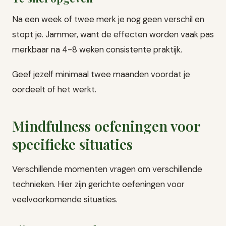
Na een week of twee merk je nog geen verschil en
stopt je. Jammer, want de effecten worden vaak pas
merkbaar na 4-8 weken consistente praktijk.
Geef jezelf minimaal twee maanden voordat je
oordeelt of het werkt.
Mindfulness oefeningen voor
specifieke situaties
Verschillende momenten vragen om verschillende
technieken. Hier zijn gerichte oefeningen voor
veelvoorkomende situaties.