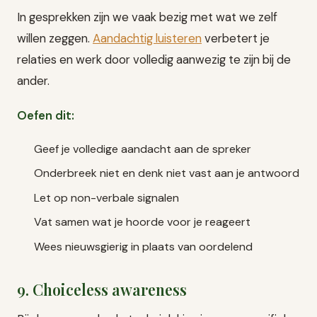
In gesprekken zijn we vaak bezig met wat we zelf
willen zeggen.
Aandachtig luisteren
verbetert je
relaties en werk door volledig aanwezig te zijn bij de
ander.
Oefen dit:
Geef je volledige aandacht aan de spreker
Onderbreek niet en denk niet vast aan je antwoord
Let op non-verbale signalen
Vat samen wat je hoorde voor je reageert
Wees nieuwsgierig in plaats van oordelend
9. Choiceless awareness