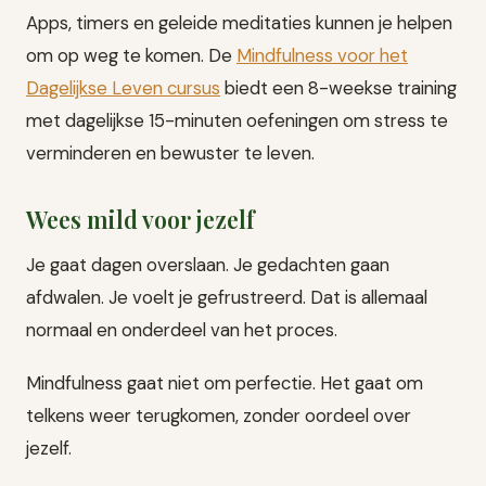
Apps, timers en geleide meditaties kunnen je helpen
om op weg te komen. De
Mindfulness voor het
Dagelijkse Leven cursus
biedt een 8-weekse training
met dagelijkse 15-minuten oefeningen om stress te
verminderen en bewuster te leven.
Wees mild voor jezelf
Je gaat dagen overslaan. Je gedachten gaan
afdwalen. Je voelt je gefrustreerd. Dat is allemaal
normaal en onderdeel van het proces.
Mindfulness gaat niet om perfectie. Het gaat om
telkens weer terugkomen, zonder oordeel over
jezelf.