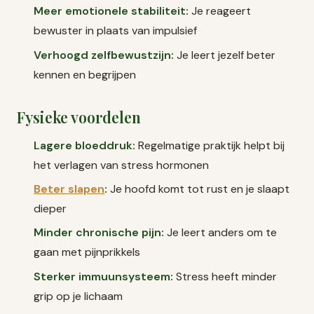
Meer emotionele stabiliteit:
Je reageert
bewuster in plaats van impulsief
Verhoogd zelfbewustzijn:
Je leert jezelf beter
kennen en begrijpen
Fysieke voordelen
Lagere bloeddruk:
Regelmatige praktijk helpt bij
het verlagen van stress hormonen
Beter slapen
:
Je hoofd komt tot rust en je slaapt
dieper
Minder chronische pijn:
Je leert anders om te
gaan met pijnprikkels
Sterker immuunsysteem:
Stress heeft minder
grip op je lichaam