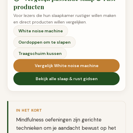
producten
Voor lezers die hun slaapkamer rustiger willen maken
en direct producten willen vergelijken.
White noise machine
Oordoppen om te slapen
Traagschuim kussen
Vergelijk
White noise machine
Bekijk alle
slaap & rust
gidsen
IN HET KORT
Mindfulness oefeningen zijn gerichte
technieken om je aandacht bewust op het