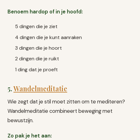
Benoem hardop of in je hoofd:
5 dingen die je ziet
4 dingen die je kunt aanraken
3 dingen die je hoort
2 dingen die je ruikt
1 ding dat je proeft
5.
Wandelmeditatie
Wie zegt dat je stil moet zitten om te mediteren?
Wandelmeditatie combineert beweging met
bewustzijn.
Zo pak je het aan: