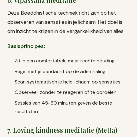
Deze Boeddhistische techniek richt zich op het
observeren van sensaties in je lichaam. Het doel is
om inzicht te krijgen in de vergankelijkheid van alles.
Basisprincipes:
Zit in een comfortabele maar rechte houding
Begin met je aandacht op de ademhaling
Scan systematisch je hele lichaam op sensaties
Observeer zonder te reageren of te oordelen
Sessies van 45-60 minuten geven de beste
resultaten
7. Loving kindness meditatie (Metta)