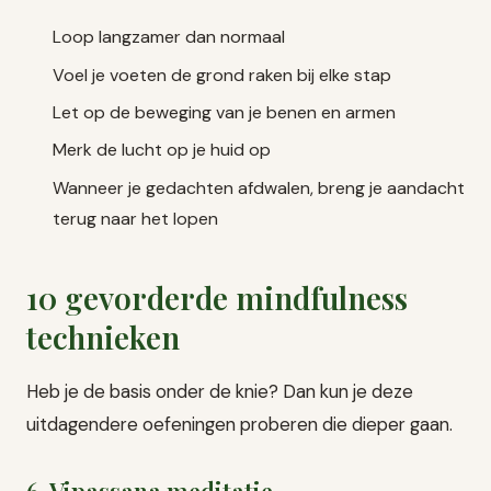
Loop langzamer dan normaal
Voel je voeten de grond raken bij elke stap
Let op de beweging van je benen en armen
Merk de lucht op je huid op
Wanneer je gedachten afdwalen, breng je aandacht
terug naar het lopen
10 gevorderde mindfulness
technieken
Heb je de basis onder de knie? Dan kun je deze
uitdagendere oefeningen proberen die dieper gaan.
6. Vipassana meditatie