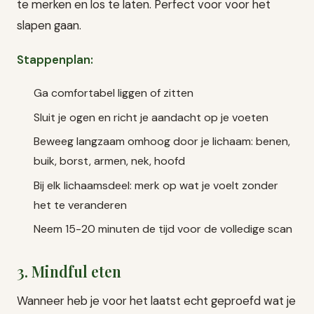
te merken en los te laten. Perfect voor voor het
slapen gaan.
Stappenplan:
Ga comfortabel liggen of zitten
Sluit je ogen en richt je aandacht op je voeten
Beweeg langzaam omhoog door je lichaam: benen,
buik, borst, armen, nek, hoofd
Bij elk lichaamsdeel: merk op wat je voelt zonder
het te veranderen
Neem 15-20 minuten de tijd voor de volledige scan
3. Mindful eten
Wanneer heb je voor het laatst echt geproefd wat je