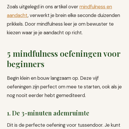
Zoals uitgelegd in ons artikel over
mindfulness en
aandacht
, verwerkt je brein elke seconde duizenden
prikkels. Door mindfulness leer je om bewuster te
kiezen waar je je aandacht op richt.
5 mindfulness oefeningen voor
beginners
Begin klein en bouw langzaam op. Deze vijf
oefeningen zijn perfect om mee te starten, ook als je
nog nooit eerder hebt gemediteerd.
1. De 3-minuten ademruimte
Dit is de perfecte oefening voor tussendoor. Je kunt