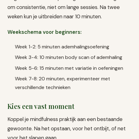
om consistentie, niet om lange sessies. Na twee
weken kun je uitbreiden naar 10 minuten.
Weekschema voor beginners:
Week 1-2: 5 minuten ademhalingsoefening
Week 3-4: 10 minuten body scan of ademhaling
Week 5-6: 15 minuten met variatie in oefeningen
Week 7-8: 20 minuten, experimenteer met
verschillende technieken
Kies een vast moment
Koppel je mindfulness praktijk aan een bestaande
gewoonte. Na het opstaan, voor het ontbijt, of net
voor het slapen gaan.