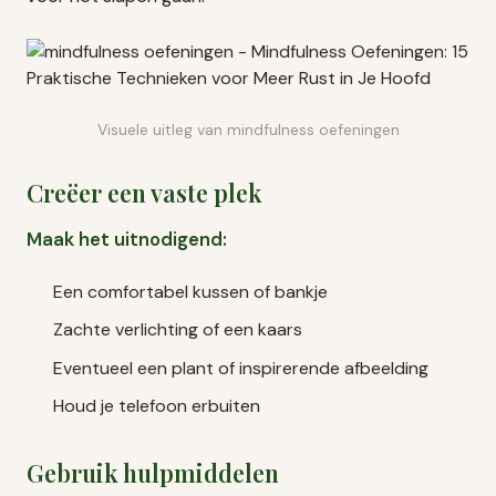
Visuele uitleg van mindfulness oefeningen
Creëer een vaste plek
Maak het uitnodigend:
Een comfortabel kussen of bankje
Zachte verlichting of een kaars
Eventueel een plant of inspirerende afbeelding
Houd je telefoon erbuiten
Gebruik hulpmiddelen