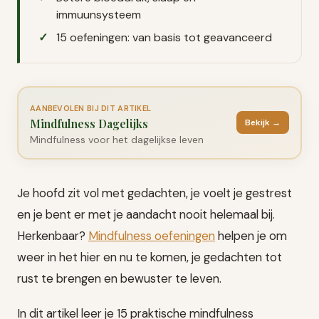
immuunsysteem
15 oefeningen: van basis tot geavanceerd
AANBEVOLEN BIJ DIT ARTIKEL
Mindfulness Dagelijks
Bekijk →
Mindfulness voor het dagelijkse leven
Je hoofd zit vol met gedachten, je voelt je gestrest
en je bent er met je aandacht nooit helemaal bij.
Herkenbaar?
Mindfulness oefeningen
helpen je om
weer in het hier en nu te komen, je gedachten tot
rust te brengen en bewuster te leven.
In dit artikel leer je 15 praktische mindfulness