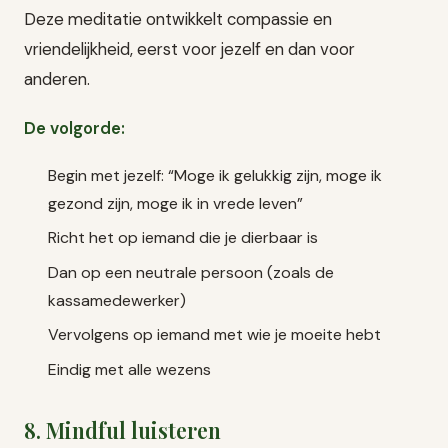
Deze meditatie ontwikkelt compassie en
vriendelijkheid, eerst voor jezelf en dan voor
anderen.
De volgorde:
Begin met jezelf: “Moge ik gelukkig zijn, moge ik
gezond zijn, moge ik in vrede leven”
Richt het op iemand die je dierbaar is
Dan op een neutrale persoon (zoals de
kassamedewerker)
Vervolgens op iemand met wie je moeite hebt
Eindig met alle wezens
8. Mindful luisteren