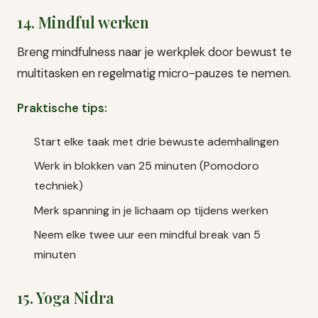
14. Mindful werken
Breng mindfulness naar je werkplek door bewust te
multitasken en regelmatig micro-pauzes te nemen.
Praktische tips:
Start elke taak met drie bewuste ademhalingen
Werk in blokken van 25 minuten (Pomodoro
techniek)
Merk spanning in je lichaam op tijdens werken
Neem elke twee uur een mindful break van 5
minuten
15. Yoga Nidra