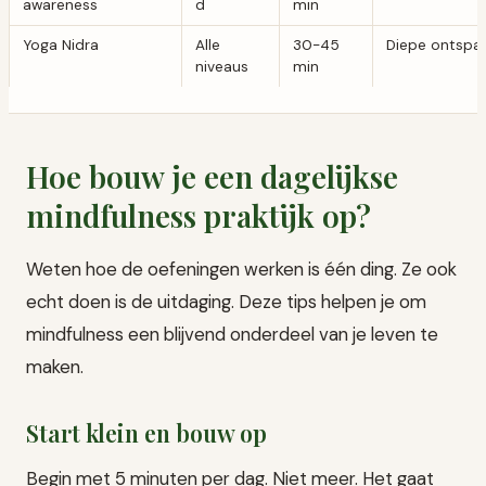
awareness
d
min
Yoga Nidra
Alle
30-45
Diepe ontspa
niveaus
min
Hoe bouw je een dagelijkse
mindfulness praktijk op?
Weten hoe de oefeningen werken is één ding. Ze ook
echt doen is de uitdaging. Deze tips helpen je om
mindfulness een blijvend onderdeel van je leven te
maken.
Start klein en bouw op
Begin met 5 minuten per dag. Niet meer. Het gaat