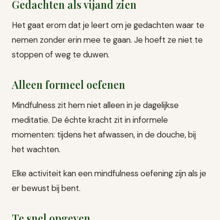
Gedachten als vijand zien
Het gaat erom dat je leert om je gedachten waar te
nemen zonder erin mee te gaan. Je hoeft ze niet te
stoppen of weg te duwen.
Alleen formeel oefenen
Mindfulness zit hem niet alleen in je dagelijkse
meditatie. De échte kracht zit in informele
momenten: tijdens het afwassen, in de douche, bij
het wachten.
Elke activiteit kan een mindfulness oefening zijn als je
er bewust bij bent.
Te snel opgeven