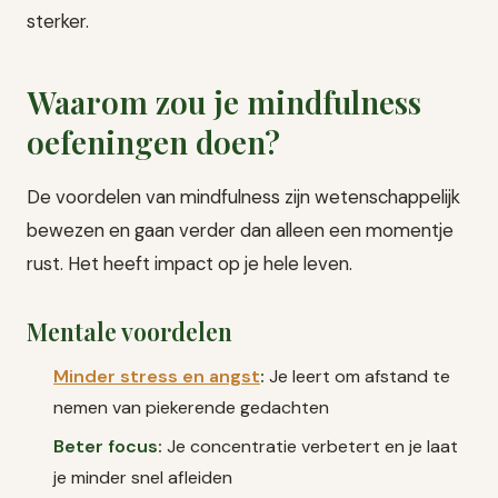
sterker.
Waarom zou je mindfulness
oefeningen doen?
De voordelen van mindfulness zijn wetenschappelijk
bewezen en gaan verder dan alleen een momentje
rust. Het heeft impact op je hele leven.
Mentale voordelen
Minder stress en angst
:
Je leert om afstand te
nemen van piekerende gedachten
Beter focus:
Je concentratie verbetert en je laat
je minder snel afleiden