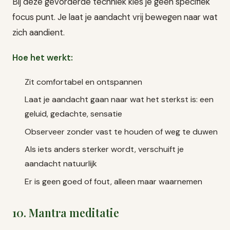
Bij deze gevorderde techniek kies je geen specifiek
focus punt. Je laat je aandacht vrij bewegen naar wat
zich aandient.
Hoe het werkt:
Zit comfortabel en ontspannen
Laat je aandacht gaan naar wat het sterkst is: een
geluid, gedachte, sensatie
Observeer zonder vast te houden of weg te duwen
Als iets anders sterker wordt, verschuift je
aandacht natuurlijk
Er is geen goed of fout, alleen maar waarnemen
10. Mantra meditatie