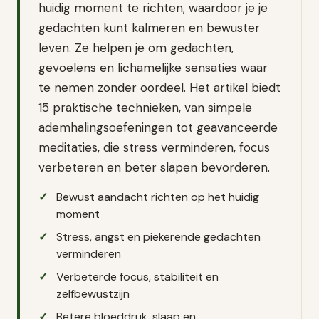
huidig moment te richten, waardoor je je
gedachten kunt kalmeren en bewuster
leven. Ze helpen je om gedachten,
gevoelens en lichamelijke sensaties waar
te nemen zonder oordeel. Het artikel biedt
15 praktische technieken, van simpele
ademhalingsoefeningen tot geavanceerde
meditaties, die stress verminderen, focus
verbeteren en beter slapen bevorderen.
Bewust aandacht richten op het huidig
moment
Stress, angst en piekerende gedachten
verminderen
Verbeterde focus, stabiliteit en
zelfbewustzijn
Betere bloeddruk, slaap en