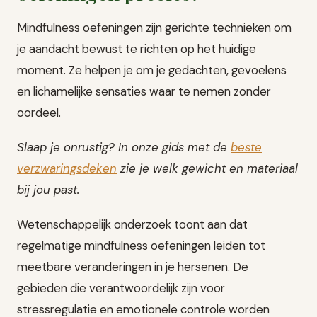
Mindfulness oefeningen zijn gerichte technieken om
je aandacht bewust te richten op het huidige
moment. Ze helpen je om je gedachten, gevoelens
en lichamelijke sensaties waar te nemen zonder
oordeel.
Slaap je onrustig? In onze gids met de
beste
verzwaringsdeken
zie je welk gewicht en materiaal
bij jou past.
Wetenschappelijk onderzoek toont aan dat
regelmatige mindfulness oefeningen leiden tot
meetbare veranderingen in je hersenen. De
gebieden die verantwoordelijk zijn voor
stressregulatie en emotionele controle worden