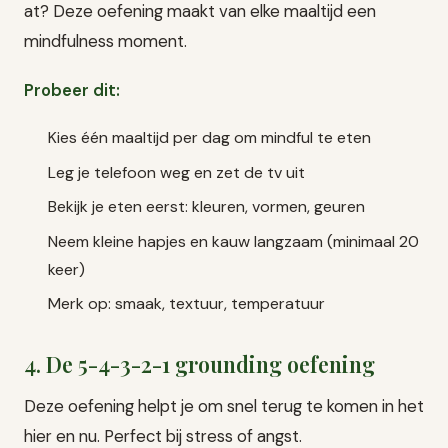
at? Deze oefening maakt van elke maaltijd een
mindfulness moment.
Probeer dit:
Kies één maaltijd per dag om mindful te eten
Leg je telefoon weg en zet de tv uit
Bekijk je eten eerst: kleuren, vormen, geuren
Neem kleine hapjes en kauw langzaam (minimaal 20
keer)
Merk op: smaak, textuur, temperatuur
4. De 5-4-3-2-1 grounding oefening
Deze oefening helpt je om snel terug te komen in het
hier en nu. Perfect bij stress of angst.