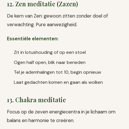
12. Zen meditatie (Zazen)
De kern van Zen: gewoon zitten zonder doel of
verwachting. Pure aanwezigheid.
Essentiële elementen:
Zit in lotushouding of op een stoel
Ogen half open, blik naar beneden
Tel je ademhalingen tot 10, begin opnieuw
Laat gedachten komen en gaan als wolken
13. Chakra meditatie
Focus op de zeven energiecentra in je lichaam om
balans en harmonie te creëren.