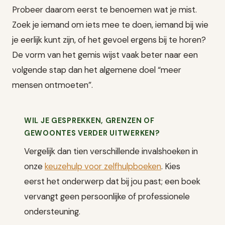
Probeer daarom eerst te benoemen wat je mist.
Zoek je iemand om iets mee te doen, iemand bij wie
je eerlijk kunt zijn, of het gevoel ergens bij te horen?
De vorm van het gemis wijst vaak beter naar een
volgende stap dan het algemene doel “meer
mensen ontmoeten”.
WIL JE GESPREKKEN, GRENZEN OF
GEWOONTES VERDER UITWERKEN?
Vergelijk dan tien verschillende invalshoeken in
onze
keuzehulp voor zelfhulpboeken
. Kies
eerst het onderwerp dat bij jou past; een boek
vervangt geen persoonlijke of professionele
ondersteuning.