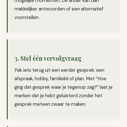
mogelijke momenten. De ander kan dan
makkelijker antwoorden of een alternatief
voorstellen.
3. Stel één vervolgvraag
Pak iets terug uit een eerder gesprek: een
afspraak, hobby, familielid of plan. Met “Hoe
ging dat gesprek waar je tegenop zag?” laat je
merken dat je hebt geluisterd zonder het
gesprek meteen zwaar te maken.