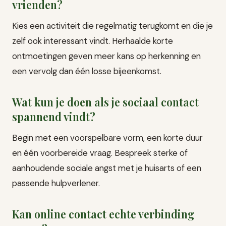
vrienden?
Kies een activiteit die regelmatig terugkomt en die je
zelf ook interessant vindt. Herhaalde korte
ontmoetingen geven meer kans op herkenning en
een vervolg dan één losse bijeenkomst.
Wat kun je doen als je sociaal contact
spannend vindt?
Begin met een voorspelbare vorm, een korte duur
en één voorbereide vraag. Bespreek sterke of
aanhoudende sociale angst met je huisarts of een
passende hulpverlener.
Kan online contact echte verbinding