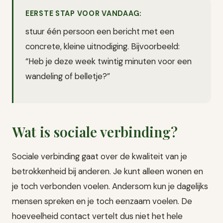
EERSTE STAP VOOR VANDAAG:
stuur één persoon een bericht met een
concrete, kleine uitnodiging. Bijvoorbeeld:
“Heb je deze week twintig minuten voor een
wandeling of belletje?”
Wat is sociale verbinding?
Sociale verbinding gaat over de kwaliteit van je
betrokkenheid bij anderen. Je kunt alleen wonen en
je toch verbonden voelen. Andersom kun je dagelijks
mensen spreken en je toch eenzaam voelen. De
hoeveelheid contact vertelt dus niet het hele