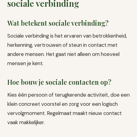
sociale verbinding
Wat betekent sociale verbinding?
Sociale verbinding is het ervaren van betrokkenheid,
herkenning, vertrouwen of steun in contact met
andere mensen. Het gaat niet alleen om hoeveel
mensen je kent.
Hoe bouw je sociale contacten op?
Kies één persoon of terugkerende activiteit, doe een
klein concreet voorstel en zorg voor een logisch
vervolgmoment. Regelmaat maakt nieuw contact
vaak makkelijker.