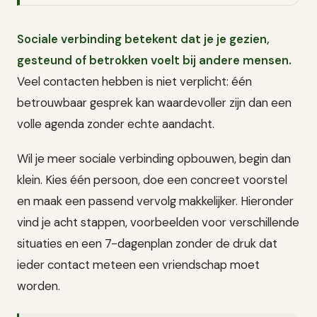
Sociale verbinding betekent dat je je gezien,
gesteund of betrokken voelt bij andere mensen.
Veel contacten hebben is niet verplicht: één
betrouwbaar gesprek kan waardevoller zijn dan een
volle agenda zonder echte aandacht.
Wil je meer sociale verbinding opbouwen, begin dan
klein. Kies één persoon, doe een concreet voorstel
en maak een passend vervolg makkelijker. Hieronder
vind je acht stappen, voorbeelden voor verschillende
situaties en een 7-dagenplan zonder de druk dat
ieder contact meteen een vriendschap moet
worden.