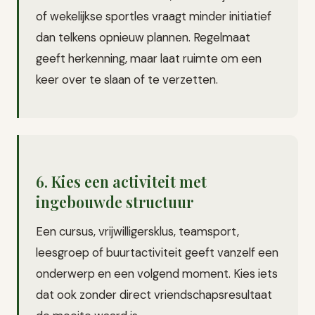
of wekelijkse sportles vraagt minder initiatief
dan telkens opnieuw plannen. Regelmaat
geeft herkenning, maar laat ruimte om een
keer over te slaan of te verzetten.
6. Kies een activiteit met
ingebouwde structuur
Een cursus, vrijwilligersklus, teamsport,
leesgroep of buurtactiviteit geeft vanzelf een
onderwerp en een volgend moment. Kies iets
dat ook zonder direct vriendschapsresultaat