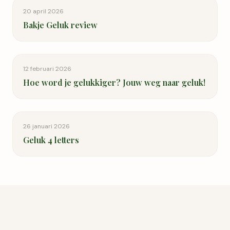
20 april 2026
Bakje Geluk review
12 februari 2026
Hoe word je gelukkiger? Jouw weg naar geluk!
26 januari 2026
Geluk 4 letters