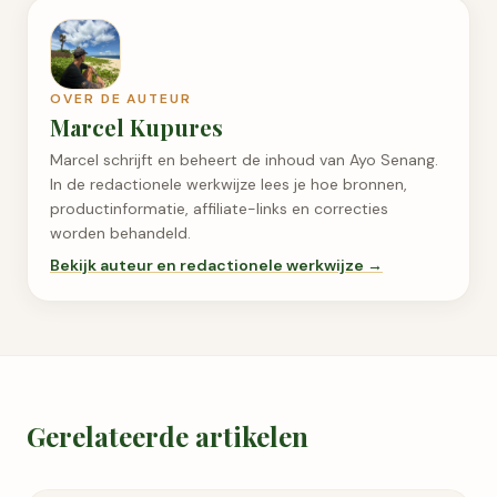
OVER DE AUTEUR
Marcel Kupures
Marcel schrijft en beheert de inhoud van Ayo Senang.
In de redactionele werkwijze lees je hoe bronnen,
productinformatie, affiliate-links en correcties
worden behandeld.
Bekijk auteur en redactionele werkwijze →
Gerelateerde artikelen