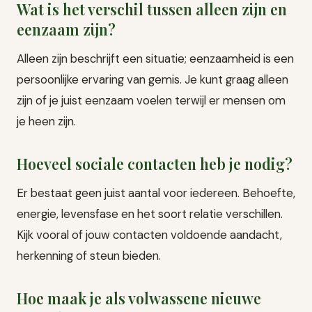
Wat is het verschil tussen alleen zijn en
eenzaam zijn?
Alleen zijn beschrijft een situatie; eenzaamheid is een
persoonlijke ervaring van gemis. Je kunt graag alleen
zijn of je juist eenzaam voelen terwijl er mensen om
je heen zijn.
Hoeveel sociale contacten heb je nodig?
Er bestaat geen juist aantal voor iedereen. Behoefte,
energie, levensfase en het soort relatie verschillen.
Kijk vooral of jouw contacten voldoende aandacht,
herkenning of steun bieden.
Hoe maak je als volwassene nieuwe