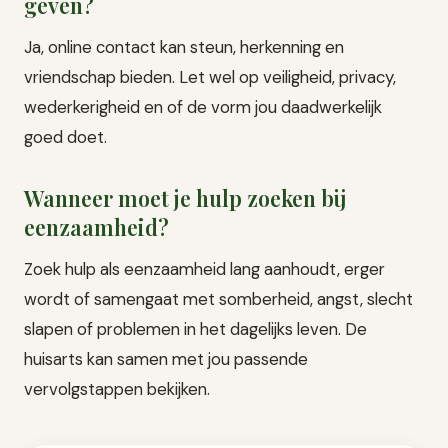
geven?
Ja, online contact kan steun, herkenning en
vriendschap bieden. Let wel op veiligheid, privacy,
wederkerigheid en of de vorm jou daadwerkelijk
goed doet.
Wanneer moet je hulp zoeken bij
eenzaamheid?
Zoek hulp als eenzaamheid lang aanhoudt, erger
wordt of samengaat met somberheid, angst, slecht
slapen of problemen in het dagelijks leven. De
huisarts kan samen met jou passende
vervolgstappen bekijken.