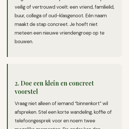
veilig of vertrouwd voelt: een vriend, familielid,
buur, collega of oud-klasgenoot. Eén naam
maakt de stap concreet. Je hoeft niet
meteen een nieuwe vriendengroep op te
bouwen.
2. Doe een klein en concreet
voorstel
Vraag niet alleen of iemand “binnenkort” wil
afspreken. Stel een korte wandeling, koffie of
telefoongesprek voor en noem twee