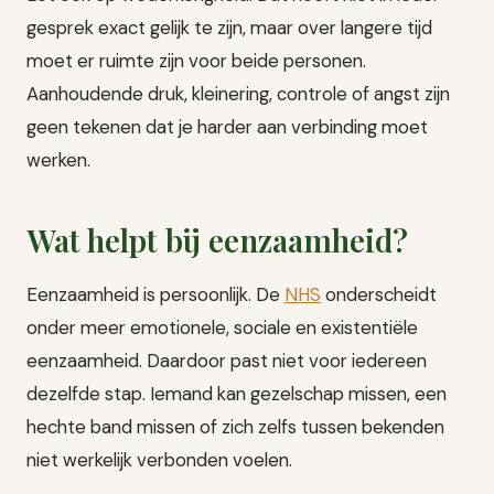
gesprek exact gelijk te zijn, maar over langere tijd
moet er ruimte zijn voor beide personen.
Aanhoudende druk, kleinering, controle of angst zijn
geen tekenen dat je harder aan verbinding moet
werken.
Wat helpt bij eenzaamheid?
Eenzaamheid is persoonlijk. De
NHS
onderscheidt
onder meer emotionele, sociale en existentiële
eenzaamheid. Daardoor past niet voor iedereen
dezelfde stap. Iemand kan gezelschap missen, een
hechte band missen of zich zelfs tussen bekenden
niet werkelijk verbonden voelen.