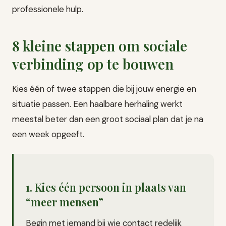
professionele hulp.
8 kleine stappen om sociale
verbinding op te bouwen
Kies één of twee stappen die bij jouw energie en
situatie passen. Een haalbare herhaling werkt
meestal beter dan een groot sociaal plan dat je na
een week opgeeft.
1. Kies één persoon in plaats van
“meer mensen”
Begin met iemand bij wie contact redelijk