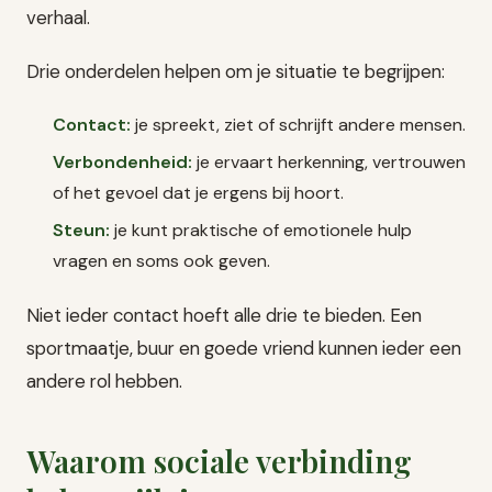
verhaal.
Drie onderdelen helpen om je situatie te begrijpen:
Contact:
je spreekt, ziet of schrijft andere mensen.
Verbondenheid:
je ervaart herkenning, vertrouwen
of het gevoel dat je ergens bij hoort.
Steun:
je kunt praktische of emotionele hulp
vragen en soms ook geven.
Niet ieder contact hoeft alle drie te bieden. Een
sportmaatje, buur en goede vriend kunnen ieder een
andere rol hebben.
Waarom sociale verbinding