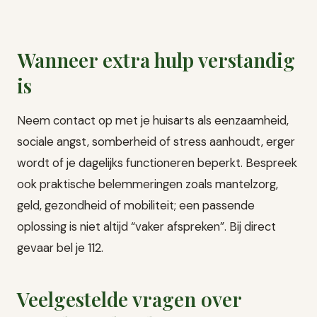
Wanneer extra hulp verstandig
is
Neem contact op met je huisarts als eenzaamheid,
sociale angst, somberheid of stress aanhoudt, erger
wordt of je dagelijks functioneren beperkt. Bespreek
ook praktische belemmeringen zoals mantelzorg,
geld, gezondheid of mobiliteit; een passende
oplossing is niet altijd “vaker afspreken”. Bij direct
gevaar bel je 112.
Veelgestelde vragen over