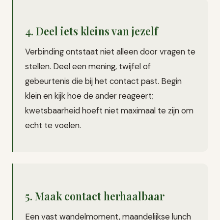
4. Deel iets kleins van jezelf
Verbinding ontstaat niet alleen door vragen te
stellen. Deel een mening, twijfel of
gebeurtenis die bij het contact past. Begin
klein en kijk hoe de ander reageert;
kwetsbaarheid hoeft niet maximaal te zijn om
echt te voelen.
5. Maak contact herhaalbaar
Een vast wandelmoment, maandelijkse lunch