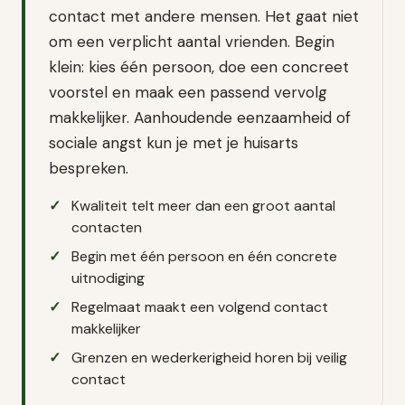
contact met andere mensen. Het gaat niet
om een verplicht aantal vrienden. Begin
klein: kies één persoon, doe een concreet
voorstel en maak een passend vervolg
makkelijker. Aanhoudende eenzaamheid of
sociale angst kun je met je huisarts
bespreken.
Kwaliteit telt meer dan een groot aantal
contacten
Begin met één persoon en één concrete
uitnodiging
Regelmaat maakt een volgend contact
makkelijker
Grenzen en wederkerigheid horen bij veilig
contact