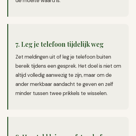
de moeite waard is.
7. Leg je telefoon tijdelijk weg
Zet meldingen uit of leg je telefoon buiten
bereik tijdens een gesprek. Het doel is niet om
altijd volledig aanwezig te zijn, maar om de
ander merkbaar aandacht te geven en zelf
minder tussen twee prikkels te wisselen.