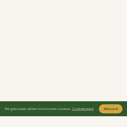
We gebruiken alleen functionele cookies.
Cookiebeleid
Akkoord