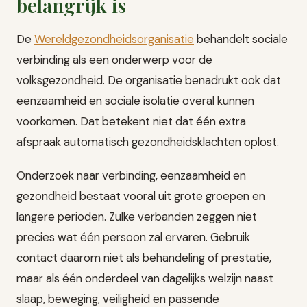
belangrijk is
De
Wereldgezondheidsorganisatie
behandelt sociale
verbinding als een onderwerp voor de
volksgezondheid. De organisatie benadrukt ook dat
eenzaamheid en sociale isolatie overal kunnen
voorkomen. Dat betekent niet dat één extra
afspraak automatisch gezondheidsklachten oplost.
Onderzoek naar verbinding, eenzaamheid en
gezondheid bestaat vooral uit grote groepen en
langere perioden. Zulke verbanden zeggen niet
precies wat één persoon zal ervaren. Gebruik
contact daarom niet als behandeling of prestatie,
maar als één onderdeel van dagelijks welzijn naast
slaap, beweging, veiligheid en passende