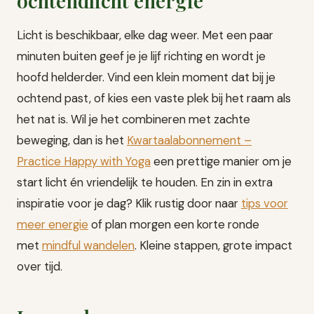
ochtendlicht energie
Licht is beschikbaar, elke dag weer. Met een paar
minuten buiten geef je je lijf richting en wordt je
hoofd helderder. Vind een klein moment dat bij je
ochtend past, of kies een vaste plek bij het raam als
het nat is. Wil je het combineren met zachte
beweging, dan is het
Kwartaalabonnement –
Practice Happy with Yoga
een prettige manier om je
start licht én vriendelijk te houden. En zin in extra
inspiratie voor je dag? Klik rustig door naar
tips voor
meer energie
of plan morgen een korte ronde
met
mindful wandelen
. Kleine stappen, grote impact
over tijd.