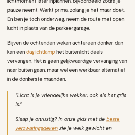
lichtmoment later inplannen, bijvoorbeeld zodra je
pauze neemt. Werkt prima, zolang je het maar doet.
En ben je toch onderweg, neem de route met open
lucht in plaats van de parkeergarage.
Blijven de ochtenden weken achtereen donker, dan
kan een
daglichtlamp
het buitenlicht deels
vervangen. Het is geen gelijkwaardige vervanging van
naar buiten gaan, maar wel een werkbaar alternatief
in de donkerste maanden.
“Licht is je vriendelijke wekker, ook als het grijs
is.”
Slaap je onrustig? In onze gids met de
beste
verzwaringsdeken
zie je welk gewicht en