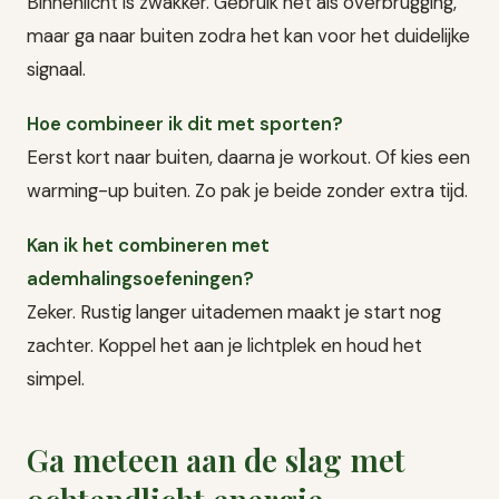
Binnenlicht is zwakker. Gebruik het als overbrugging,
maar ga naar buiten zodra het kan voor het duidelijke
signaal.
Hoe combineer ik dit met sporten?
Eerst kort naar buiten, daarna je workout. Of kies een
warming-up buiten. Zo pak je beide zonder extra tijd.
Kan ik het combineren met
ademhalingsoefeningen?
Zeker. Rustig langer uitademen maakt je start nog
zachter. Koppel het aan je lichtplek en houd het
simpel.
Ga meteen aan de slag met