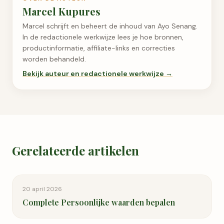
Marcel Kupures
Marcel schrijft en beheert de inhoud van Ayo Senang.
In de redactionele werkwijze lees je hoe bronnen,
productinformatie, affiliate-links en correcties
worden behandeld.
Bekijk auteur en redactionele werkwijze →
Gerelateerde artikelen
20 april 2026
Complete Persoonlijke waarden bepalen