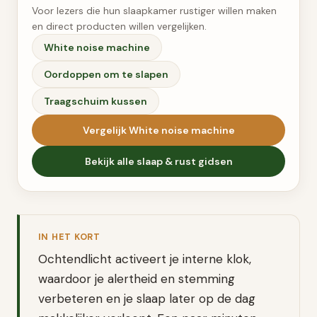
Voor lezers die hun slaapkamer rustiger willen maken
en direct producten willen vergelijken.
White noise machine
Oordoppen om te slapen
Traagschuim kussen
Vergelijk
White noise machine
Bekijk alle
slaap & rust
gidsen
IN HET KORT
Ochtendlicht activeert je interne klok,
waardoor je alertheid en stemming
verbeteren en je slaap later op de dag