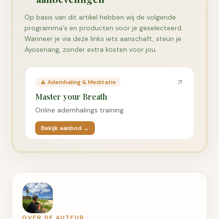
Op basis van dit artikel hebben wij de volgende
programma's en producten voor je geselecteerd.
Wanneer je via deze links iets aanschaft, steun je
Ayosenang, zonder extra kosten voor jou.
🧘
Ademhaling & Meditatie
Master your Breath
Online ademhalings training
Bekijk aanbod →
OVER DE AUTEUR