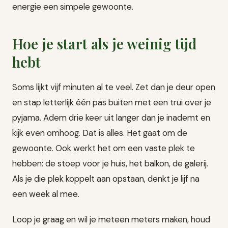
energie een simpele gewoonte.
Hoe je start als je weinig tijd
hebt
Soms lijkt vijf minuten al te veel. Zet dan je deur open
en stap letterlijk één pas buiten met een trui over je
pyjama. Adem drie keer uit langer dan je inademt en
kijk even omhoog. Dat is alles. Het gaat om de
gewoonte. Ook werkt het om een vaste plek te
hebben: de stoep voor je huis, het balkon, de galerij.
Als je die plek koppelt aan opstaan, denkt je lijf na
een week al mee.
Loop je graag en wil je meteen meters maken, houd