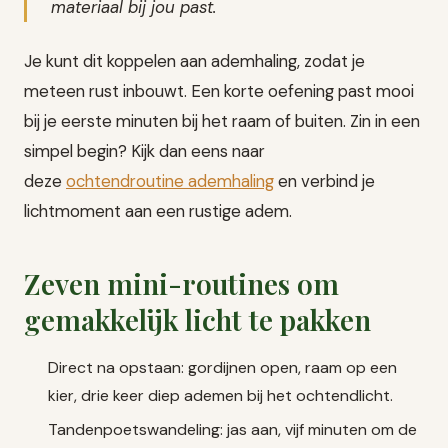
materiaal bij jou past.
Je kunt dit koppelen aan ademhaling, zodat je
meteen rust inbouwt. Een korte oefening past mooi
bij je eerste minuten bij het raam of buiten. Zin in een
simpel begin? Kijk dan eens naar
deze
ochtendroutine ademhaling
en verbind je
lichtmoment aan een rustige adem.
Zeven mini-routines om
gemakkelijk licht te pakken
Direct na opstaan: gordijnen open, raam op een
kier, drie keer diep ademen bij het ochtendlicht.
Tandenpoetswandeling: jas aan, vijf minuten om de