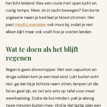
het licht leidend. Kies een route met open lucht en
rustig tempo. Meer zin in zacht bewegen? Een korte
yogaserie naast je bed laat je bloed stromen. Hier
past
mindful wandelen
ook mooi bij, zodat je niet
alleen kijkt maar ook voelt hoe je voeten landen.
Wat te doen als het blijft
regenen
Regen is geen showstopper. Met een capuchon en
droge sokken kom je een heel eind. Lukt buiten echt
niet, ga dan bij je lichtste raam zitten, lampen uit die
fel en geel zijn, en zet iets wits op tafel voor meer
weerkaatsing. Zodra de bui mindert, pak je alsnog
twee minuten buiten mee. Vind je dat lastig, plan een