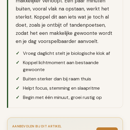
makkelijker verloopt. Een paar minuten
buiten, vooral vlak na opstaan, werkt het
sterkst. Koppel dit aan iets wat je toch al
doet, zoals je ontbijt of tandenpoetsen,
zodat het een makkelijke gewoonte wordt
en je dag voorspelbaarder aanvoelt.
Vroeg daglicht stelt je biologische klok af
Koppel lichtmoment aan bestaande
gewoonte
Buiten sterker dan bij raam thuis
Helpt focus, stemming en slaapritme
Begin met één minuut, groei rustig op
AANBEVOLEN BIJ DIT ARTIKEL