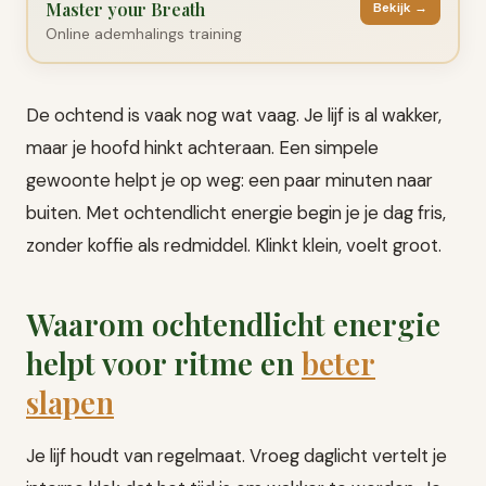
Master your Breath
Bekijk →
Online ademhalings training
De ochtend is vaak nog wat vaag. Je lijf is al wakker,
maar je hoofd hinkt achteraan. Een simpele
gewoonte helpt je op weg: een paar minuten naar
buiten. Met ochtendlicht energie begin je je dag fris,
zonder koffie als redmiddel. Klinkt klein, voelt groot.
Waarom ochtendlicht energie
helpt voor ritme en
beter
slapen
Je lijf houdt van regelmaat. Vroeg daglicht vertelt je