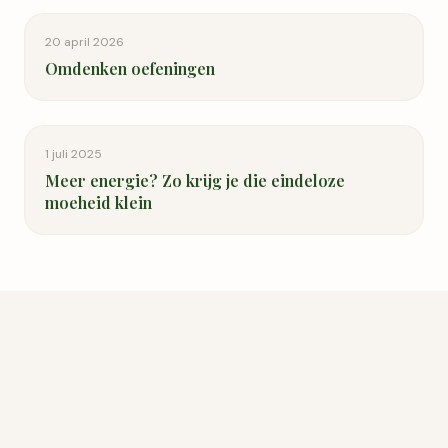
20 april 2026
Omdenken oefeningen
1 juli 2025
Meer energie? Zo krijg je die eindeloze
moeheid klein