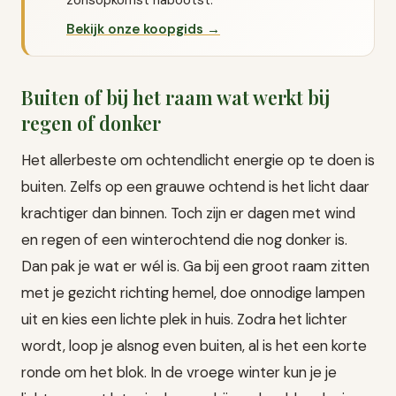
Bekijk onze koopgids →
Buiten of bij het raam wat werkt bij
regen of donker
Het allerbeste om ochtendlicht energie op te doen is
buiten. Zelfs op een grauwe ochtend is het licht daar
krachtiger dan binnen. Toch zijn er dagen met wind
en regen of een winterochtend die nog donker is.
Dan pak je wat er wél is. Ga bij een groot raam zitten
met je gezicht richting hemel, doe onnodige lampen
uit en kies een lichte plek in huis. Zodra het lichter
wordt, loop je alsnog even buiten, al is het een korte
ronde om het blok. In de vroege winter kun je je