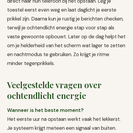
direct naar hun telefoon bij het opstaan. Leg je
toestel eerst even weg en laat daglicht je eerste
prikkel zijn. Daarna kun je rustig je berichten checken,
terwijl je ochtendlicht energie stap voor stap als
vaste gewoonte opbouwt. Later op de dag helpt het
om je helderheid van het scherm wat lager te zetten
en nachtmodus te gebruiken. Zo krijgt je ritme
minder tegenprikkels.
Veelgestelde vragen over
ochtendlicht energie
Wanneer is het beste moment?
Het eerste uur na opstaan werkt vaak het lekkerst.
Je systeem krijgt meteen een signaal van buiten.