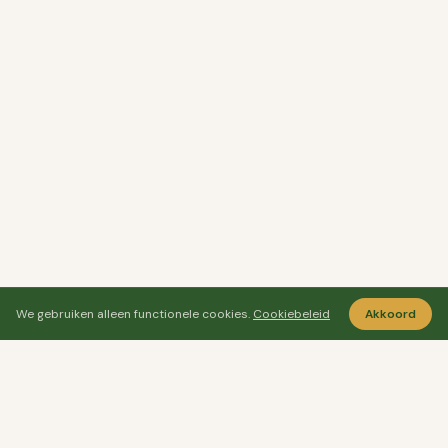
We gebruiken alleen functionele cookies.
Cookiebeleid
Akkoord