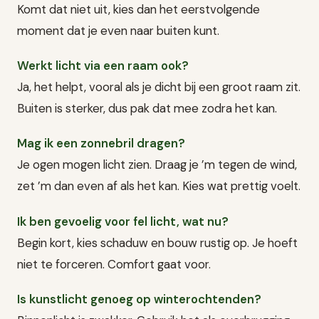
Komt dat niet uit, kies dan het eerstvolgende
moment dat je even naar buiten kunt.
Werkt licht via een raam ook?
Ja, het helpt, vooral als je dicht bij een groot raam zit.
Buiten is sterker, dus pak dat mee zodra het kan.
Mag ik een zonnebril dragen?
Je ogen mogen licht zien. Draag je ’m tegen de wind,
zet ’m dan even af als het kan. Kies wat prettig voelt.
Ik ben gevoelig voor fel licht, wat nu?
Begin kort, kies schaduw en bouw rustig op. Je hoeft
niet te forceren. Comfort gaat voor.
Is kunstlicht genoeg op winterochtenden?