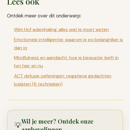
Lees ook
Ontdek meer over dit onderwerp:
Wim Hof ademhaling: alles wat je moet weten
Emotionele intelligentie: waarom je eq belangrijker is
dan iq
Mindfulness en aandacht: hoe je bewuster leeft in
het hier en nu
ACT defusie oefeningen: negatieve gedachten
loslaten (6 technieken)
Wil je meer? Ontdek onze
💡
aanbevelingen