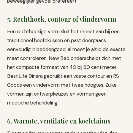
beweeglijker gevoel prefereert.
5. Rechthoek, contour of vlindervorm
Een rechthoekige vorm sluit het meest aan bij een
traditioneel hoofdkussen en past doorgaans
eenvoudig in beddengoed, al moet je altijd de exacte
maat controleren. New Bed onderscheidt zich met
het compacte formaat van 40 bij 60 centimeter.
Best Life Dinara gebruikt een vaste contour en RS
Goods een vlindervorm met twee hoogtes. Zulke
vormen zijn ontwerpkeuzes en vormen geen
medische behandeling.
6. Warmte, ventilatie en koelclaims