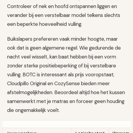
Controleer of nek en hoofd ontspannen liggen en
verander bij een verstelbaar model telkens slechts
een beperkte hoeveelheid vulling.
Buikslapers prefereren vaak minder hoogte, maar
ook dat is geen algemene regel. Wie gedurende de
nacht veel wisselt, kan baat hebben bij een vorm
zonder sterke positiebeperking of bij verstelbare
vulling. BOTC is interessant als prijs vooropstaat;
Cloudpillo Original en CozySense bieden meer
afstelmogelijkheden. Beoordeel altijd hoe het kussen
samenwerkt met je matras en forceer geen houding
die ongemakkelijk voelt.