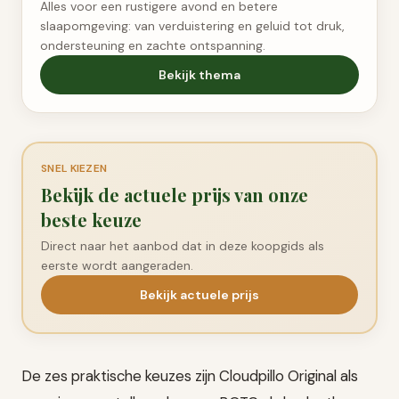
Alles voor een rustigere avond en betere
slaapomgeving: van verduistering en geluid tot druk,
ondersteuning en zachte ontspanning.
Bekijk thema
SNEL KIEZEN
Bekijk de actuele prijs van onze
beste keuze
Direct naar het aanbod dat in deze koopgids als
eerste wordt aangeraden.
Bekijk actuele prijs
De zes praktische keuzes zijn Cloudpillo Original als