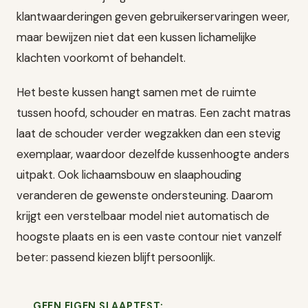
klantwaarderingen geven gebruikerservaringen weer,
maar bewijzen niet dat een kussen lichamelijke
klachten voorkomt of behandelt.
Het beste kussen hangt samen met de ruimte
tussen hoofd, schouder en matras. Een zacht matras
laat de schouder verder wegzakken dan een stevig
exemplaar, waardoor dezelfde kussenhoogte anders
uitpakt. Ook lichaamsbouw en slaaphouding
veranderen de gewenste ondersteuning. Daarom
krijgt een verstelbaar model niet automatisch de
hoogste plaats en is een vaste contour niet vanzelf
beter: passend kiezen blijft persoonlijk.
GEEN EIGEN SLAAPTEST: