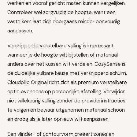
werken en vooraf gericht maten kunnen vergelijken.
Controleer wel zorgvuldig de hoogte, want een
vaste kern laat zich doorgaans minder eenvoudig
aanpassen.
Versnipperde verstelbare vulling is interessant
wanneer je de hoogte wilt bijstellen of materiaal
anders over het kussen wilt verdelen. CozySense is
de duidelijke vulbare keuze met versnipperd schuim.
Cloudpillo Original richt zich als premium verstelbare
optie eveneens op persoonlijke afstelling. Verwijder
niet willekeurig vulling zonder de providerinstructies
te volgen en bewaar uitgenomen materiaal schoon
en droog als je later opnieuw wilt aanpassen.
Een vlinder- of contourvorm creëert zones en