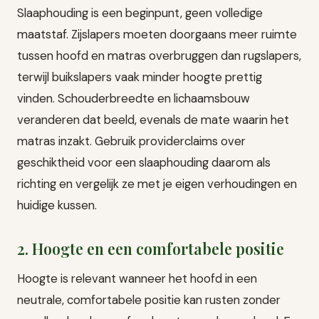
Slaaphouding is een beginpunt, geen volledige
maatstaf. Zijslapers moeten doorgaans meer ruimte
tussen hoofd en matras overbruggen dan rugslapers,
terwijl buikslapers vaak minder hoogte prettig
vinden. Schouderbreedte en lichaamsbouw
veranderen dat beeld, evenals de mate waarin het
matras inzakt. Gebruik providerclaims over
geschiktheid voor een slaaphouding daarom als
richting en vergelijk ze met je eigen verhoudingen en
huidige kussen.
2. Hoogte en een comfortabele positie
Hoogte is relevant wanneer het hoofd in een
neutrale, comfortabele positie kan rusten zonder