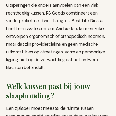
uitsparingen die anders aanvoelen dan een vlak
rechthoekig kussen. RS Goods combineert een
vlinderprofiel met twee hoogtes; Best Life Dinara
heeft een vaste contour. Aanbieders kunnen zulke
ontwerpen ergonomisch of orthopedisch noemen,
maar dat zijn providerclaims en geen medische
uitkomst. Kies op afmetingen, vorm en persoonlijke
ligging, niet op de verwachting dat het ontwerp
klachten behandelt.
Welk kussen past bij jouw
slaaphouding?
Een zijslaper moet meestal de ruimte tussen