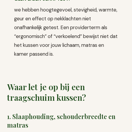
we hebben hoogtegevoel, stevigheid, warmte,
geur en effect op nekklachten niet
onafhankelijk getest. Een providerterm als
“ergonomisch” of “verkoelend” bewijst niet dat
het kussen voor jouw lichaam, matras en
kamer passend is.
Waar let je op bij een
traagschuim kussen?
1. Slaaphouding, schouderbreedte en
matras