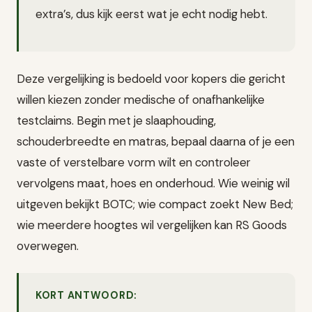
extra’s, dus kijk eerst wat je echt nodig hebt.
Deze vergelijking is bedoeld voor kopers die gericht
willen kiezen zonder medische of onafhankelijke
testclaims. Begin met je slaaphouding,
schouderbreedte en matras, bepaal daarna of je een
vaste of verstelbare vorm wilt en controleer
vervolgens maat, hoes en onderhoud. Wie weinig wil
uitgeven bekijkt BOTC; wie compact zoekt New Bed;
wie meerdere hoogtes wil vergelijken kan RS Goods
overwegen.
KORT ANTWOORD: