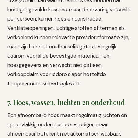
Traagschuim kan warmte anders vasthouden dan
luchtiger gevulde kussens, maar de ervaring verschilt
per persoon, kamer, hoes en constructie.
Ventilatieopeningen, luchtige stoffen of termen als
verkoelend kunnen relevante providerinformatie zijn,
maar zijn hier niet onafhankelijk getest. Vergelijk
daarom vooral de bevestigde materiaal- en
hoesgegevens en verwacht niet dat een
verkoopclaim voor iedere slaper hetzelfde
temperatuurresultaat oplevert.
7. Hoes, wassen, luchten en onderhoud
Een afneembare hoes maakt regelmatig luchten en
oppervlakkig onderhoud eenvoudiger, maar
afneembaar betekent niet automatisch wasbaar.