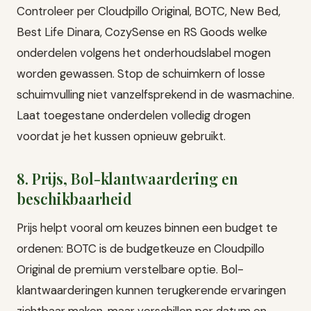
Controleer per Cloudpillo Original, BOTC, New Bed,
Best Life Dinara, CozySense en RS Goods welke
onderdelen volgens het onderhoudslabel mogen
worden gewassen. Stop de schuimkern of losse
schuimvulling niet vanzelfsprekend in de wasmachine.
Laat toegestane onderdelen volledig drogen
voordat je het kussen opnieuw gebruikt.
8. Prijs, Bol-klantwaardering en
beschikbaarheid
Prijs helpt vooral om keuzes binnen een budget te
ordenen: BOTC is de budgetkeuze en Cloudpillo
Original de premium verstelbare optie. Bol-
klantwaarderingen kunnen terugkerende ervaringen
zichtbaar maken, maar verschillen per datum en