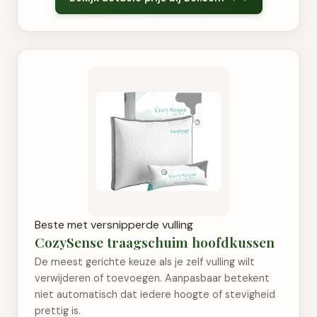
Beste met versnipperde vulling
CozySense traagschuim hoofdkussen
De meest gerichte keuze als je zelf vulling wilt
verwijderen of toevoegen. Aanpasbaar betekent
niet automatisch dat iedere hoogte of stevigheid
prettig is.