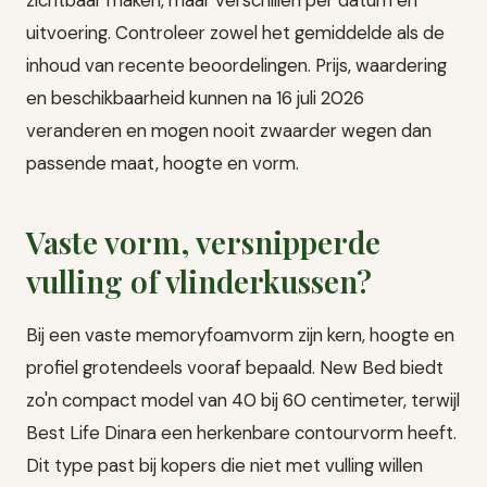
uitvoering. Controleer zowel het gemiddelde als de
inhoud van recente beoordelingen. Prijs, waardering
en beschikbaarheid kunnen na 16 juli 2026
veranderen en mogen nooit zwaarder wegen dan
passende maat, hoogte en vorm.
Vaste vorm, versnipperde
vulling of vlinderkussen?
Bij een vaste memoryfoamvorm zijn kern, hoogte en
profiel grotendeels vooraf bepaald. New Bed biedt
zo'n compact model van 40 bij 60 centimeter, terwijl
Best Life Dinara een herkenbare contourvorm heeft.
Dit type past bij kopers die niet met vulling willen