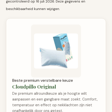
gecontroleerd op 16 juli 2026. Deze gegevens en
beschikbaarheid kunnen wijzigen.
Beste premium verstelbare keuze
Cloudpillo Original
De premium allroundkeuze als je hoogte wilt
aanpassen en een gangbare maat zoekt. Comfort,
temperatuur en effect op nekklachten zijn niet
onafhankelijk door ons getest.