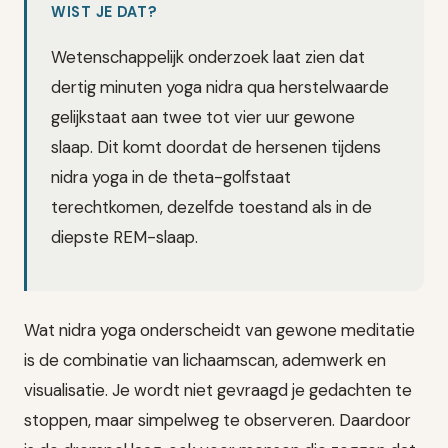
WIST JE DAT?
Wetenschappelijk onderzoek laat zien dat
dertig minuten yoga nidra qua herstelwaarde
gelijkstaat aan twee tot vier uur gewone
slaap. Dit komt doordat de hersenen tijdens
nidra yoga in de theta-golfstaat
terechtkomen, dezelfde toestand als in de
diepste REM-slaap.
Wat nidra yoga onderscheidt van gewone meditatie
is de combinatie van lichaamscan, ademwerk en
visualisatie. Je wordt niet gevraagd je gedachten te
stoppen, maar simpelweg te observeren. Daardoor