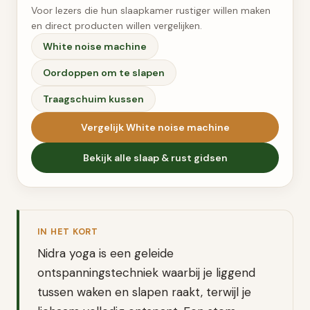
Voor lezers die hun slaapkamer rustiger willen maken
en direct producten willen vergelijken.
White noise machine
Oordoppen om te slapen
Traagschuim kussen
Vergelijk
White noise machine
Bekijk alle
slaap & rust
gidsen
IN HET KORT
Nidra yoga is een geleide
ontspanningstechniek waarbij je liggend
tussen waken en slapen raakt, terwijl je