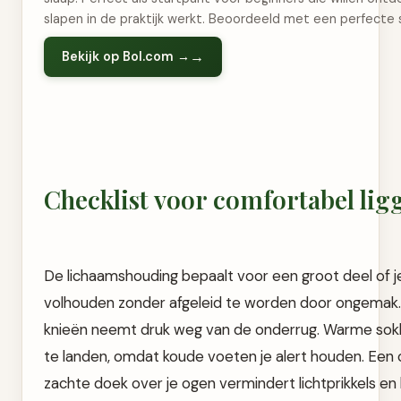
slapen in de praktijk werkt. Beoordeeld met een perfecte s
Bekijk op Bol.com →
Checklist voor comfortabel lig
De lichaamshouding bepaalt voor een groot deel of j
volhouden zonder afgeleid te worden door ongemak.
knieën neemt druk weg van de onderrug. Warme sokke
te landen, omdat koude voeten je alert houden. Een
zachte doek over je ogen vermindert lichtprikkels en 