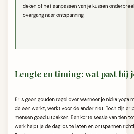
deken of het aanpassen van je kussen onderbree
overgang naar ontspanning.
Lengte en timing: wat past bij 
Er is geen gouden regel over wanneer je nidra yoga
de een werkt, werkt voor de ander niet. Toch zijn er 
mensen goed uitpakken. Een korte sessie van tien tot 
werk helpt je de dag los te laten en ontspannen richt