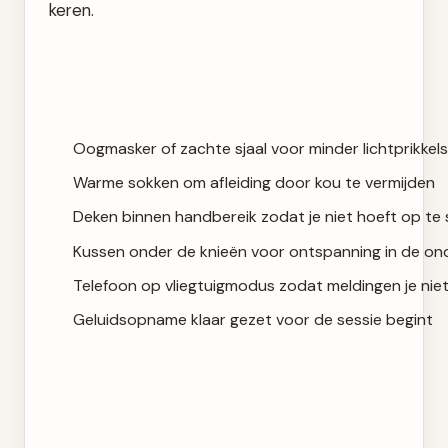
keren.
Oogmasker of zachte sjaal voor minder lichtprikkels
Warme sokken om afleiding door kou te vermijden
Deken binnen handbereik zodat je niet hoeft op te
Kussen onder de knieën voor ontspanning in de on
Telefoon op vliegtuigmodus zodat meldingen je nie
Geluidsopname klaar gezet voor de sessie begint