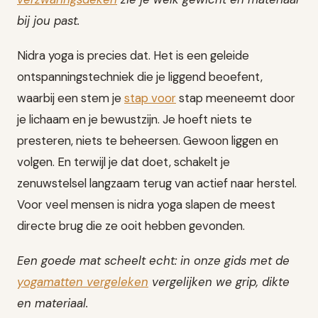
bij jou past.
Nidra yoga is precies dat. Het is een geleide
ontspanningstechniek die je liggend beoefent,
waarbij een stem je
stap voor
stap meeneemt door
je lichaam en je bewustzijn. Je hoeft niets te
presteren, niets te beheersen. Gewoon liggen en
volgen. En terwijl je dat doet, schakelt je
zenuwstelsel langzaam terug van actief naar herstel.
Voor veel mensen is nidra yoga slapen de meest
directe brug die ze ooit hebben gevonden.
Een goede mat scheelt echt: in onze gids met de
yogamatten vergeleken
vergelijken we grip, dikte
en materiaal.