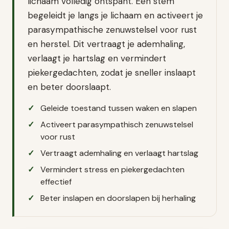
lichaam volledig ontspant. Een stem
begeleidt je langs je lichaam en activeert je
parasympathische zenuwstelsel voor rust
en herstel. Dit vertraagt je ademhaling,
verlaagt je hartslag en vermindert
piekergedachten, zodat je sneller inslaapt
en beter doorslaapt.
Geleide toestand tussen waken en slapen
Activeert parasympathisch zenuwstelsel
voor rust
Vertraagt ademhaling en verlaagt hartslag
Vermindert stress en piekergedachten
effectief
Beter inslapen en doorslapen bij herhaling