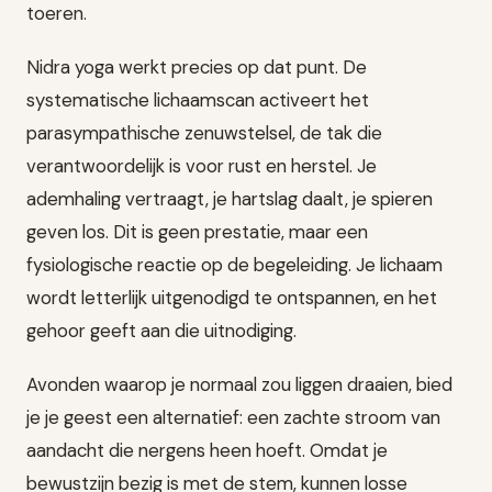
toeren.
Nidra yoga werkt precies op dat punt. De
systematische lichaamscan activeert het
parasympathische zenuwstelsel, de tak die
verantwoordelijk is voor rust en herstel. Je
ademhaling vertraagt, je hartslag daalt, je spieren
geven los. Dit is geen prestatie, maar een
fysiologische reactie op de begeleiding. Je lichaam
wordt letterlijk uitgenodigd te ontspannen, en het
gehoor geeft aan die uitnodiging.
Avonden waarop je normaal zou liggen draaien, bied
je je geest een alternatief: een zachte stroom van
aandacht die nergens heen hoeft. Omdat je
bewustzijn bezig is met de stem, kunnen losse