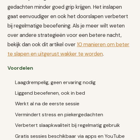
gedachten minder goed grip krijgen. Het inslapen
gaat eenvoudiger en ook het doorslapen verbetert
bij regelmatige beoefening. Als je meer wilt weten
over andere strategieën voor een betere nacht,
bekijk dan ook dit artikel over
10 manieren om beter
te slapen en uitgerust wakker te worden
.
Voordelen
Laagdrempelig, geen ervaring nodig
Liggend beoefenen, ook in bed
Werkt al na de eerste sessie
Vermindert stress en piekergedachten
Verbetert slaapkwaliteit bij regelmatig gebruik
Gratis sessies beschikbaar via apps en YouTube