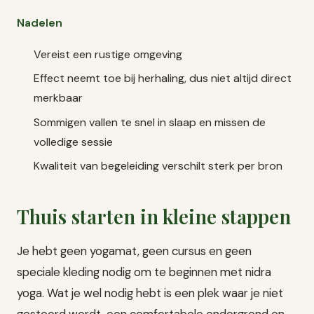
Nadelen
Vereist een rustige omgeving
Effect neemt toe bij herhaling, dus niet altijd direct
merkbaar
Sommigen vallen te snel in slaap en missen de
volledige sessie
Kwaliteit van begeleiding verschilt sterk per bron
Thuis starten in kleine stappen
Je hebt geen yogamat, geen cursus en geen
speciale kleding nodig om te beginnen met nidra
yoga. Wat je wel nodig hebt is een plek waar je niet