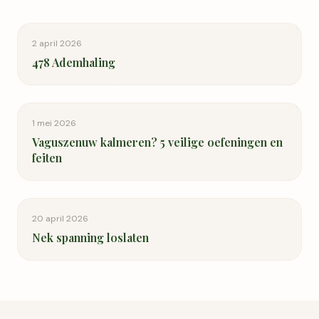
2 april 2026
478 Ademhaling
1 mei 2026
Vaguszenuw kalmeren? 5 veilige oefeningen en
feiten
20 april 2026
Nek spanning loslaten