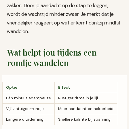
zakken. Door je aandacht op de stap te leggen,
wordt de wachttijd minder zwaar. Je merkt dat je
vriendelijker reageert op wat er komt dankzij mindful
wandelen.
Wat helpt jou tijdens een
rondje wandelen
Optie
Effect
Eén minuut adempauze
Rustiger ritme in je lijf
Vijf zintuigen-rondje
Meer aandacht en helderheid
Langere uitademing
Snellere kalmte bij spanning