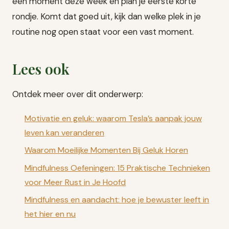
een moment deze week en plan je eerste korte
rondje. Komt dat goed uit, kijk dan welke plek in je
routine nog open staat voor een vast moment.
Lees ook
Ontdek meer over dit onderwerp:
Motivatie en geluk: waarom Tesla’s aanpak jouw
leven kan veranderen
Waarom Moeilijke Momenten Bij Geluk Horen
Mindfulness Oefeningen: 15 Praktische Technieken
voor Meer Rust in Je Hoofd
Mindfulness en aandacht: hoe je bewuster leeft in
het hier en nu