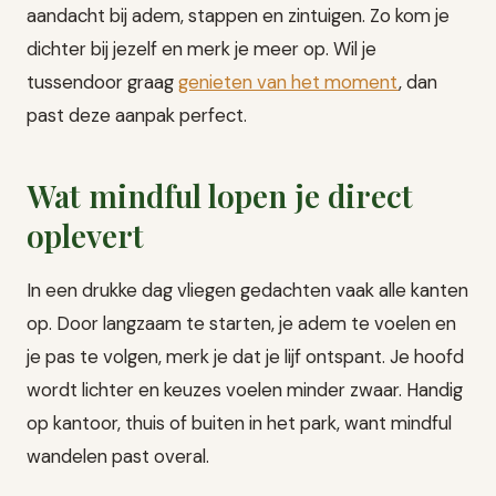
aandacht bij adem, stappen en zintuigen. Zo kom je
dichter bij jezelf en merk je meer op. Wil je
tussendoor graag
genieten van het moment
, dan
past deze aanpak perfect.
Wat mindful lopen je direct
oplevert
In een drukke dag vliegen gedachten vaak alle kanten
op. Door langzaam te starten, je adem te voelen en
je pas te volgen, merk je dat je lijf ontspant. Je hoofd
wordt lichter en keuzes voelen minder zwaar. Handig
op kantoor, thuis of buiten in het park, want mindful
wandelen past overal.