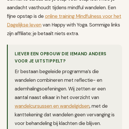
aandacht vasthoudt tijdens mindful wandelen. Een
fijne opstap is de
online training Mindfulness voor het
Dagelijkse leven
van Happy with Yoga. Sommige links
zijn affiliate; je betaalt niets extra.
LIEVER EEN OPBOUW DIE IEMAND ANDERS
VOOR JE UITSTIPPELT?
Er bestaan begeleide programma’s die
wandelen combineren met reflectie- en
ademhalingsoefeningen. Wij zetten er een
aantal naast elkaar in het overzicht van
wandelcursussen en wandelgidsen
, met de
kanttekening dat wandelen geen vervanging is
voor behandeling bij klachten die blijven.