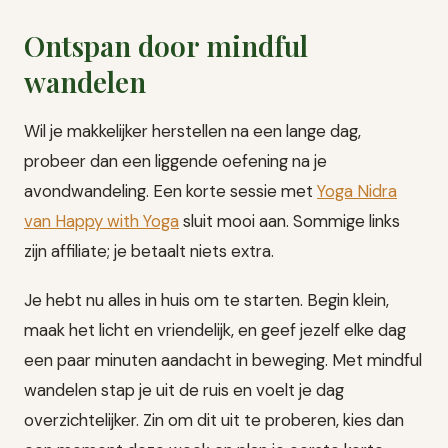
Ontspan door mindful
wandelen
Wil je makkelijker herstellen na een lange dag,
probeer dan een liggende oefening na je
avondwandeling. Een korte sessie met
Yoga Nidra
van Happy with Yoga
sluit mooi aan. Sommige links
zijn affiliate; je betaalt niets extra.
Je hebt nu alles in huis om te starten. Begin klein,
maak het licht en vriendelijk, en geef jezelf elke dag
een paar minuten aandacht in beweging. Met mindful
wandelen stap je uit de ruis en voelt je dag
overzichtelijker. Zin om dit uit te proberen, kies dan