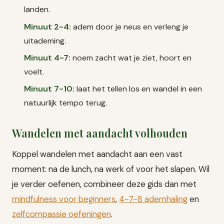
landen.
Minuut 2-4:
adem door je neus en verleng je
uitademing.
Minuut 4-7:
noem zacht wat je ziet, hoort en
voelt.
Minuut 7-10:
laat het tellen los en wandel in een
natuurlijk tempo terug.
Wandelen met aandacht volhouden
Koppel wandelen met aandacht aan een vast
moment: na de lunch, na werk of voor het slapen. Wil
je verder oefenen, combineer deze gids dan met
mindfulness voor beginners
,
4-7-8 ademhaling
en
zelfcompassie oefeningen
.