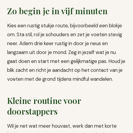
Zo begin je in vijf minuten
Kies een rustig stukje route, bijvoorbeeld een blokje
om. Sta stil, rol je schouders en zet je voeten stevig
neer. Adem drie keer rustig in door je neus en
langzaam uit door je mond. Zeg in jezelf wat je nu
gaat doen en start met een gelijkmatige pas. Houd je
blik zacht en richt je aandacht op het contact van je
voeten met de grond tijdens mindful wandelen.
Kleine routine voor
doorstappers
Wil je net wat meer houvast, werk dan met korte