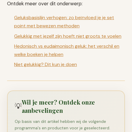
Ontdek meer over dit onderwerp:
Geluksbasislijn verhogen: zo beïnvloed je je set
point met bewezen methoden
Gelukkig met jezelf zijn hoeft niet groots te voelen
Hedonisch vs eudaimonisch geluk: het verschil en
welke boeken je helpen
Niet gelukkig? Dit kun je doen
Wil je meer? Ontdek onze
💡
aanbevelingen
Op basis van dit artikel hebben wij de volgende
programma's en producten voor je geselecteerd.