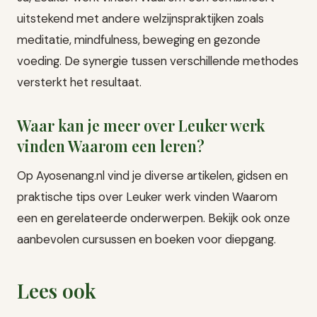
uitstekend met andere welzijnspraktijken zoals
meditatie, mindfulness, beweging en gezonde
voeding. De synergie tussen verschillende methodes
versterkt het resultaat.
Waar kan je meer over Leuker werk
vinden Waarom een leren?
Op Ayosenang.nl vind je diverse artikelen, gidsen en
praktische tips over Leuker werk vinden Waarom
een en gerelateerde onderwerpen. Bekijk ook onze
aanbevolen cursussen en boeken voor diepgang.
Lees ook