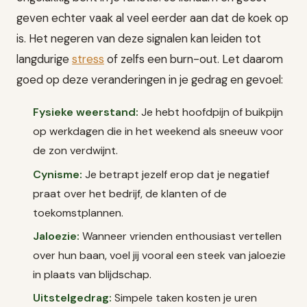
geven echter vaak al veel eerder aan dat de koek op
is. Het negeren van deze signalen kan leiden tot
langdurige
stress
of zelfs een burn-out. Let daarom
goed op deze veranderingen in je gedrag en gevoel:
Fysieke weerstand:
Je hebt hoofdpijn of buikpijn
op werkdagen die in het weekend als sneeuw voor
de zon verdwijnt.
Cynisme:
Je betrapt jezelf erop dat je negatief
praat over het bedrijf, de klanten of de
toekomstplannen.
Jaloezie:
Wanneer vrienden enthousiast vertellen
over hun baan, voel jij vooral een steek van jaloezie
in plaats van blijdschap.
Uitstelgedrag:
Simpele taken kosten je uren