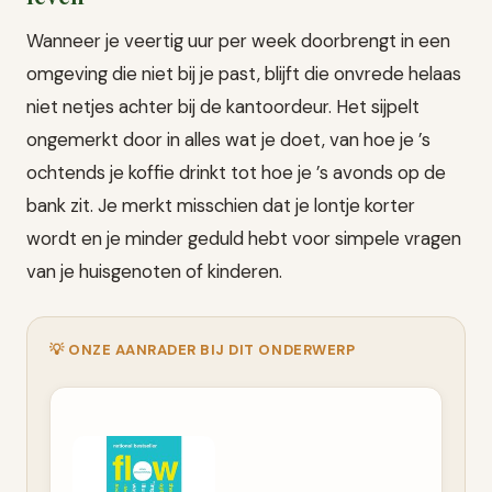
Wanneer je veertig uur per week doorbrengt in een
omgeving die niet bij je past, blijft die onvrede helaas
niet netjes achter bij de kantoordeur. Het sijpelt
ongemerkt door in alles wat je doet, van hoe je ’s
ochtends je koffie drinkt tot hoe je ’s avonds op de
bank zit. Je merkt misschien dat je lontje korter
wordt en je minder geduld hebt voor simpele vragen
van je huisgenoten of kinderen.
💡 ONZE AANRADER BIJ DIT ONDERWERP