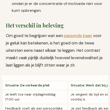
omdat je er de concentratie of motivatie niet voor
kunt opbrengen.
Het verschil in beleving
Om goed te begrijpen wat een
passende baan
voor
je geluk kan betekenen, is het goed om de twee
uitersten eens naast elkaar te leggen. Het contrast
maakt vaak pijnlijk duidelijk hoeveel levenskwaliteit je
laat liggen als je blijft zitten waar je zit.
Situatie: De verkeerde plek
Situatie: Werk dat bij je
Je leeft toe naar vrijdagmiddag
Je vergeet de tijd en sc
17:00 uur.
voorbij is.
Feedback voelt als een persoonlijke
Je ziet feedback als ee