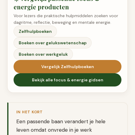
energie
producten
Voor lezers die praktische hulpmiddelen zoeken voor
dagritme, reflectie, beweging en mentale energie.
Zelfhulpboeken
Boeken over gelukswetenschap
Boeken over werkgeluk
Vergelijk
Zelfhulpboeken
Bekijk alle
focus & energie
gidsen
IN HET KORT
Een passende baan verandert je hele
leven omdat onvrede in je werk