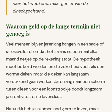
naar het weekend, maar geniet van de
dinsdagochtend.
Waarom geld op de lange termijn niet
genoeg is
Veel mensen blijven jarenlang hangen in een saaie of
stressvolle rol omdat het salaris nu eenmaal elke
maand netjes op de rekening staat. De hypotheek
moet betaald worden en die zekerheid voelt als een
warme deken, maar die deken kan langzaam
verstikkend gaan werken. Jarenlang naar een scherm
turen alleen voor een loonstrookje doodt langzaam
je creativiteit en je levenslust.
Natuurlijk heb je inkomen nodig om te leven, maar