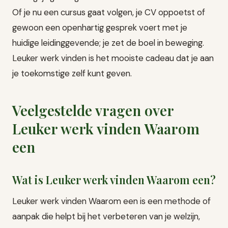
Of je nu een cursus gaat volgen, je CV oppoetst of
gewoon een openhartig gesprek voert met je
huidige leidinggevende; je zet de boel in beweging.
Leuker werk vinden is het mooiste cadeau dat je aan
je toekomstige zelf kunt geven.
Veelgestelde vragen over
Leuker werk vinden Waarom
een
Wat is Leuker werk vinden Waarom een?
Leuker werk vinden Waarom een is een methode of
aanpak die helpt bij het verbeteren van je welzijn,