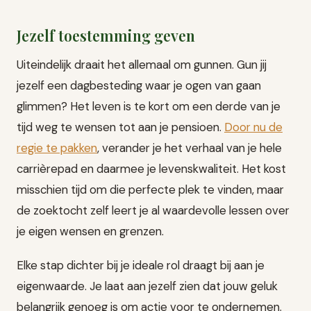
Jezelf toestemming geven
Uiteindelijk draait het allemaal om gunnen. Gun jij
jezelf een dagbesteding waar je ogen van gaan
glimmen? Het leven is te kort om een derde van je
tijd weg te wensen tot aan je pensioen.
Door nu de
regie te pakken
, verander je het verhaal van je hele
carrièrepad en daarmee je levenskwaliteit. Het kost
misschien tijd om die perfecte plek te vinden, maar
de zoektocht zelf leert je al waardevolle lessen over
je eigen wensen en grenzen.
Elke stap dichter bij je ideale rol draagt bij aan je
eigenwaarde. Je laat aan jezelf zien dat jouw geluk
belangrijk genoeg is om actie voor te ondernemen.