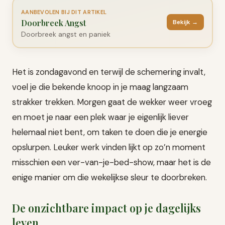
AANBEVOLEN BIJ DIT ARTIKEL
Doorbreek Angst
Bekijk →
Doorbreek angst en paniek
Het is zondagavond en terwijl de schemering invalt,
voel je die bekende knoop in je maag langzaam
strakker trekken. Morgen gaat de wekker weer vroeg
en moet je naar een plek waar je eigenlijk liever
helemaal niet bent, om taken te doen die je energie
opslurpen. Leuker werk vinden lijkt op zo’n moment
misschien een ver-van-je-bed-show, maar het is de
enige manier om die wekelijkse sleur te doorbreken.
De onzichtbare impact op je dagelijks
leven