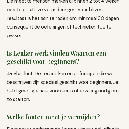
De meeste mensen merken al binnen 2 tot 4 weken
eerste positieve veranderingen. Voor blijvend
resultaat is het aan te raden om minimaal 30 dagen
consequent de oefeningen of technieken toe te
passen.
Is Leuker werk vinden Waarom een
geschikt voor beginners?
Ja, absoluut. De technieken en oefeningen die we
beschrijven zijn speciaal geschikt voor beginners. Je
hebt geen speciale voorkennis of ervaring nodig om
te starten.
Welke fouten moet je vermijden?