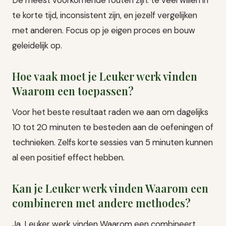
De meest voorkomende fouten zijn: te veel willen in
te korte tijd, inconsistent zijn, en jezelf vergelijken
met anderen. Focus op je eigen proces en bouw
geleidelijk op.
Hoe vaak moet je Leuker werk vinden
Waarom een toepassen?
Voor het beste resultaat raden we aan om dagelijks
10 tot 20 minuten te besteden aan de oefeningen of
technieken. Zelfs korte sessies van 5 minuten kunnen
al een positief effect hebben.
Kan je Leuker werk vinden Waarom een
combineren met andere methodes?
Ja, Leuker werk vinden Waarom een combineert