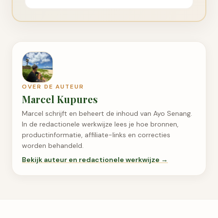
OVER DE AUTEUR
Marcel Kupures
Marcel schrijft en beheert de inhoud van Ayo Senang.
In de redactionele werkwijze lees je hoe bronnen,
productinformatie, affiliate-links en correcties
worden behandeld.
Bekijk auteur en redactionele werkwijze →