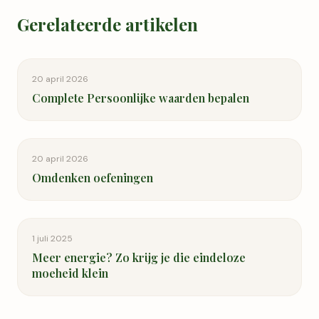
Gerelateerde artikelen
20 april 2026
Complete Persoonlijke waarden bepalen
20 april 2026
Omdenken oefeningen
1 juli 2025
Meer energie? Zo krijg je die eindeloze
moeheid klein