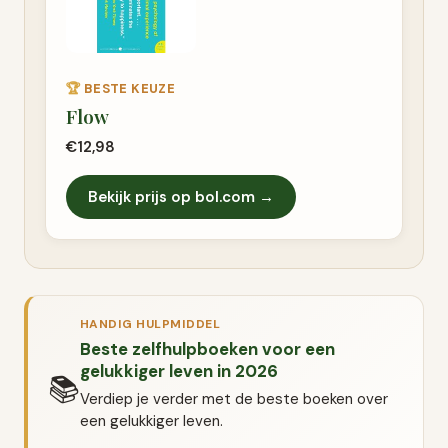
🏆
BESTE KEUZE
Flow
€12,98
Bekijk prijs op bol.com →
HANDIG HULPMIDDEL
Beste zelfhulpboeken voor een
gelukkiger leven in 2026
📚
Verdiep je verder met de beste boeken over
een gelukkiger leven.