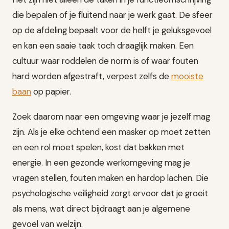
die bepalen of je fluitend naar je werk gaat. De sfeer
op de afdeling bepaalt voor de helft je geluksgevoel
en kan een saaie taak toch draaglijk maken. Een
cultuur waar roddelen de norm is of waar fouten
hard worden afgestraft, verpest zelfs de
mooiste
baan
op papier.
Zoek daarom naar een omgeving waar je jezelf mag
zijn. Als je elke ochtend een masker op moet zetten
en een rol moet spelen, kost dat bakken met
energie. In een gezonde werkomgeving mag je
vragen stellen, fouten maken en hardop lachen. Die
psychologische veiligheid zorgt ervoor dat je groeit
als mens, wat direct bijdraagt aan je algemene
gevoel van welzijn.