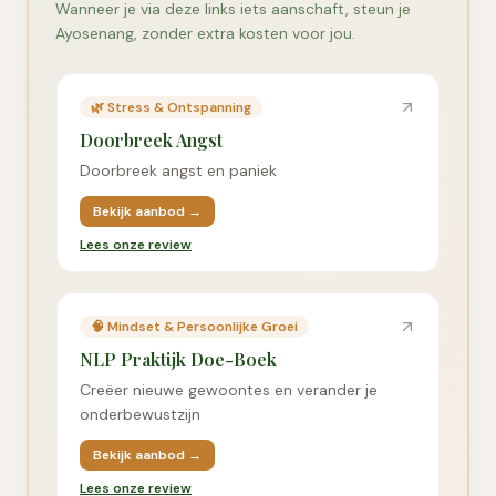
Wanneer je via deze links iets aanschaft, steun je
Ayosenang, zonder extra kosten voor jou.
🌿
Stress & Ontspanning
Doorbreek Angst
Doorbreek angst en paniek
Bekijk aanbod →
Lees onze review
🧠
Mindset & Persoonlijke Groei
NLP Praktijk Doe-Boek
Creëer nieuwe gewoontes en verander je
onderbewustzijn
Bekijk aanbod →
Lees onze review