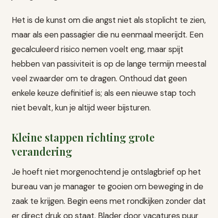
Het is de kunst om die angst niet als stoplicht te zien,
maar als een passagier die nu eenmaal meerijdt. Een
gecalculeerd risico nemen voelt eng, maar spijt
hebben van passiviteit is op de lange termijn meestal
veel zwaarder om te dragen. Onthoud dat geen
enkele keuze definitief is; als een nieuwe stap toch
niet bevalt, kun je altijd weer bijsturen.
Kleine stappen richting grote
verandering
Je hoeft niet morgenochtend je ontslagbrief op het
bureau van je manager te gooien om beweging in de
zaak te krijgen. Begin eens met rondkijken zonder dat
er direct druk op staat. Blader door vacatures puur