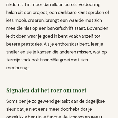
rijkdom zit in meer dan alleen euro’s. Voldoening
halen uit een project, een dankbare klant spreken of
iets moois creëren, brengt een waarde met zich
mee die niet op een bankafschrift staat. Bovendien
leidt doen waar je goed in bent vaak vanzelf tot
betere prestaties. Als je enthousiast bent, leer je
sneller en zie je kansen die anderen missen, wat op
termijn vaak ook financiële groei met zich
meebrengt.
Signalen dat het roer om moet
Soms ben je zo gewend geraakt aan de dagelijkse
sleur dat je niet eens meer doorhebt dat je
ongelukkig bent in je functie. Je lichaam en geest