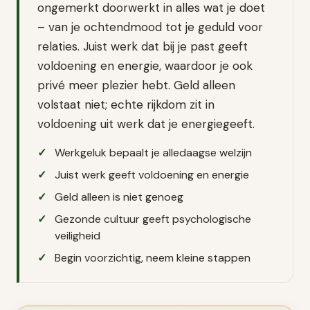
ongemerkt doorwerkt in alles wat je doet
– van je ochtendmood tot je geduld voor
relaties. Juist werk dat bij je past geeft
voldoening en energie, waardoor je ook
privé meer plezier hebt. Geld alleen
volstaat niet; echte rijkdom zit in
voldoening uit werk dat je energiegeeft.
Werkgeluk bepaalt je alledaagse welzijn
Juist werk geeft voldoening en energie
Geld alleen is niet genoeg
Gezonde cultuur geeft psychologische
veiligheid
Begin voorzichtig, neem kleine stappen