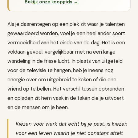
Bekijk onze koopgids →
Als je daarentegen op een plek zit waar je talenten
gewaardeerd worden, voel je een heel ander soort
vermoeidheid aan het einde van de dag. Het is een
voldaan gevoel, vergelijkbaar met na een lange
wandeling in de frisse lucht. In plaats van uitgeteld
voor de televisie te hangen, heb je ineens nog
energie over om uitgebreid te koken of die ene
vriend op te bellen. Het verschil tussen opbranden
en opladen zit hem vaak in de taken die je uitvoert
en de mensen om je heen.
Kiezen voor werk dat echt bij je past, is kiezen
voor een leven waarin je niet constant aftelt