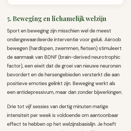
5. Beweging en lichamelijk welzijn
Sport en beweging zijn misschien wel de meest
ondergewaardeerde interventie voor geluk. Aëroob
bewegen (hardlopen, zwemmen, fietsen) stimuleert
de aanmaak van BDNF (brain-derived neurotrophic
factor), een eiwit dat de groei van nieuwe neuronen
bevordert en de hersengebieden versterkt die aan
positieve emoties gelinkt zijn. Beweging werkt als
een antidepressivum, maar dan zonder bijwerkingen.
Drie tot vijf sessies van dertig minuten matige
intensiteit per week is voldoende om aantoonbaar
effect te hebben op het welzijnsbasislijn. Je hoeft