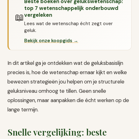
Beste boeken over gelukswetenschap:
top 7 wetenschappelijk onderbouwd
📖
vergeleken
Lees wat de wetenschap écht zegt over
geluk.
Bekijk onze koopgids →
In dit artikel ga je ontdekken wat de geluksbasislijn
precies is, hoe de wetenschap ernaar kijkt en welke
bewezen strategieën jou helpen om je structurele
geluksniveau omhoog te tillen. Geen snelle
oplossingen, maar aanpakken die écht werken op de
lange termijn.
Snelle vergelijking: beste