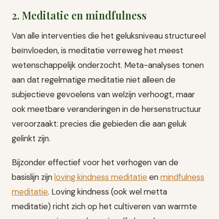
2. Meditatie en mindfulness
Van alle interventies die het geluksniveau structureel
beïnvloeden, is meditatie verreweg het meest
wetenschappelijk onderzocht. Meta-analyses tonen
aan dat regelmatige meditatie niet alleen de
subjectieve gevoelens van welzijn verhoogt, maar
ook meetbare veranderingen in de hersenstructuur
veroorzaakt: precies die gebieden die aan geluk
gelinkt zijn.
Bijzonder effectief voor het verhogen van de
basislijn zijn
loving kindness meditatie
en
mindfulness
meditatie
. Loving kindness (ook wel metta
meditatie) richt zich op het cultiveren van warmte