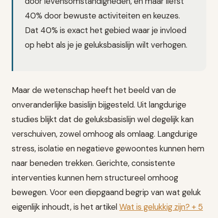
door levensomstandigheden, en maar liefst
40% door bewuste activiteiten en keuzes.
Dat 40% is exact het gebied waar je invloed
op hebt als je je geluksbasislijn wilt verhogen.
Maar de wetenschap heeft het beeld van de
onveranderlijke basislijn bijgesteld. Uit langdurige
studies blijkt dat de geluksbasislijn wel degelijk kan
verschuiven, zowel omhoog als omlaag. Langdurige
stress, isolatie en negatieve gewoontes kunnen hem
naar beneden trekken. Gerichte, consistente
interventies kunnen hem structureel omhoog
bewegen. Voor een diepgaand begrip van wat geluk
eigenlijk inhoudt, is het artikel
Wat is gelukkig zijn? + 5