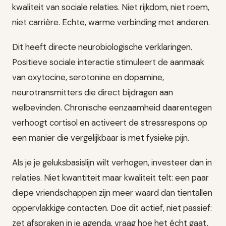
kwaliteit van sociale relaties. Niet rijkdom, niet roem,
niet carrière. Echte, warme verbinding met anderen.
Dit heeft directe neurobiologische verklaringen.
Positieve sociale interactie stimuleert de aanmaak
van oxytocine, serotonine en dopamine,
neurotransmitters die direct bijdragen aan
welbevinden. Chronische eenzaamheid daarentegen
verhoogt cortisol en activeert de stressrespons op
een manier die vergelijkbaar is met fysieke pijn.
Als je je geluksbasislijn wilt verhogen, investeer dan in
relaties. Niet kwantiteit maar kwaliteit telt: een paar
diepe vriendschappen zijn meer waard dan tientallen
oppervlakkige contacten. Doe dit actief, niet passief:
zet afspraken in je agenda, vraag hoe het écht gaat,