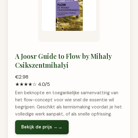
A Joosr Guide to Flow by Mihaly
Csikszentmihalyi
€2.98
★★★★☆
4.0/5
Een beknopte en toegankelijke samenvatting van
het flow-concept voor wie snel de essentie wil
begrijpen. Geschikt als kennismaking voordat je het
volledige werk aanpakt, of als snelle opfrissing.
Bekijk de prijs →