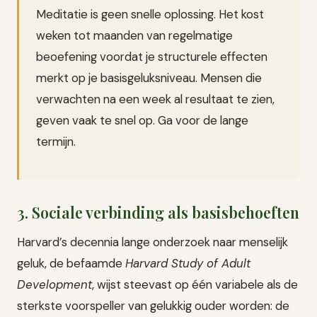
Meditatie is geen snelle oplossing. Het kost
weken tot maanden van regelmatige
beoefening voordat je structurele effecten
merkt op je basisgeluksniveau. Mensen die
verwachten na een week al resultaat te zien,
geven vaak te snel op. Ga voor de lange
termijn.
3. Sociale verbinding als basisbehoeften
Harvard’s decennia lange onderzoek naar menselijk
geluk, de befaamde
Harvard Study of Adult
Development
, wijst steevast op één variabele als de
sterkste voorspeller van gelukkig ouder worden: de