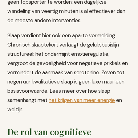
geen topsporter te worden: een dagelijkse
wandeling van veertig minuten is al effectiever dan
de meeste andere interventies.
Slaap verdient hier ook een aparte vermelding.
Chronisch slaaptekort verlaagt de geluksbasislijn
structureel: het ondermijnt emotieregulatie,
vergroot de gevoeligheid voor negatieve prikkels en
vermindert de aanmaak van serotonine. Zeven tot
negen uur kwalitatieve slaap is geen luxe maar een
basisvoorwaarde. Lees meer over hoe slaap
samenhangt met
het krijgen van meer energie
en
welzijn.
De rol van cognitieve