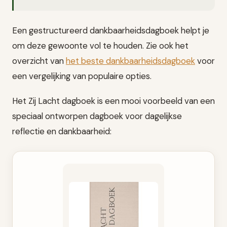
Een gestructureerd dankbaarheidsdagboek helpt je
om deze gewoonte vol te houden. Zie ook het
overzicht van
het beste dankbaarheidsdagboek
voor
een vergelijking van populaire opties.
Het Zij Lacht dagboek is een mooi voorbeeld van een
speciaal ontworpen dagboek voor dagelijkse
reflectie en dankbaarheid: