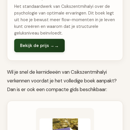
Het standaardwerk van Csikszentmihalyi over de
psychologie van optimale ervaringen. Dit boek legt
uit hoe je bewust meer flow-momenten in je leven
kunt creëren en waarom dat je structurele
geluksniveau beïnvloedt.
Bekijk de prijs →
Wil je snel de kernideeën van Csikszentmihalyi
verkennen voordat je het volledige boek aanpakt?
Dan is er ook een compacte gids beschikbaar: