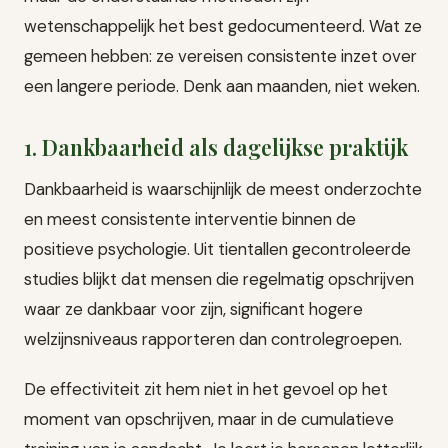
wetenschappelijk het best gedocumenteerd. Wat ze
gemeen hebben: ze vereisen consistente inzet over
een langere periode. Denk aan maanden, niet weken.
1. Dankbaarheid als dagelijkse praktijk
Dankbaarheid is waarschijnlijk de meest onderzochte
en meest consistente interventie binnen de
positieve psychologie. Uit tientallen gecontroleerde
studies blijkt dat mensen die regelmatig opschrijven
waar ze dankbaar voor zijn, significant hogere
welzijnsniveaus rapporteren dan controlegroepen.
De effectiviteit zit hem niet in het gevoel op het
moment van opschrijven, maar in de cumulatieve