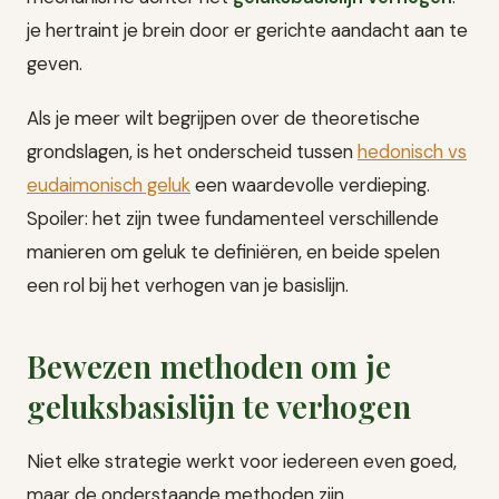
je hertraint je brein door er gerichte aandacht aan te
geven.
Als je meer wilt begrijpen over de theoretische
grondslagen, is het onderscheid tussen
hedonisch vs
eudaimonisch geluk
een waardevolle verdieping.
Spoiler: het zijn twee fundamenteel verschillende
manieren om geluk te definiëren, en beide spelen
een rol bij het verhogen van je basislijn.
Bewezen methoden om je
geluksbasislijn te verhogen
Niet elke strategie werkt voor iedereen even goed,
maar de onderstaande methoden zijn