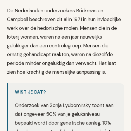
De Nederlanden onderzoekers Brickman en
Campbell beschreven dit al in 1971 in hun invloedrijke
werk over de hedonische molen. Mensen die in de
loterij wonnen, waren na een jaar nauwelijks
gelukkiger dan een controlegroep. Mensen die
ernstig gehandicapt raakten, waren na diezelfde
periode minder ongelukkig dan verwacht. Het laat
zien hoe krachtig de menselijke aanpassing is.
WIST JE DAT?
Onderzoek van Sonja Lyubomirsky toont aan
dat ongeveer 50% van je geluksniveau
bepaald wordt door genetische aanleg, 10%