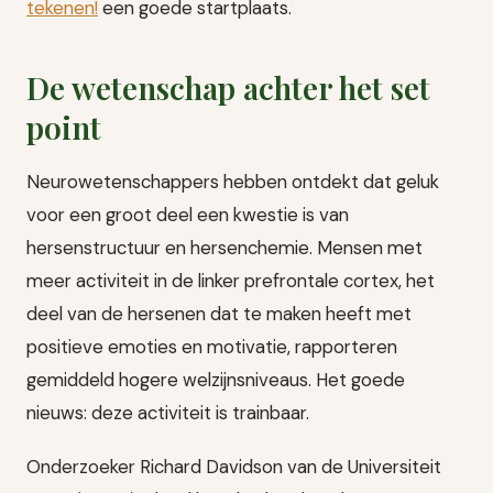
tekenen!
een goede startplaats.
De wetenschap achter het set
point
Neurowetenschappers hebben ontdekt dat geluk
voor een groot deel een kwestie is van
hersenstructuur en hersenchemie. Mensen met
meer activiteit in de linker prefrontale cortex, het
deel van de hersenen dat te maken heeft met
positieve emoties en motivatie, rapporteren
gemiddeld hogere welzijnsniveaus. Het goede
nieuws: deze activiteit is trainbaar.
Onderzoeker Richard Davidson van de Universiteit