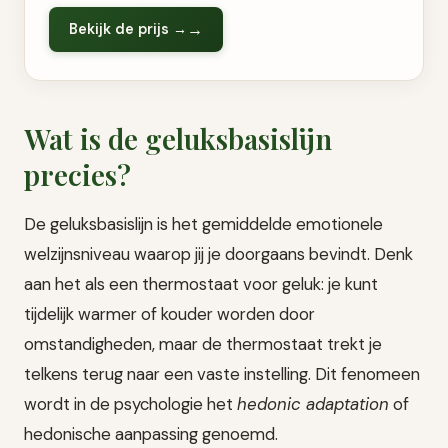
Bekijk de prijs →
Wat is de geluksbasislijn
precies?
De geluksbasislijn is het gemiddelde emotionele
welzijnsniveau waarop jij je doorgaans bevindt. Denk
aan het als een thermostaat voor geluk: je kunt
tijdelijk warmer of kouder worden door
omstandigheden, maar de thermostaat trekt je
telkens terug naar een vaste instelling. Dit fenomeen
wordt in de psychologie het
hedonic adaptation
of
hedonische aanpassing genoemd.