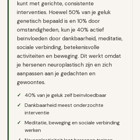
kunt met gerichte, consistente
interventies. Hoewel 50% van je geluk
genetisch bepaald is en 10% door
omstandigheden, kun je 40% actief
beïnvloeden door dankbaarheid, meditatie,
sociale verbinding, betekenisvolle
activiteiten en beweging. Dit werkt omdat
je hersenen neuroplastisch zijn en zich
aanpassen aan je gedachten en
gewoontes.
40% van je geluk zelf beïnvloedbaar
Dankbaarheid meest onderzochte
interventie
Meditatie, beweging en sociale verbinding
werken