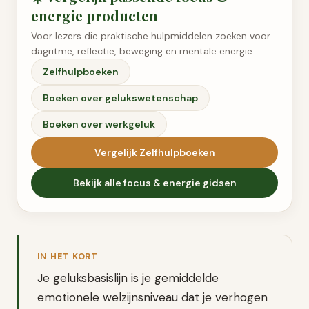
energie
producten
Voor lezers die praktische hulpmiddelen zoeken voor
dagritme, reflectie, beweging en mentale energie.
Zelfhulpboeken
Boeken over gelukswetenschap
Boeken over werkgeluk
Vergelijk
Zelfhulpboeken
Bekijk alle
focus & energie
gidsen
IN HET KORT
Je geluksbasislijn is je gemiddelde
emotionele welzijnsniveau dat je verhogen