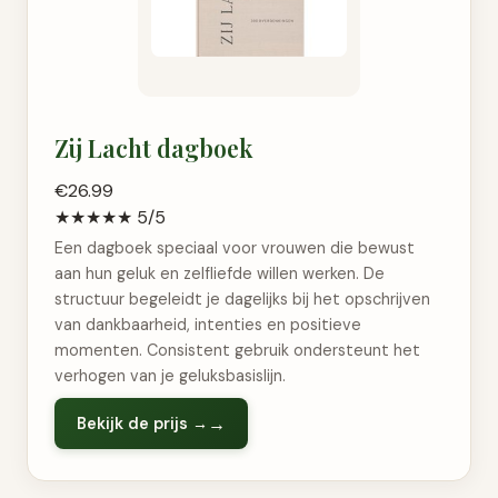
Zij Lacht dagboek
€26.99
★★★★★
5/5
Een dagboek speciaal voor vrouwen die bewust
aan hun geluk en zelfliefde willen werken. De
structuur begeleidt je dagelijks bij het opschrijven
van dankbaarheid, intenties en positieve
momenten. Consistent gebruik ondersteunt het
verhogen van je geluksbasislijn.
Bekijk de prijs →