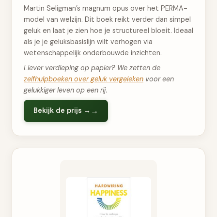
Martin Seligman’s magnum opus over het PERMA-
model van welzijn. Dit boek reikt verder dan simpel
geluk en laat je zien hoe je structureel bloeit. Ideaal
als je je geluksbasislijn wilt verhogen via
wetenschappelijk onderbouwde inzichten.
Liever verdieping op papier? We zetten de
zelfhulpboeken over geluk vergeleken
voor een
gelukkiger leven op een rij.
Bekijk de prijs →