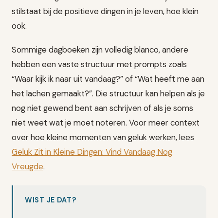
stilstaat bij de positieve dingen in je leven, hoe klein
ook.
Sommige dagboeken zijn volledig blanco, andere
hebben een vaste structuur met prompts zoals
“Waar kijk ik naar uit vandaag?” of “Wat heeft me aan
het lachen gemaakt?”. Die structuur kan helpen als je
nog niet gewend bent aan schrijven of als je soms
niet weet wat je moet noteren. Voor meer context
over hoe kleine momenten van geluk werken, lees
Geluk Zit in Kleine Dingen: Vind Vandaag Nog
Vreugde
.
WIST JE DAT?