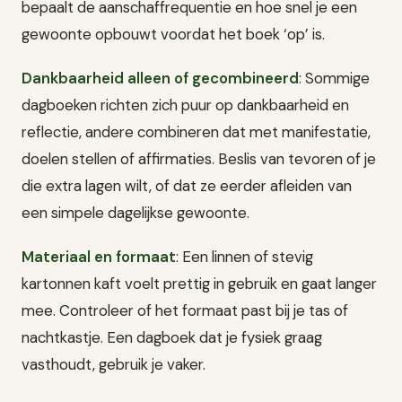
bepaalt de aanschaffrequentie en hoe snel je een
gewoonte opbouwt voordat het boek ‘op’ is.
Dankbaarheid alleen of gecombineerd
: Sommige
dagboeken richten zich puur op dankbaarheid en
reflectie, andere combineren dat met manifestatie,
doelen stellen of affirmaties. Beslis van tevoren of je
die extra lagen wilt, of dat ze eerder afleiden van
een simpele dagelijkse gewoonte.
Materiaal en formaat
: Een linnen of stevig
kartonnen kaft voelt prettig in gebruik en gaat langer
mee. Controleer of het formaat past bij je tas of
nachtkastje. Een dagboek dat je fysiek graag
vasthoudt, gebruik je vaker.