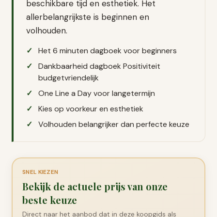
beschikbare tijd en esthetiek. Het
allerbelangrijkste is beginnen en
volhouden.
Het 6 minuten dagboek voor beginners
Dankbaarheid dagboek Positiviteit
budgetvriendelijk
One Line a Day voor langetermijn
Kies op voorkeur en esthetiek
Volhouden belangrijker dan perfecte keuze
SNEL KIEZEN
Bekijk de actuele prijs van onze
beste keuze
Direct naar het aanbod dat in deze koopgids als