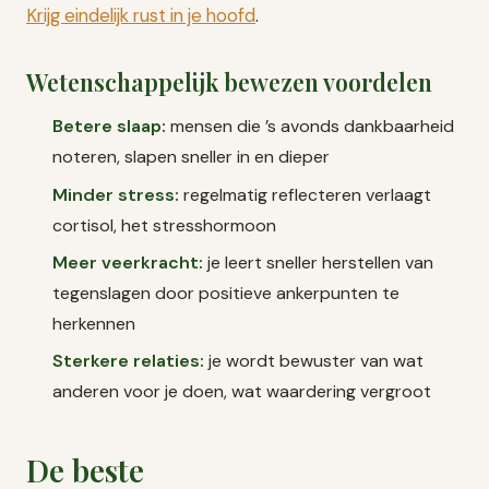
Krijg eindelijk rust in je hoofd
.
Wetenschappelijk bewezen voordelen
Betere slaap:
mensen die ’s avonds dankbaarheid
noteren, slapen sneller in en dieper
Minder stress:
regelmatig reflecteren verlaagt
cortisol, het stresshormoon
Meer veerkracht:
je leert sneller herstellen van
tegenslagen door positieve ankerpunten te
herkennen
Sterkere relaties:
je wordt bewuster van wat
anderen voor je doen, wat waardering vergroot
De beste