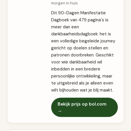
morgen in huis
Dit 90-Dagen Manifestatie
Dagboek van 479 pagina's is
meer dan een
dankbaarheidsdagboek: het is
een volledige begeleide journey
gericht op doelen stellen en
patronen doorbreken. Geschikt
voor wie dankbaarheid wil
inbedden in een bredere
persoonlijke ontwikkeling, maar
te uitgebreid als je alleen even
wilt bijhouden wat je blij maakt.
Bekijk prijs op bol.com
→