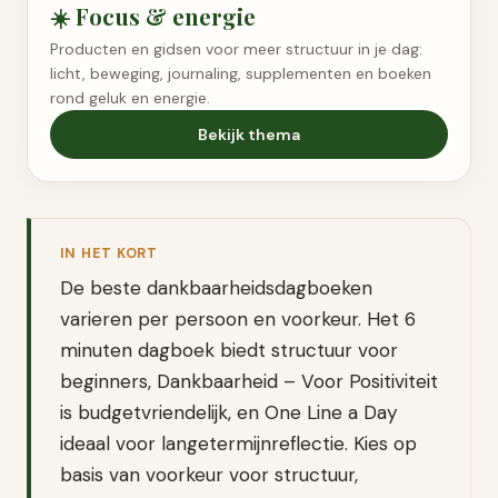
☀️
Focus & energie
Producten en gidsen voor meer structuur in je dag:
licht, beweging, journaling, supplementen en boeken
rond geluk en energie.
Bekijk thema
IN HET KORT
De beste dankbaarheidsdagboeken
varieren per persoon en voorkeur. Het 6
minuten dagboek biedt structuur voor
beginners, Dankbaarheid – Voor Positiviteit
is budgetvriendelijk, en One Line a Day
ideaal voor langetermijnreflectie. Kies op
basis van voorkeur voor structuur,