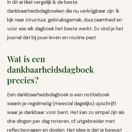
In dit artikel vergelijk ik de beste
dankbaarheidsdagboeken die nu verkrijgbaar zijn. Ik
kijk naar structuur, gebruiksgemak, duurzaamheid en
voor wie elk dagboek het beste werkt. Zo vind je het
journal dat bij jouw leven en routine past.
Wat is een
dankbaarheidsdagboek
precies?
Een dankbaarheidsdagboek is een notitieboek
waarin je regelmatig (meestal dagelijks) opschrijft
waar je dankbaar voor bent. Het kan zo simpel zijn als
drie dingen per dag noteren, of uitgebreider met
reflectievragen en doelen. Het idee is dat je bewust