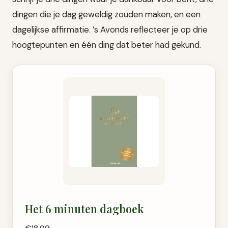
dingen die je dag geweldig zouden maken, en een
dagelijkse affirmatie. ’s Avonds reflecteer je op drie
hoogtepunten en één ding dat beter had gekund.
Het 6 minuten dagboek