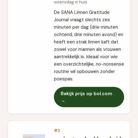
woensdag in huis
De SANA Linnen Gratitude
Journal vraagt slechts zes
minuten per dag (drie minuten
ochtend, drie minuten avond) en
heeft een strak linnen kaft dat
zowel voor mannen als vrouwen
aantrekkelijk is. Ideaal voor wie
een overzichtelijke, no-nonsense
routine wil opbouwen zonder
poespas.
Bekijk prijs op bol.com
→
#2