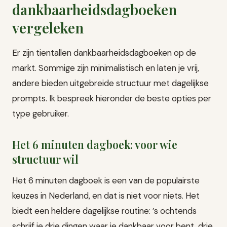
dankbaarheidsdagboeken
vergeleken
Er zijn tientallen dankbaarheidsdagboeken op de
markt. Sommige zijn minimalistisch en laten je vrij,
andere bieden uitgebreide structuur met dagelijkse
prompts. Ik bespreek hieronder de beste opties per
type gebruiker.
Het 6 minuten dagboek: voor wie
structuur wil
Het 6 minuten dagboek is een van de populairste
keuzes in Nederland, en dat is niet voor niets. Het
biedt een heldere dagelijkse routine: ’s ochtends
schrijf je drie dingen waar je dankbaar voor bent, drie