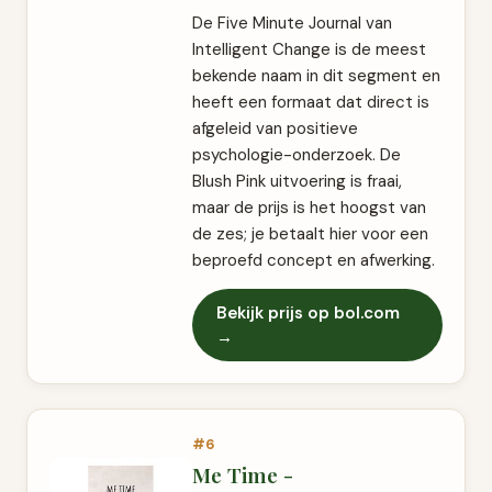
De Five Minute Journal van
Intelligent Change is de meest
bekende naam in dit segment en
heeft een formaat dat direct is
afgeleid van positieve
psychologie-onderzoek. De
Blush Pink uitvoering is fraai,
maar de prijs is het hoogst van
de zes; je betaalt hier voor een
beproefd concept en afwerking.
Bekijk prijs op bol.com
→
#6
Me Time -