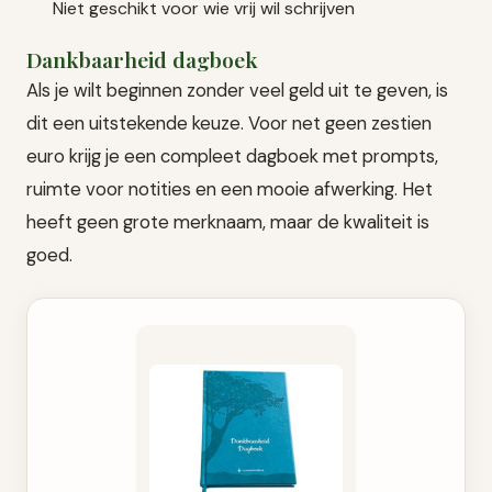
Niet geschikt voor wie vrij wil schrijven
Dankbaarheid dagboek
Als je wilt beginnen zonder veel geld uit te geven, is
dit een uitstekende keuze. Voor net geen zestien
euro krijg je een compleet dagboek met prompts,
ruimte voor notities en een mooie afwerking. Het
heeft geen grote merknaam, maar de kwaliteit is
goed.