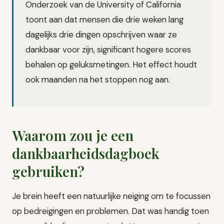
Onderzoek van de University of California
toont aan dat mensen die drie weken lang
dagelijks drie dingen opschrijven waar ze
dankbaar voor zijn, significant hogere scores
behalen op geluksmetingen. Het effect houdt
ook maanden na het stoppen nog aan.
Waarom zou je een
dankbaarheidsdagboek
gebruiken?
Je brein heeft een natuurlijke neiging om te focussen
op bedreigingen en problemen. Dat was handig toen