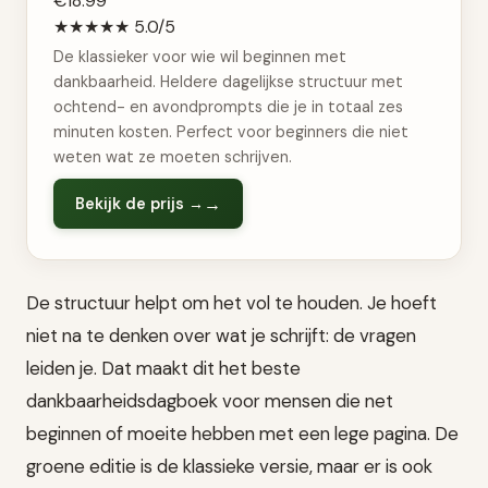
€18.99
★★★★★
5.0/5
De klassieker voor wie wil beginnen met
dankbaarheid. Heldere dagelijkse structuur met
ochtend- en avondprompts die je in totaal zes
minuten kosten. Perfect voor beginners die niet
weten wat ze moeten schrijven.
Bekijk de prijs →
De structuur helpt om het vol te houden. Je hoeft
niet na te denken over wat je schrijft: de vragen
leiden je. Dat maakt dit het beste
dankbaarheidsdagboek voor mensen die net
beginnen of moeite hebben met een lege pagina. De
groene editie is de klassieke versie, maar er is ook