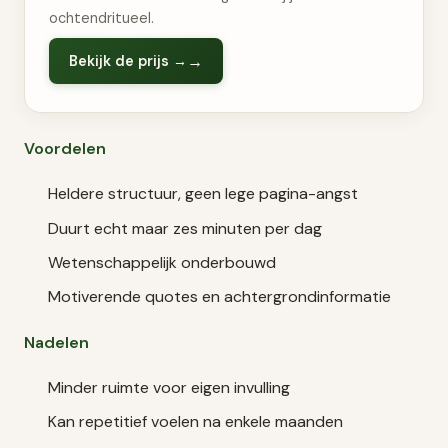
ochtendritueel.
Bekijk de prijs →
Voordelen
Heldere structuur, geen lege pagina-angst
Duurt echt maar zes minuten per dag
Wetenschappelijk onderbouwd
Motiverende quotes en achtergrondinformatie
Nadelen
Minder ruimte voor eigen invulling
Kan repetitief voelen na enkele maanden