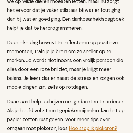
we op wilde dieren moesten letten, maar nu zorgt
het ervoor dat je vaker stilstaat bij wat er fout ging
dan bij wat er goed ging. Een dankbaarheidsdagboek
helpt je dat te herprogrammeren.
Door elke dag bewust te reflecteren op positieve
momenten, train je je brein om ze sneller op te
merken. Je wordt niet ineens een vrolijk persoon die
alles door een roze bril ziet, maar je krijgt meer
balans. Je leert dat er naast de stress en zorgen ook
mooie dingen zijn, zelfs op rotdagen.
Daarnaast helpt schrijven om gedachten te ordenen.
Als je hoofd vol zit met gepiekermijmelen, kan het op
papier zetten rust geven. Voor meer tips over
omgaan met piekeren, lees
Hoe stop ik piekeren?