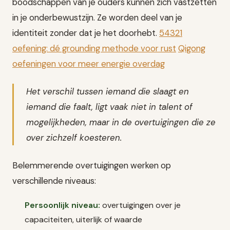
boodschappen van je ouders kunnen zich vastzetten
in je onderbewustzijn. Ze worden deel van je
identiteit zonder dat je het doorhebt.
54321
oefening: dé grounding methode voor rust
Qigong
oefeningen voor meer energie overdag
Het verschil tussen iemand die slaagt en
iemand die faalt, ligt vaak niet in talent of
mogelijkheden, maar in de overtuigingen die ze
over zichzelf koesteren.
Belemmerende overtuigingen werken op
verschillende niveaus:
Persoonlijk niveau:
overtuigingen over je
capaciteiten, uiterlijk of waarde