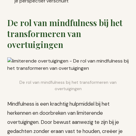
je perspectief verschuift
De rol van mindfulness bij het
transformeren van
overtuigingen
De rol van mindfulness bij het transformeren van
overtuigingen
Mindfulness is een krachtig hulpmiddel bij het
herkennen en doorbreken van limiterende
overtuigingen. Door bewust aanwezig te zijn bij je
gedachten zonder eraan vast te houden, creëer je