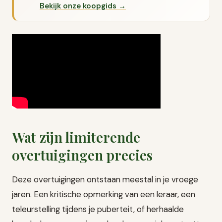
Bekijk onze koopgids →
Wat zijn limiterende
overtuigingen precies
Deze overtuigingen ontstaan meestal in je vroege
jaren. Een kritische opmerking van een leraar, een
teleurstelling tijdens je puberteit, of herhaalde