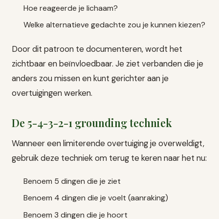
Hoe reageerde je lichaam?
Welke alternatieve gedachte zou je kunnen kiezen?
Door dit patroon te documenteren, wordt het
zichtbaar en beïnvloedbaar. Je ziet verbanden die je
anders zou missen en kunt gerichter aan je
overtuigingen werken.
De 5-4-3-2-1 grounding techniek
Wanneer een limiterende overtuiging je overweldigt,
gebruik deze techniek om terug te keren naar het nu:
Benoem 5 dingen die je ziet
Benoem 4 dingen die je voelt (aanraking)
Benoem 3 dingen die je hoort