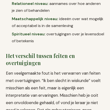
Relationeel niveau:
aannames over hoe anderen
je zien of behandelen
Maatschappelijk niveau:
ideeën over wat mogelijk
of acceptabel is in de samenleving
Spiritueel niveau:
overtuigingen over je levensdoel
of betekenis
Het verschil tussen feiten en
overtuigingen
Een veelgemaakte fout is het verwarren van feiten
met overtuigingen. “Ik ben slecht in wiskunde” voelt
misschien als een feit, maar is eigenlijk een
interpretatie van ervaringen. Misschien heb je ooit
een onvoldoende gehaald, of vond je leraar je niet