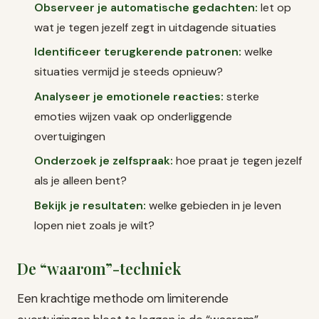
Observeer je automatische gedachten:
let op
wat je tegen jezelf zegt in uitdagende situaties
Identificeer terugkerende patronen:
welke
situaties vermijd je steeds opnieuw?
Analyseer je emotionele reacties:
sterke
emoties wijzen vaak op onderliggende
overtuigingen
Onderzoek je zelfspraak:
hoe praat je tegen jezelf
als je alleen bent?
Bekijk je resultaten:
welke gebieden in je leven
lopen niet zoals je wilt?
De “waarom”-techniek
Een krachtige methode om limiterende