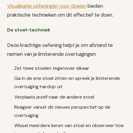
Visualisatie oefeningen voor doelen
bieden
praktische technieken om dit effectief te doen.
De stoel-techniek
Deze krachtige oefening helpt je om afstand te
nemen van je limiterende overtuigingen:
Zet twee stoelen tegenover elkaar
Ga in de ene stoel zitten en spreek je limiterende
overtuiging hardop uit
Verplaats jezelf naar de andere stoel
Reageer vanuit dit nieuwe perspectief op de
overtuiging
Wissel meerdere keren van stoel en observeer hoe