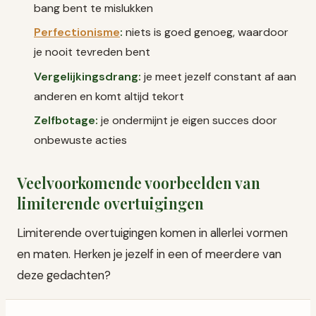
bang bent te mislukken
Perfectionisme
:
niets is goed genoeg, waardoor
je nooit tevreden bent
Vergelijkingsdrang:
je meet jezelf constant af aan
anderen en komt altijd tekort
Zelfbotage:
je ondermijnt je eigen succes door
onbewuste acties
Veelvoorkomende voorbeelden van
limiterende overtuigingen
Limiterende overtuigingen komen in allerlei vormen
en maten. Herken je jezelf in een of meerdere van
deze gedachten?