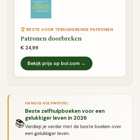
🏆
BESTE VOOR TERUGKERENDE PATRONEN
Patronen doorbreken
€ 24,99
Bekijk prijs op bol.com →
HANDIG HULPMIDDEL
Beste zelfhulpboeken voor een
gelukkiger leven in 2026
📚
Verdiep je verder met de beste boeken over
een gelukkiger leven.