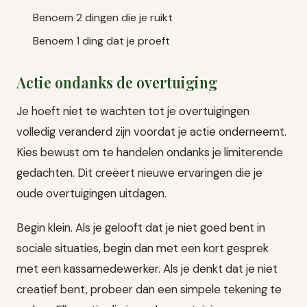
Benoem 2 dingen die je ruikt
Benoem 1 ding dat je proeft
Actie ondanks de overtuiging
Je hoeft niet te wachten tot je overtuigingen
volledig veranderd zijn voordat je actie onderneemt.
Kies bewust om te handelen ondanks je limiterende
gedachten. Dit creëert nieuwe ervaringen die je
oude overtuigingen uitdagen.
Begin klein. Als je gelooft dat je niet goed bent in
sociale situaties, begin dan met een kort gesprek
met een kassamedewerker. Als je denkt dat je niet
creatief bent, probeer dan een simpele tekening te