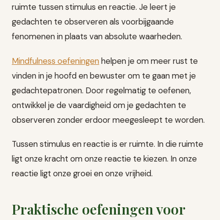
ruimte tussen stimulus en reactie. Je leert je
gedachten te observeren als voorbijgaande
fenomenen in plaats van absolute waarheden.
Mindfulness oefeningen
helpen je om meer rust te
vinden in je hoofd en bewuster om te gaan met je
gedachtepatronen. Door regelmatig te oefenen,
ontwikkel je de vaardigheid om je gedachten te
observeren zonder erdoor meegesleept te worden.
Tussen stimulus en reactie is er ruimte. In die ruimte
ligt onze kracht om onze reactie te kiezen. In onze
reactie ligt onze groei en onze vrijheid.
Praktische oefeningen voor