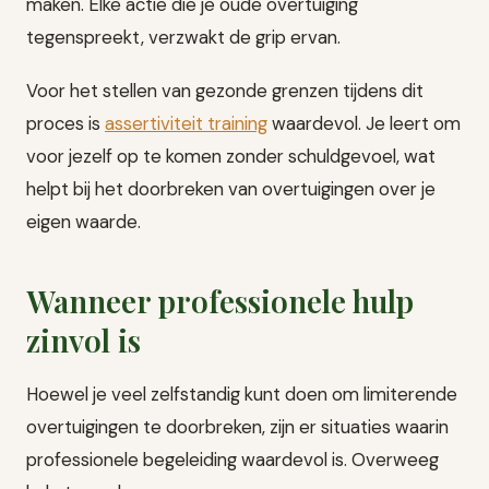
maken. Elke actie die je oude overtuiging
tegenspreekt, verzwakt de grip ervan.
Voor het stellen van gezonde grenzen tijdens dit
proces is
assertiviteit training
waardevol. Je leert om
voor jezelf op te komen zonder schuldgevoel, wat
helpt bij het doorbreken van overtuigingen over je
eigen waarde.
Wanneer professionele hulp
zinvol is
Hoewel je veel zelfstandig kunt doen om limiterende
overtuigingen te doorbreken, zijn er situaties waarin
professionele begeleiding waardevol is. Overweeg