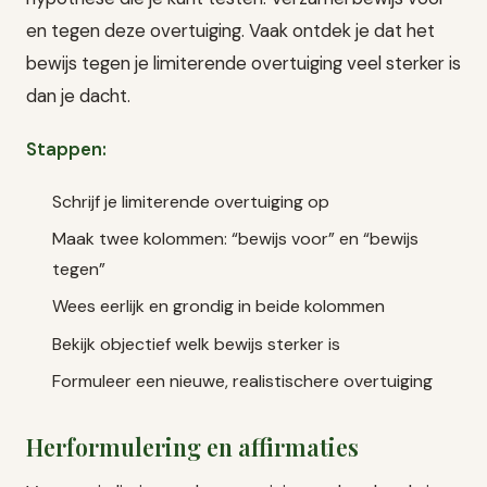
en tegen deze overtuiging. Vaak ontdek je dat het
bewijs tegen je limiterende overtuiging veel sterker is
dan je dacht.
Stappen:
Schrijf je limiterende overtuiging op
Maak twee kolommen: “bewijs voor” en “bewijs
tegen”
Wees eerlijk en grondig in beide kolommen
Bekijk objectief welk bewijs sterker is
Formuleer een nieuwe, realistischere overtuiging
Herformulering en affirmaties