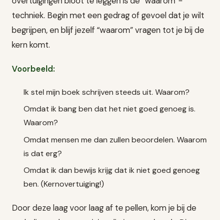
overtuigingen bloot te leggen is de “waarom”-
techniek. Begin met een gedrag of gevoel dat je wilt
begrijpen, en blijf jezelf “waarom” vragen tot je bij de
kern komt.
Voorbeeld:
Ik stel mijn boek schrijven steeds uit. Waarom?
Omdat ik bang ben dat het niet goed genoeg is.
Waarom?
Omdat mensen me dan zullen beoordelen. Waarom
is dat erg?
Omdat ik dan bewijs krijg dat ik niet goed genoeg
ben. (Kernovertuiging!)
Door deze laag voor laag af te pellen, kom je bij de