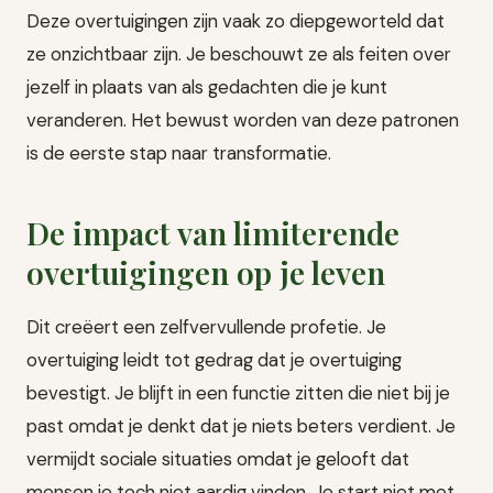
Deze overtuigingen zijn vaak zo diepgeworteld dat
ze onzichtbaar zijn. Je beschouwt ze als feiten over
jezelf in plaats van als gedachten die je kunt
veranderen. Het bewust worden van deze patronen
is de eerste stap naar transformatie.
De impact van limiterende
overtuigingen op je leven
Dit creëert een zelfvervullende profetie. Je
overtuiging leidt tot gedrag dat je overtuiging
bevestigt. Je blijft in een functie zitten die niet bij je
past omdat je denkt dat je niets beters verdient. Je
vermijdt sociale situaties omdat je gelooft dat
mensen je toch niet aardig vinden. Je start niet met