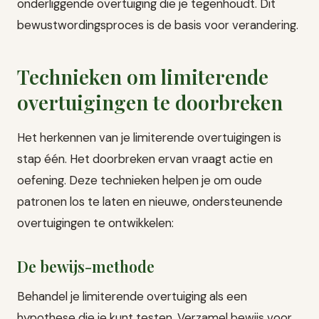
onderliggende overtuiging die je tegenhoudt. Dit
bewustwordingsproces is de basis voor verandering.
Technieken om limiterende
overtuigingen te doorbreken
Het herkennen van je limiterende overtuigingen is
stap één. Het doorbreken ervan vraagt actie en
oefening. Deze technieken helpen je om oude
patronen los te laten en nieuwe, ondersteunende
overtuigingen te ontwikkelen:
De bewijs-methode
Behandel je limiterende overtuiging als een
hypothese die je kunt testen. Verzamel bewijs voor