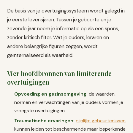
De basis van je overtuigingssysteem wordt gelegd in
je eerste levensjaren. Tussen je geboorte en je
zevende jaar neem je informatie op als een spons,
zonder kritisch filter. Wat je ouders, leraren en
andere belangrijke figuren zeggen, wordt
geïnternaliseerd als waarheid.
Vier hoofdbronnen van limiterende
overtuigingen
Opvoeding en gezinsomgeving:
de waarden,
normen en verwachtingen van je ouders vormen je
vroegste overtuigingen
Traumatische ervaringen:
pijnlijke gebeurtenissen
kunnen leiden tot beschermende maar beperkende