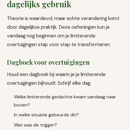
dagelijks gebruik
Theorie is waardevol, maar echte verandering komt
door dagelijkse praktijk. Deze oefeningen kun je
vandaag nog beginnen om je limiterende
overtuigingen stap voor stap te transformeren:
Dagboek voor overtuigingen
Houd een dagboek bij waarin je je limiterende
overtuigingen bijhoudt. Schrijf elke dag:
Welke limiterende gedachte kwam vandaag naar
boven?
In welke situatie gebeurde dit?
Wat was de trigger?