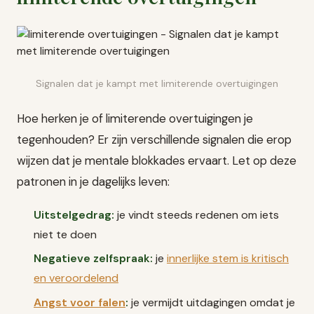
Signalen dat je kampt met limiterende overtuigingen
Hoe herken je of limiterende overtuigingen je
tegenhouden? Er zijn verschillende signalen die erop
wijzen dat je mentale blokkades ervaart. Let op deze
patronen in je dagelijks leven:
Uitstelgedrag:
je vindt steeds redenen om iets
niet te doen
Negatieve zelfspraak:
je
innerlijke stem is kritisch
en veroordelend
Angst voor falen
:
je vermijdt uitdagingen omdat je