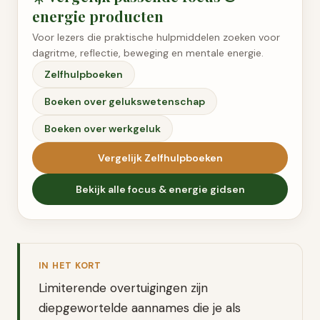
energie
producten
Voor lezers die praktische hulpmiddelen zoeken voor
dagritme, reflectie, beweging en mentale energie.
Zelfhulpboeken
Boeken over gelukswetenschap
Boeken over werkgeluk
Vergelijk
Zelfhulpboeken
Bekijk alle
focus & energie
gidsen
IN HET KORT
Limiterende overtuigingen zijn
diepgewortelde aannames die je als