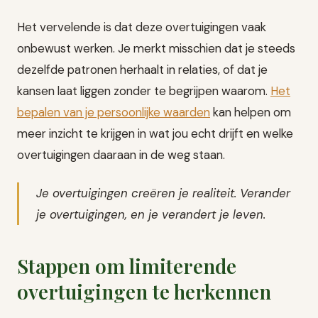
Het vervelende is dat deze overtuigingen vaak
onbewust werken. Je merkt misschien dat je steeds
dezelfde patronen herhaalt in relaties, of dat je
kansen laat liggen zonder te begrijpen waarom.
Het
bepalen van je persoonlijke waarden
kan helpen om
meer inzicht te krijgen in wat jou echt drijft en welke
overtuigingen daaraan in de weg staan.
Je overtuigingen creëren je realiteit. Verander
je overtuigingen, en je verandert je leven.
Stappen om limiterende
overtuigingen te herkennen