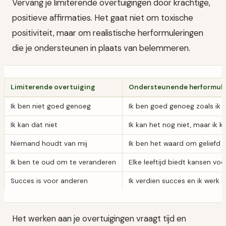
Vervang je limiterende overtuigingen door krachtige,
positieve affirmaties. Het gaat niet om toxische
positiviteit, maar om realistische herformuleringen
die je ondersteunen in plaats van belemmeren.
Limiterende overtuiging
Ondersteunende herformule
Ik ben niet goed genoeg
Ik ben goed genoeg zoals ik be
Ik kan dat niet
Ik kan het nog niet, maar ik k
Niemand houdt van mij
Ik ben het waard om geliefd 
Ik ben te oud om te veranderen
Elke leeftijd biedt kansen voo
Succes is voor anderen
Ik verdien succes en ik werk 
Het werken aan je overtuigingen vraagt tijd en