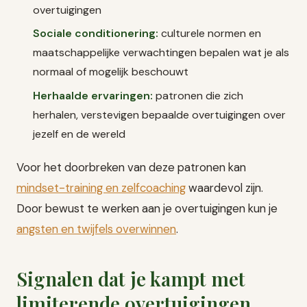
overtuigingen
Sociale conditionering:
culturele normen en
maatschappelijke verwachtingen bepalen wat je als
normaal of mogelijk beschouwt
Herhaalde ervaringen:
patronen die zich
herhalen, verstevigen bepaalde overtuigingen over
jezelf en de wereld
Voor het doorbreken van deze patronen kan
mindset-training en zelfcoaching
waardevol zijn.
Door bewust te werken aan je overtuigingen kun je
angsten en twijfels overwinnen
.
Signalen dat je kampt met
limiterende overtuigingen