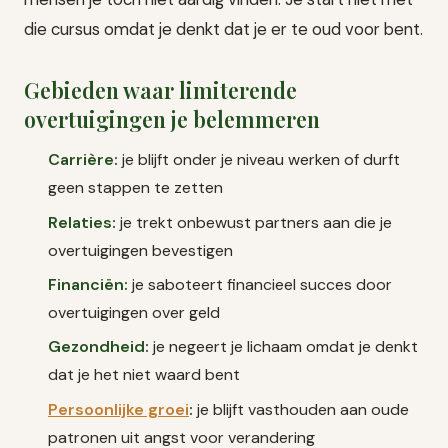
die cursus omdat je denkt dat je er te oud voor bent.
Gebieden waar limiterende
overtuigingen je belemmeren
Carrière:
je blijft onder je niveau werken of durft
geen stappen te zetten
Relaties:
je trekt onbewust partners aan die je
overtuigingen bevestigen
Financiën:
je saboteert financieel succes door
overtuigingen over geld
Gezondheid:
je negeert je lichaam omdat je denkt
dat je het niet waard bent
Persoonlijke groei
:
je blijft vasthouden aan oude
patronen uit angst voor verandering