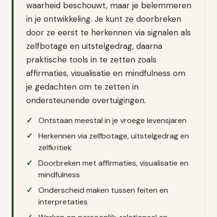
waarheid beschouwt, maar je belemmeren
in je ontwikkeling. Je kunt ze doorbreken
door ze eerst te herkennen via signalen als
zelfbotage en uitstelgedrag, daarna
praktische tools in te zetten zoals
affirmaties, visualisatie en mindfulness om
je gedachten om te zetten in
ondersteunende overtuigingen.
Ontstaan meestal in je vroege levensjaren
Herkennen via zelfbotage, uitstelgedrag en
zelfkritiek
Doorbreken met affirmaties, visualisatie en
mindfulness
Onderscheid maken tussen feiten en
interpretaties