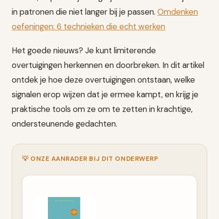
in patronen die niet langer bij je passen.
Omdenken
oefeningen: 6 technieken die echt werken
Het goede nieuws? Je kunt limiterende
overtuigingen herkennen en doorbreken. In dit artikel
ontdek je hoe deze overtuigingen ontstaan, welke
signalen erop wijzen dat je ermee kampt, en krijg je
praktische tools om ze om te zetten in krachtige,
ondersteunende gedachten.
💡 ONZE AANRADER BIJ DIT ONDERWERP