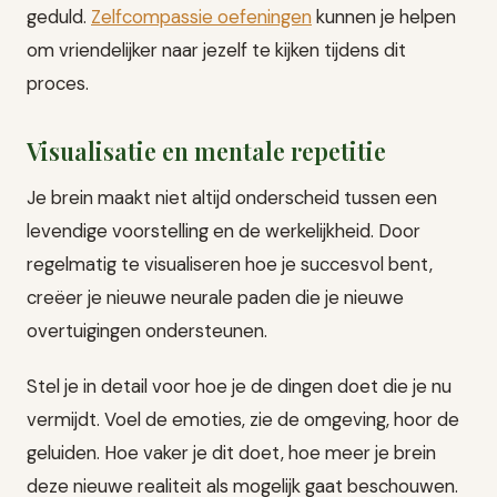
geduld.
Zelfcompassie oefeningen
kunnen je helpen
om vriendelijker naar jezelf te kijken tijdens dit
proces.
Visualisatie en mentale repetitie
Je brein maakt niet altijd onderscheid tussen een
levendige voorstelling en de werkelijkheid. Door
regelmatig te visualiseren hoe je succesvol bent,
creëer je nieuwe neurale paden die je nieuwe
overtuigingen ondersteunen.
Stel je in detail voor hoe je de dingen doet die je nu
vermijdt. Voel de emoties, zie de omgeving, hoor de
geluiden. Hoe vaker je dit doet, hoe meer je brein
deze nieuwe realiteit als mogelijk gaat beschouwen.