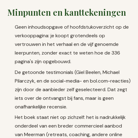
Minpunten en kanttekeningen
Geen inhoudsopgave of hoofdstukoverzicht op de
verkooppagina: je koopt grotendeels op
vertrouwen in het verhaal en de vijf genoemde
leerpunten, zonder exact te weten hoe de 336
pagina's zijn opgebouwd.
De getoonde testimonials (Giel Beelen, Michael
Pilarczyk, en de social-media- en bol.com-reacties)
zijn door de aanbieder zelf geselecteerd. Dat zegt
iets over de ontvangst bij fans, maar is geen
onafhankelijke recensie.
Het boek staat niet op zichzelf: het is nadrukkelijk
onderdeel van een breder commercieel aanbod
van Meerman (retreats, coaching, andere online