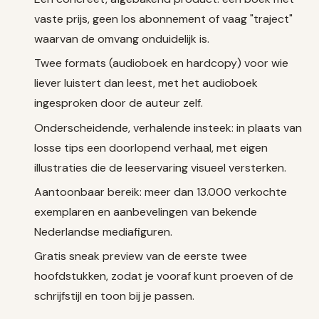
vaste prijs, geen los abonnement of vaag "traject"
waarvan de omvang onduidelijk is.
Twee formats (audioboek en hardcopy) voor wie
liever luistert dan leest, met het audioboek
ingesproken door de auteur zelf.
Onderscheidende, verhalende insteek: in plaats van
losse tips een doorlopend verhaal, met eigen
illustraties die de leeservaring visueel versterken.
Aantoonbaar bereik: meer dan 13.000 verkochte
exemplaren en aanbevelingen van bekende
Nederlandse mediafiguren.
Gratis sneak preview van de eerste twee
hoofdstukken, zodat je vooraf kunt proeven of de
schrijfstijl en toon bij je passen.