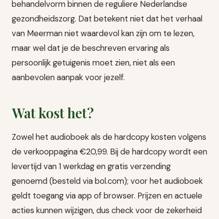
behandelvorm binnen de reguliere Nederlandse
gezondheidszorg. Dat betekent niet dat het verhaal
van Meerman niet waardevol kan zijn om te lezen,
maar wel dat je de beschreven ervaring als
persoonlijk getuigenis moet zien, niet als een
aanbevolen aanpak voor jezelf.
Wat kost het?
Zowel het audioboek als de hardcopy kosten volgens
de verkooppagina €20,99. Bij de hardcopy wordt een
levertijd van 1 werkdag en gratis verzending
genoemd (besteld via bol.com); voor het audioboek
geldt toegang via app of browser. Prijzen en actuele
acties kunnen wijzigen, dus check voor de zekerheid