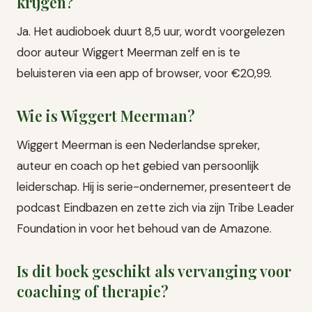
krijgen?
Ja. Het audioboek duurt 8,5 uur, wordt voorgelezen
door auteur Wiggert Meerman zelf en is te
beluisteren via een app of browser, voor €20,99.
Wie is Wiggert Meerman?
Wiggert Meerman is een Nederlandse spreker,
auteur en coach op het gebied van persoonlijk
leiderschap. Hij is serie-ondernemer, presenteert de
podcast Eindbazen en zette zich via zijn Tribe Leader
Foundation in voor het behoud van de Amazone.
Is dit boek geschikt als vervanging voor
coaching of therapie?