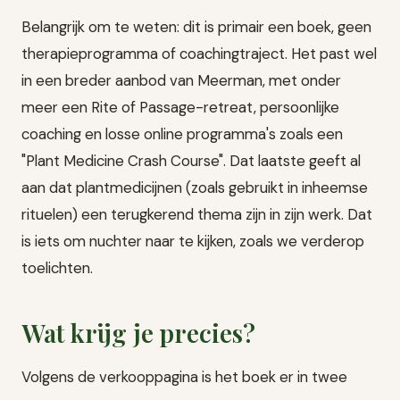
Belangrijk om te weten: dit is primair een boek, geen
therapieprogramma of coachingtraject. Het past wel
in een breder aanbod van Meerman, met onder
meer een Rite of Passage-retreat, persoonlijke
coaching en losse online programma's zoals een
"Plant Medicine Crash Course". Dat laatste geeft al
aan dat plantmedicijnen (zoals gebruikt in inheemse
rituelen) een terugkerend thema zijn in zijn werk. Dat
is iets om nuchter naar te kijken, zoals we verderop
toelichten.
Wat krijg je precies?
Volgens de verkooppagina is het boek er in twee