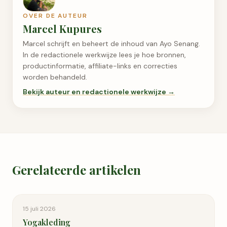
OVER DE AUTEUR
Marcel Kupures
Marcel schrijft en beheert de inhoud van Ayo Senang.
In de redactionele werkwijze lees je hoe bronnen,
productinformatie, affiliate-links en correcties
worden behandeld.
Bekijk auteur en redactionele werkwijze →
Gerelateerde artikelen
15 juli 2026
Yogakleding