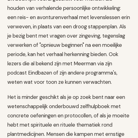
houden van verhalende persoonlijke ontwikkeling:
een reis- en avonturenverhaal met levenslessen erin
verweven, in plaats van een droog stappenplan. Als
je bezig bent met vragen over zingeving, tegenslag
verwerken of "opnieuw beginnen" na een moeilijke
periode, kan het verhaal herkenning bieden. Ook
lezers die al bekend zijn met Meerman via zijn
podcast Eindbazen of zijn andere programma's,
weten wat voor toon ze kunnen verwachten.
Het is minder geschikt als je op zoek bent naar een
wetenschappelijk onderbouwd zelfhulpboek met
concrete oefeningen en protocollen, of als je moeite
hebt met spirituele en rituele thematiek rond
plantmedicijnen. Mensen die kampen met ernstige