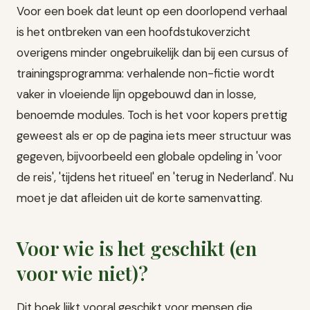
Voor een boek dat leunt op een doorlopend verhaal
is het ontbreken van een hoofdstukoverzicht
overigens minder ongebruikelijk dan bij een cursus of
trainingsprogramma: verhalende non-fictie wordt
vaker in vloeiende lijn opgebouwd dan in losse,
benoemde modules. Toch is het voor kopers prettig
geweest als er op de pagina iets meer structuur was
gegeven, bijvoorbeeld een globale opdeling in 'voor
de reis', 'tijdens het ritueel' en 'terug in Nederland'. Nu
moet je dat afleiden uit de korte samenvatting.
Voor wie is het geschikt (en
voor wie niet)?
Dit boek lijkt vooral geschikt voor mensen die