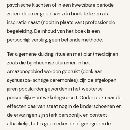
psychische klachten of in een kwetsbare periode
zitten, doen er goed aan zo'n boek te lezen als
inspiratie naast (nooit in plaats van) professionele
begeleiding. De inhoud van het boek is een
persoonlijk verslag, geen behandelmethode.
Ter algemene duiding: rituelen met plantmedicijnen
zoals die bij inheemse stammen in het
Amazonegebied worden gebruikt (denk aan
ayahuasca-achtige ceremonies), zijn de afgelopen
jaren populairder geworden in het westerse
persoonlijke-ontwikkelingscircuit. Onderzoek naar de
effecten daarvan staat nog in de kinderschoenen en
de ervaringen zijn sterk persoonlijk en context-
afhankelijk; het is geen erkende of gereguleerde