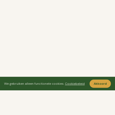
We gebruiken alleen functionele cookies.
Cookiebeleid
Akkoord