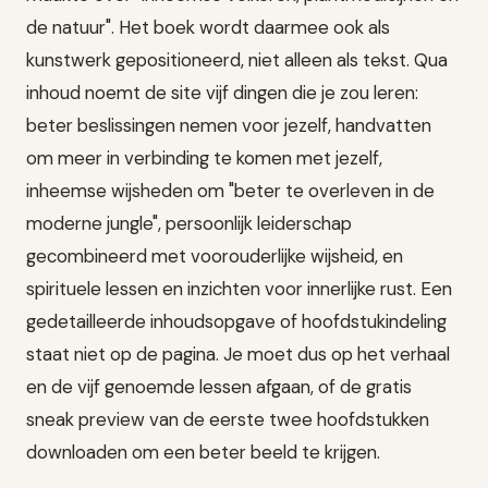
de natuur". Het boek wordt daarmee ook als
kunstwerk gepositioneerd, niet alleen als tekst. Qua
inhoud noemt de site vijf dingen die je zou leren:
beter beslissingen nemen voor jezelf, handvatten
om meer in verbinding te komen met jezelf,
inheemse wijsheden om "beter te overleven in de
moderne jungle", persoonlijk leiderschap
gecombineerd met voorouderlijke wijsheid, en
spirituele lessen en inzichten voor innerlijke rust. Een
gedetailleerde inhoudsopgave of hoofdstukindeling
staat niet op de pagina. Je moet dus op het verhaal
en de vijf genoemde lessen afgaan, of de gratis
sneak preview van de eerste twee hoofdstukken
downloaden om een beter beeld te krijgen.