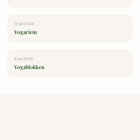
13 juli 2026
Yogariem
9 juli 2026
Yogablokken