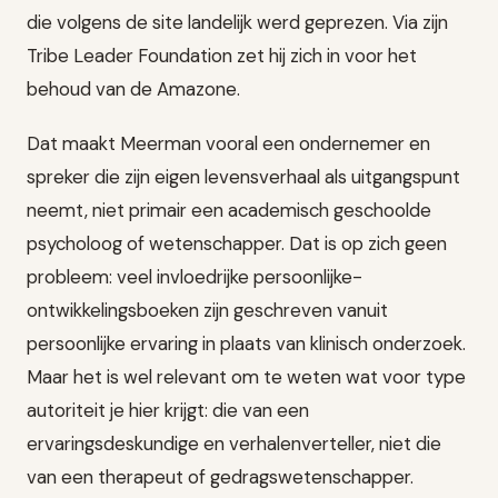
die volgens de site landelijk werd geprezen. Via zijn
Tribe Leader Foundation zet hij zich in voor het
behoud van de Amazone.
Dat maakt Meerman vooral een ondernemer en
spreker die zijn eigen levensverhaal als uitgangspunt
neemt, niet primair een academisch geschoolde
psycholoog of wetenschapper. Dat is op zich geen
probleem: veel invloedrijke persoonlijke-
ontwikkelingsboeken zijn geschreven vanuit
persoonlijke ervaring in plaats van klinisch onderzoek.
Maar het is wel relevant om te weten wat voor type
autoriteit je hier krijgt: die van een
ervaringsdeskundige en verhalenverteller, niet die
van een therapeut of gedragswetenschapper.