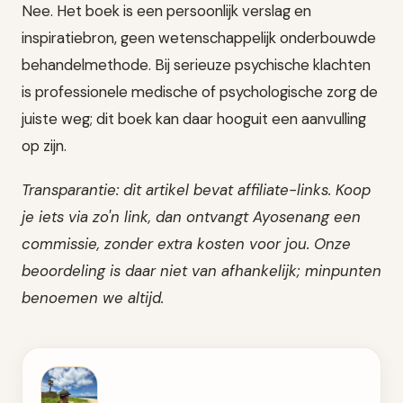
Nee. Het boek is een persoonlijk verslag en
inspiratiebron, geen wetenschappelijk onderbouwde
behandelmethode. Bij serieuze psychische klachten
is professionele medische of psychologische zorg de
juiste weg; dit boek kan daar hooguit een aanvulling
op zijn.
Transparantie: dit artikel bevat affiliate-links. Koop
je iets via zo'n link, dan ontvangt Ayosenang een
commissie, zonder extra kosten voor jou. Onze
beoordeling is daar niet van afhankelijk; minpunten
benoemen we altijd.