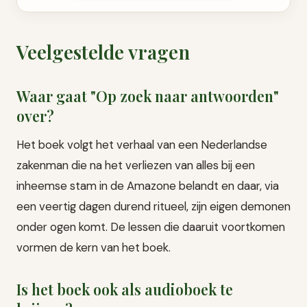
Veelgestelde vragen
Waar gaat "Op zoek naar antwoorden"
over?
Het boek volgt het verhaal van een Nederlandse
zakenman die na het verliezen van alles bij een
inheemse stam in de Amazone belandt en daar, via
een veertig dagen durend ritueel, zijn eigen demonen
onder ogen komt. De lessen die daaruit voortkomen
vormen de kern van het boek.
Is het boek ook als audioboek te