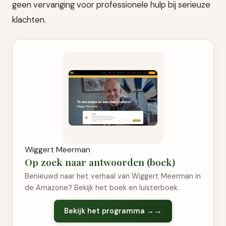
geen vervanging voor professionele hulp bij serieuze
klachten.
Wiggert Meerman
Op zoek naar antwoorden (boek)
Benieuwd naar het verhaal van Wiggert Meerman in
de Amazone? Bekijk het boek en luisterboek.
Bekijk het programma →