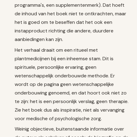
programma's, een supplementenmerk). Dat hoeft
de inhoud van het boek niet te ontkrachten, maar
het is goed om te beseffen dat het ook een
instapproduct richting die andere, duurdere
aanbiedingen kan zijn.
Het verhaal draait om een ritueel met
plantmedicijnen bij een inheemse stam. Dit is
spirituele, persoonlijke ervaring, geen
wetenschappelijk onderbouwde methode. Er
wordt op de pagina geen wetenschappelijke
onderbouwing genoemd, en dat hoort ook niet zo
te zijn: het is een persoonlijk verslag, geen therapie.
Zie het boek dus als inspiratie, niet als vervanging
voor medische of psychologische zorg.
Weinig objectieve, buitenstaande informatie over