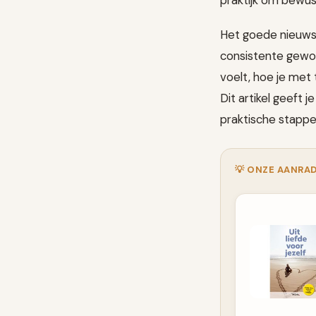
Het goede nieuws:
consistente gewoo
voelt, hoe je met
Dit artikel geeft
praktische stappe
💡 ONZE AANRAD