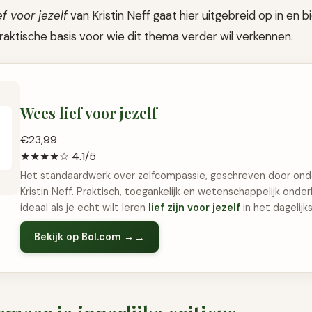
f voor jezelf
van Kristin Neff gaat hier uitgebreid op in en 
raktische basis voor wie dit thema verder wil verkennen.
Wees lief voor jezelf
€23,99
★★★★☆ 4.1/5
Het standaardwerk over zelfcompassie, geschreven door ond
Kristin Neff. Praktisch, toegankelijk en wetenschappelijk ond
ideaal als je echt wilt leren
lief zijn voor jezelf
in het dagelijks
Bekijk op Bol.com →