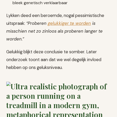
bleek genetisch verklaarbaar
Lykken deed een beroemde, nogal pessimistische
uitspraak:
“Proberen
gelukkiger te worden
is
misschien net zo zinloos als proberen langer te
worden.”
Gelukkig blijkt deze conclusie te somber. Later
onderzoek toont aan dat we wel degelijk invloed
hebben op ons geluksniveau.