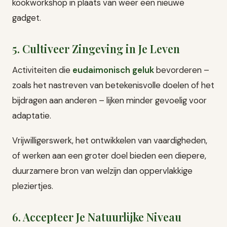
kookworkshop in plaats van weer een nieuwe
gadget.
5. Cultiveer Zingeving in Je Leven
Activiteiten die
eudaimonisch geluk
bevorderen –
zoals het nastreven van betekenisvolle doelen of het
bijdragen aan anderen – lijken minder gevoelig voor
adaptatie.
Vrijwilligerswerk, het ontwikkelen van vaardigheden,
of werken aan een groter doel bieden een diepere,
duurzamere bron van welzijn dan oppervlakkige
pleziertjes.
6. Accepteer Je Natuurlijke Niveau