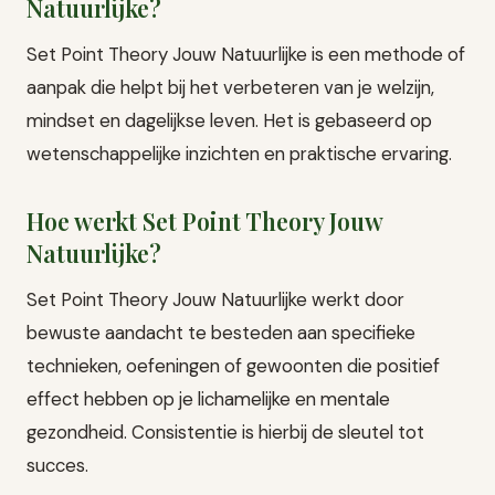
Natuurlijke?
Set Point Theory Jouw Natuurlijke is een methode of
aanpak die helpt bij het verbeteren van je welzijn,
mindset en dagelijkse leven. Het is gebaseerd op
wetenschappelijke inzichten en praktische ervaring.
Hoe werkt Set Point Theory Jouw
Natuurlijke?
Set Point Theory Jouw Natuurlijke werkt door
bewuste aandacht te besteden aan specifieke
technieken, oefeningen of gewoonten die positief
effect hebben op je lichamelijke en mentale
gezondheid. Consistentie is hierbij de sleutel tot
succes.