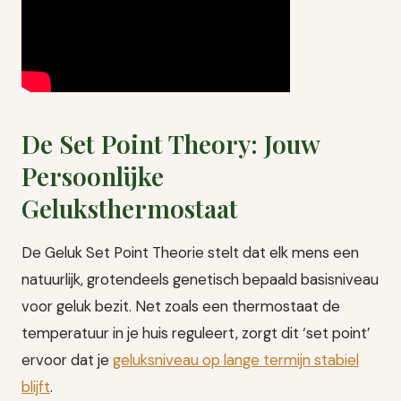
De Set Point Theory: Jouw
Persoonlijke
Geluksthermostaat
De Geluk Set Point Theorie stelt dat elk mens een
natuurlijk, grotendeels genetisch bepaald basisniveau
voor geluk bezit. Net zoals een thermostaat de
temperatuur in je huis reguleert, zorgt dit ‘set point’
ervoor dat je
geluksniveau op lange termijn stabiel
blijft
.