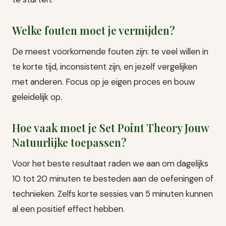
Welke fouten moet je vermijden?
De meest voorkomende fouten zijn: te veel willen in
te korte tijd, inconsistent zijn, en jezelf vergelijken
met anderen. Focus op je eigen proces en bouw
geleidelijk op.
Hoe vaak moet je Set Point Theory Jouw
Natuurlijke toepassen?
Voor het beste resultaat raden we aan om dagelijks
10 tot 20 minuten te besteden aan de oefeningen of
technieken. Zelfs korte sessies van 5 minuten kunnen
al een positief effect hebben.