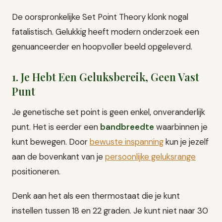
De oorspronkelijke Set Point Theory klonk nogal
fatalistisch. Gelukkig heeft modern onderzoek een
genuanceerder en hoopvoller beeld opgeleverd.
1. Je Hebt Een Geluksbereik, Geen Vast
Punt
Je genetische set point is geen enkel, onveranderlijk
punt. Het is eerder een
bandbreedte
waarbinnen je
kunt bewegen. Door
bewuste inspanning
kun je jezelf
aan de bovenkant van je
persoonlijke geluksrange
positioneren.
Denk aan het als een thermostaat die je kunt
instellen tussen 18 en 22 graden. Je kunt niet naar 30