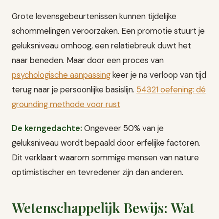
Grote levensgebeurtenissen kunnen tijdelijke
schommelingen veroorzaken. Een promotie stuurt je
geluksniveau omhoog, een relatiebreuk duwt het
naar beneden. Maar door een proces van
psychologische aanpassing
keer je na verloop van tijd
terug naar je persoonlijke basislijn.
54321 oefening: dé
grounding methode voor rust
De kerngedachte:
Ongeveer 50% van je
geluksniveau wordt bepaald door erfelijke factoren.
Dit verklaart waarom sommige mensen van nature
optimistischer en tevredener zijn dan anderen.
Wetenschappelijk Bewijs: Wat