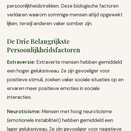
persoonlijkheidstrekken. Deze biologische factoren
verklaren waarom sommige mensen altijd opgewekt
lijken, terwijl anderen vaker somber zijn.
De Drie Belangrijkste
Persoonlijkheidsfactoren
Extraversie:
Extraverte mensen hebben gemiddeld
een hoger geluksniveau. Ze zijn gevoeliger voor
positieve stimuli, zoeken vaker sociale situaties op en
ervaren meer positieve emoties in sociale
interacties.
Neuroticisme:
Mensen met hoog neuroticisme
(emotionele instabiliteit) hebben gemiddeld een
lager geluksniveau. Ze zijn gevoeliger voor negatieve