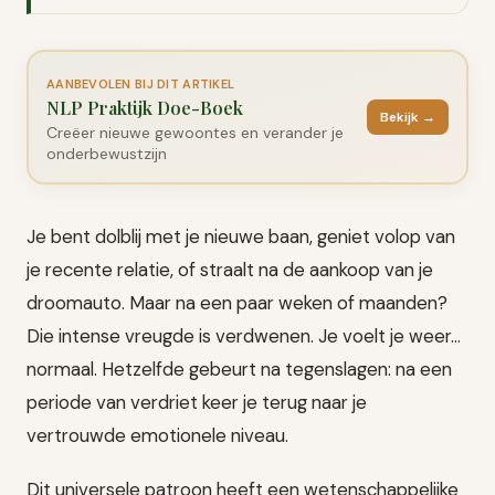
AANBEVOLEN BIJ DIT ARTIKEL
NLP Praktijk Doe-Boek
Bekijk →
Creëer nieuwe gewoontes en verander je
onderbewustzijn
Je bent dolblij met je nieuwe baan, geniet volop van
je recente relatie, of straalt na de aankoop van je
droomauto. Maar na een paar weken of maanden?
Die intense vreugde is verdwenen. Je voelt je weer…
normaal. Hetzelfde gebeurt na tegenslagen: na een
periode van verdriet keer je terug naar je
vertrouwde emotionele niveau.
Dit universele patroon heeft een wetenschappelijke