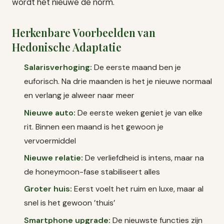
wordt het nieuwe de norm.
Herkenbare Voorbeelden van
Hedonische Adaptatie
Salarisverhoging:
De eerste maand ben je
euforisch. Na drie maanden is het je nieuwe normaal
en verlang je alweer naar meer
Nieuwe auto:
De eerste weken geniet je van elke
rit. Binnen een maand is het gewoon je
vervoermiddel
Nieuwe relatie:
De verliefdheid is intens, maar na
de honeymoon-fase stabiliseert alles
Groter huis:
Eerst voelt het ruim en luxe, maar al
snel is het gewoon ’thuis’
Smartphone upgrade:
De nieuwste functies zijn