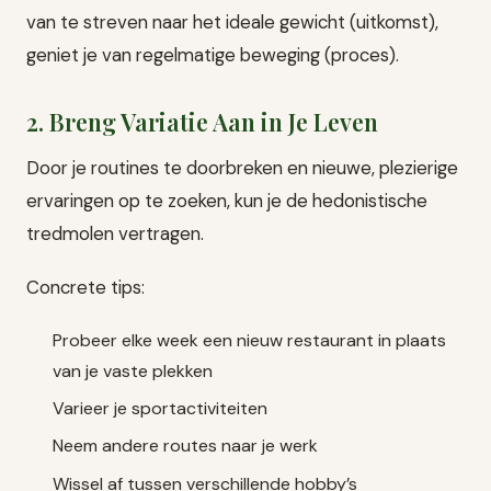
van te streven naar het ideale gewicht (uitkomst),
geniet je van regelmatige beweging (proces).
2. Breng Variatie Aan in Je Leven
Door je routines te doorbreken en nieuwe, plezierige
ervaringen op te zoeken, kun je de hedonistische
tredmolen vertragen.
Concrete tips:
Probeer elke week een nieuw restaurant in plaats
van je vaste plekken
Varieer je sportactiviteiten
Neem andere routes naar je werk
Wissel af tussen verschillende hobby’s