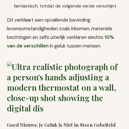
fantastisch, totdat de volgende versie verschijnt
Dit verklaart een opvallende bevinding:
levensomstandigheden zoals inkomen, materiële
bezittingen en zelfs uiterlijk verklaren slechts
10%
van de verschillen
in geluk tussen mensen.
Goed Nieuws: Je Geluk is Niet in Steen Gebeiteld