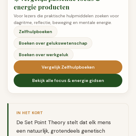
energie
producten
Voor lezers die praktische hulpmiddelen zoeken voor
dagritme, reflectie, beweging en mentale energie.
Zelfhulpboeken
Boeken over gelukswetenschap
Boeken over werkgeluk
Vergelijk
Zelfhulpboeken
Bekijk alle
focus & energie
gidsen
IN HET KORT
De Set Point Theory stelt dat elk mens
een natuurlijk, grotendeels genetisch