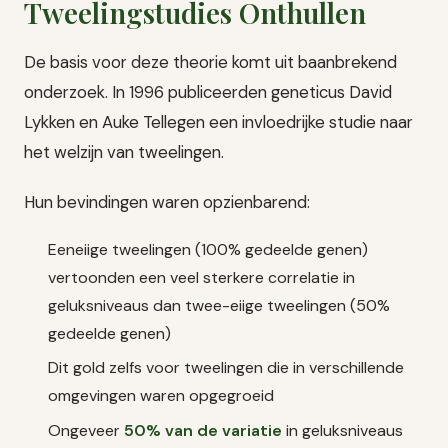
Tweelingstudies Onthullen
De basis voor deze theorie komt uit baanbrekend
onderzoek. In 1996 publiceerden geneticus David
Lykken en Auke Tellegen een invloedrijke studie naar
het welzijn van tweelingen.
Hun bevindingen waren opzienbarend:
Eeneiige tweelingen (100% gedeelde genen)
vertoonden een veel sterkere correlatie in
geluksniveaus dan twee-eiige tweelingen (50%
gedeelde genen)
Dit gold zelfs voor tweelingen die in verschillende
omgevingen waren opgegroeid
Ongeveer
50% van de variatie
in geluksniveaus