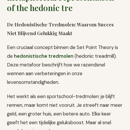
De Hedonistische Tredmolen: Waarom Succes
Niet Blijvend Gelukkig Maakt
Een cruciaal concept binnen de Set Point Theory is
de
hedonistische tredmolen
(hedonic treadmill).
Deze metafoor beschrijft hoe we razendsnel
wennen aan verbeteringen in onze
levensomstandigheden.
Het werkt als een sportschool-tredmolen: je blijft
rennen, maar komt niet vooruit. Je streeft naar meer
geld, een groter huis, een betere auto. Elke keer
geeft het een tijdelijke geluksboost. Maar al snel