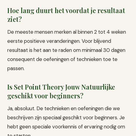
Hoe lang duurt het voordat je resultaat
ziet?
De meeste mensen merken al binnen 2 tot 4 weken
eerste positieve veranderingen. Voor blijvend
resultaat is het aan te raden om minimaal 30 dagen
consequent de oefeningen of technieken toe te
passen.
Is Set Point Theory Jouw Natuurlijke
geschikt voor beginners?
Ja, absoluut. De technieken en oefeningen die we
beschrijven zijn speciaal geschikt voor beginners. Je
hebt geen speciale voorkennis of ervaring nodig om
te starten.