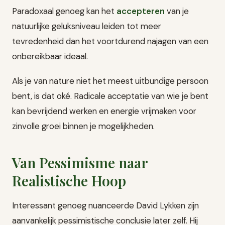
Paradoxaal genoeg kan het
accepteren
van je
natuurlijke geluksniveau leiden tot meer
tevredenheid dan het voortdurend najagen van een
onbereikbaar ideaal.
Als je van nature niet het meest uitbundige persoon
bent, is dat oké. Radicale acceptatie van wie je bent
kan bevrijdend werken en energie vrijmaken voor
zinvolle groei binnen je mogelijkheden.
Van Pessimisme naar
Realistische Hoop
Interessant genoeg nuanceerde David Lykken zijn
aanvankelijk pessimistische conclusie later zelf. Hij