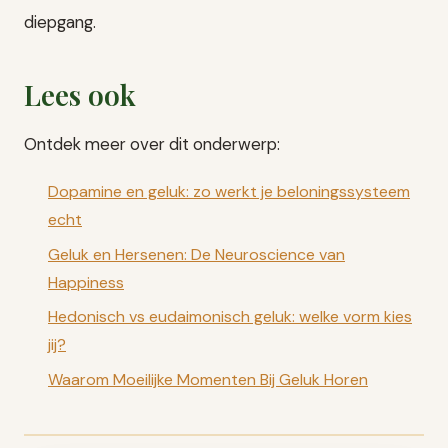
diepgang.
Lees ook
Ontdek meer over dit onderwerp:
Dopamine en geluk: zo werkt je beloningssysteem
echt
Geluk en Hersenen: De Neuroscience van
Happiness
Hedonisch vs eudaimonisch geluk: welke vorm kies
jij?
Waarom Moeilijke Momenten Bij Geluk Horen