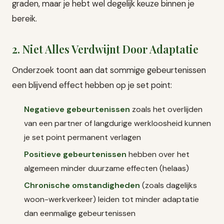
graden, maar je hebt wel degelijk keuze binnen je
bereik.
2. Niet Alles Verdwijnt Door Adaptatie
Onderzoek toont aan dat sommige gebeurtenissen
een blijvend effect hebben op je set point:
Negatieve gebeurtenissen
zoals het overlijden
van een partner of langdurige werkloosheid kunnen
je set point permanent verlagen
Positieve gebeurtenissen
hebben over het
algemeen minder duurzame effecten (helaas)
Chronische omstandigheden
(zoals dagelijks
woon-werkverkeer) leiden tot minder adaptatie
dan eenmalige gebeurtenissen