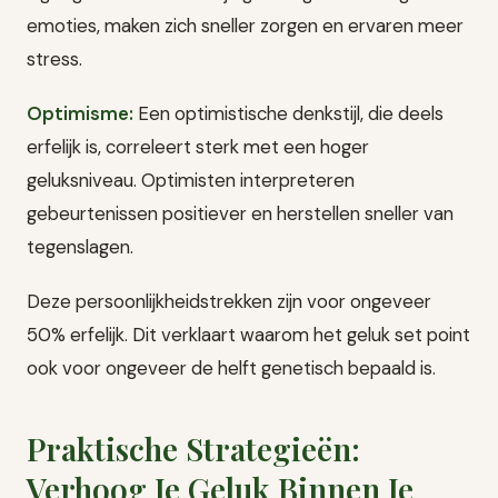
emoties, maken zich sneller zorgen en ervaren meer
stress.
Optimisme:
Een optimistische denkstijl, die deels
erfelijk is, correleert sterk met een hoger
geluksniveau. Optimisten interpreteren
gebeurtenissen positiever en herstellen sneller van
tegenslagen.
Deze persoonlijkheidstrekken zijn voor ongeveer
50% erfelijk. Dit verklaart waarom het geluk set point
ook voor ongeveer de helft genetisch bepaald is.
Praktische Strategieën:
Verhoog Je Geluk Binnen Je