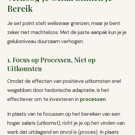
Bereik
Je set point stelt weliswaar grenzen, maar je bent
zeker niet machteloos. Met de juiste aanpak kun je je
geluksniveau duurzaam verhogen.
1. Focus op Processen, Niet op
Uitkomsten
Omdat de effecten van positieve uitkomsten snel
wegebben door hedonische adaptatie, is het
effectiever om te investeren in
processen
.
In plaats van te focussen op het bereiken van een
hoger salaris (uitkomst), richt je je op het vinden van
werk dat uitdagend en zinvol is (proces). In plaats