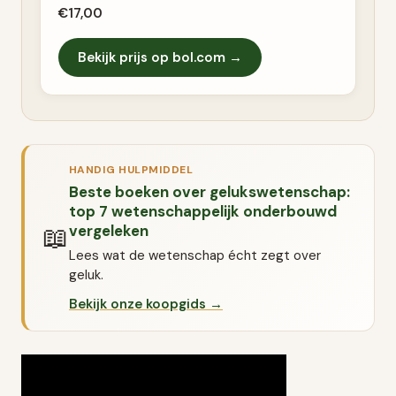
€17,00
Bekijk prijs op bol.com →
HANDIG HULPMIDDEL
Beste boeken over gelukswetenschap:
top 7 wetenschappelijk onderbouwd
📖
vergeleken
Lees wat de wetenschap écht zegt over
geluk.
Bekijk onze koopgids →