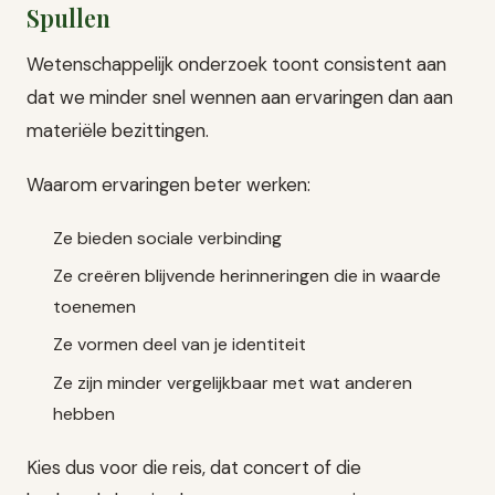
Spullen
Wetenschappelijk onderzoek toont consistent aan
dat we minder snel wennen aan ervaringen dan aan
materiële bezittingen.
Waarom ervaringen beter werken:
Ze bieden sociale verbinding
Ze creëren blijvende herinneringen die in waarde
toenemen
Ze vormen deel van je identiteit
Ze zijn minder vergelijkbaar met wat anderen
hebben
Kies dus voor die reis, dat concert of die