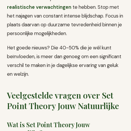
realistische verwachtingen
te hebben. Stop met
het najagen van constant intense blijdschap. Focus in
plaats daarvan op duurzame tevredenheid binnen je
persoonlijke mogelijkheden.
Het goede nieuws? Die 40-50% die je wél kunt
beïnvloeden, is meer dan genoeg om een significant
verschil te maken in je dagelijkse ervaring van geluk
en welzijn.
Veelgestelde vragen over Set
Point Theory Jouw Natuurlijke
Wat is Set Point Theory Jouw