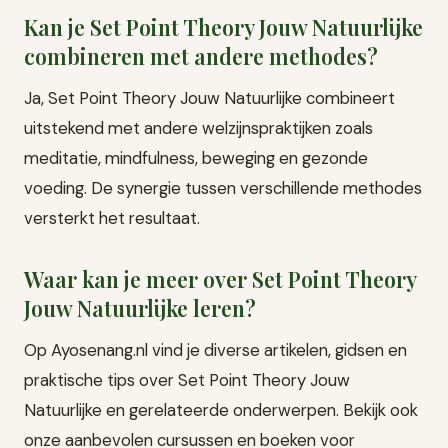
Kan je Set Point Theory Jouw Natuurlijke
combineren met andere methodes?
Ja, Set Point Theory Jouw Natuurlijke combineert
uitstekend met andere welzijnspraktijken zoals
meditatie, mindfulness, beweging en gezonde
voeding. De synergie tussen verschillende methodes
versterkt het resultaat.
Waar kan je meer over Set Point Theory
Jouw Natuurlijke leren?
Op Ayosenang.nl vind je diverse artikelen, gidsen en
praktische tips over Set Point Theory Jouw
Natuurlijke en gerelateerde onderwerpen. Bekijk ook
onze aanbevolen cursussen en boeken voor