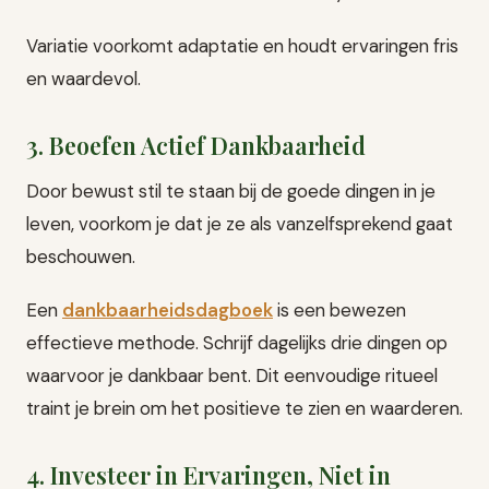
Variatie voorkomt adaptatie en houdt ervaringen fris
en waardevol.
3. Beoefen Actief Dankbaarheid
Door bewust stil te staan bij de goede dingen in je
leven, voorkom je dat je ze als vanzelfsprekend gaat
beschouwen.
Een
dankbaarheidsdagboek
is een bewezen
effectieve methode. Schrijf dagelijks drie dingen op
waarvoor je dankbaar bent. Dit eenvoudige ritueel
traint je brein om het positieve te zien en waarderen.
4. Investeer in Ervaringen, Niet in