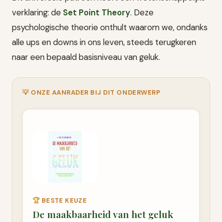
verklaring: de
Set Point Theory
. Deze
psychologische theorie onthult waarom we, ondanks
alle ups en downs in ons leven, steeds terugkeren
naar een bepaald basisniveau van geluk.
💡 ONZE AANRADER BIJ DIT ONDERWERP
🏆
BESTE KEUZE
De maakbaarheid van het geluk