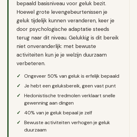
bepaald basisniveau voor geluk bezit.
Hoewel grote levengebeurtenissen je
geluk tijdelijk kunnen veranderen, keer je
door psychologische adaptatie steeds
terug naar dit niveau. Gelukkig is dit bereik
niet onveranderlijk: met bewuste
activiteiten kun je je welzijn duurzaam
verbeteren.
Ongeveer 50% van geluk is erfelijk bepaald
Je hebt een geluksbereik, geen vast punt
Hedonistische tredmolen verklaart snelle
gewenning aan dingen
40% van je geluk bepaal je zelf
Bewuste activiteiten verhogen je geluk
duurzaam