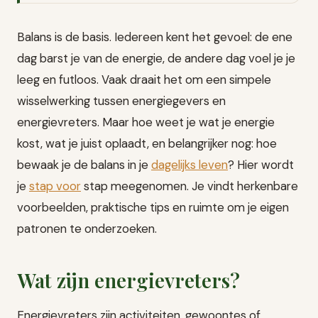
Balans is de basis. Iedereen kent het gevoel: de ene
dag barst je van de energie, de andere dag voel je je
leeg en futloos. Vaak draait het om een simpele
wisselwerking tussen energiegevers en
energievreters. Maar hoe weet je wat je energie
kost, wat je juist oplaadt, en belangrijker nog: hoe
bewaak je de balans in je
dagelijks leven
? Hier wordt
je
stap voor
stap meegenomen. Je vindt herkenbare
voorbeelden, praktische tips en ruimte om je eigen
patronen te onderzoeken.
Wat zijn energievreters?
Energievreters zijn activiteiten, gewoontes of