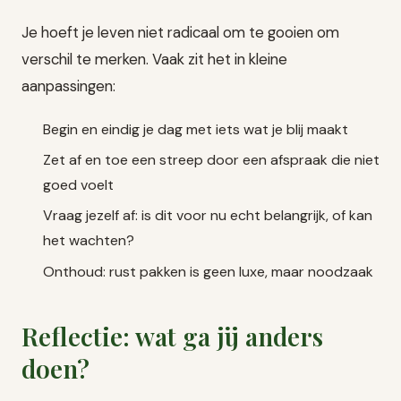
Je hoeft je leven niet radicaal om te gooien om
verschil te merken. Vaak zit het in kleine
aanpassingen:
Begin en eindig je dag met iets wat je blij maakt
Zet af en toe een streep door een afspraak die niet
goed voelt
Vraag jezelf af: is dit voor nu echt belangrijk, of kan
het wachten?
Onthoud: rust pakken is geen luxe, maar noodzaak
Reflectie: wat ga jij anders
doen?