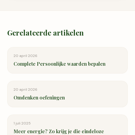
Gerelateerde artikelen
20 april 2026
Complete Persoonlijke waarden bepalen
20 april 2026
Omdenken oefeningen
1 juli 2025
Meer energie? Zo krijg je die eindeloze