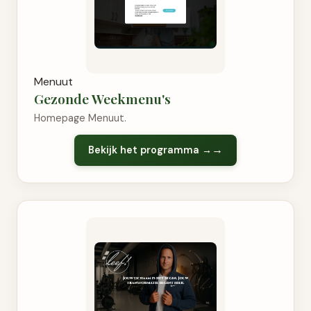
Menuut
Gezonde Weekmenu's
Homepage Menuut.
Bekijk het programma →