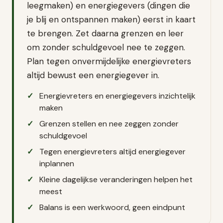
leegmaken) en energiegevers (dingen die
je blij en ontspannen maken) eerst in kaart
te brengen. Zet daarna grenzen en leer
om zonder schuldgevoel nee te zeggen.
Plan tegen onvermijdelijke energievreters
altijd bewust een energiegever in.
Energievreters en energiegevers inzichtelijk
maken
Grenzen stellen en nee zeggen zonder
schuldgevoel
Tegen energievreters altijd energiegever
inplannen
Kleine dagelijkse veranderingen helpen het
meest
Balans is een werkwoord, geen eindpunt