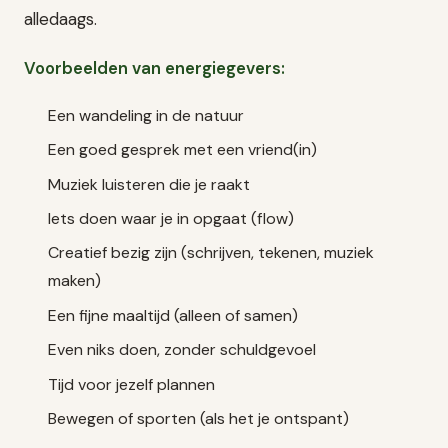
alledaags.
Voorbeelden van energiegevers:
Een wandeling in de natuur
Een goed gesprek met een vriend(in)
Muziek luisteren die je raakt
Iets doen waar je in opgaat (flow)
Creatief bezig zijn (schrijven, tekenen, muziek
maken)
Een fijne maaltijd (alleen of samen)
Even niks doen, zonder schuldgevoel
Tijd voor jezelf plannen
Bewegen of sporten (als het je ontspant)