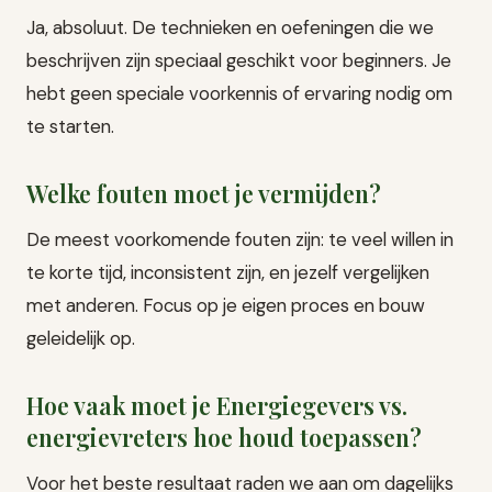
Ja, absoluut. De technieken en oefeningen die we
beschrijven zijn speciaal geschikt voor beginners. Je
hebt geen speciale voorkennis of ervaring nodig om
te starten.
Welke fouten moet je vermijden?
De meest voorkomende fouten zijn: te veel willen in
te korte tijd, inconsistent zijn, en jezelf vergelijken
met anderen. Focus op je eigen proces en bouw
geleidelijk op.
Hoe vaak moet je Energiegevers vs.
energievreters hoe houd toepassen?
Voor het beste resultaat raden we aan om dagelijks