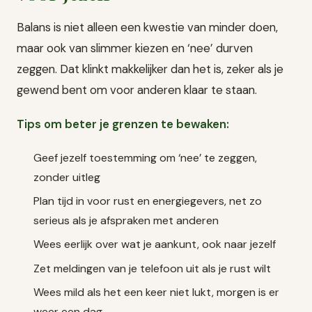
Balans is niet alleen een kwestie van minder doen,
maar ook van slimmer kiezen en ‘nee’ durven
zeggen. Dat klinkt makkelijker dan het is, zeker als je
gewend bent om voor anderen klaar te staan.
Tips om beter je grenzen te bewaken:
Geef jezelf toestemming om ‘nee’ te zeggen,
zonder uitleg
Plan tijd in voor rust en energiegevers, net zo
serieus als je afspraken met anderen
Wees eerlijk over wat je aankunt, ook naar jezelf
Zet meldingen van je telefoon uit als je rust wilt
Wees mild als het een keer niet lukt, morgen is er
weer een dag