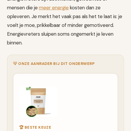
mensen die je
meer energie
kosten dan ze
opleveren. Je merkt het vaak pas als het te laat is: je
voelt je moe, prikkelbaar of minder gemotiveerd.
Energievreters sluipen soms ongemerkt je leven
binnen.
💡 ONZE AANRADER BIJ DIT ONDERWERP
🏆 BESTE KEUZE