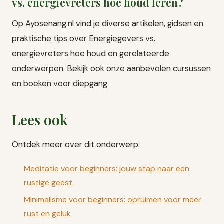
vs. energievreters hoe houd leren?
Op Ayosenang.nl vind je diverse artikelen, gidsen en
praktische tips over Energiegevers vs.
energievreters hoe houd en gerelateerde
onderwerpen. Bekijk ook onze aanbevolen cursussen
en boeken voor diepgang.
Lees ook
Ontdek meer over dit onderwerp:
Meditatie voor beginners: jouw stap naar een
rustige geest.
Minimalisme voor beginners: opruimen voor meer
rust en geluk