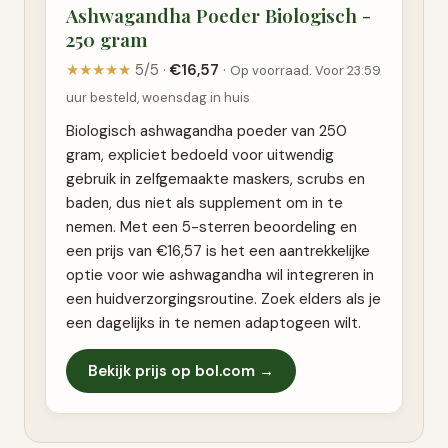
Ashwagandha Poeder Biologisch -
250 gram
★★★★★
5/5 ·
€16,57
·
Op voorraad. Voor 23:59
uur besteld, woensdag in huis
Biologisch ashwagandha poeder van 250
gram, expliciet bedoeld voor uitwendig
gebruik in zelfgemaakte maskers, scrubs en
baden, dus niet als supplement om in te
nemen. Met een 5-sterren beoordeling en
een prijs van €16,57 is het een aantrekkelijke
optie voor wie ashwagandha wil integreren in
een huidverzorgingsroutine. Zoek elders als je
een dagelijks in te nemen adaptogeen wilt.
Bekijk prijs op bol.com →