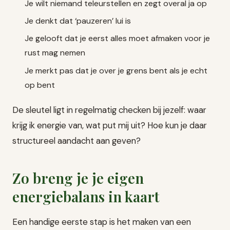
Je wilt niemand teleurstellen en zegt overal ja op
Je denkt dat ‘pauzeren’ lui is
Je gelooft dat je eerst alles moet afmaken voor je
rust mag nemen
Je merkt pas dat je over je grens bent als je echt
op bent
De sleutel ligt in regelmatig checken bij jezelf: waar
krijg ik energie van, wat put mij uit? Hoe kun je daar
structureel aandacht aan geven?
Zo breng je je eigen
energiebalans in kaart
Een handige eerste stap is het maken van een