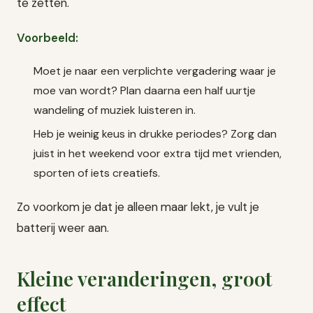
te zetten.
Voorbeeld:
Moet je naar een verplichte vergadering waar je
moe van wordt? Plan daarna een half uurtje
wandeling of muziek luisteren in.
Heb je weinig keus in drukke periodes? Zorg dan
juist in het weekend voor extra tijd met vrienden,
sporten of iets creatiefs.
Zo voorkom je dat je alleen maar lekt, je vult je
batterij weer aan.
Kleine veranderingen, groot
effect