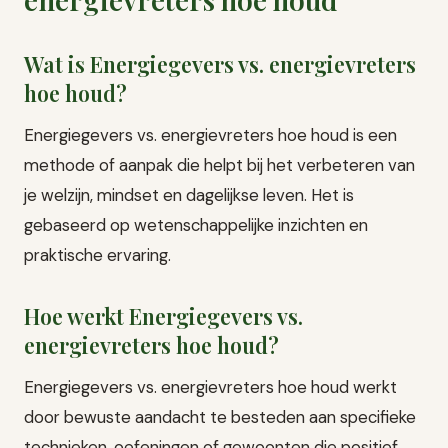
Wat is Energiegevers vs. energievreters
hoe houd?
Energiegevers vs. energievreters hoe houd is een
methode of aanpak die helpt bij het verbeteren van
je welzijn, mindset en dagelijkse leven. Het is
gebaseerd op wetenschappelijke inzichten en
praktische ervaring.
Hoe werkt Energiegevers vs.
energievreters hoe houd?
Energiegevers vs. energievreters hoe houd werkt
door bewuste aandacht te besteden aan specifieke
technieken, oefeningen of gewoonten die positief