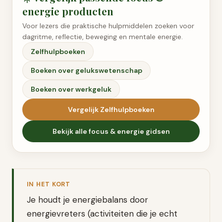
energie
producten
Voor lezers die praktische hulpmiddelen zoeken voor
dagritme, reflectie, beweging en mentale energie.
Zelfhulpboeken
Boeken over gelukswetenschap
Boeken over werkgeluk
Vergelijk
Zelfhulpboeken
Bekijk alle
focus & energie
gidsen
IN HET KORT
Je houdt je energiebalans door
energievreters (activiteiten die je echt