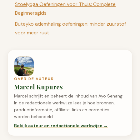
Stoelyoga Oefeningen voor Thuis: Complete
Beginnersgids
Buteyko ademhaling oefeningen: minder zuurstof
voor meer rust
OVER DE AUTEUR
Marcel Kupures
Marcel schrijft en beheert de inhoud van Ayo Senang.
In de redactionele werkwijze lees je hoe bronnen,
productinformatie, affiliate-links en correcties
worden behandeld.
Bekijk auteur en redactionele werkwijze →