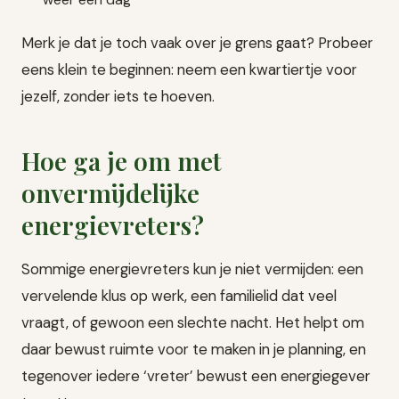
Merk je dat je toch vaak over je grens gaat? Probeer
eens klein te beginnen: neem een kwartiertje voor
jezelf, zonder iets te hoeven.
Hoe ga je om met
onvermijdelijke
energievreters?
Sommige energievreters kun je niet vermijden: een
vervelende klus op werk, een familielid dat veel
vraagt, of gewoon een slechte nacht. Het helpt om
daar bewust ruimte voor te maken in je planning, en
tegenover iedere ‘vreter’ bewust een energiegever