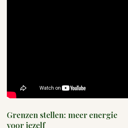
Grenzen stellen: meer energie
voor jezelf