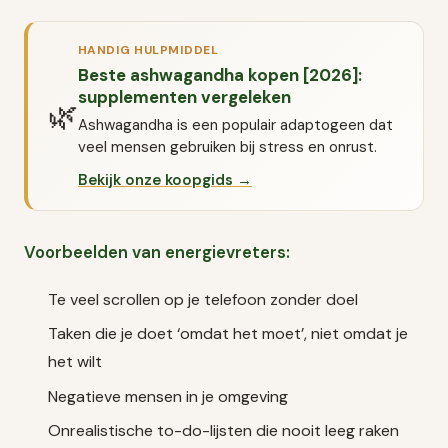
HANDIG HULPMIDDEL
Beste ashwagandha kopen [2026]:
supplementen vergeleken
🌿
Ashwagandha is een populair adaptogeen dat
veel mensen gebruiken bij stress en onrust.
Bekijk onze koopgids →
Voorbeelden van energievreters:
Te veel scrollen op je telefoon zonder doel
Taken die je doet ‘omdat het moet’, niet omdat je
het wilt
Negatieve mensen in je omgeving
Onrealistische to-do-lijsten die nooit leeg raken