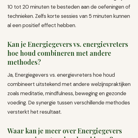
10 tot 20 minuten te besteden aan de oefeningen of
technieken. Zelfs korte sessies van 5 minuten kunnen
al een positief effect hebben.
Kan je Energiegevers vs. energievreters
hoe houd combineren met andere
methodes?
Ja, Energiegevers vs. energievreters hoe houd
combineert uitstekend met andere welzijnspraktijken
zoals meditatie, mindfulness, beweging en gezonde
voeding. De synergie tussen verschillende methodes
versterkt het resultaat.
Waar kan je meer over Energiegevers