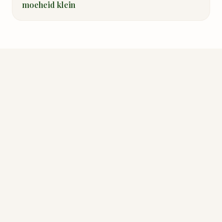
moeheid klein