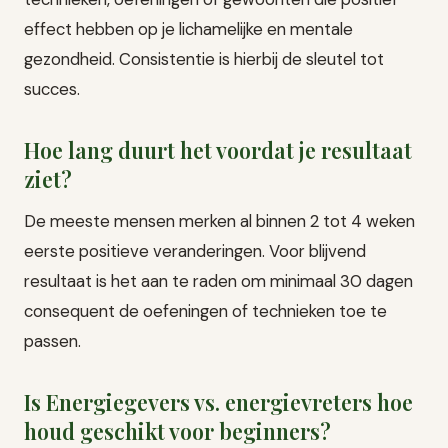
effect hebben op je lichamelijke en mentale
gezondheid. Consistentie is hierbij de sleutel tot
succes.
Hoe lang duurt het voordat je resultaat
ziet?
De meeste mensen merken al binnen 2 tot 4 weken
eerste positieve veranderingen. Voor blijvend
resultaat is het aan te raden om minimaal 30 dagen
consequent de oefeningen of technieken toe te
passen.
Is Energiegevers vs. energievreters hoe
houd geschikt voor beginners?