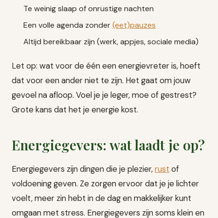
Te weinig slaap of onrustige nachten
Een volle agenda zonder
(eet)pauzes
Altijd bereikbaar zijn (werk, appjes, sociale media)
Let op: wat voor de één een energievreter is, hoeft
dat voor een ander niet te zijn. Het gaat om jouw
gevoel na afloop. Voel je je leger, moe of gestrest?
Grote kans dat het je energie kost.
Energiegevers: wat laadt je op?
Energiegevers zijn dingen die je plezier,
rust
of
voldoening geven. Ze zorgen ervoor dat je je lichter
voelt, meer zin hebt in de dag en makkelijker kunt
omgaan met stress. Energiegevers zijn soms klein en