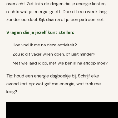
overzicht. Zet links de dingen die je energie kosten,
rechts wat je energie geeft. Doe dit een week lang,
zonder oordeel. Kijk daarna of je een patroon ziet.
Vragen die je jezelf kunt stellen:
Hoe voel ik me na deze activiteit?
Zou ik dit vaker willen doen, of juist minder?
Met wie laad ik op, met wie ben ik na afloop moe?
Tip: houd een energie dagboekje bij. Schrijf elke
avond kort op: wat gaf me energie, wat trok me
leeg?