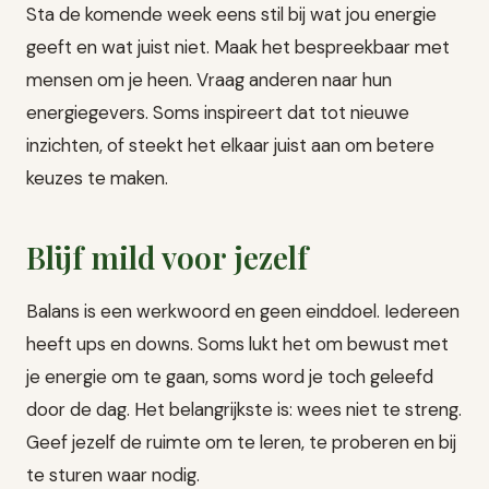
Sta de komende week eens stil bij wat jou energie
geeft en wat juist niet. Maak het bespreekbaar met
mensen om je heen. Vraag anderen naar hun
energiegevers. Soms inspireert dat tot nieuwe
inzichten, of steekt het elkaar juist aan om betere
keuzes te maken.
Blijf mild voor jezelf
Balans is een werkwoord en geen einddoel. Iedereen
heeft ups en downs. Soms lukt het om bewust met
je energie om te gaan, soms word je toch geleefd
door de dag. Het belangrijkste is: wees niet te streng.
Geef jezelf de ruimte om te leren, te proberen en bij
te sturen waar nodig.