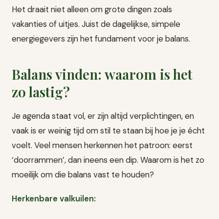
Het draait niet alleen om grote dingen zoals
vakanties of uitjes. Juist de dagelijkse, simpele
energiegevers zijn het fundament voor je balans.
Balans vinden: waarom is het
zo lastig?
Je agenda staat vol, er zijn altijd verplichtingen, en
vaak is er weinig tijd om stil te staan bij hoe je je écht
voelt. Veel mensen herkennen het patroon: eerst
‘doorrammen’, dan ineens een dip. Waarom is het zo
moeilijk om die balans vast te houden?
Herkenbare valkuilen: