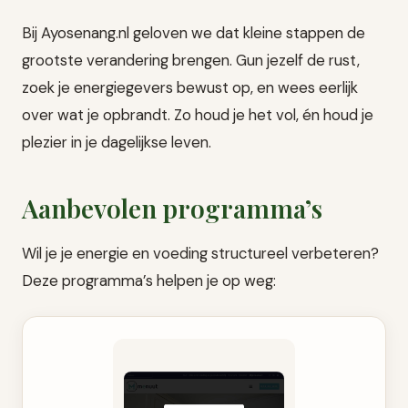
Bij Ayosenang.nl geloven we dat kleine stappen de
grootste verandering brengen. Gun jezelf de rust,
zoek je energiegevers bewust op, en wees eerlijk
over wat je opbrandt. Zo houd je het vol, én houd je
plezier in je dagelijkse leven.
Aanbevolen programma’s
Wil je je energie en voeding structureel verbeteren?
Deze programma’s helpen je op weg: