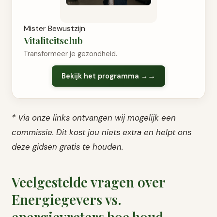
Mister Bewustzijn
Vitaliteitsclub
Transformeer je gezondheid.
Bekijk het programma →
* Via onze links ontvangen wij mogelijk een
commissie. Dit kost jou niets extra en helpt ons
deze gidsen gratis te houden.
Veelgestelde vragen over
Energiegevers vs.
energievreters hoe houd