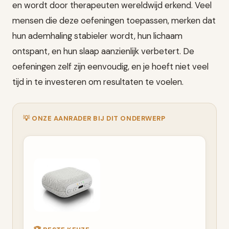
en wordt door therapeuten wereldwijd erkend. Veel
mensen die deze oefeningen toepassen, merken dat
hun ademhaling stabieler wordt, hun lichaam
ontspant, en hun slaap aanzienlijk verbetert. De
oefeningen zelf zijn eenvoudig, en je hoeft niet veel
tijd in te investeren om resultaten te voelen.
💡 ONZE AANRADER BIJ DIT ONDERWERP