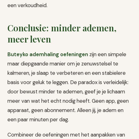
een verkoudheid.
Conclusie: minder ademen,
meer leven
Buteyko ademhaling oefeningen
zijn een simpele
maar diepgaande manier om je zenuwstelsel te
kalmeren, je slaap te verbeteren en een stabielere
basis voor geluk te leggen. De paradox is verleidelijk:
door bewust minder te ademen, geef je je lichaam
meer van wat het echt nodig heeft. Geen app, geen
apparaat, geen abonnement. Alleen jij, je adem en
een paar minuten per dag.
Combineer de oefeningen met het aanpakken van