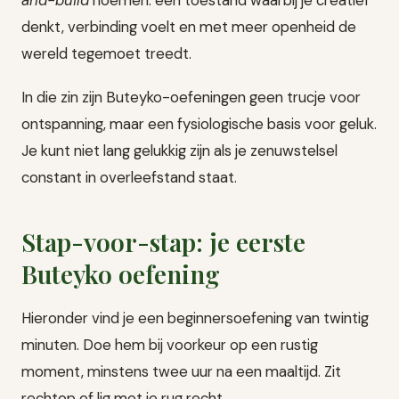
denkt, verbinding voelt en met meer openheid de
wereld tegemoet treedt.
In die zin zijn Buteyko-oefeningen geen trucje voor
ontspanning, maar een fysiologische basis voor geluk.
Je kunt niet lang gelukkig zijn als je zenuwstelsel
constant in overleefstand staat.
Stap-voor-stap: je eerste
Buteyko oefening
Hieronder vind je een beginnersoefening van twintig
minuten. Doe hem bij voorkeur op een rustig
moment, minstens twee uur na een maaltijd. Zit
rechtop of lig met je rug recht.