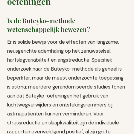
oefeningen
Is de Buteyko-methode
wetenschappelijk bewezen?
Er is solide bewijs voor de effecten van langzame,
neusgerichte ademhaling op het zenuwstelsel,
hartslagvariabiliteit en angstreductie. Specifiek
onderzoek naar de Buteyko-methode als geheel is
beperkter, maar de meest onderzochte toepassing
is astma: meerdere gerandomiseerde studies tonen
aan dat Buteyko-oefeningen het gebruik van
luchtwegverwijders en ontstekingsremmers bij
astmapatiënten kunnen verminderen. Voor
stressreductie en slaapkwaliteit zijn de individuele
rapporten overweldigend positief, al zijn grote