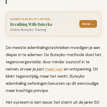
AANBEVOLEN BIJ DIT ARTIKEL
Breathing With Buteyko
Bekijk →
Online Buteyko Training
De meeste ademhalingstechnieken moedigen je aan
dieper in te ademen. De Buteyko-methode doet het
tegenovergestelde: door minder zuurstof in te
nemen, ervaar je juist
meer rust
en ontspanning. Dit
klinkt tegenstrijdig, maar het werkt. Buteyko
ademhaling oefeningen berusten op dit eenvoudige
maar krachtige principe.
Het systeem is niet nieuw: het stamt uit de jaren 50