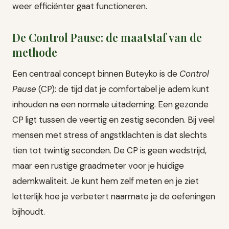
weer efficiënter gaat functioneren.
De Control Pause: de maatstaf van de
methode
Een centraal concept binnen Buteyko is de
Control
Pause
(CP): de tijd dat je comfortabel je adem kunt
inhouden na een normale uitademing. Een gezonde
CP ligt tussen de veertig en zestig seconden. Bij veel
mensen met stress of angstklachten is dat slechts
tien tot twintig seconden. De CP is geen wedstrijd,
maar een rustige graadmeter voor je huidige
ademkwaliteit. Je kunt hem zelf meten en je ziet
letterlijk hoe je verbetert naarmate je de oefeningen
bijhoudt.