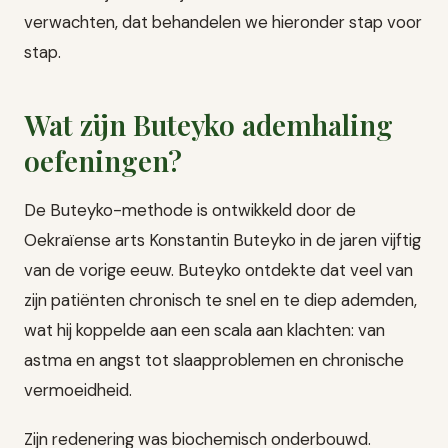
verwachten, dat behandelen we hieronder stap voor
stap.
Wat zijn Buteyko ademhaling
oefeningen?
De Buteyko-methode is ontwikkeld door de
Oekraïense arts Konstantin Buteyko in de jaren vijftig
van de vorige eeuw. Buteyko ontdekte dat veel van
zijn patiënten chronisch te snel en te diep ademden,
wat hij koppelde aan een scala aan klachten: van
astma en angst tot slaapproblemen en chronische
vermoeidheid.
Zijn redenering was biochemisch onderbouwd.