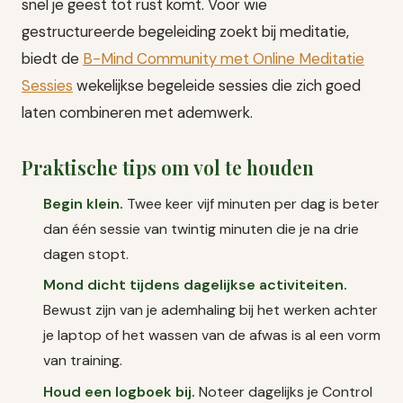
snel je geest tot rust komt. Voor wie
gestructureerde begeleiding zoekt bij meditatie,
biedt de
B-Mind Community met Online Meditatie
Sessies
wekelijkse begeleide sessies die zich goed
laten combineren met ademwerk.
Praktische tips om vol te houden
Begin klein.
Twee keer vijf minuten per dag is beter
dan één sessie van twintig minuten die je na drie
dagen stopt.
Mond dicht tijdens dagelijkse activiteiten.
Bewust zijn van je ademhaling bij het werken achter
je laptop of het wassen van de afwas is al een vorm
van training.
Houd een logboek bij.
Noteer dagelijks je Control