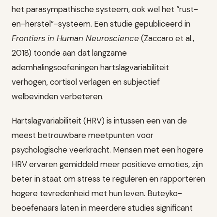
het parasympathische systeem, ook wel het “rust-
en-herstel”-systeem. Een studie gepubliceerd in
Frontiers in Human Neuroscience
(Zaccaro et al.,
2018) toonde aan dat langzame
ademhalingsoefeningen hartslagvariabiliteit
verhogen, cortisol verlagen en subjectief
welbevinden verbeteren.
Hartslagvariabiliteit (HRV) is intussen een van de
meest betrouwbare meetpunten voor
psychologische veerkracht. Mensen met een hogere
HRV ervaren gemiddeld meer positieve emoties, zijn
beter in staat om stress te reguleren en rapporteren
hogere tevredenheid met hun leven. Buteyko-
beoefenaars laten in meerdere studies significant