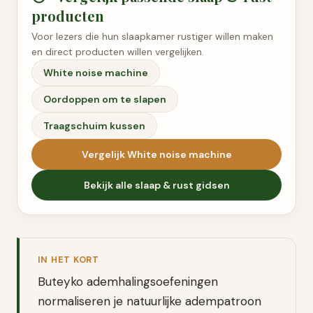
producten
Voor lezers die hun slaapkamer rustiger willen maken
en direct producten willen vergelijken.
White noise machine
Oordoppen om te slapen
Traagschuim kussen
Vergelijk
White noise machine
Bekijk alle
slaap & rust
gidsen
IN HET KORT
Buteyko ademhalingsoefeningen
normaliseren je natuurlijke adempatroon