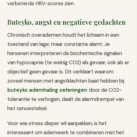
verbeterde HRV-scores zien.
Buteyko, angst en negatieve gedachten
Chronisch overademen houdt het lichaam in een
toestand van lage, maar constante alarm. Je
hersenen interpreteren de biochemische signalen
van hypocapnie (te weinig CO2) als gevaar, ook als er
objectief geen gevaar is. Dit verklaart waarom
zoveel mensen met angstklachten baat hebben bij
buteyko ademhaling oefeningen
: door de CO2-
tolerantie te verhogen, daalt de alarmdrempel van
het zenuwstelsel.
Voor wie stress dieper wil aanpakken, is het
interessant om ademwerk te combineren met het