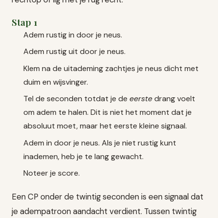
Stap 1
Adem rustig in door je neus.
Adem rustig uit door je neus.
Klem na de uitademing zachtjes je neus dicht met
duim en wijsvinger.
Tel de seconden totdat je de
eerste
drang voelt
om adem te halen. Dit is niet het moment dat je
absoluut moet, maar het eerste kleine signaal.
Adem in door je neus. Als je niet rustig kunt
inademen, heb je te lang gewacht.
Noteer je score.
Een CP onder de twintig seconden is een signaal dat
je adempatroon aandacht verdient. Tussen twintig