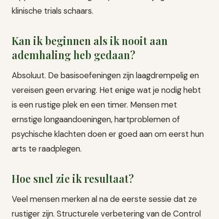
klinische trials schaars.
Kan ik beginnen als ik nooit aan
ademhaling heb gedaan?
Absoluut. De basisoefeningen zijn laagdrempelig en
vereisen geen ervaring. Het enige wat je nodig hebt
is een rustige plek en een timer. Mensen met
ernstige longaandoeningen, hartproblemen of
psychische klachten doen er goed aan om eerst hun
arts te raadplegen.
Hoe snel zie ik resultaat?
Veel mensen merken al na de eerste sessie dat ze
rustiger zijn. Structurele verbetering van de Control