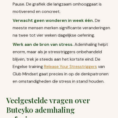
Pause. De grafiek die langzaam omhooggaat is
motiverend en concreet.
Verwacht geen wonderen in week één.
De
meeste mensen merken significante veranderingen
na twee tot vier weken dagelijkse oefening.
Werk aan de bron van stress.
Ademhaling helpt
enorm, maar als je stresstriggers onbehandeld
blijven, trek je steeds aan het kortste eind. De
Engelse training
Release Your Stresstriggers
van
Club Mindset gaat precies in op de denkpatronen
en omstandigheden die stress in stand houden.
Veelgestelde vragen over
Buteyko ademhaling