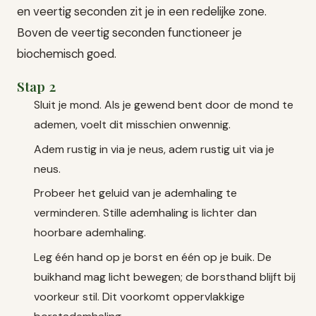
en veertig seconden zit je in een redelijke zone.
Boven de veertig seconden functioneer je
biochemisch goed.
Stap 2
Sluit je mond. Als je gewend bent door de mond te
ademen, voelt dit misschien onwennig.
Adem rustig in via je neus, adem rustig uit via je
neus.
Probeer het geluid van je ademhaling te
verminderen. Stille ademhaling is lichter dan
hoorbare ademhaling.
Leg één hand op je borst en één op je buik. De
buikhand mag licht bewegen; de borsthand blijft bij
voorkeur stil. Dit voorkomt oppervlakkige