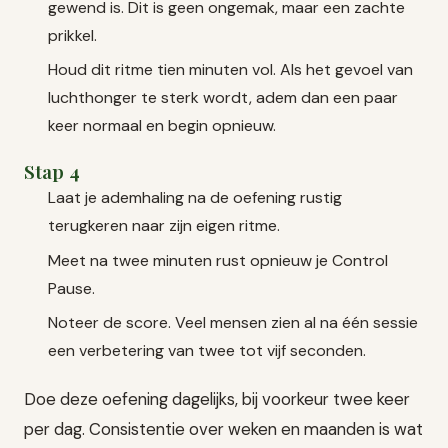
gewend is. Dit is geen ongemak, maar een zachte
prikkel.
Houd dit ritme tien minuten vol. Als het gevoel van
luchthonger te sterk wordt, adem dan een paar
keer normaal en begin opnieuw.
Stap 4
Laat je ademhaling na de oefening rustig
terugkeren naar zijn eigen ritme.
Meet na twee minuten rust opnieuw je Control
Pause.
Noteer de score. Veel mensen zien al na één sessie
een verbetering van twee tot vijf seconden.
Doe deze oefening dagelijks, bij voorkeur twee keer
per dag. Consistentie over weken en maanden is wat