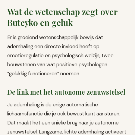
Wat de wetenschap zegt over
Buteyko en geluk
Er is groeiend wetenschappelijk bewijs dat
ademhaling een directe invloed heeft op
emotieregulatie en psychologisch welzijn, twee
bouwstenen van wat positieve psychologen
“gelukkig functioneren” noemen.
De link met het autonome zenuwstelsel
Je ademhaling is de enige automatische
lichaamsfunctie die je ook bewust kunt aansturen.
Dat maakt het een unieke brug naar je autonome
zenuwstelsel. Langzame, lichte ademhaling activeert