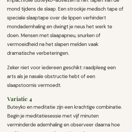
mond tijdens de slaap. Een strookje medisch tape of
speciale slaaptape over de lippen verhindert
mondademhaling en dwingt je neus het werk te
doen. Mensen met slaapapneu, snurken of
vermoeidheid na het slapen melden vaak
dramatische verbeteringen.
Zeker niet voor iedereen geschikt: raadpleeg een
arts als je nasale obstructie hebt of een
slaapstoornis vermoedt.
Variatie 4
Buteyko en meditatie zijn een krachtige combinatie.
Begin je meditatiesessie met vijf minuten
verminderde ademhaling en observeer daarna hoe