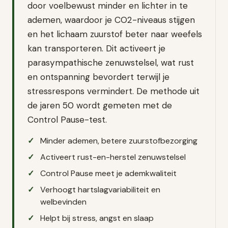
door voelbewust minder en lichter in te
ademen, waardoor je CO2-niveaus stijgen
en het lichaam zuurstof beter naar weefels
kan transporteren. Dit activeert je
parasympathische zenuwstelsel, wat rust
en ontspanning bevordert terwijl je
stressrespons vermindert. De methode uit
de jaren 50 wordt gemeten met de
Control Pause-test.
Minder ademen, betere zuurstofbezorging
Activeert rust-en-herstel zenuwstelsel
Control Pause meet je ademkwaliteit
Verhoogt hartslagvariabiliteit en
welbevinden
Helpt bij stress, angst en slaap