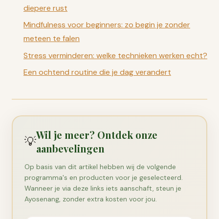
diepere rust
Mindfulness voor beginners: zo begin je zonder
meteen te falen
Stress verminderen: welke technieken werken echt?
Een ochtend routine die je dag verandert
Wil je meer? Ontdek onze
💡
aanbevelingen
Op basis van dit artikel hebben wij de volgende
programma's en producten voor je geselecteerd.
Wanneer je via deze links iets aanschaft, steun je
Ayosenang, zonder extra kosten voor jou.