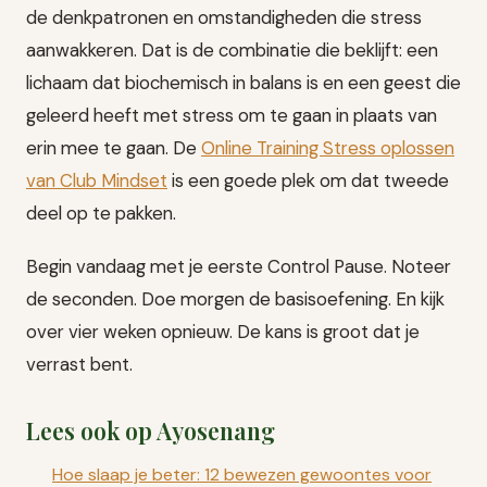
de denkpatronen en omstandigheden die stress
aanwakkeren. Dat is de combinatie die beklijft: een
lichaam dat biochemisch in balans is en een geest die
geleerd heeft met stress om te gaan in plaats van
erin mee te gaan. De
Online Training Stress oplossen
van Club Mindset
is een goede plek om dat tweede
deel op te pakken.
Begin vandaag met je eerste Control Pause. Noteer
de seconden. Doe morgen de basisoefening. En kijk
over vier weken opnieuw. De kans is groot dat je
verrast bent.
Lees ook op Ayosenang
Hoe slaap je beter: 12 bewezen gewoontes voor