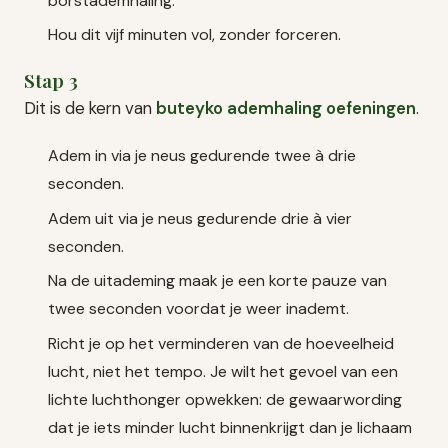
borstademhaling.
Hou dit vijf minuten vol, zonder forceren.
Stap 3
Dit is de kern van
buteyko ademhaling oefeningen
.
Adem in via je neus gedurende twee à drie
seconden.
Adem uit via je neus gedurende drie à vier
seconden.
Na de uitademing maak je een korte pauze van
twee seconden voordat je weer inademt.
Richt je op het verminderen van de hoeveelheid
lucht, niet het tempo. Je wilt het gevoel van een
lichte luchthonger opwekken: de gewaarwording
dat je iets minder lucht binnenkrijgt dan je lichaam