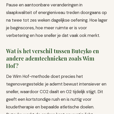
Pause en aantoonbare veranderingen in
slaapkwaliteit of energieniveau treden doorgaans op
na twee tot zes weken dagelijkse oefening. Hoe lager
je beginscores, hoe meer ruimte er is voor
verbetering en hoe sneller je dat vaak ook merkt.
Wat is het verschil tussen Buteyko en
andere ademtechnieken zoals Wim
Hof?
De Wim Hof-methode doet precies het
tegenovergestelde: je ademt bewust intensiever en
sneller, waardoor CO2 daalt en O2 tijdelijk stijgt. Dit
geeft een kortstondige rush en is nuttig voor
koudetherapie en bepaalde atletische doelen.