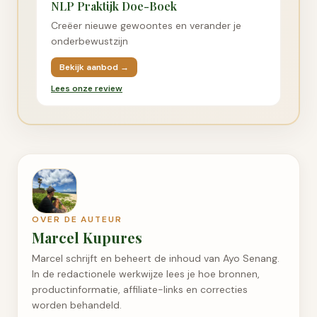
NLP Praktijk Doe-Boek
Creëer nieuwe gewoontes en verander je
onderbewustzijn
Bekijk aanbod →
Lees onze review
OVER DE AUTEUR
Marcel Kupures
Marcel schrijft en beheert de inhoud van Ayo Senang.
In de redactionele werkwijze lees je hoe bronnen,
productinformatie, affiliate-links en correcties
worden behandeld.