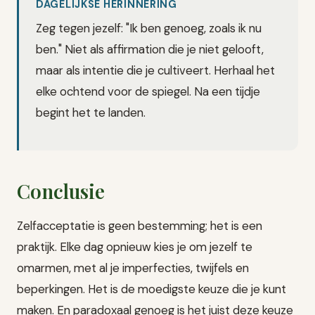
DAGELIJKSE HERINNERING
Zeg tegen jezelf: "Ik ben genoeg, zoals ik nu
ben." Niet als affirmation die je niet gelooft,
maar als intentie die je cultiveert. Herhaal het
elke ochtend voor de spiegel. Na een tijdje
begint het te landen.
Conclusie
Zelfacceptatie is geen bestemming; het is een
praktijk. Elke dag opnieuw kies je om jezelf te
omarmen, met al je imperfecties, twijfels en
beperkingen. Het is de moedigste keuze die je kunt
maken. En paradoxaal genoeg is het juist deze keuze