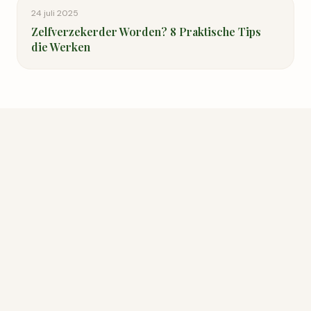
24 juli 2025
Zelfverzekerder Worden? 8 Praktische Tips
die Werken