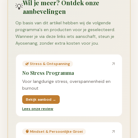
Wil je meer? Ontdek onze
💡
aanbevelingen
Op basis van dit artikel hebben wij de volgende
programma's en producten voor je geselecteerd.
Wanneer je via deze links iets aanschaft, steun je
Ayosenang, zonder extra kosten voor jou.
🌿
Stress & Ontspanning
No Stress Programma
Voor langdurige stress, overspannenheid en
burnout
Bekijk aanbod →
Lees onze review
🧠
Mindset & Persoonlijke Groei