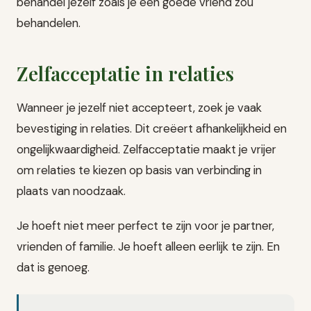
behandel jezelf zoals je een goede vriend zou
behandelen.
Zelfacceptatie in relaties
Wanneer je jezelf niet accepteert, zoek je vaak
bevestiging in relaties. Dit creëert afhankelijkheid en
ongelijkwaardigheid. Zelfacceptatie maakt je vrijer
om relaties te kiezen op basis van verbinding in
plaats van noodzaak.
Je hoeft niet meer perfect te zijn voor je partner,
vrienden of familie. Je hoeft alleen eerlijk te zijn. En
dat is genoeg.