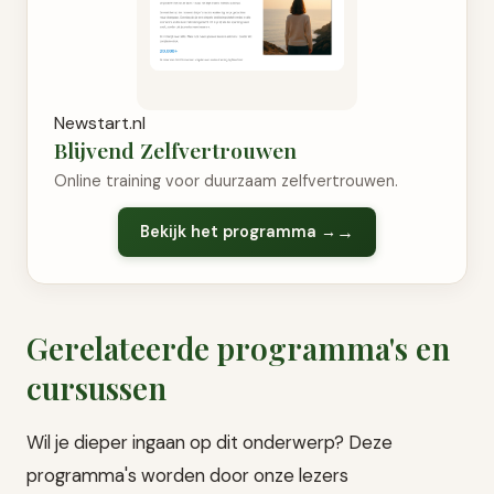
Newstart.nl
Blijvend Zelfvertrouwen
Online training voor duurzaam zelfvertrouwen.
Bekijk het programma →
Gerelateerde programma's en
cursussen
Wil je dieper ingaan op dit onderwerp? Deze
programma's worden door onze lezers