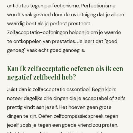
antidotes tegen perfectionisme. Perfectionisme
wordt vaak gevoed door de overtuiging dat je alleen
waardig bent als je perfect presteert.
Zelfacceptatie-oefeningen helpen je om je waarde
te ontkoppelen van prestaties. Je leert dat "goed
genoeg" vaak echt goed genoeg is.
Kan ik zelfacceptatie oefenen als ik een
negatief zelfbeeld heb?
Juist dan is zelfacceptatie essentieel. Begin klein:
noteer dagelijks drie dingen die je acceptabel of zelfs
prettig vindt aan jezelf. Het hoeven geen grote
dingen te zijn. Oefen zelfcompassie: spreek tegen
jezelf zoals je tegen een goede vriend zou praten.