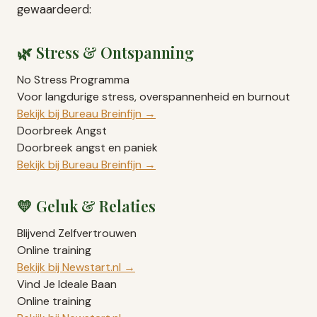
gewaardeerd:
🌿 Stress & Ontspanning
No Stress Programma
Voor langdurige stress, overspannenheid en burnout
Bekijk bij Bureau Breinfijn →
Doorbreek Angst
Doorbreek angst en paniek
Bekijk bij Bureau Breinfijn →
💛 Geluk & Relaties
Blijvend Zelfvertrouwen
Online training
Bekijk bij Newstart.nl →
Vind Je Ideale Baan
Online training