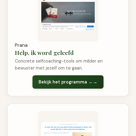
Prana
Help, ik word geleefd
Concrete selfcoaching-tools om milder en
bewuster met jezelf om te gaan.
Bekijk het programma →