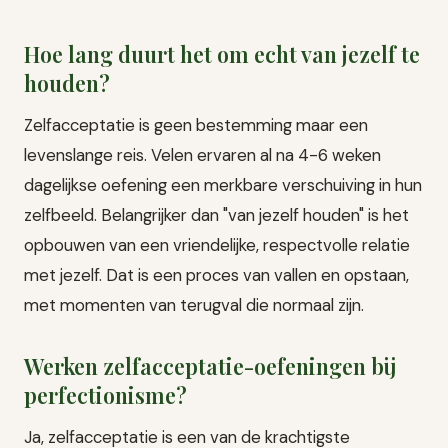
Hoe lang duurt het om echt van jezelf te
houden?
Zelfacceptatie is geen bestemming maar een
levenslange reis. Velen ervaren al na 4-6 weken
dagelijkse oefening een merkbare verschuiving in hun
zelfbeeld. Belangrijker dan "van jezelf houden" is het
opbouwen van een vriendelijke, respectvolle relatie
met jezelf. Dat is een proces van vallen en opstaan,
met momenten van terugval die normaal zijn.
Werken zelfacceptatie-oefeningen bij
perfectionisme?
Ja, zelfacceptatie is een van de krachtigste