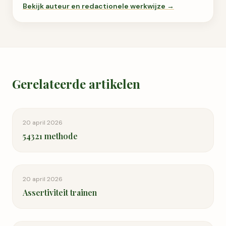
Bekijk auteur en redactionele werkwijze →
Gerelateerde artikelen
20 april 2026
54321 methode
20 april 2026
Assertiviteit trainen