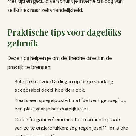
Met tijd en geduld verschuift je interne dialoog van
zelfkritiek naar zelfvriendelijkheid.
Praktische tips voor dagelijks
gebruik
Deze tips helpen je om de theorie direct in de
praktijk te brengen:
Schrijf elke avond 3 dingen op die je vandaag
acceptabel deed, hoe klein ook.
Plaats een spiegelpost-it met "Je bent genoeg" op
een plek waar je het dagelijks ziet.
Oefen "negatieve" emoties te omarmen in plaats
van ze te onderdrukken: zeg tegen jezelf "Het is oké