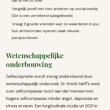
dat ik me zo voel."
Vergelijk jezelf niet met anderen op social media.
Dat is een vertekend spiegelbeeld.
Vraag 3 goede vrienden wat ze waarderen in jou:
hun antwoorden openen vaak nieuwe
perspectieven.
Wetenschappelijke
onderbouwing
Zelfacceptatie wordt stevig ondersteund door
wetenschappelijk onderzoek. Dr. Kristin Neff's werk
over zelfcompassie toont aan dat mensen met
hogere zelfcompassie minder angst, depressie en
stress ervaren. Een longitudinale studie uit 2021 in