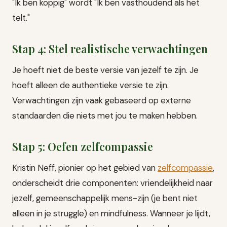
"Ik ben koppig" wordt "Ik ben vasthoudend als het
telt."
Stap 4: Stel realistische verwachtingen
Je hoeft niet de beste versie van jezelf te zijn. Je
hoeft alleen de authentieke versie te zijn.
Verwachtingen zijn vaak gebaseerd op externe
standaarden die niets met jou te maken hebben.
Stap 5: Oefen zelfcompassie
Kristin Neff, pionier op het gebied van
zelfcompassie
,
onderscheidt drie componenten: vriendelijkheid naar
jezelf, gemeenschappelijk mens-zijn (je bent niet
alleen in je struggle) en mindfulness. Wanneer je lijdt,