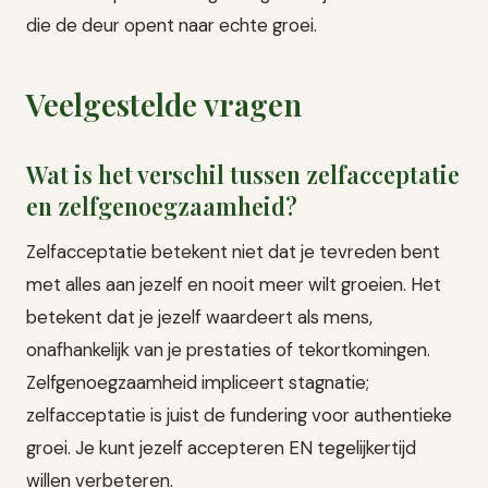
die de deur opent naar echte groei.
Veelgestelde vragen
Wat is het verschil tussen zelfacceptatie
en zelfgenoegzaamheid?
Zelfacceptatie betekent niet dat je tevreden bent
met alles aan jezelf en nooit meer wilt groeien. Het
betekent dat je jezelf waardeert als mens,
onafhankelijk van je prestaties of tekortkomingen.
Zelfgenoegzaamheid impliceert stagnatie;
zelfacceptatie is juist de fundering voor authentieke
groei. Je kunt jezelf accepteren EN tegelijkertijd
willen verbeteren.