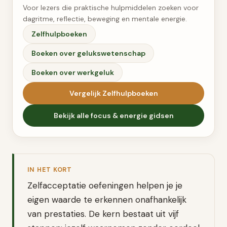
Voor lezers die praktische hulpmiddelen zoeken voor
dagritme, reflectie, beweging en mentale energie.
Zelfhulpboeken
Boeken over gelukswetenschap
Boeken over werkgeluk
Vergelijk
Zelfhulpboeken
Bekijk alle
focus & energie
gidsen
IN HET KORT
Zelfacceptatie oefeningen helpen je je
eigen waarde te erkennen onafhankelijk
van prestaties. De kern bestaat uit vijf