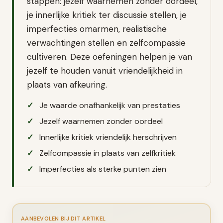
stappen: jezelf waarnemen zonder oordeel,
je innerlijke kritiek ter discussie stellen, je
imperfecties omarmen, realistische
verwachtingen stellen en zelfcompassie
cultiveren. Deze oefeningen helpen je van
jezelf te houden vanuit vriendelijkheid in
plaats van afkeuring.
Je waarde onafhankelijk van prestaties
Jezelf waarnemen zonder oordeel
Innerlijke kritiek vriendelijk herschrijven
Zelfcompassie in plaats van zelfkritiek
Imperfecties als sterke punten zien
AANBEVOLEN BIJ DIT ARTIKEL