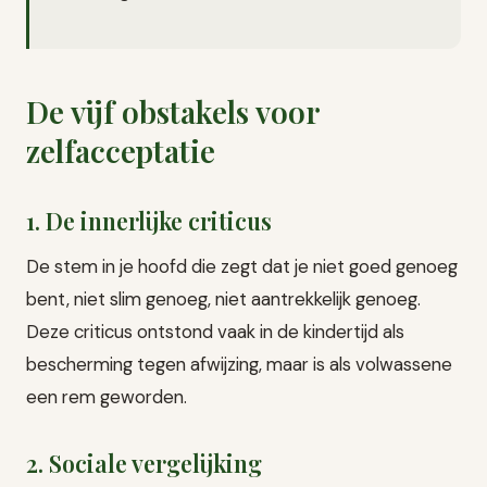
De vijf obstakels voor
zelfacceptatie
1. De innerlijke criticus
De stem in je hoofd die zegt dat je niet goed genoeg
bent, niet slim genoeg, niet aantrekkelijk genoeg.
Deze criticus ontstond vaak in de kindertijd als
bescherming tegen afwijzing, maar is als volwassene
een rem geworden.
2. Sociale vergelijking