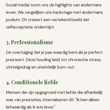
Social media toont ons de highlights van andermans
leven. We vergelijken ons backstage met andermans
podium. Dit creëert een vertekend beeld dat
zelfacceptatie ondermijnt.
3. Perfessionalisme
De overtuiging dat je pas waardig bent als je perfect
presteert. Deze houding leidt tot chronische stress,
uitstelgedrag en uiteindelijk burn-out.
4. Conditionele liefde
Mensen die zijn opgegroeid met liefde die afhankelijk
was van prestaties, internaliseren dit: "Ik ben alleen
liefwaardig als ik iets lever."