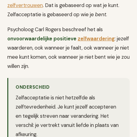
zelfvertrouwen
. Dat is gebaseerd op wat je kunt.
Zelfacceptatie is gebaseerd op wie je
bent
.
Psycholoog Carl Rogers beschreef het als
onvoorwaardelijke positieve
zelfwaardering
: jezelf
waarderen, ook wanneer je faalt, ook wanneer je niet
mee kunt komen, ook wanneer je niet bent wie je zou
willen zijn.
ONDERSCHEID
Zelfacceptatie is niet hetzelfde als
zelftevredenheid. Je kunt jezelf accepteren
en tegelijk streven naar verandering. Het
verschil: je vertrekt vanuit liefde in plaats van
afkeuring.