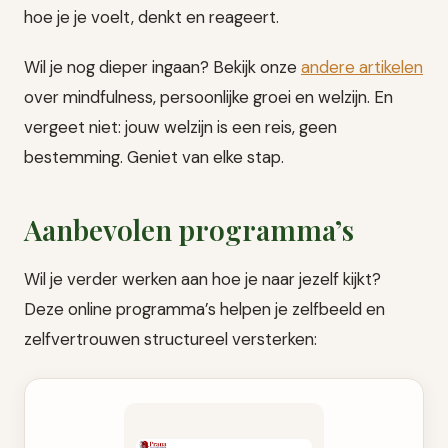
hoe je je voelt, denkt en reageert.
Wil je nog dieper ingaan? Bekijk onze
andere artikelen
over mindfulness, persoonlijke groei en welzijn. En
vergeet niet: jouw welzijn is een reis, geen
bestemming. Geniet van elke stap.
Aanbevolen programma’s
Wil je verder werken aan hoe je naar jezelf kijkt?
Deze online programma’s helpen je zelfbeeld en
zelfvertrouwen structureel versterken: