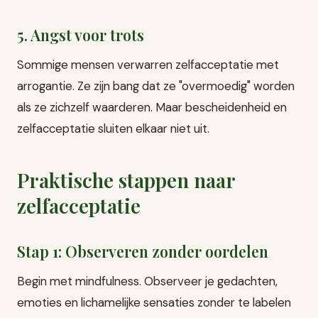
5. Angst voor trots
Sommige mensen verwarren zelfacceptatie met
arrogantie. Ze zijn bang dat ze "overmoedig" worden
als ze zichzelf waarderen. Maar bescheidenheid en
zelfacceptatie sluiten elkaar niet uit.
Praktische stappen naar
zelfacceptatie
Stap 1: Observeren zonder oordelen
Begin met mindfulness. Observeer je gedachten,
emoties en lichamelijke sensaties zonder te labelen