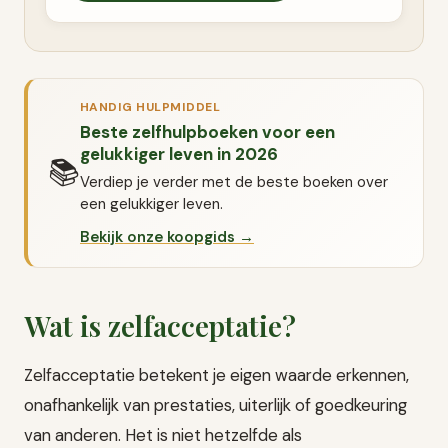
HANDIG HULPMIDDEL
Beste zelfhulpboeken voor een
gelukkiger leven in 2026
📚
Verdiep je verder met de beste boeken over
een gelukkiger leven.
Bekijk onze koopgids →
Wat is zelfacceptatie?
Zelfacceptatie betekent je eigen waarde erkennen,
onafhankelijk van prestaties, uiterlijk of goedkeuring
van anderen. Het is niet hetzelfde als