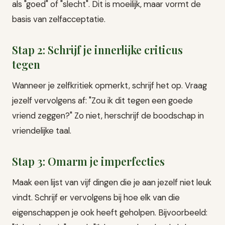
als "goed" of "slecht". Dit is moeilijk, maar vormt de
basis van zelfacceptatie.
Stap 2: Schrijf je innerlijke criticus
tegen
Wanneer je zelfkritiek opmerkt, schrijf het op. Vraag
jezelf vervolgens af: "Zou ik dit tegen een goede
vriend zeggen?" Zo niet, herschrijf de boodschap in
vriendelijke taal.
Stap 3: Omarm je imperfecties
Maak een lijst van vijf dingen die je aan jezelf niet leuk
vindt. Schrijf er vervolgens bij hoe elk van die
eigenschappen je ook heeft geholpen. Bijvoorbeeld: