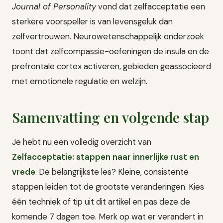
Journal of Personality
vond dat zelfacceptatie een
sterkere voorspeller is van levensgeluk dan
zelfvertrouwen. Neurowetenschappelijk onderzoek
toont dat zelfcompassie-oefeningen de insula en de
prefrontale cortex activeren, gebieden geassocieerd
met emotionele regulatie en welzijn.
Samenvatting en volgende stap
Je hebt nu een volledig overzicht van
Zelfacceptatie: stappen naar innerlijke rust en
vrede
. De belangrijkste les? Kleine, consistente
stappen leiden tot de grootste veranderingen. Kies
één techniek of tip uit dit artikel en pas deze de
komende 7 dagen toe. Merk op wat er verandert in