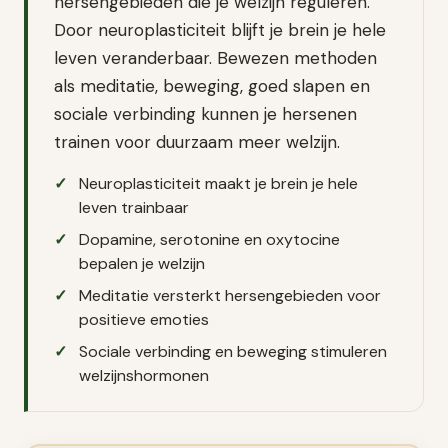
hersengebieden die je welzijn reguleren.
Door neuroplasticiteit blijft je brein je hele
leven veranderbaar. Bewezen methoden
als meditatie, beweging, goed slapen en
sociale verbinding kunnen je hersenen
trainen voor duurzaam meer welzijn.
Neuroplasticiteit maakt je brein je hele
leven trainbaar
Dopamine, serotonine en oxytocine
bepalen je welzijn
Meditatie versterkt hersengebieden voor
positieve emoties
Sociale verbinding en beweging stimuleren
welzijnshormonen