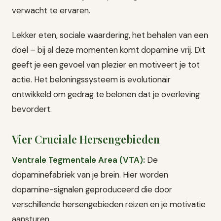
verwacht te ervaren.
Lekker eten, sociale waardering, het behalen van een
doel – bij al deze momenten komt dopamine vrij. Dit
geeft je een gevoel van plezier en motiveert je tot
actie. Het beloningssysteem is evolutionair
ontwikkeld om gedrag te belonen dat je overleving
bevordert.
Vier Cruciale Hersengebieden
Ventrale Tegmentale Area (VTA):
De
dopaminefabriek van je brein. Hier worden
dopamine-signalen geproduceerd die door
verschillende hersengebieden reizen en je motivatie
aansturen.