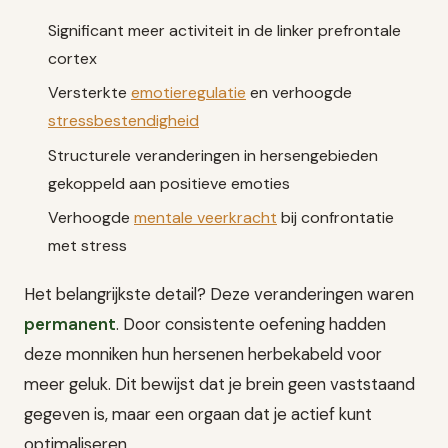
Significant meer activiteit in de linker prefrontale
cortex
Versterkte
emotieregulatie
en verhoogde
stressbestendigheid
Structurele veranderingen in hersengebieden
gekoppeld aan positieve emoties
Verhoogde
mentale veerkracht
bij confrontatie
met stress
Het belangrijkste detail? Deze veranderingen waren
permanent
. Door consistente oefening hadden
deze monniken hun hersenen herbekabeld voor
meer geluk. Dit bewijst dat je brein geen vaststaand
gegeven is, maar een orgaan dat je actief kunt
optimaliseren.