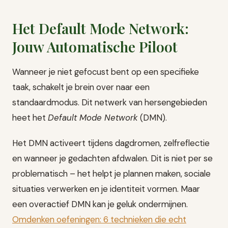
Het Default Mode Network:
Jouw Automatische Piloot
Wanneer je niet gefocust bent op een specifieke
taak, schakelt je brein over naar een
standaardmodus. Dit netwerk van hersengebieden
heet het
Default Mode Network
(DMN).
Het DMN activeert tijdens dagdromen, zelfreflectie
en wanneer je gedachten afdwalen. Dit is niet per se
problematisch – het helpt je plannen maken, sociale
situaties verwerken en je identiteit vormen. Maar
een overactief DMN kan je geluk ondermijnen.
Omdenken oefeningen: 6 technieken die echt