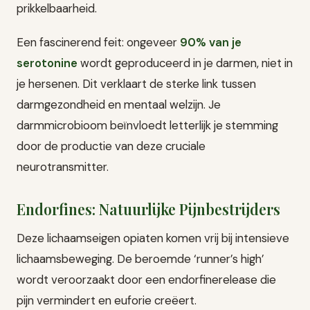
prikkelbaarheid.
Een fascinerend feit: ongeveer
90% van je
serotonine
wordt geproduceerd in je darmen, niet in
je hersenen. Dit verklaart de sterke link tussen
darmgezondheid en mentaal welzijn. Je
darmmicrobioom beïnvloedt letterlijk je stemming
door de productie van deze cruciale
neurotransmitter.
Endorfines: Natuurlijke Pijnbestrijders
Deze lichaamseigen opiaten komen vrij bij intensieve
lichaamsbeweging. De beroemde ‘runner’s high’
wordt veroorzaakt door een endorfinerelease die
pijn vermindert en euforie creëert.