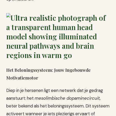
Het Beloningssysteem: Jouw Ingebouwde
Motivatiemotor
Diep in je hersenen ligt een netwerk dat je gedrag
aanstuurt: het
mesolimbische dopaminecircuit
,
beter bekend als het beloningssysteem. Dit systeem
activeert wanneer je iets plezierigs ervaart of