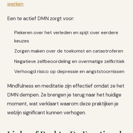
werken
Een te actief DMN zorgt voor:
Piekeren over het verleden en spijt over eerdere
keuzes
Zorgen maken over de toekomst en catastroferen
Negatieve zelfbeoordeling en overmatige zelfkritiek
Verhoogd risico op depressie en angststoornissen
Mindfulness en meditatie zijn effectief omdat ze het
DMN dempen. Ze brengen je terug naar het huidige
moment, wat verklaart waarom deze praktijken je
welzijn significant kunnen verhogen.