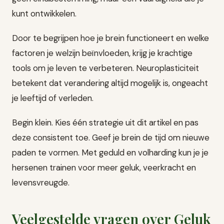
kunt ontwikkelen.
Door te begrijpen hoe je brein functioneert en welke
factoren je welzijn beïnvloeden, krijg je krachtige
tools om je leven te verbeteren. Neuroplasticiteit
betekent dat verandering altijd mogelijk is, ongeacht
je leeftijd of verleden.
Begin klein. Kies één strategie uit dit artikel en pas
deze consistent toe. Geef je brein de tijd om nieuwe
paden te vormen. Met geduld en volharding kun je je
hersenen trainen voor meer geluk, veerkracht en
levensvreugde.
Veelgestelde vragen over Geluk