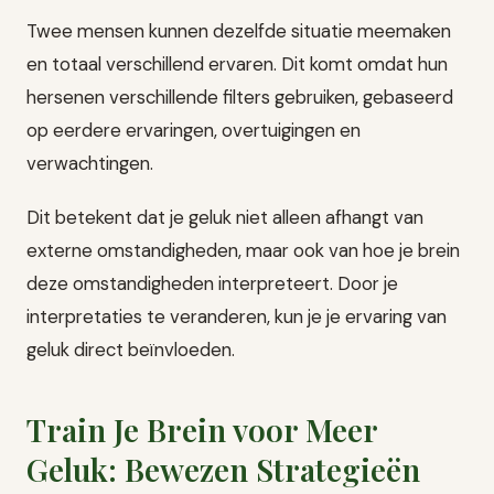
Twee mensen kunnen dezelfde situatie meemaken
en totaal verschillend ervaren. Dit komt omdat hun
hersenen verschillende filters gebruiken, gebaseerd
op eerdere ervaringen, overtuigingen en
verwachtingen.
Dit betekent dat je geluk niet alleen afhangt van
externe omstandigheden, maar ook van hoe je brein
deze omstandigheden interpreteert. Door je
interpretaties te veranderen, kun je je ervaring van
geluk direct beïnvloeden.
Train Je Brein voor Meer
Geluk: Bewezen Strategieën