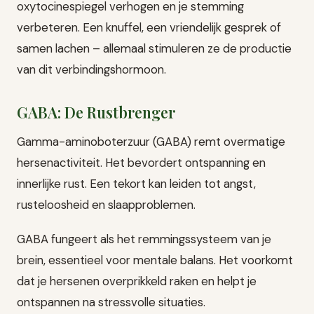
oxytocinespiegel verhogen en je stemming
verbeteren. Een knuffel, een vriendelijk gesprek of
samen lachen – allemaal stimuleren ze de productie
van dit verbindingshormoon.
GABA: De Rustbrenger
Gamma-aminoboterzuur (GABA) remt overmatige
hersenactiviteit. Het bevordert ontspanning en
innerlijke rust. Een tekort kan leiden tot angst,
rusteloosheid en slaapproblemen.
GABA fungeert als het remmingssysteem van je
brein, essentieel voor mentale balans. Het voorkomt
dat je hersenen overprikkeld raken en helpt je
ontspannen na stressvolle situaties.