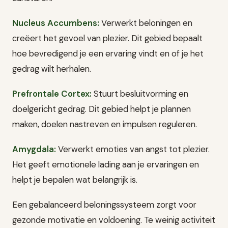
Nucleus Accumbens:
Verwerkt beloningen en
creëert het gevoel van plezier. Dit gebied bepaalt
hoe bevredigend je een ervaring vindt en of je het
gedrag wilt herhalen.
Prefrontale Cortex:
Stuurt besluitvorming en
doelgericht gedrag. Dit gebied helpt je plannen
maken, doelen nastreven en impulsen reguleren.
Amygdala:
Verwerkt emoties van angst tot plezier.
Het geeft emotionele lading aan je ervaringen en
helpt je bepalen wat belangrijk is.
Een gebalanceerd beloningssysteem zorgt voor
gezonde motivatie en voldoening. Te weinig activiteit