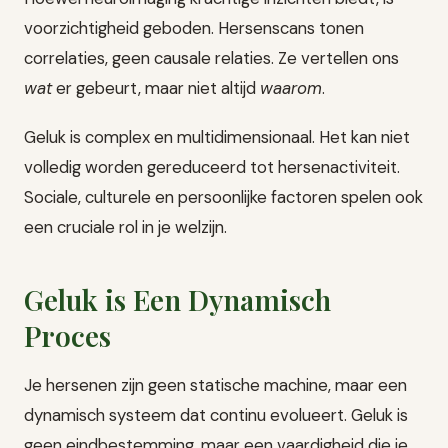
voorzichtigheid geboden. Hersenscans tonen
correlaties, geen causale relaties. Ze vertellen ons
wat
er gebeurt, maar niet altijd
waarom
.
Geluk is complex en multidimensionaal. Het kan niet
volledig worden gereduceerd tot hersenactiviteit.
Sociale, culturele en persoonlijke factoren spelen ook
een cruciale rol in je welzijn.
Geluk is Een Dynamisch
Proces
Je hersenen zijn geen statische machine, maar een
dynamisch systeem dat continu evolueert. Geluk is
geen eindbestemming, maar een vaardigheid die je