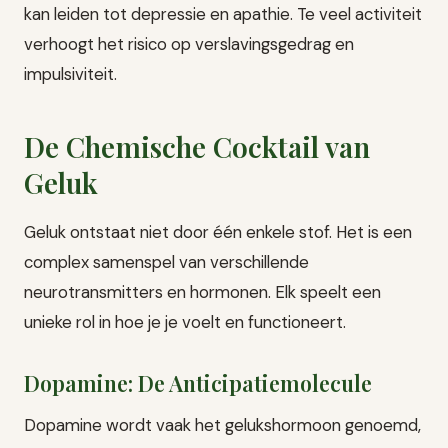
kan leiden tot depressie en apathie. Te veel activiteit
verhoogt het risico op verslavingsgedrag en
impulsiviteit.
De Chemische Cocktail van
Geluk
Geluk ontstaat niet door één enkele stof. Het is een
complex samenspel van verschillende
neurotransmitters en hormonen. Elk speelt een
unieke rol in hoe je je voelt en functioneert.
Dopamine: De Anticipatiemolecule
Dopamine wordt vaak het gelukshormoon genoemd,