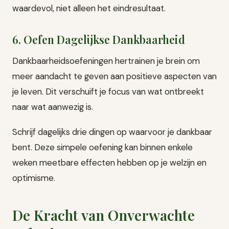
waardevol, niet alleen het eindresultaat.
6. Oefen Dagelijkse Dankbaarheid
Dankbaarheidsoefeningen hertrainen je brein om
meer aandacht te geven aan positieve aspecten van
je leven. Dit verschuift je focus van wat ontbreekt
naar wat aanwezig is.
Schrijf dagelijks drie dingen op waarvoor je dankbaar
bent. Deze simpele oefening kan binnen enkele
weken meetbare effecten hebben op je welzijn en
optimisme.
De Kracht van Onverwachte