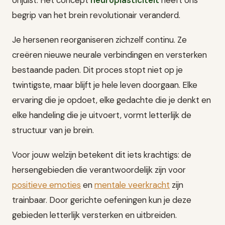
begrip van het brein revolutionair veranderd.
Je hersenen reorganiseren zichzelf continu. Ze
creëren nieuwe neurale verbindingen en versterken
bestaande paden. Dit proces stopt niet op je
twintigste, maar blijft je hele leven doorgaan. Elke
ervaring die je opdoet, elke gedachte die je denkt en
elke handeling die je uitvoert, vormt letterlijk de
structuur van je brein.
Voor jouw welzijn betekent dit iets krachtigs: de
hersengebieden die verantwoordelijk zijn voor
positieve emoties
en
mentale veerkracht
zijn
trainbaar. Door gerichte oefeningen kun je deze
gebieden letterlijk versterken en uitbreiden.