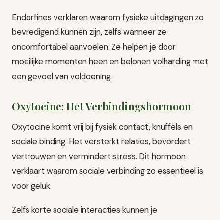
Endorfines verklaren waarom fysieke uitdagingen zo
bevredigend kunnen zijn, zelfs wanneer ze
oncomfortabel aanvoelen. Ze helpen je door
moeilijke momenten heen en belonen volharding met
een gevoel van voldoening.
Oxytocine: Het Verbindingshormoon
Oxytocine komt vrij bij fysiek contact, knuffels en
sociale binding. Het versterkt relaties, bevordert
vertrouwen en vermindert stress. Dit hormoon
verklaart waarom sociale verbinding zo essentieel is
voor geluk.
Zelfs korte sociale interacties kunnen je