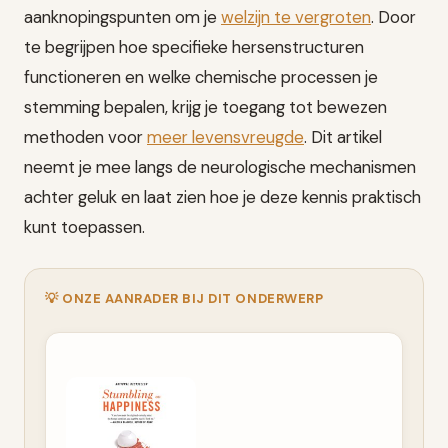
aanknopingspunten om je
welzijn te vergroten
. Door
te begrijpen hoe specifieke hersenstructuren
functioneren en welke chemische processen je
stemming bepalen, krijg je toegang tot bewezen
methoden voor
meer levensvreugde
. Dit artikel
neemt je mee langs de neurologische mechanismen
achter geluk en laat zien hoe je deze kennis praktisch
kunt toepassen.
💡 ONZE AANRADER BIJ DIT ONDERWERP