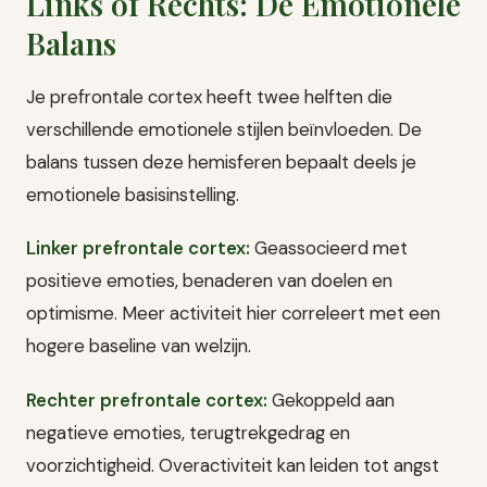
Links of Rechts: De Emotionele
Balans
Je prefrontale cortex heeft twee helften die
verschillende emotionele stijlen beïnvloeden. De
balans tussen deze hemisferen bepaalt deels je
emotionele basisinstelling.
Linker prefrontale cortex:
Geassocieerd met
positieve emoties, benaderen van doelen en
optimisme. Meer activiteit hier correleert met een
hogere baseline van welzijn.
Rechter prefrontale cortex:
Gekoppeld aan
negatieve emoties, terugtrekgedrag en
voorzichtigheid. Overactiviteit kan leiden tot angst