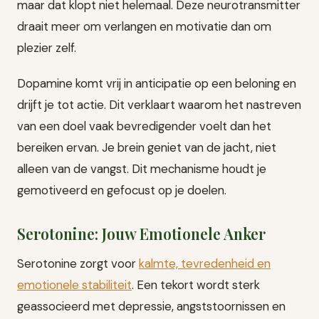
maar dat klopt niet helemaal. Deze neurotransmitter
draait meer om verlangen en motivatie dan om
plezier zelf.
Dopamine komt vrij in anticipatie op een beloning en
drijft je tot actie. Dit verklaart waarom het nastreven
van een doel vaak bevredigender voelt dan het
bereiken ervan. Je brein geniet van de jacht, niet
alleen van de vangst. Dit mechanisme houdt je
gemotiveerd en gefocust op je doelen.
Serotonine: Jouw Emotionele Anker
Serotonine zorgt voor
kalmte, tevredenheid en
emotionele stabiliteit
. Een tekort wordt sterk
geassocieerd met depressie, angststoornissen en