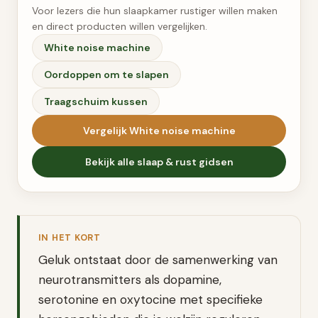
Voor lezers die hun slaapkamer rustiger willen maken
en direct producten willen vergelijken.
White noise machine
Oordoppen om te slapen
Traagschuim kussen
Vergelijk
White noise machine
Bekijk alle
slaap & rust
gidsen
IN HET KORT
Geluk ontstaat door de samenwerking van
neurotransmitters als dopamine,
serotonine en oxytocine met specifieke