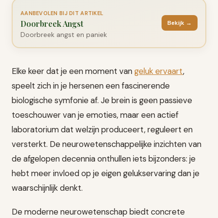
AANBEVOLEN BIJ DIT ARTIKEL
Doorbreek Angst
Bekijk →
Doorbreek angst en paniek
Elke keer dat je een moment van
geluk ervaart
,
speelt zich in je hersenen een fascinerende
biologische symfonie af. Je brein is geen passieve
toeschouwer van je emoties, maar een actief
laboratorium dat welzijn produceert, reguleert en
versterkt. De neurowetenschappelijke inzichten van
de afgelopen decennia onthullen iets bijzonders: je
hebt meer invloed op je eigen gelukservaring dan je
waarschijnlijk denkt.
De moderne neurowetenschap biedt concrete