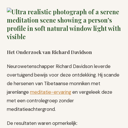
Het Onderzoek van Richard Davidson
Neurowetenschapper Richard Davidson leverde
overtuigend bewijs voor deze ontdekking. Hij scande
de hersenen van Tibetaanse monniken met
jarenlange
meditatie-ervaring
en vergeleek deze
met een controlegroep zonder
meditatieachtergrond.
De resultaten waren opmerkelijk: