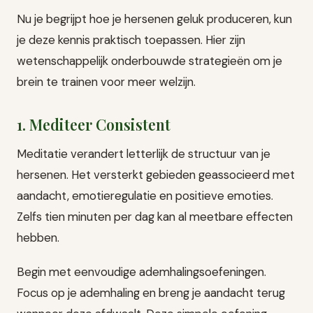
Nu je begrijpt hoe je hersenen geluk produceren, kun
je deze kennis praktisch toepassen. Hier zijn
wetenschappelijk onderbouwde strategieën om je
brein te trainen voor meer welzijn.
1. Mediteer Consistent
Meditatie verandert letterlijk de structuur van je
hersenen. Het versterkt gebieden geassocieerd met
aandacht, emotieregulatie en positieve emoties.
Zelfs tien minuten per dag kan al meetbare effecten
hebben.
Begin met eenvoudige ademhalingsoefeningen.
Focus op je ademhaling en breng je aandacht terug