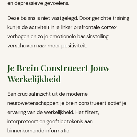
en depressieve gevoelens.
Deze balans is niet vastgelegd. Door gerichte training
kun je de activiteit in je linker prefrontale cortex
verhogen en zo je emotionele basisinstelling
verschuiven naar meer positiviteit.
Je Brein Construeert Jouw
Werkelijkheid
Een cruciaal inzicht uit de moderne
neurowetenschappen: je brein construeert actief je
ervaring van de werkelijkheid. Het filtert,
interpreteert en geeft betekenis aan
binnenkomende informatie.