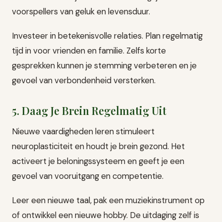
voorspellers van geluk en levensduur.
Investeer in betekenisvolle relaties. Plan regelmatig
tijd in voor vrienden en familie. Zelfs korte
gesprekken kunnen je stemming verbeteren en je
gevoel van verbondenheid versterken.
5. Daag Je Brein Regelmatig Uit
Nieuwe vaardigheden leren stimuleert
neuroplasticiteit en houdt je brein gezond. Het
activeert je beloningssysteem en geeft je een
gevoel van vooruitgang en competentie.
Leer een nieuwe taal, pak een muziekinstrument op
of ontwikkel een nieuwe hobby. De uitdaging zelf is