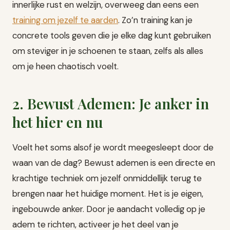
innerlijke rust en welzijn, overweeg dan eens een
training om jezelf te aarden
. Zo’n training kan je
concrete tools geven die je elke dag kunt gebruiken
om steviger in je schoenen te staan, zelfs als alles
om je heen chaotisch voelt.
2. Bewust Ademen: Je anker in
het hier en nu
Voelt het soms alsof je wordt meegesleept door de
waan van de dag? Bewust ademen is een directe en
krachtige techniek om jezelf onmiddellijk terug te
brengen naar het huidige moment. Het is je eigen,
ingebouwde anker. Door je aandacht volledig op je
adem te richten, activeer je het deel van je