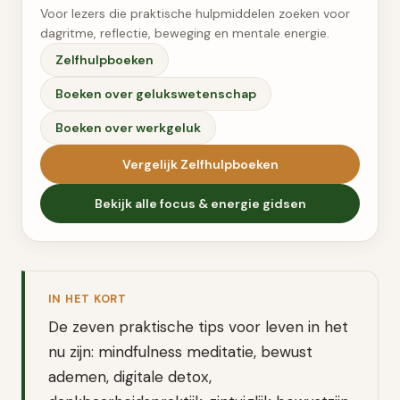
Voor lezers die praktische hulpmiddelen zoeken voor
dagritme, reflectie, beweging en mentale energie.
Zelfhulpboeken
Boeken over gelukswetenschap
Boeken over werkgeluk
Vergelijk
Zelfhulpboeken
Bekijk alle
focus & energie
gidsen
IN HET KORT
De zeven praktische tips voor leven in het
nu zijn: mindfulness meditatie, bewust
ademen, digitale detox,