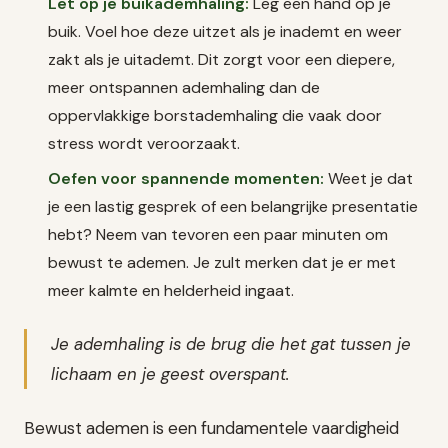
Let op je buikademhaling:
Leg een hand op je
buik. Voel hoe deze uitzet als je inademt en weer
zakt als je uitademt. Dit zorgt voor een diepere,
meer ontspannen ademhaling dan de
oppervlakkige borstademhaling die vaak door
stress wordt veroorzaakt.
Oefen voor spannende momenten:
Weet je dat
je een lastig gesprek of een belangrijke presentatie
hebt? Neem van tevoren een paar minuten om
bewust te ademen. Je zult merken dat je er met
meer kalmte en helderheid ingaat.
Je ademhaling is de brug die het gat tussen je
lichaam en je geest overspant.
Bewust ademen is een fundamentele vaardigheid