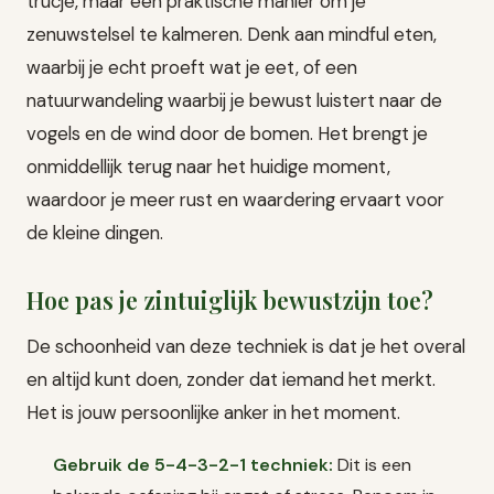
trucje, maar een praktische manier om je
zenuwstelsel te kalmeren. Denk aan mindful eten,
waarbij je echt proeft wat je eet, of een
natuurwandeling waarbij je bewust luistert naar de
vogels en de wind door de bomen. Het brengt je
onmiddellijk terug naar het huidige moment,
waardoor je meer rust en waardering ervaart voor
de kleine dingen.
Hoe pas je zintuiglijk bewustzijn toe?
De schoonheid van deze techniek is dat je het overal
en altijd kunt doen, zonder dat iemand het merkt.
Het is jouw persoonlijke anker in het moment.
Gebruik de 5-4-3-2-1 techniek:
Dit is een