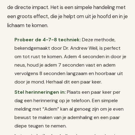
de directe impact. Het is een simpele handeling met
een groots effect, die je helpt om uit je hoofd en in je
lichaam te komen.
Probeer de 4-7-8 techniek:
Deze methode,
bekendgemaakt door Dr. Andrew Weil, is perfect
om tot rust te komen. Adem 4 seconden in door je
neus, houd je adem 7 seconden vast en adem
vervolgens 8 seconden langzaam en hoorbaar uit
door je mond. Herhaal dit een paar keer.
Stel herinneringen in:
Plaats een paar keer per
dag een herinnering op je telefoon. Een simpele
melding met “Adem” kan al genoeg zijn om je even
bewust te maken van je ademhaling en een paar
diepe teugen te nemen.