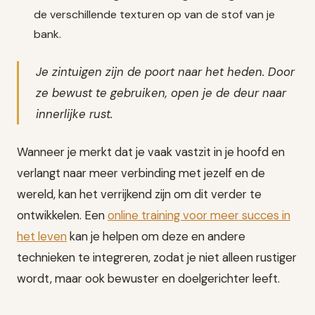
de verschillende texturen op van de stof van je
bank.
Je zintuigen zijn de poort naar het heden. Door
ze bewust te gebruiken, open je de deur naar
innerlijke rust.
Wanneer je merkt dat je vaak vastzit in je hoofd en
verlangt naar meer verbinding met jezelf en de
wereld, kan het verrijkend zijn om dit verder te
ontwikkelen. Een
online training voor meer succes in
het leven
kan je helpen om deze en andere
technieken te integreren, zodat je niet alleen rustiger
wordt, maar ook bewuster en doelgerichter leeft.