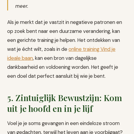
meer.
Als je merkt dat je vastzit in negatieve patronen en
op zoek bent naar een duurzame verandering, kan
een gerichte training je helpen. Het ontdekken van
wat je écht wilt, zoals in de
online training Vind je
ideale baan
, kan een bron van dagelijkse
dankbaarheid en voldoening worden. Het geeft je
een doel dat perfect aansluit bij wie je bent.
5. Zintuiglijk Bewustzijn: Kom
uit je hoofd en in je lijf
Voel je je soms gevangen in een eindeloze stroom
van gedachten, terwijl het leven aan je voorbijgaat?