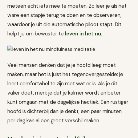
meteen echt iets mee te moeten. Zo leer je als het
ware een stapje terug te doen en te observeren,
waardoor je uit die automatische piloot stapt. Dit
helpt je om bewuster te
leven in het nu
.
Veel mensen denken dat je je hoofd leeg moet
maken, maar het is juist het tegenovergestelde: je
leert comfortabel te zijn met wat er is. Als je dit
vaker doet, merk je dat je kalmer wordt en beter
kunt omgaan met de dagelijkse hectiek. Een rustiger
hoofd is dichterbij dan je denkt; een paar minuten
per dag kan al een groot verschil maken.