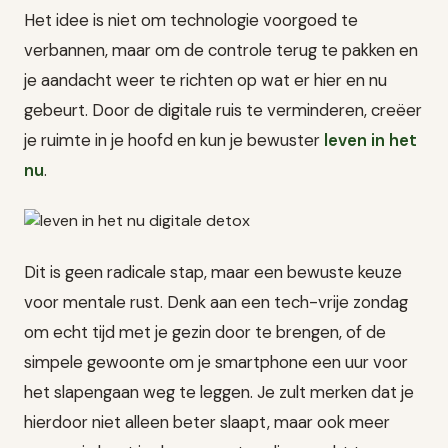
Het idee is niet om technologie voorgoed te
verbannen, maar om de controle terug te pakken en
je aandacht weer te richten op wat er hier en nu
gebeurt. Door de digitale ruis te verminderen, creëer
je ruimte in je hoofd en kun je bewuster
leven in het
nu
.
Dit is geen radicale stap, maar een bewuste keuze
voor mentale rust. Denk aan een tech-vrije zondag
om echt tijd met je gezin door te brengen, of de
simpele gewoonte om je smartphone een uur voor
het slapengaan weg te leggen. Je zult merken dat je
hierdoor niet alleen beter slaapt, maar ook meer