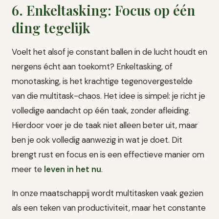
6. Enkeltasking: Focus op één
ding tegelijk
Voelt het alsof je constant ballen in de lucht houdt en
nergens écht aan toekomt? Enkeltasking, of
monotasking, is het krachtige tegenovergestelde
van die multitask-chaos. Het idee is simpel: je richt je
volledige aandacht op één taak, zonder afleiding.
Hierdoor voer je de taak niet alleen beter uit, maar
ben je ook volledig aanwezig in wat je doet. Dit
brengt rust en focus en is een effectieve manier om
meer te
leven in het nu
.
In onze maatschappij wordt multitasken vaak gezien
als een teken van productiviteit, maar het constante