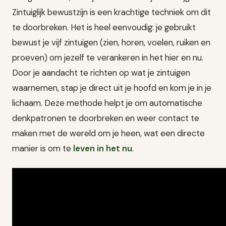
Zintuiglijk bewustzijn is een krachtige techniek om dit
te doorbreken. Het is heel eenvoudig: je gebruikt
bewust je vijf zintuigen (zien, horen, voelen, ruiken en
proeven) om jezelf te verankeren in het hier en nu.
Door je aandacht te richten op wat je zintuigen
waarnemen, stap je direct uit je hoofd en kom je in je
lichaam. Deze methode helpt je om automatische
denkpatronen te doorbreken en weer contact te
maken met de wereld om je heen, wat een directe
manier is om te
leven in het nu
.