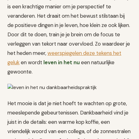
is een krachtige manier om je perspectief te
veranderen. Het draait om het bewust stilstaan bij
de positieve dingen in je leven, hoe klein ze ook lijken.
Door dit te doen, train je je brein om de focus te
verleggen van tekort naar overvloed. Zo waardeer je
het heden meer,
weerspiegelen deze tekens het
geluk
en wordt
leven in het nu
een natuurlijke
gewoonte.
Het mooie is dat je niet hoeft te wachten op grote,
meeslepende gebeurtenissen. Dankbaarheid vind je
juist in de details: een warme kop koffie, een
vriendelijk woord van een collega, of de zonnestralen