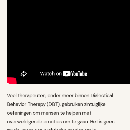
Veel therapeuten, onder meer binnen Dialectical
Behavior Therapy (DBT), gebruiken zintuiglijke
oefeningen om mensen te helpen met
overweldigende emoties om te gaan. Het is geen