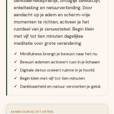
dankbaarheidspraktijk, zintuiglijk bewustzijn,
enkeltasking en natuurverbinding. Door
aandacht op je adem en scherm-vrije
momenten te richten, activeer je het
rustdeel van je zenuwstelsel. Begin klein
met vijf tot tien minuten dagelijkse
meditatie voor grote verandering.
Mindfulness brengt je bewust naar het nu
Bewust ademen activeert rust in je lichaam
Digitale detox creëert ruimte in je hoofd
Begin klein met vijf tot tien minuten
Dankbaarheid en natuur versterken je geluk
AANBEVOLEN BIJ DIT ARTIKEL