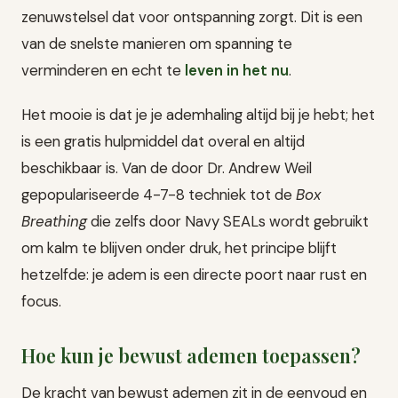
zenuwstelsel dat voor ontspanning zorgt. Dit is een
van de snelste manieren om spanning te
verminderen en echt te
leven in het nu
.
Het mooie is dat je je ademhaling altijd bij je hebt; het
is een gratis hulpmiddel dat overal en altijd
beschikbaar is. Van de door Dr. Andrew Weil
gepopulariseerde 4-7-8 techniek tot de
Box
Breathing
die zelfs door Navy SEALs wordt gebruikt
om kalm te blijven onder druk, het principe blijft
hetzelfde: je adem is een directe poort naar rust en
focus.
Hoe kun je bewust ademen toepassen?
De kracht van bewust ademen zit in de eenvoud en