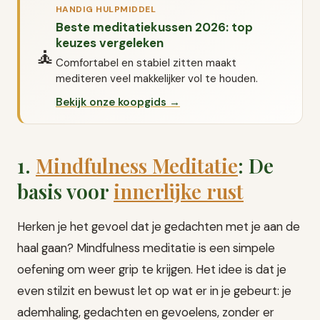
HANDIG HULPMIDDEL
Beste meditatiekussen 2026: top
keuzes vergeleken
🧘
Comfortabel en stabiel zitten maakt
mediteren veel makkelijker vol te houden.
Bekijk onze koopgids →
1.
Mindfulness Meditatie
: De
basis voor
innerlijke rust
Herken je het gevoel dat je gedachten met je aan de
haal gaan? Mindfulness meditatie is een simpele
oefening om weer grip te krijgen. Het idee is dat je
even stilzit en bewust let op wat er in je gebeurt: je
ademhaling, gedachten en gevoelens, zonder er