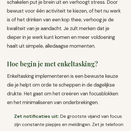
schakelen put je brein uit en verhoogt stress. Door
bewust voor één activiteit te kiezen, of het nu werk
is of het drinken van een kop thee, verhoog je de
kwaliteit van je aandacht. Je zult merken dat je
dieper in je werk kunt komen en meer voldoening
haalt uit simpele, alledaagse momenten.
Hoe begin je met enkeltasking?
Enkeltasking implementeren is een bewuste keuze
die je helpt om orde te scheppen in de dagelijkse
drukte. Het gaat om het creëren van focusblokken
en het minimaliseren van onderbrekingen.
Zet notificaties uit:
De grootste vijand van focus
zijn constante piepjes en meldingen. Zet je telefoon