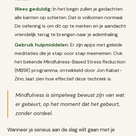
Wees geduldig:
In het begin zullen je gedachten
alle kanten op schieten. Dat is volkomen normaal.
De oefening is om dit op te merken en je aandacht
vriendelijk terug te brengen naar je ademhaling.
Gebruik hulpmiddelen:
Er zijn apps met geleide
meditaties die je stap voor stap meenemen. Ook
het bekende Mindfulness-Based Stress Reduction
(MBSR) programma, ontwikkeld door Jon Kabat-
Zinn, laat zien hoe effectief deze techniek is.
Mindfulness is simpelweg bewust zijn van wat
er gebeurt, op het moment dat het gebeurt,
zonder oordeel.
Wanneer je serieus aan de slag wilt gaan met je