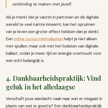
verbinding te maken met jezelf.
Als je merkt dat je vastzit in patronen en de digitale
wereld te veel ruimte inneemt, kan het opruimen
van je leven een groter effect hebben dan je denkt.
Een
online cursus minimaliseren
helpt je niet alleen
met spullen, maar ook met het loslaten van digitale
ballast, zodat je meer tijd en energie overhoudt voor
wat echt belangrijk is.
4. Dankbaarheidspraktijk: Vind
geluk in het alledaagse
Verschuift jouw aandacht vaak naar wat er misgaat in
plaats van wat er goed is? Een dankbaarheidspraktijk