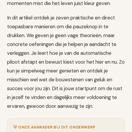
momenten mist die het leven juist kleur geven.
In dit artikel ontdek je zeven praktische en direct
toepasbare manieren om die pauzeknop in te
drukken. We geven je geen vage theorieën, maar
concrete oefeningen die je helpen je aandacht te
verleggen. Je leert hoe je van de automatische
piloot afstapt en bewust kiest voor het hier en nu. Zo
kun je simpelweg meer genieten en ontdek je
misschien wel wat de bouwstenen van geluk en
succes voor jou zijn. Dit is jouw startpunt om de rust
in jezelf te vinden en dagelijks meer voldoening te
ervaren, gewoon door aanwezig te zijn.
💡 ONZE AANRADER BIJ DIT ONDERWERP