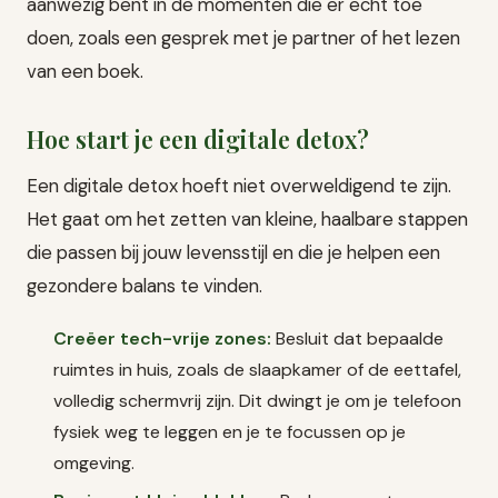
aanwezig bent in de momenten die er echt toe
doen, zoals een gesprek met je partner of het lezen
van een boek.
Hoe start je een digitale detox?
Een digitale detox hoeft niet overweldigend te zijn.
Het gaat om het zetten van kleine, haalbare stappen
die passen bij jouw levensstijl en die je helpen een
gezondere balans te vinden.
Creëer tech-vrije zones:
Besluit dat bepaalde
ruimtes in huis, zoals de slaapkamer of de eettafel,
volledig schermvrij zijn. Dit dwingt je om je telefoon
fysiek weg te leggen en je te focussen op je
omgeving.