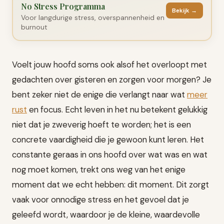
No Stress Programma
Bekijk →
Voor langdurige stress, overspannenheid en
burnout
Voelt jouw hoofd soms ook alsof het overloopt met
gedachten over gisteren en zorgen voor morgen? Je
bent zeker niet de enige die verlangt naar wat
meer
rust
en focus. Echt leven in het nu betekent gelukkig
niet dat je zweverig hoeft te worden; het is een
concrete vaardigheid die je gewoon kunt leren. Het
constante geraas in ons hoofd over wat was en wat
nog moet komen, trekt ons weg van het enige
moment dat we echt hebben: dit moment. Dit zorgt
vaak voor onnodige stress en het gevoel dat je
geleefd wordt, waardoor je de kleine, waardevolle