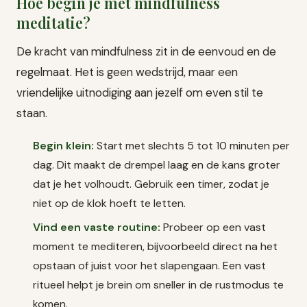
Hoe begin je met mindfulness
meditatie?
De kracht van mindfulness zit in de eenvoud en de
regelmaat. Het is geen wedstrijd, maar een
vriendelijke uitnodiging aan jezelf om even stil te
staan.
Begin klein:
Start met slechts 5 tot 10 minuten per
dag. Dit maakt de drempel laag en de kans groter
dat je het volhoudt. Gebruik een timer, zodat je
niet op de klok hoeft te letten.
Vind een vaste routine:
Probeer op een vast
moment te mediteren, bijvoorbeeld direct na het
opstaan of juist voor het slapengaan. Een vast
ritueel helpt je brein om sneller in de rustmodus te
komen.