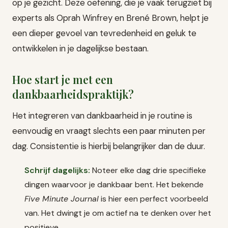
op je gezicht. Deze oefening, die je vaak terugziet bij
experts als Oprah Winfrey en Brené Brown, helpt je
een dieper gevoel van tevredenheid en geluk te
ontwikkelen in je dagelijkse bestaan.
Hoe start je met een
dankbaarheidspraktijk?
Het integreren van dankbaarheid in je routine is
eenvoudig en vraagt slechts een paar minuten per
dag. Consistentie is hierbij belangrijker dan de duur.
Schrijf dagelijks:
Noteer elke dag drie specifieke
dingen waarvoor je dankbaar bent. Het bekende
Five Minute Journal
is hier een perfect voorbeeld
van. Het dwingt je om actief na te denken over het
positieve.