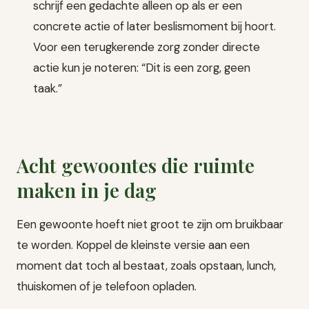
schrijf een gedachte alleen op als er een
concrete actie of later beslismoment bij hoort.
Voor een terugkerende zorg zonder directe
actie kun je noteren: “Dit is een zorg, geen
taak.”
Acht gewoontes die ruimte
maken in je dag
Een gewoonte hoeft niet groot te zijn om bruikbaar
te worden. Koppel de kleinste versie aan een
moment dat toch al bestaat, zoals opstaan, lunch,
thuiskomen of je telefoon opladen.