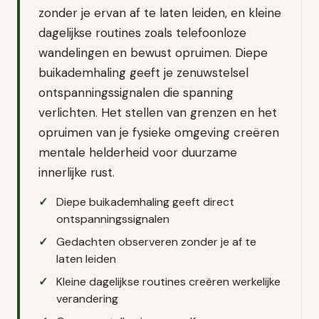
zonder je ervan af te laten leiden, en kleine
dagelijkse routines zoals telefoonloze
wandelingen en bewust opruimen. Diepe
buikademhaling geeft je zenuwstelsel
ontspanningssignalen die spanning
verlichten. Het stellen van grenzen en het
opruimen van je fysieke omgeving creëren
mentale helderheid voor duurzame
innerlijke rust.
Diepe buikademhaling geeft direct
ontspanningssignalen
Gedachten observeren zonder je af te
laten leiden
Kleine dagelijkse routines creëren werkelijke
verandering