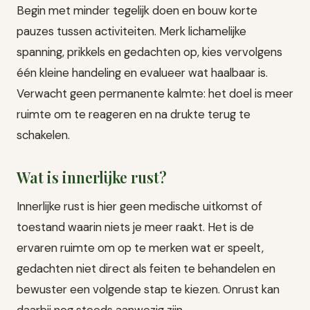
Begin met minder tegelijk doen en bouw korte
pauzes tussen activiteiten. Merk lichamelijke
spanning, prikkels en gedachten op, kies vervolgens
één kleine handeling en evalueer wat haalbaar is.
Verwacht geen permanente kalmte: het doel is meer
ruimte om te reageren en na drukte terug te
schakelen.
Wat is innerlijke rust?
Innerlijke rust is hier geen medische uitkomst of
toestand waarin niets je meer raakt. Het is de
ervaren ruimte om op te merken wat er speelt,
gedachten niet direct als feiten te behandelen en
bewuster een volgende stap te kiezen. Onrust kan
daarbij nog steeds aanwezig zijn.