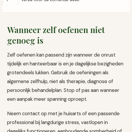
Wanneer zelf oefenen niet
genoeg is
Zelf oefenen kan passend zijn wanneer de onrust
tijdelijk en hanteerbaar is en je dagelijkse bezigheden
grotendeels lukken. Gebruik de oefeningen als
algemene zelfhulp, niet als therapie, diagnose of
persoonlijk behandelplan. Stop of pas aan wanneer
een aanpak meer spanning oproept.
Neem contact op met je huisarts of een passende
professional bij langdurige stress, vastlopen in
dagelijks functioneren, aanhoudende somberheid of