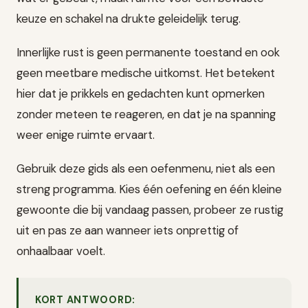
keuze en schakel na drukte geleidelijk terug.
Innerlijke rust is geen permanente toestand en ook
geen meetbare medische uitkomst. Het betekent
hier dat je prikkels en gedachten kunt opmerken
zonder meteen te reageren, en dat je na spanning
weer enige ruimte ervaart.
Gebruik deze gids als een oefenmenu, niet als een
streng programma. Kies één oefening en één kleine
gewoonte die bij vandaag passen, probeer ze rustig
uit en pas ze aan wanneer iets onprettig of
onhaalbaar voelt.
KORT ANTWOORD: