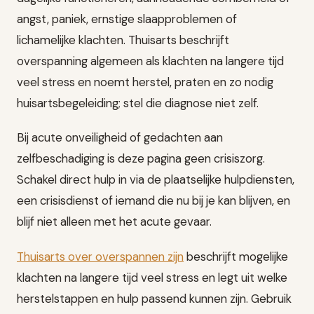
angst, paniek, ernstige slaapproblemen of
lichamelijke klachten. Thuisarts beschrijft
overspanning algemeen als klachten na langere tijd
veel stress en noemt herstel, praten en zo nodig
huisartsbegeleiding; stel die diagnose niet zelf.
Bij acute onveiligheid of gedachten aan
zelfbeschadiging is deze pagina geen crisiszorg.
Schakel direct hulp in via de plaatselijke hulpdiensten,
een crisisdienst of iemand die nu bij je kan blijven, en
blijf niet alleen met het acute gevaar.
Thuisarts over overspannen zijn
beschrijft mogelijke
klachten na langere tijd veel stress en legt uit welke
herstelstappen en hulp passend kunnen zijn. Gebruik