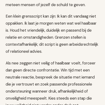
meteen mensen of jezelf de schuld te geven.
Een klein grensscript kan zijn: Ik kan dit vandaag niet
oppakken. Ik laat je morgen weten wat wel haalbaar
is. Houd het vriendelijk, duidelijk en passend bij de
relatie en omstandigheden. Grenzen stellen is
contextafhankelijk; dit script is geen arbeidsrechtelijk
of relationeel advies.
Als nee zeggen niet veilig of haalbaar voelt, forceer
dan geen directe confrontatie. Win tijd met een
neutrale reactie, bespreek de situatie met iemand
die je vertrouwt en zoek passende professionele
ondersteuning wanneer druk, afhankelijkheid of
onveiligheid meespeelt. Kies steeds een stap die