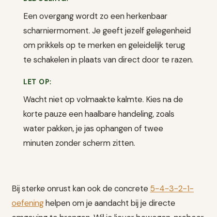
Een overgang wordt zo een herkenbaar
scharniermoment. Je geeft jezelf gelegenheid
om prikkels op te merken en geleidelijk terug
te schakelen in plaats van direct door te razen.
LET OP:
Wacht niet op volmaakte kalmte. Kies na de
korte pauze een haalbare handeling, zoals
water pakken, je jas ophangen of twee
minuten zonder scherm zitten.
Bij sterke onrust kan ook de concrete
5-4-3-2-1-
oefening
helpen om je aandacht bij je directe