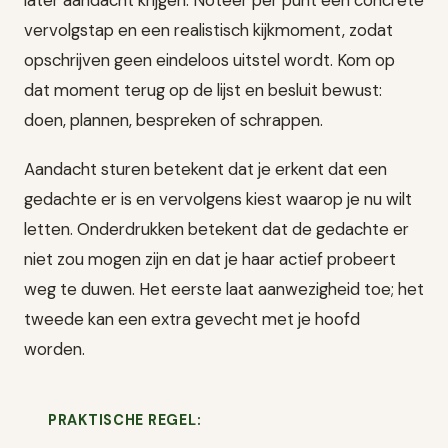
vervolgstap en een realistisch kijkmoment, zodat
opschrijven geen eindeloos uitstel wordt. Kom op
dat moment terug op de lijst en besluit bewust:
doen, plannen, bespreken of schrappen.
Aandacht sturen betekent dat je erkent dat een
gedachte er is en vervolgens kiest waarop je nu wilt
letten. Onderdrukken betekent dat de gedachte er
niet zou mogen zijn en dat je haar actief probeert
weg te duwen. Het eerste laat aanwezigheid toe; het
tweede kan een extra gevecht met je hoofd
worden.
PRAKTISCHE REGEL: