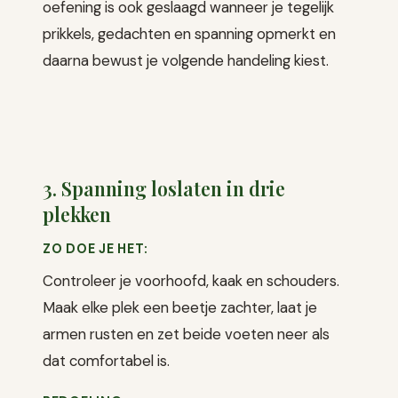
oefening is ook geslaagd wanneer je tegelijk
prikkels, gedachten en spanning opmerkt en
daarna bewust je volgende handeling kiest.
3. Spanning loslaten in drie
plekken
ZO DOE JE HET:
Controleer je voorhoofd, kaak en schouders.
Maak elke plek een beetje zachter, laat je
armen rusten en zet beide voeten neer als
dat comfortabel is.