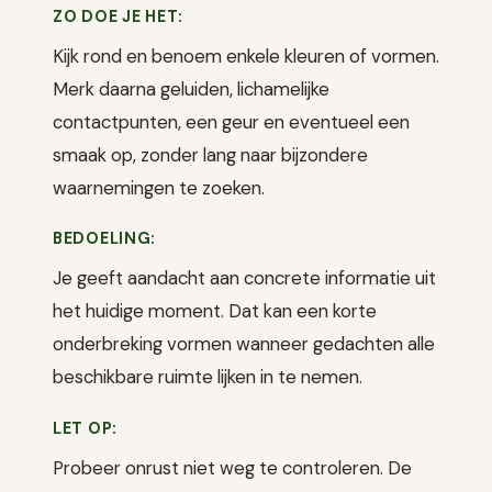
ZO DOE JE HET:
Kijk rond en benoem enkele kleuren of vormen.
Merk daarna geluiden, lichamelijke
contactpunten, een geur en eventueel een
smaak op, zonder lang naar bijzondere
waarnemingen te zoeken.
BEDOELING:
Je geeft aandacht aan concrete informatie uit
het huidige moment. Dat kan een korte
onderbreking vormen wanneer gedachten alle
beschikbare ruimte lijken in te nemen.
LET OP:
Probeer onrust niet weg te controleren. De