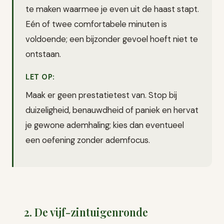
te maken waarmee je even uit de haast stapt.
Eén of twee comfortabele minuten is
voldoende; een bijzonder gevoel hoeft niet te
ontstaan.
LET OP:
Maak er geen prestatietest van. Stop bij
duizeligheid, benauwdheid of paniek en hervat
je gewone ademhaling; kies dan eventueel
een oefening zonder ademfocus.
2. De vijf-zintuigenronde