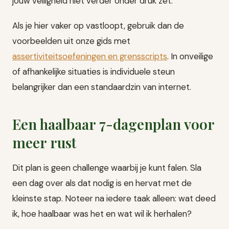
jouw veiligheid niet verder onder druk zet.
Als je hier vaker op vastloopt, gebruik dan de
voorbeelden uit onze gids met
assertiviteitsoefeningen en grensscripts
. In onveilige
of afhankelijke situaties is individuele steun
belangrijker dan een standaardzin van internet.
Een haalbaar 7-dagenplan voor
meer rust
Dit plan is geen challenge waarbij je kunt falen. Sla
een dag over als dat nodig is en hervat met de
kleinste stap. Noteer na iedere taak alleen: wat deed
ik, hoe haalbaar was het en wat wil ik herhalen?