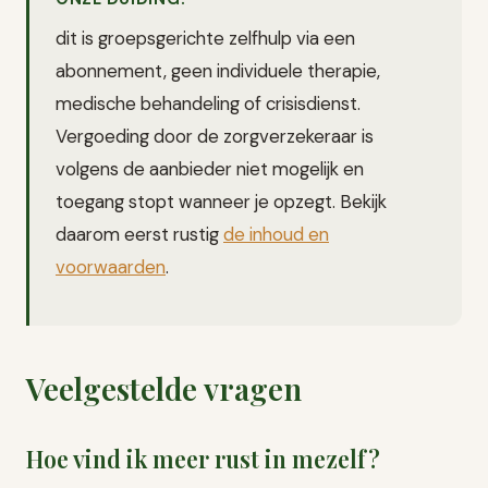
dit is groepsgerichte zelfhulp via een
abonnement, geen individuele therapie,
medische behandeling of crisisdienst.
Vergoeding door de zorgverzekeraar is
volgens de aanbieder niet mogelijk en
toegang stopt wanneer je opzegt. Bekijk
daarom eerst rustig
de inhoud en
voorwaarden
.
Veelgestelde vragen
Hoe vind ik meer rust in mezelf?