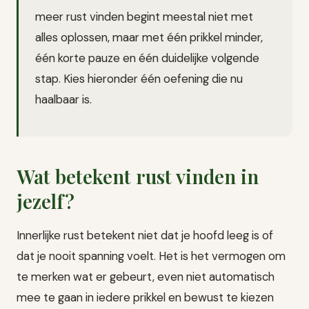
meer rust vinden begint meestal niet met
alles oplossen, maar met één prikkel minder,
één korte pauze en één duidelijke volgende
stap. Kies hieronder één oefening die nu
haalbaar is.
Wat betekent rust vinden in
jezelf?
Innerlijke rust betekent niet dat je hoofd leeg is of
dat je nooit spanning voelt. Het is het vermogen om
te merken wat er gebeurt, even niet automatisch
mee te gaan in iedere prikkel en bewust te kiezen