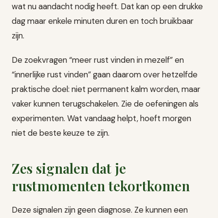
wat nu aandacht nodig heeft. Dat kan op een drukke
dag maar enkele minuten duren en toch bruikbaar
zijn.
De zoekvragen “meer rust vinden in mezelf” en
“innerlijke rust vinden” gaan daarom over hetzelfde
praktische doel: niet permanent kalm worden, maar
vaker kunnen terugschakelen. Zie de oefeningen als
experimenten. Wat vandaag helpt, hoeft morgen
niet de beste keuze te zijn.
Zes signalen dat je
rustmomenten tekortkomen
Deze signalen zijn geen diagnose. Ze kunnen een