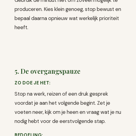
produceren. Kies klein genoeg, stop bewust en
bepaal daarna opnieuw wat werkelijk prioriteit
heeft.
5. De overgangspauze
ZO DOE JE HET:
Stop na werk, reizen of een druk gesprek
voordat je aan het volgende begint. Zet je
voeten neer, kijk om je heen en vraag wat je nu
nodig hebt voor de eerstvolgende stap.
BEDOELING: