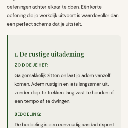
oefeningen achter elkaar te doen. Eén korte
oefening die je werkelijk uitvoert is waardevoller dan
een perfect schema dat je uitstelt.
1. De rustige uitademing
ZO DOE JE HET:
Ga gemakkelijk zitten en laat je adem vanzelf
komen. Adem rustig in en iets langzamer uit,
zonder diep te trekken, lang vast te houden of
een tempo af te dwingen.
BEDOELING:
De bedoeling is een eenvoudig aandachtspunt