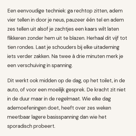
Een eenvoudige techniek: ga rechtop zitten, adem
vier tellen in door je neus, pauzeer één tel en adem
zes tellen uit alsof je zachtjes een kaars wilt laten
flikkeren zonder hem uit te blazen. Herhaal dit vijf tot
tien rondes. Laat je schouders bij elke uitademing
iets verder zakken. Na twee à drie minuten merk je
een verschuiving in spanning.
Dit werkt ook midden op de dag, op het toilet, in de
auto, of voor een moeilijk gesprek. De kracht zit niet
in de duur maar in de regelmaat. Wie elke dag
ademoefeningen doet, heeft over zes weken
meetbaar lagere basisspanning dan wie het
sporadisch probeert.