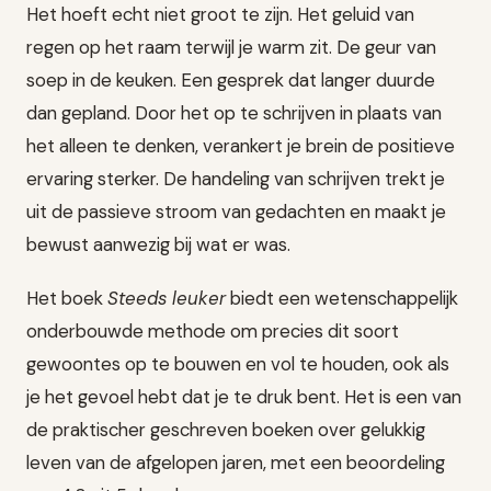
Het hoeft echt niet groot te zijn. Het geluid van
regen op het raam terwijl je warm zit. De geur van
soep in de keuken. Een gesprek dat langer duurde
dan gepland. Door het op te schrijven in plaats van
het alleen te denken, verankert je brein de positieve
ervaring sterker. De handeling van schrijven trekt je
uit de passieve stroom van gedachten en maakt je
bewust aanwezig bij wat er was.
Het boek
Steeds leuker
biedt een wetenschappelijk
onderbouwde methode om precies dit soort
gewoontes op te bouwen en vol te houden, ook als
je het gevoel hebt dat je te druk bent. Het is een van
de praktischer geschreven boeken over gelukkig
leven van de afgelopen jaren, met een beoordeling