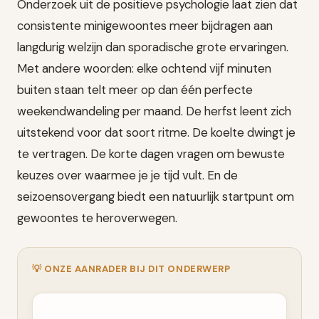
Onderzoek uit de positieve psychologie laat zien dat
consistente minigewoontes meer bijdragen aan
langdurig welzijn dan sporadische grote ervaringen.
Met andere woorden: elke ochtend vijf minuten
buiten staan telt meer op dan één perfecte
weekendwandeling per maand. De herfst leent zich
uitstekend voor dat soort ritme. De koelte dwingt je
te vertragen. De korte dagen vragen om bewuste
keuzes over waarmee je je tijd vult. En de
seizoensovergang biedt een natuurlijk startpunt om
gewoontes te heroverwegen.
💡 ONZE AANRADER BIJ DIT ONDERWERP