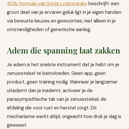
40%-formule van Sonja Lyubomirsky
beschrijft: een
groot deel van je ervaren geluk ligt in je eigen handen
via bewuste keuzes en gewoontes, niet alleen in je
omstandigheden of genetische aanleg.
Adem die spanning laat zakken
Je adem is het snelste instrument dat je hebt om je
zenuwstelsel te beïnvloeden. Geen app, geen
product, geen training nodig. Wanneer je langzamer
uitademt dan je inademt, activeer je de
parasympathische tak van je zenuwstelsel, de
afdeling die voor rust en herstel zorgt. Dit
mechanisme werkt altijd, ongeacht hoe druk je dag is
geweest.