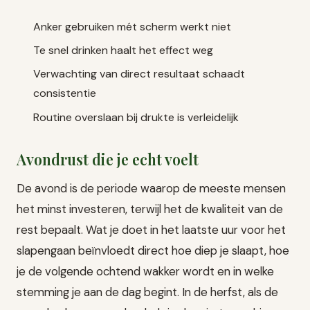
Anker gebruiken mét scherm werkt niet
Te snel drinken haalt het effect weg
Verwachting van direct resultaat schaadt
consistentie
Routine overslaan bij drukte is verleidelijk
Avondrust die je echt voelt
De avond is de periode waarop de meeste mensen
het minst investeren, terwijl het de kwaliteit van de
rest bepaalt. Wat je doet in het laatste uur voor het
slapengaan beïnvloedt direct hoe diep je slaapt, hoe
je de volgende ochtend wakker wordt en in welke
stemming je aan de dag begint. In de herfst, als de