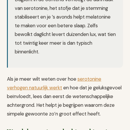
van serotonine, het stofje dat je stemming
stabiliseert en je ’s avonds helpt melatonine
te maken voor een betere slaap. Zelfs
bewolkt daglicht levert duizenden lux, wat tien
tot twintig keer meer is dan typisch
binnenlicht.
Als je meer wilt weten over hoe
serotonine
verhogen natuurlijk werkt
en hoe dat je geluksgevoel
beïnvloedt, lees dan eerst de wetenschappelijke
achtergrond. Het helpt je begrijpen waarom deze
simpele gewoonte zo’n groot effect heeft.