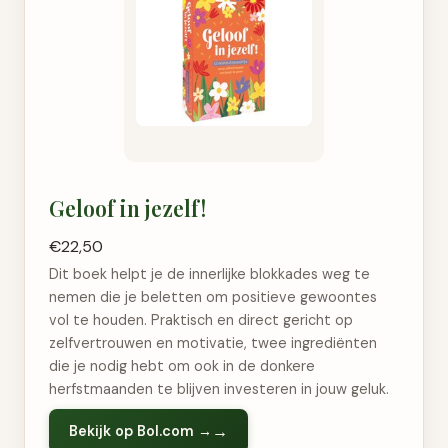
Geloof in jezelf!
€22,50
Dit boek helpt je de innerlijke blokkades weg te
nemen die je beletten om positieve gewoontes
vol te houden. Praktisch en direct gericht op
zelfvertrouwen en motivatie, twee ingrediënten
die je nodig hebt om ook in de donkere
herfstmaanden te blijven investeren in jouw geluk.
Bekijk op Bol.com →