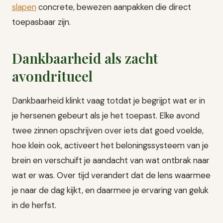
slapen
concrete, bewezen aanpakken die direct
toepasbaar zijn.
Dankbaarheid als zacht
avondritueel
Dankbaarheid klinkt vaag totdat je begrijpt wat er in
je hersenen gebeurt als je het toepast. Elke avond
twee zinnen opschrijven over iets dat goed voelde,
hoe klein ook, activeert het beloningssysteem van je
brein en verschuift je aandacht van wat ontbrak naar
wat er was. Over tijd verandert dat de lens waarmee
je naar de dag kijkt, en daarmee je ervaring van geluk
in de herfst.