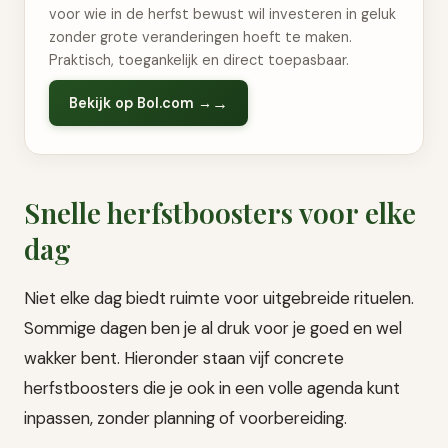
voor wie in de herfst bewust wil investeren in geluk
zonder grote veranderingen hoeft te maken.
Praktisch, toegankelijk en direct toepasbaar.
Bekijk op Bol.com →
Snelle herfstboosters voor elke
dag
Niet elke dag biedt ruimte voor uitgebreide rituelen.
Sommige dagen ben je al druk voor je goed en wel
wakker bent. Hieronder staan vijf concrete
herfstboosters die je ook in een volle agenda kunt
inpassen, zonder planning of voorbereiding.