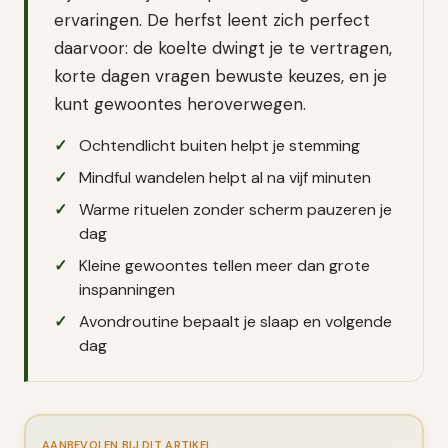
ervaringen. De herfst leent zich perfect
daarvoor: de koelte dwingt je te vertragen,
korte dagen vragen bewuste keuzes, en je
kunt gewoontes heroverwegen.
Ochtendlicht buiten helpt je stemming
Mindful wandelen helpt al na vijf minuten
Warme rituelen zonder scherm pauzeren je
dag
Kleine gewoontes tellen meer dan grote
inspanningen
Avondroutine bepaalt je slaap en volgende
dag
AANBEVOLEN BIJ DIT ARTIKEL