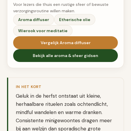
Voor lezers die thuis een rustige sfeer of bewuste
verzorgingsroutine willen maken.
Aroma diffuser
Etherische olie
Wierook voor meditatie
Vergelijk
Aroma diffuser
Bekijk alle
aroma & sfeer
gidsen
IN HET KORT
Geluk in de herfst ontstaat uit kleine,
herhaalbare rituelen zoals ochtendlicht,
mindful wandelen en warme dranken.
Consistente minigewoontes dragen meer
bij aan welzijn dan sporadische grote