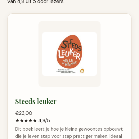
van 4,8 uit 5 door lezers.
Steeds leuker
€23,00
★★★★★ 4,8/5
Dit boek leert je hoe je kleine gewoontes opbouwt
die je leven stap voor stap prettiger maken. Ideaal