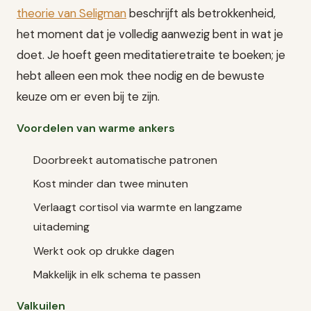
theorie van Seligman
beschrijft als betrokkenheid,
het moment dat je volledig aanwezig bent in wat je
doet. Je hoeft geen meditatieretraite te boeken; je
hebt alleen een mok thee nodig en de bewuste
keuze om er even bij te zijn.
Voordelen van warme ankers
Doorbreekt automatische patronen
Kost minder dan twee minuten
Verlaagt cortisol via warmte en langzame
uitademing
Werkt ook op drukke dagen
Makkelijk in elk schema te passen
Valkuilen