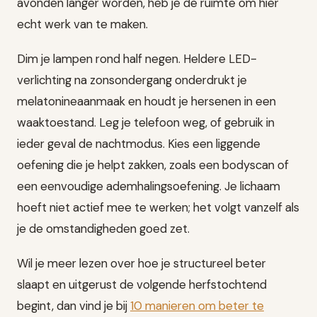
avonden langer worden, heb je de ruimte om hier
echt werk van te maken.
Dim je lampen rond half negen. Heldere LED-
verlichting na zonsondergang onderdrukt je
melatonineaanmaak en houdt je hersenen in een
waaktoestand. Leg je telefoon weg, of gebruik in
ieder geval de nachtmodus. Kies een liggende
oefening die je helpt zakken, zoals een bodyscan of
een eenvoudige ademhalingsoefening. Je lichaam
hoeft niet actief mee te werken; het volgt vanzelf als
je de omstandigheden goed zet.
Wil je meer lezen over hoe je structureel beter
slaapt en uitgerust de volgende herfstochtend
begint, dan vind je bij
10 manieren om beter te