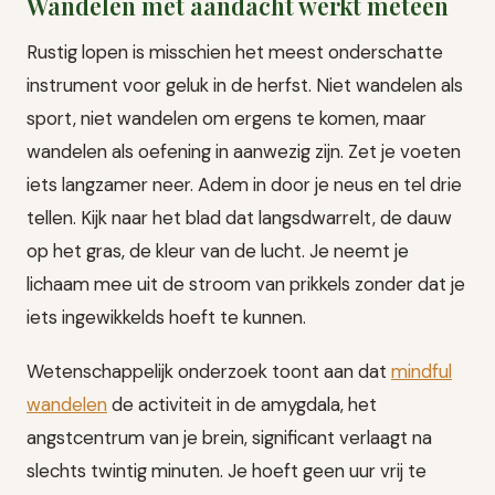
Wandelen met aandacht werkt meteen
Rustig lopen is misschien het meest onderschatte
instrument voor geluk in de herfst. Niet wandelen als
sport, niet wandelen om ergens te komen, maar
wandelen als oefening in aanwezig zijn. Zet je voeten
iets langzamer neer. Adem in door je neus en tel drie
tellen. Kijk naar het blad dat langsdwarrelt, de dauw
op het gras, de kleur van de lucht. Je neemt je
lichaam mee uit de stroom van prikkels zonder dat je
iets ingewikkelds hoeft te kunnen.
Wetenschappelijk onderzoek toont aan dat
mindful
wandelen
de activiteit in de amygdala, het
angstcentrum van je brein, significant verlaagt na
slechts twintig minuten. Je hoeft geen uur vrij te