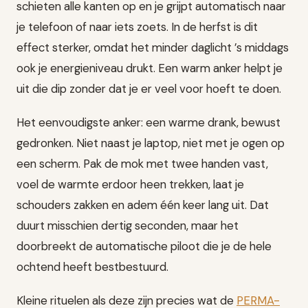
schieten alle kanten op en je grijpt automatisch naar
je telefoon of naar iets zoets. In de herfst is dit
effect sterker, omdat het minder daglicht ’s middags
ook je energieniveau drukt. Een warm anker helpt je
uit die dip zonder dat je er veel voor hoeft te doen.
Het eenvoudigste anker: een warme drank, bewust
gedronken. Niet naast je laptop, niet met je ogen op
een scherm. Pak de mok met twee handen vast,
voel de warmte erdoor heen trekken, laat je
schouders zakken en adem één keer lang uit. Dat
duurt misschien dertig seconden, maar het
doorbreekt de automatische piloot die je de hele
ochtend heeft bestbestuurd.
Kleine rituelen als deze zijn precies wat de
PERMA-