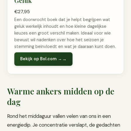
Geluk
€27,95
Een doorwrocht boek dat je helpt begrijpen wat
geluk werkelijk inhoudt en hoe kleine dagelijkse
keuzes een groot verschil maken. Ideaal voor wie
bewust wil nadenken over hoe het seizoen je
stemming beïnvloedt en wat je daaraan kunt doen.
Bekijk op Bol.com →
Warme ankers midden op de
dag
Rond het middaguur vallen velen van ons in een
energiedip. Je concentratie verslapt, de gedachten