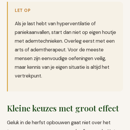
LET OP
Als je last hebt van hyperventilatie of
paniekaanvallen, start dan niet op eigen houtje
met ademtechnieken. Overleg eerst met een
arts of ademtherapeut. Voor de meeste
mensen zijn eenvoudige oefeningen veilig,
maar kennis van je eigen situatie is altijd het
vertrekpunt.
Kleine keuzes met groot effect
Geluk in de herfst opbouwen gaat niet over het