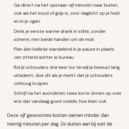
Ga direct na het opstaan vijf minuten naar buiten,
ook als het koud of grijs is, voor daglicht op je huid
en in je ogen
Drink je eerste warme drank in stilte, zonder
scherm, met beide handen om de mok
Plan één belletje wandelend in je pauze in plaats
van zittend achter je bureau
Rol je schouders drie keer los terwijl je bewust lang
uitademt, doe dit als je merkt dat je schouders
omhoog kruipen
Schrijf na het avondeten twee korte zinnen op over
iets dat vandaag goed voelde, hoe klein ook
Deze vijf gewoontes kosten samen minder dan
twintig minuten per dag. Ze sluiten aan bij wat de