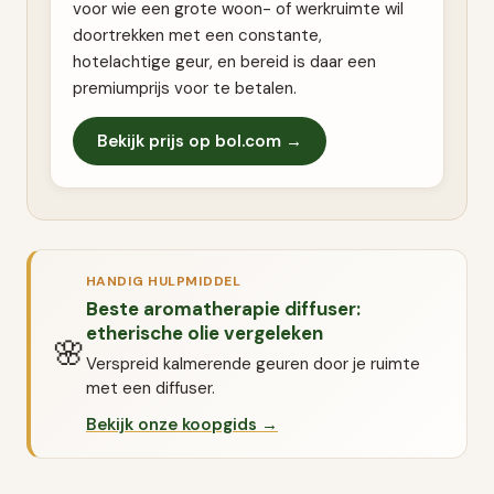
voor wie een grote woon- of werkruimte wil
doortrekken met een constante,
hotelachtige geur, en bereid is daar een
premiumprijs voor te betalen.
Bekijk prijs op bol.com →
HANDIG HULPMIDDEL
Beste aromatherapie diffuser:
etherische olie vergeleken
🌸
Verspreid kalmerende geuren door je ruimte
met een diffuser.
Bekijk onze koopgids →