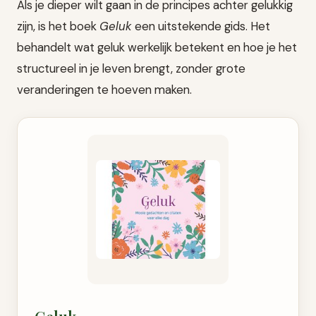
Als je dieper wilt gaan in de principes achter gelukkig
zijn, is het boek
Geluk
een uitstekende gids. Het
behandelt wat geluk werkelijk betekent en hoe je het
structureel in je leven brengt, zonder grote
veranderingen te hoeven maken.