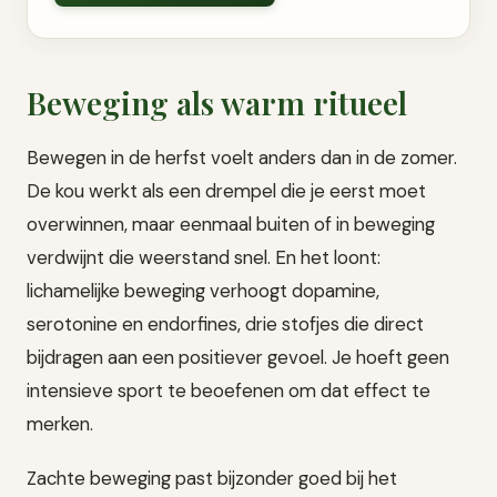
Beweging als warm ritueel
Bewegen in de herfst voelt anders dan in de zomer.
De kou werkt als een drempel die je eerst moet
overwinnen, maar eenmaal buiten of in beweging
verdwijnt die weerstand snel. En het loont:
lichamelijke beweging verhoogt dopamine,
serotonine en endorfines, drie stofjes die direct
bijdragen aan een positiever gevoel. Je hoeft geen
intensieve sport te beoefenen om dat effect te
merken.
Zachte beweging past bijzonder goed bij het