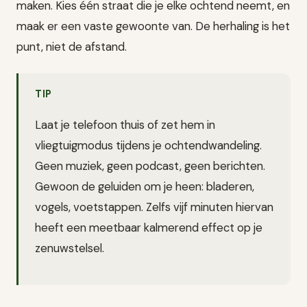
maken. Kies één straat die je elke ochtend neemt, en
maak er een vaste gewoonte van. De herhaling is het
punt, niet de afstand.
TIP
Laat je telefoon thuis of zet hem in
vliegtuigmodus tijdens je ochtendwandeling.
Geen muziek, geen podcast, geen berichten.
Gewoon de geluiden om je heen: bladeren,
vogels, voetstappen. Zelfs vijf minuten hiervan
heeft een meetbaar kalmerend effect op je
zenuwstelsel.