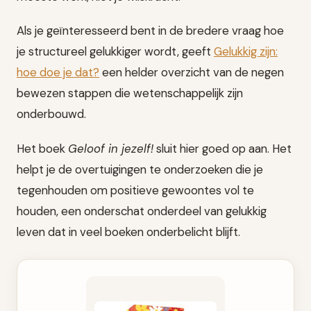
Als je geïnteresseerd bent in de bredere vraag hoe
je structureel gelukkiger wordt, geeft
Gelukkig zijn:
hoe doe je dat?
een helder overzicht van de negen
bewezen stappen die wetenschappelijk zijn
onderbouwd.
Het boek
Geloof in jezelf!
sluit hier goed op aan. Het
helpt je de overtuigingen te onderzoeken die je
tegenhouden om positieve gewoontes vol te
houden, een onderschat onderdeel van gelukkig
leven dat in veel boeken onderbelicht blijft.