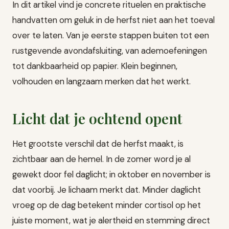
In dit artikel vind je concrete rituelen en praktische
handvatten om geluk in de herfst niet aan het toeval
over te laten. Van je eerste stappen buiten tot een
rustgevende avondafsluiting, van ademoefeningen
tot dankbaarheid op papier. Klein beginnen,
volhouden en langzaam merken dat het werkt.
Licht dat je ochtend opent
Het grootste verschil dat de herfst maakt, is
zichtbaar aan de hemel. In de zomer word je al
gewekt door fel daglicht; in oktober en november is
dat voorbij. Je lichaam merkt dat. Minder daglicht
vroeg op de dag betekent minder cortisol op het
juiste moment, wat je alertheid en stemming direct