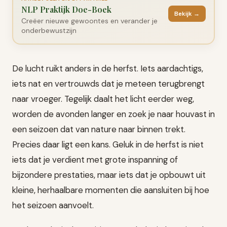
NLP Praktijk Doe-Boek
Bekijk →
Creëer nieuwe gewoontes en verander je
onderbewustzijn
De lucht ruikt anders in de herfst. Iets aardachtigs,
iets nat en vertrouwds dat je meteen terugbrengt
naar vroeger. Tegelijk daalt het licht eerder weg,
worden de avonden langer en zoek je naar houvast in
een seizoen dat van nature naar binnen trekt.
Precies daar ligt een kans. Geluk in de herfst is niet
iets dat je verdient met grote inspanning of
bijzondere prestaties, maar iets dat je opbouwt uit
kleine, herhaalbare momenten die aansluiten bij hoe
het seizoen aanvoelt.