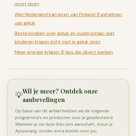
moet doen
Wat Nederland kan leren van Finland: 8 geheimen
van geluk
Beste boeken over geluk en ouderschap: wat
kinderen krijgen écht met je geluk doet
Meer energie krijgen: 8 tips die direct werken
Wil je meer? Ontdek onze
💡
aanbevelingen
Op basis van dit artikel hebben wij de volgende
programma's en producten voor je geselecteerd.
Wanneer je via deze links iets aanschaft, steun je
Ayosenang, zonder extra kosten voor jou.