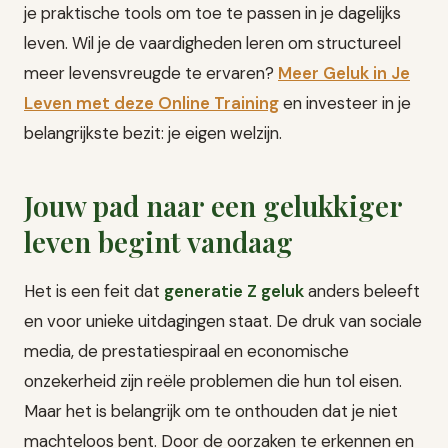
je praktische tools om toe te passen in je dagelijks
leven. Wil je de vaardigheden leren om structureel
meer levensvreugde te ervaren?
Meer Geluk in Je
Leven met deze Online Training
en investeer in je
belangrijkste bezit: je eigen welzijn.
Jouw pad naar een gelukkiger
leven begint vandaag
Het is een feit dat
generatie Z geluk
anders beleeft
en voor unieke uitdagingen staat. De druk van sociale
media, de prestatiespiraal en economische
onzekerheid zijn reële problemen die hun tol eisen.
Maar het is belangrijk om te onthouden dat je niet
machteloos bent. Door de oorzaken te erkennen en