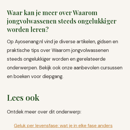
Waar kan je meer over Waarom
jongvolwassenen steeds ongelukkiger
worden leren?
Op Ayosenang.nl vind je diverse artikelen, gidsen en
praktische tips over Waarom jongvolwassenen
steeds ongelukkiger worden en gerelateerde
onderwerpen. Bekijk ook onze aanbevolen cursussen
en boeken voor diepgang.
Lees ook
Ontdek meer over dit onderwerp:
Geluk per levensfase: wat je in elke fase anders