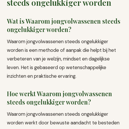
steeds ongelukkiger worden
Wat is Waarom jongvolwassenen steeds
ongelukkiger worden?
Waarom jongvolwassenen steeds ongelukkiger
worden is een methode of aanpak die helpt bij het
verbeteren van je welzijn, mindset en dagelijkse
leven. Het is gebaseerd op wetenschappelijke
inzichten en praktische ervaring.
Hoe werkt Waarom jongvolwassenen
steeds ongelukkiger worden?
Waarom jongvolwassenen steeds ongelukkiger
worden werkt door bewuste aandacht te besteden