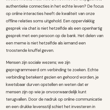
authentieke connecties in het echte leven? De focus
op online interacties heeft de kwaliteit van onze
offline relaties soms uitgehold. Een oppervlakkig
gesprek via chat is niet hetzelfde als een openhartig
gesprek met een persoon op de bank. Het delen van
een meme is niet hetzelfde als iemand een
troostende knuffel geven.
Mensen zijn sociale wezens; we zijn
geprogrammeerd om verbinding te zoeken. Echte
verbinding betekent gezien en gehoord worden, je
kwetsbaar durven opstellen en weten dat er
mensen zijn op wie je onvoorwaardelijk kunt
terugvallen. Door de nadruk op online communicatie
en een drukke levensstijl schiet het investeren in