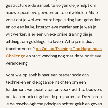
gestructureerde aanpak te volgen die je helpt om
nieuwe, positieve gewoonten te ontwikkelen. Als je
voelt dat je wel wat extra begeleiding kunt gebruiken
en op een leuke, interactieve manier aan je welzijn
wilt werken, is er een unieke online training die je
uitdaagt om gelukkiger te leven. Wil je je mindset
transformeren?
de Online Training: The Happiness
Challenge
en start vandaag nog met deze positieve
verandering.
Voor wie op zoek is naar een breder scala aan
technieken en diepgaande inzichten om een
fundament van positiviteit en veerkracht te bouwen,
bestaan er ook uitgebreide programma’s. Deze leren
je de psychologische principes achter geluk en geven