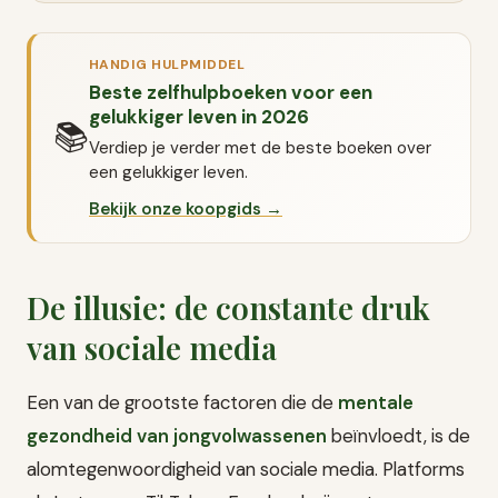
HANDIG HULPMIDDEL
Beste zelfhulpboeken voor een
gelukkiger leven in 2026
📚
Verdiep je verder met de beste boeken over
een gelukkiger leven.
Bekijk onze koopgids →
De illusie: de constante druk
van sociale media
Een van de grootste factoren die de
mentale
gezondheid van jongvolwassenen
beïnvloedt, is de
alomtegenwoordigheid van sociale media. Platforms