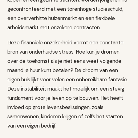
geconfronteerd met een torenhoge studieschuld,
een oververhitte huizenmarkt en een flexibele
arbeidsmarkt met onzekere contracten.
Deze financiële onzekerheid vormt een constante
bron van onderhuidse stress. Hoe kun je dromen
over de toekomst als je niet eens weet volgende
maand je huur kunt betalen? De droom van een
eigen huis lijkt voor velen een onbereikbare fantasie.
Deze instabiliteit maakt het moeilijk om een stevig
fundament voor je leven op te bouwen. Het heeft
invloed op grote levensbeslissingen, zoals
samenwonen, kinderen krijgen of zelfs het starten
van een eigen bedrijf.