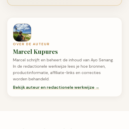
OVER DE AUTEUR
Marcel Kupures
Marcel schrijft en beheert de inhoud van Ayo Senang.
In de redactionele werkwijze lees je hoe bronnen,
productinformatie, affiliate-links en correcties
worden behandeld.
Bekijk auteur en redactionele werkwijze →