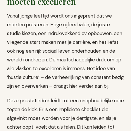
moeten excelleren
Vanaf jonge leeftijd wordt ons ingeprent dat we
moeten presteren. Hoge cijfers halen, de juiste
studie kiezen, een indrukwekkend cv opbouwen, een
vliegende start maken met je carrière, en het liefst
ook nog een rijk sociaal leven onderhouden en de
wereld rondreizen. De maatschappelijke druk om op
alle vlakken te excelleren is immens. Het idee van
‘hustle culture’ – de verheerlijking van constant bezig
zijn en overwerken – draagt hier verder aan bij.
Deze prestatiedruk leidt tot een onophoudelijke race
tegen de klok. Er is een impliciete checklist die
afgevinkt moet worden voor je dertigste, en als je
achterloopt, voelt dat als falen. Dit kan leiden tot