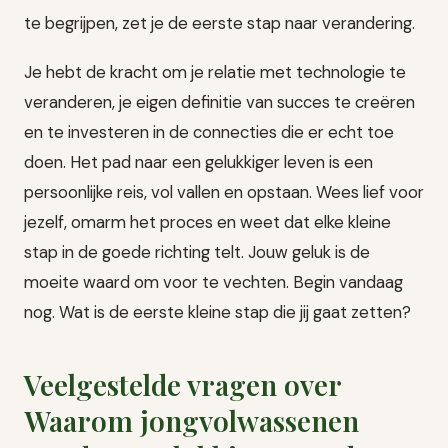
te begrijpen, zet je de eerste stap naar verandering.
Je hebt de kracht om je relatie met technologie te
veranderen, je eigen definitie van succes te creëren
en te investeren in de connecties die er echt toe
doen. Het pad naar een gelukkiger leven is een
persoonlijke reis, vol vallen en opstaan. Wees lief voor
jezelf, omarm het proces en weet dat elke kleine
stap in de goede richting telt. Jouw geluk is de
moeite waard om voor te vechten. Begin vandaag
nog. Wat is de eerste kleine stap die jij gaat zetten?
Veelgestelde vragen over
Waarom jongvolwassenen