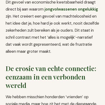
Dit gevoel van economische kwetsbaarheid draagt
direct bij aan waarom
jongvolwassenen ongelukkig
zijn. Het creëert een gevoel van machteloosheid en
het idee dat je, hoe hard je ook werkt, nooit dezelfde
zekerheden zult bereiken als je ouders. Dit staat in
schril contrast met het ‘alles is mogelijk’-narratief
dat vaak wordt gepresenteerd, wat de frustratie
alleen maar groter maakt.
De erosie van echte connectie:
eenzaam in een verbonden
wereld
We hebben misschien honderden ‘vrienden’ op
sociale media, maar hoe zit het met de diepgaande,