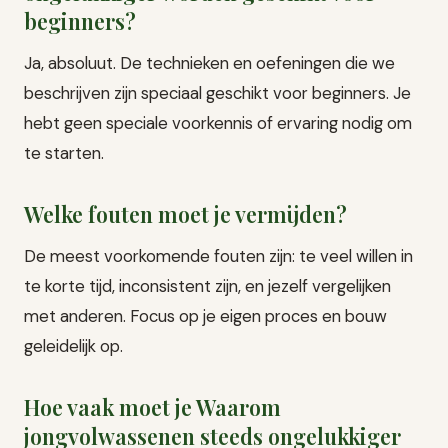
beginners?
Ja, absoluut. De technieken en oefeningen die we
beschrijven zijn speciaal geschikt voor beginners. Je
hebt geen speciale voorkennis of ervaring nodig om
te starten.
Welke fouten moet je vermijden?
De meest voorkomende fouten zijn: te veel willen in
te korte tijd, inconsistent zijn, en jezelf vergelijken
met anderen. Focus op je eigen proces en bouw
geleidelijk op.
Hoe vaak moet je Waarom
jongvolwassenen steeds ongelukkiger