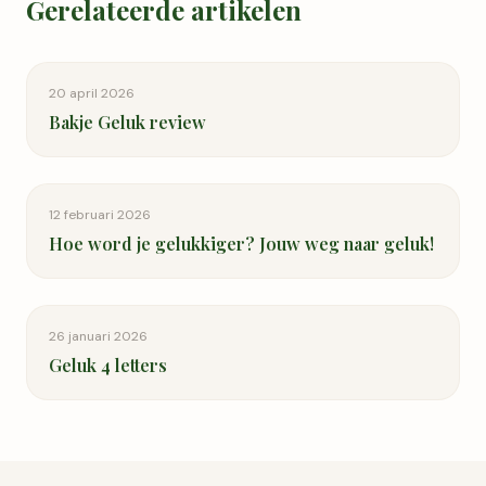
Gerelateerde artikelen
20 april 2026
Bakje Geluk review
12 februari 2026
Hoe word je gelukkiger? Jouw weg naar geluk!
26 januari 2026
Geluk 4 letters