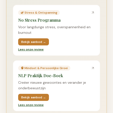
🌿
Stress & Ontspanning
No Stress Programma
Voor langdurige stress, overspannenheid en
burnout
Bekijk aanbod →
Lees onze review
🧠
Mindset & Persoonlijke Groei
NLP Praktijk Doe-Boek
Creëer nieuwe gewoontes en verander je
onderbewustzijn
Bekijk aanbod →
Lees onze review