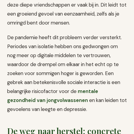
deze diepe vriendschappen er vaak bij in. Dit leidt tot
een groeiend gevoel van eenzaamheid, zelfs als je
omringd bent door mensen.
De pandemie heeft dit probleem verder versterkt.
Periodes van isolatie hebben ons gedwongen om
nog meer op digitale middelen te vertrouwen,
waardoor de drempel om elkaar in het echt op te
zoeken voor sommigen hoger is geworden. Een
gebrek aan betekenisvolle sociale interactie is een
belangrijke risicofactor voor de
mentale
gezondheid van jongvolwassenen
en kan leiden tot
gevoelens van leegte en depressie.
De weg naar herstel: concrete