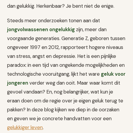
dan gelukkig. Herkenbaar? Je bent niet de enige.
Steeds meer onderzoeken tonen aan dat
jongvolwassenen ongelukkig
zijn, meer dan
voorgaande generaties. Generatie Z, geboren tussen
ongeveer 1997 en 2012, rapporteert hogere niveaus
van stress, angst en depressie. Het is een pijnlijke
paradox: in een tijd van ongekende mogelijkheden en
technologische vooruitgang, lijkt het ware
geluk voor
jongeren
verder weg dan ooit. Maar waar komt dit
gevoel vandaan? En, nog belangrijker, wat kun je
eraan doen om de regie over je eigen geluk terug te
pakken? In deze blog kijken we diep in de oorzaken
en geven we je concrete handvatten voor een
gelukkiger leven
.