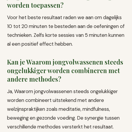
worden toepassen?
Voor het beste resultaat raden we aan om dagelijks
10 tot 20 minuten te besteden aan de oefeningen of
technieken. Zelfs korte sessies van 5 minuten kunnen
al een positief effect hebben.
Kan je Waarom jongvolwassenen steeds
ongelukkiger worden combineren met
andere methodes?
Ja, Waarom jongvolwassenen steeds ongelukkiger
worden combineert uitstekend met andere
welzijnspraktijken zoals meditatie, mindfulness,
beweging en gezonde voeding. De synergie tussen
verschillende methodes versterkt het resultaat.