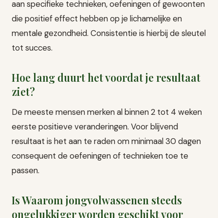
aan specifieke technieken, oefeningen of gewoonten
die positief effect hebben op je lichamelijke en
mentale gezondheid. Consistentie is hierbij de sleutel
tot succes.
Hoe lang duurt het voordat je resultaat
ziet?
De meeste mensen merken al binnen 2 tot 4 weken
eerste positieve veranderingen. Voor blijvend
resultaat is het aan te raden om minimaal 30 dagen
consequent de oefeningen of technieken toe te
passen.
Is Waarom jongvolwassenen steeds
ongelukkiger worden geschikt voor