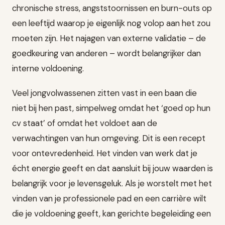
chronische stress, angststoornissen en burn-outs op
een leeftijd waarop je eigenlijk nog volop aan het zou
moeten zijn. Het najagen van externe validatie – de
goedkeuring van anderen – wordt belangrijker dan
interne voldoening.
Veel jongvolwassenen zitten vast in een baan die
niet bij hen past, simpelweg omdat het ‘goed op hun
cv staat’ of omdat het voldoet aan de
verwachtingen van hun omgeving. Dit is een recept
voor ontevredenheid. Het vinden van werk dat je
écht energie geeft en dat aansluit bij jouw waarden is
belangrijk voor je levensgeluk. Als je worstelt met het
vinden van je professionele pad en een carrière wilt
die je voldoening geeft, kan gerichte begeleiding een