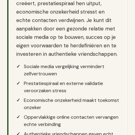
creëert, prestatiespiraal hen uitput,
economische onzekerheid stresst en
echte contacten verdwijnen. Je kunt dit
aanpakken door een gezonde relatie met
sociale media op te bouwen, succes op je
eigen voorwaarden te herdefiniëren en te
investeren in authentieke vriendschappen.
Sociale media vergelijking vermindert
zelfvertrouwen
Prestatiespiraal en externe validatie
veroorzaken stress
Economische onzekerheid maakt toekomst
onzeker
Oppervlakkige online contacten vervangen
echte verbinding
Authentieke vriendschappen geven echt