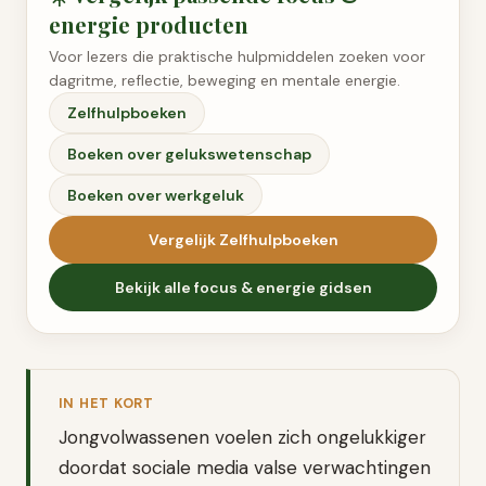
energie
producten
Voor lezers die praktische hulpmiddelen zoeken voor
dagritme, reflectie, beweging en mentale energie.
Zelfhulpboeken
Boeken over gelukswetenschap
Boeken over werkgeluk
Vergelijk
Zelfhulpboeken
Bekijk alle
focus & energie
gidsen
IN HET KORT
Jongvolwassenen voelen zich ongelukkiger
doordat sociale media valse verwachtingen