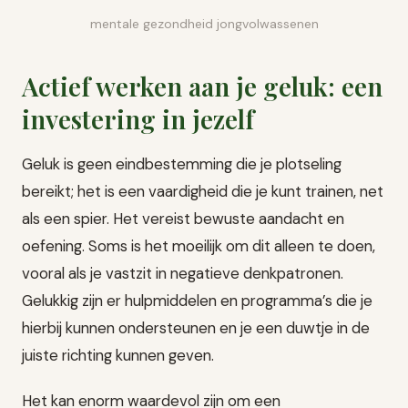
mentale gezondheid jongvolwassenen
Actief werken aan je geluk: een
investering in jezelf
Geluk is geen eindbestemming die je plotseling
bereikt; het is een vaardigheid die je kunt trainen, net
als een spier. Het vereist bewuste aandacht en
oefening. Soms is het moeilijk om dit alleen te doen,
vooral als je vastzit in negatieve denkpatronen.
Gelukkig zijn er hulpmiddelen en programma’s die je
hierbij kunnen ondersteunen en je een duwtje in de
juiste richting kunnen geven.
Het kan enorm waardevol zijn om een