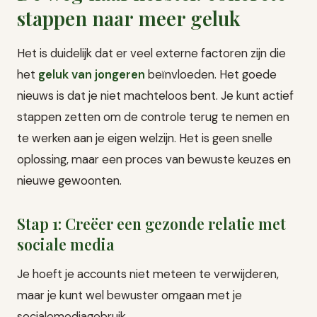
stappen naar meer geluk
Het is duidelijk dat er veel externe factoren zijn die
het
geluk van jongeren
beïnvloeden. Het goede
nieuws is dat je niet machteloos bent. Je kunt actief
stappen zetten om de controle terug te nemen en
te werken aan je eigen welzijn. Het is geen snelle
oplossing, maar een proces van bewuste keuzes en
nieuwe gewoonten.
Stap 1: Creëer een gezonde relatie met
sociale media
Je hoeft je accounts niet meteen te verwijderen,
maar je kunt wel bewuster omgaan met je
socialemediagebruik.