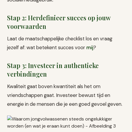
Stap 2: Herdefinieer succes op jouw
voorwaarden
Laat de maatschappelijke checklist los en vraag
jezelf af: wat betekent succes voor
mij
?
Stap 3: Investeer in authentieke
verbindingen
Kwaliteit gaat boven kwantiteit als het om
vriendschappen gaat. Investeer bewust tijd en
energie in de mensen die je een goed gevoel geven.