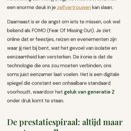
een enorme deuk in je
zelfvertrouwen
kan slaan.
Daarnaast is er de angst om iets te missen, ook wel
bekend als FOMO (Fear Of Missing Out). Je ziet
online dat er feestjes, reizen en evenementen zijn
waar jij niet bij bent, wat het gevoel van isolatie en
eenzaamheid kan versterken. De ironie is dat de
technologie die ons zou moeten verbinden, ons
soms juist eenzamer laat voelen. Het is een digitale
spiegel die constant een onhaalbare standaard
voorhoudt, waardoor het
geluk van generatie Z
onder druk komt te staan.
De prestatiespiraal: altijd maar