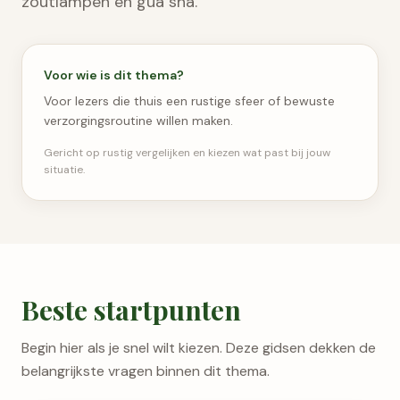
zoutlampen en gua sha.
Voor wie is dit thema?
Voor lezers die thuis een rustige sfeer of bewuste
verzorgingsroutine willen maken.
Gericht op rustig vergelijken en kiezen wat past bij jouw
situatie.
Beste startpunten
Begin hier als je snel wilt kiezen. Deze gidsen dekken de
belangrijkste vragen binnen dit thema.