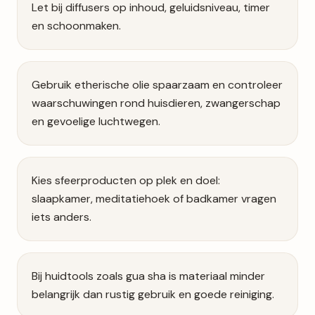
Let bij diffusers op inhoud, geluidsniveau, timer
en schoonmaken.
Gebruik etherische olie spaarzaam en controleer
waarschuwingen rond huisdieren, zwangerschap
en gevoelige luchtwegen.
Kies sfeerproducten op plek en doel:
slaapkamer, meditatiehoek of badkamer vragen
iets anders.
Bij huidtools zoals gua sha is materiaal minder
belangrijk dan rustig gebruik en goede reiniging.