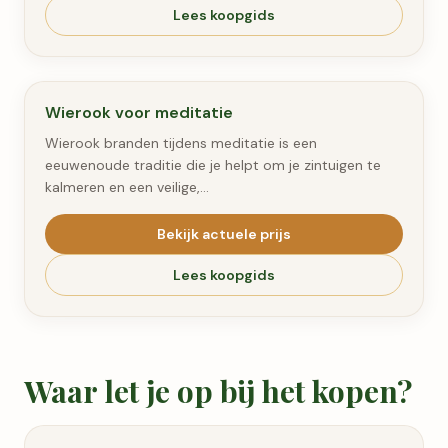
Lees koopgids
#
3
Wierook voor meditatie
Wierook branden tijdens meditatie is een
eeuwenoude traditie die je helpt om je zintuigen te
kalmeren en een veilige,…
Bekijk actuele prijs
Lees koopgids
Waar let je op bij het kopen?