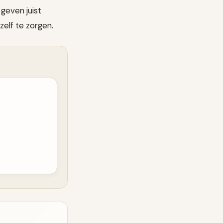
 geven juist
zelf te zorgen.