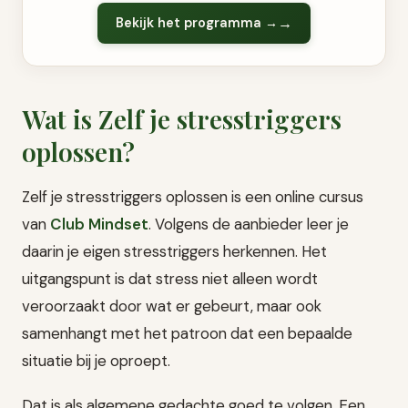
Bekijk het programma →
Wat is Zelf je stresstriggers
oplossen?
Zelf je stresstriggers oplossen is een online cursus
van
Club Mindset
. Volgens de aanbieder leer je
daarin je eigen stresstriggers herkennen. Het
uitgangspunt is dat stress niet alleen wordt
veroorzaakt door wat er gebeurt, maar ook
samenhangt met het patroon dat een bepaalde
situatie bij je oproept.
Dat is als algemene gedachte goed te volgen. Een