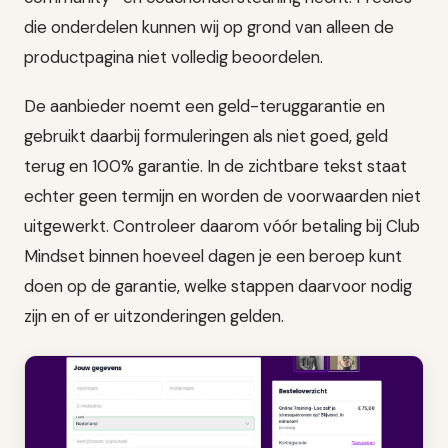
die onderdelen kunnen wij op grond van alleen de
productpagina niet volledig beoordelen.
De aanbieder noemt een geld-teruggarantie en
gebruikt daarbij formuleringen als niet goed, geld
terug en 100% garantie. In de zichtbare tekst staat
echter geen termijn en worden de voorwaarden niet
uitgewerkt. Controleer daarom vóór betaling bij Club
Mindset binnen hoeveel dagen je een beroep kunt
doen op de garantie, welke stappen daarvoor nodig
zijn en of er uitzonderingen gelden.