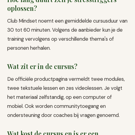
oplossen?
Club Mindset noemt een gemiddelde cursusduur van
30 tot 60 minuten. Volgens de aanbieder kun je de
training vervolgens op verschillende thema's of
personen herhalen.
Wat zit er in de cursus?
De officiële productpagina vermeldt twee modules,
twee tekstuele lessen en zes videolessen. Je volgt
het materiaal zelfstandig, op een computer of
mobiel. Ook worden communitytoegang en
ondersteuning door coaches bij vragen genoemd.
Wat kost de cursus en is er een