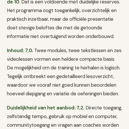
de 10
. Dat is een voldoende met duidelijke reserves.
Het programma oogt toegankelijk, overzichtelijk en
praktisch inzetbaar, maar de officiële presentatie
doet stevige beloftes die met de getoonde
informatie niet overtuigend worden onderbouwd.
Inhoud: 7,0.
Twee modules, twee tekstlessen en zes
videolessen vormen een heldere compacte basis.
De mogelijkheid om de training te herhalen is logisch.
Tegelijk ontbreekt een gedetailleerd lesoverzicht,
waardoor we vooraf niet goed kunnen beoordelen
hoeveel diepgang en variatie de oefeningen bieden.
Duidelijkheid van het aanbod: 7,2.
Directe toegang,
zelfstandig tempo, gebruik op mobiel en computer,
communitytoegang en vragen aan coaches worden