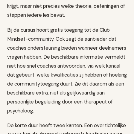
krijgt, maar niet precies welke theorie, oefeningen of
stappen iedere les bevat.
Bij de cursus hoort gratis toegang tot de Club
Mindset-community. Ook zegt de aanbieder dat
coaches ondersteuning bieden wanneer deelnemers
vragen hebben. De beschikbare informatie vermeldt
niet hoe snel coaches antwoorden, via welk kanaal
dat gebeurt, welke kwalificaties zij hebben of hoelang
de communitytoegang duurt. Zie dit daarom als een
beschikbare extra, niet als gelijkwaardig aan
persoonlijke begeleiding door een therapeut of
psycholoog.
De korte duur heeft twee kanten. Een overzichtelijke