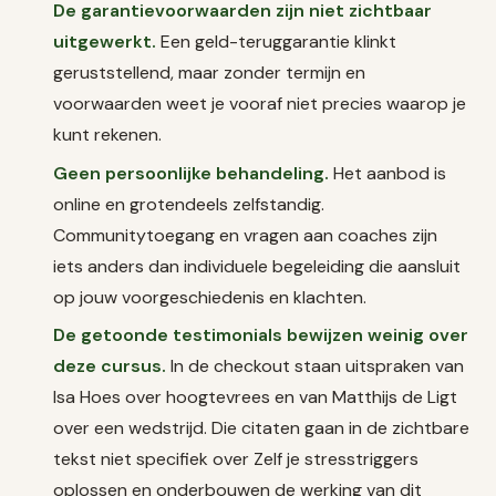
De garantievoorwaarden zijn niet zichtbaar
uitgewerkt.
Een geld-teruggarantie klinkt
geruststellend, maar zonder termijn en
voorwaarden weet je vooraf niet precies waarop je
kunt rekenen.
Geen persoonlijke behandeling.
Het aanbod is
online en grotendeels zelfstandig.
Communitytoegang en vragen aan coaches zijn
iets anders dan individuele begeleiding die aansluit
op jouw voorgeschiedenis en klachten.
De getoonde testimonials bewijzen weinig over
deze cursus.
In de checkout staan uitspraken van
Isa Hoes over hoogtevrees en van Matthijs de Ligt
over een wedstrijd. Die citaten gaan in de zichtbare
tekst niet specifiek over Zelf je stresstriggers
oplossen en onderbouwen de werking van dit