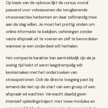
Op basis van de opbouw lijkt de cursus vooral
passend voor volwassenen die terugkerende
stressreacties herkennen en daar zelfstandig mee
aan de slag willen. Je moet het prettig vinden om
online informatie te bekijken, oefeningen zonder
vaste afspraak uit te voeren en zelf te beoordelen
wanneer je een onderdeel wilt herhalen.
Het compacte karakter kan aantrekkelijk zijn als je
weinig tijd hebt of eerst laagdrempelig wilt
kennismaken met het onderzoeken van
stresspatronen. Ook de directe toegang past bij
iemand die niet op de start van een groep of een
afspraak wil wachten. Verwacht daarbij geen
intensief opleidingstraject: met twee modules en