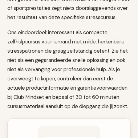
of sportprestaties zegt niets doorslaggevends over
het resultaat van deze specifieke stresscursus.
Ons eindoordeel: interessant als compacte
zelfhulpcursus voor iemand met milde, herkenbare
stresspatronen die graag zelfstandig oefent. Zie het
niet als een gegarandeerde snelle oplossing en ook
niet als vervanging voor professionele hulp. Als je
overweegt te kopen, controleer dan eerst de
actuele productinformatie en garantievoorwaarden
bij Club Mindset en bepaal of 30 tot 60 minuten
cursusmateriaal aansluit op de diepgang die jij zoekt.