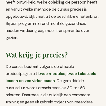
heeft ontwikkeld, welke opleiding die persoon heeft
en vanuit welke methode de cursus precies is
opgebouwd, blijkt niet uit de beschikbare feitenbron.
Bij een programma rond mentale gezondheid
hadden wij daar graag meer transparantie over
gezien.
Wat krijg je precies?
De cursus bestaat volgens de officiële
productpagina uit
twee modules, twee tekstuele
lessen en zes videolessen
. De gemiddelde
cursusduur wordt omschreven als 30 tot 60
minuten. Daarmee is dit duidelijk een compacte
training en geen uitgebreid traject van meerdere