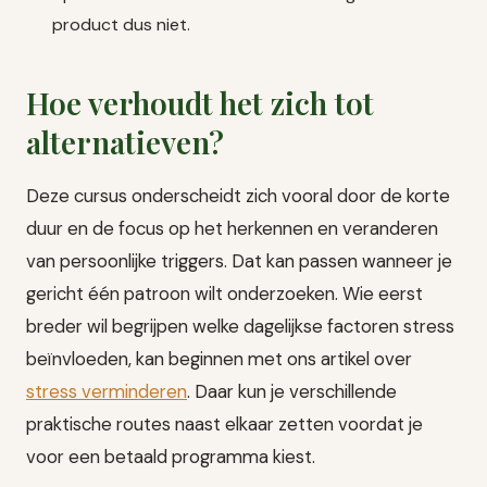
product dus niet.
Hoe verhoudt het zich tot
alternatieven?
Deze cursus onderscheidt zich vooral door de korte
duur en de focus op het herkennen en veranderen
van persoonlijke triggers. Dat kan passen wanneer je
gericht één patroon wilt onderzoeken. Wie eerst
breder wil begrijpen welke dagelijkse factoren stress
beïnvloeden, kan beginnen met ons artikel over
stress verminderen
. Daar kun je verschillende
praktische routes naast elkaar zetten voordat je
voor een betaald programma kiest.