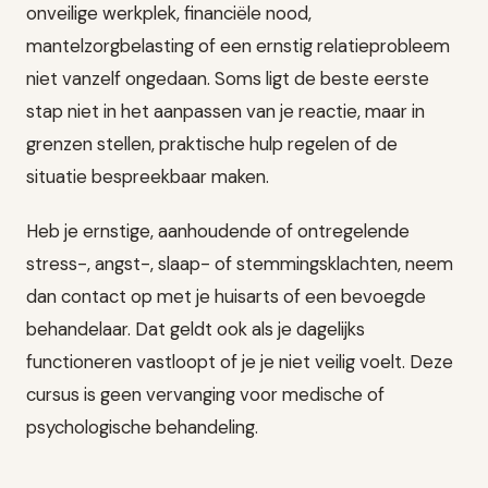
onveilige werkplek, financiële nood,
mantelzorgbelasting of een ernstig relatieprobleem
niet vanzelf ongedaan. Soms ligt de beste eerste
stap niet in het aanpassen van je reactie, maar in
grenzen stellen, praktische hulp regelen of de
situatie bespreekbaar maken.
Heb je ernstige, aanhoudende of ontregelende
stress-, angst-, slaap- of stemmingsklachten, neem
dan contact op met je huisarts of een bevoegde
behandelaar. Dat geldt ook als je dagelijks
functioneren vastloopt of je je niet veilig voelt. Deze
cursus is geen vervanging voor medische of
psychologische behandeling.