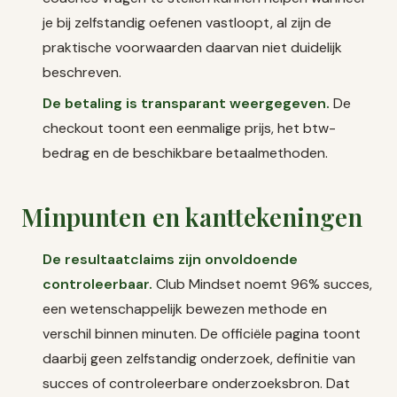
je bij zelfstandig oefenen vastloopt, al zijn de
praktische voorwaarden daarvan niet duidelijk
beschreven.
De betaling is transparant weergegeven.
De
checkout toont een eenmalige prijs, het btw-
bedrag en de beschikbare betaalmethoden.
Minpunten en kanttekeningen
De resultaatclaims zijn onvoldoende
controleerbaar.
Club Mindset noemt 96% succes,
een wetenschappelijk bewezen methode en
verschil binnen minuten. De officiële pagina toont
daarbij geen zelfstandig onderzoek, definitie van
succes of controleerbare onderzoeksbron. Dat