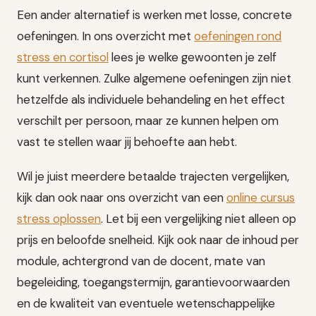
Een ander alternatief is werken met losse, concrete
oefeningen. In ons overzicht met
oefeningen rond
stress en cortisol
lees je welke gewoonten je zelf
kunt verkennen. Zulke algemene oefeningen zijn niet
hetzelfde als individuele behandeling en het effect
verschilt per persoon, maar ze kunnen helpen om
vast te stellen waar jij behoefte aan hebt.
Wil je juist meerdere betaalde trajecten vergelijken,
kijk dan ook naar ons overzicht van een
online cursus
stress oplossen
. Let bij een vergelijking niet alleen op
prijs en beloofde snelheid. Kijk ook naar de inhoud per
module, achtergrond van de docent, mate van
begeleiding, toegangstermijn, garantievoorwaarden
en de kwaliteit van eventuele wetenschappelijke