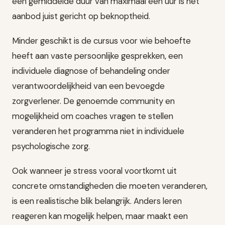
een gemiddelde duur van maximaal een uur is het
aanbod juist gericht op beknoptheid.
Minder geschikt is de cursus voor wie behoefte
heeft aan vaste persoonlijke gesprekken, een
individuele diagnose of behandeling onder
verantwoordelijkheid van een bevoegde
zorgverlener. De genoemde community en
mogelijkheid om coaches vragen te stellen
veranderen het programma niet in individuele
psychologische zorg.
Ook wanneer je stress vooral voortkomt uit
concrete omstandigheden die moeten veranderen,
is een realistische blik belangrijk. Anders leren
reageren kan mogelijk helpen, maar maakt een