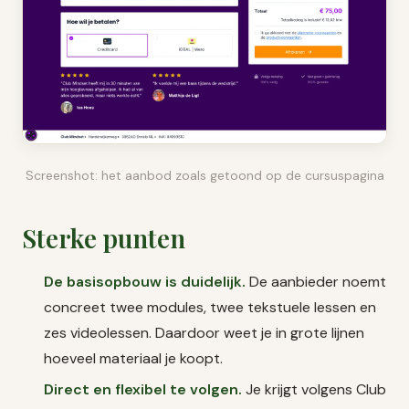
Screenshot: het aanbod zoals getoond op de cursuspagina
Sterke punten
De basisopbouw is duidelijk.
De aanbieder noemt
concreet twee modules, twee tekstuele lessen en
zes videolessen. Daardoor weet je in grote lijnen
hoeveel materiaal je koopt.
Direct en flexibel te volgen.
Je krijgt volgens Club