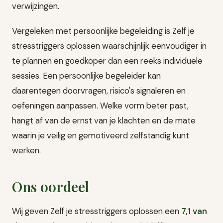
verwijzingen.
Vergeleken met persoonlijke begeleiding is Zelf je
stresstriggers oplossen waarschijnlijk eenvoudiger in
te plannen en goedkoper dan een reeks individuele
sessies. Een persoonlijke begeleider kan
daarentegen doorvragen, risico's signaleren en
oefeningen aanpassen. Welke vorm beter past,
hangt af van de ernst van je klachten en de mate
waarin je veilig en gemotiveerd zelfstandig kunt
werken.
Ons oordeel
Wij geven Zelf je stresstriggers oplossen een
7,1 van