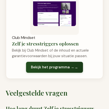
Club Mindset
Zelf je stresstriggers oplossen
Bekijk bij Club Mindset of de inhoud en actuele
garantievoorwaarden bij jouw situatie passen.
Bekijk het programma →
Veelgestelde vragen
Hoe lang duurt Zelf je stresstriggers