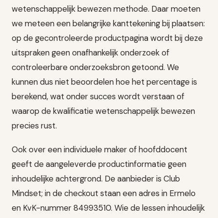
wetenschappelijk bewezen methode. Daar moeten
we meteen een belangrijke kanttekening bij plaatsen:
op de gecontroleerde productpagina wordt bij deze
uitspraken geen onafhankelijk onderzoek of
controleerbare onderzoeksbron getoond. We
kunnen dus niet beoordelen hoe het percentage is
berekend, wat onder succes wordt verstaan of
waarop de kwalificatie wetenschappelijk bewezen
precies rust.
Ook over een individuele maker of hoofddocent
geeft de aangeleverde productinformatie geen
inhoudelijke achtergrond. De aanbieder is Club
Mindset; in de checkout staan een adres in Ermelo
en KvK-nummer 84993510. Wie de lessen inhoudelijk