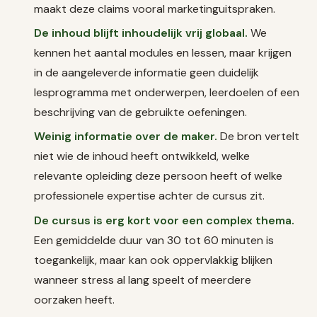
maakt deze claims vooral marketinguitspraken.
De inhoud blijft inhoudelijk vrij globaal.
We
kennen het aantal modules en lessen, maar krijgen
in de aangeleverde informatie geen duidelijk
lesprogramma met onderwerpen, leerdoelen of een
beschrijving van de gebruikte oefeningen.
Weinig informatie over de maker.
De bron vertelt
niet wie de inhoud heeft ontwikkeld, welke
relevante opleiding deze persoon heeft of welke
professionele expertise achter de cursus zit.
De cursus is erg kort voor een complex thema.
Een gemiddelde duur van 30 tot 60 minuten is
toegankelijk, maar kan ook oppervlakkig blijken
wanneer stress al lang speelt of meerdere
oorzaken heeft.