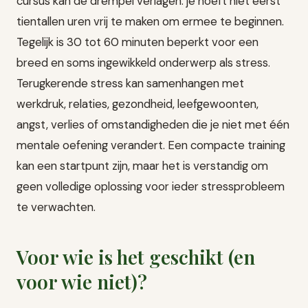
cursus kan de drempel verlagen: je hoeft niet eerst
tientallen uren vrij te maken om ermee te beginnen.
Tegelijk is 30 tot 60 minuten beperkt voor een
breed en soms ingewikkeld onderwerp als stress.
Terugkerende stress kan samenhangen met
werkdruk, relaties, gezondheid, leefgewoonten,
angst, verlies of omstandigheden die je niet met één
mentale oefening verandert. Een compacte training
kan een startpunt zijn, maar het is verstandig om
geen volledige oplossing voor ieder stressprobleem
te verwachten.
Voor wie is het geschikt (en
voor wie niet)?