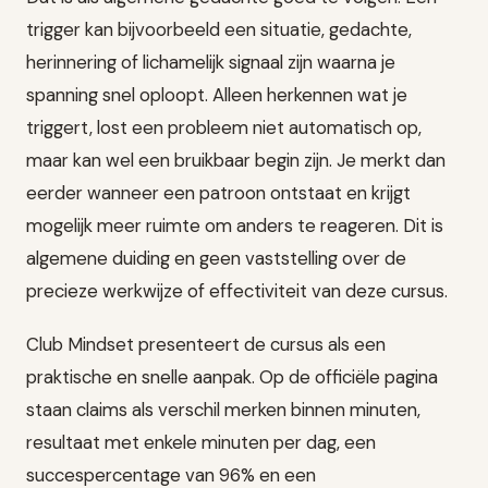
trigger kan bijvoorbeeld een situatie, gedachte,
herinnering of lichamelijk signaal zijn waarna je
spanning snel oploopt. Alleen herkennen wat je
triggert, lost een probleem niet automatisch op,
maar kan wel een bruikbaar begin zijn. Je merkt dan
eerder wanneer een patroon ontstaat en krijgt
mogelijk meer ruimte om anders te reageren. Dit is
algemene duiding en geen vaststelling over de
precieze werkwijze of effectiviteit van deze cursus.
Club Mindset presenteert de cursus als een
praktische en snelle aanpak. Op de officiële pagina
staan claims als verschil merken binnen minuten,
resultaat met enkele minuten per dag, een
succespercentage van 96% en een