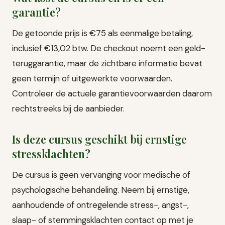
garantie?
De getoonde prijs is €75 als eenmalige betaling,
inclusief €13,02 btw. De checkout noemt een geld-
teruggarantie, maar de zichtbare informatie bevat
geen termijn of uitgewerkte voorwaarden.
Controleer de actuele garantievoorwaarden daarom
rechtstreeks bij de aanbieder.
Is deze cursus geschikt bij ernstige
stressklachten?
De cursus is geen vervanging voor medische of
psychologische behandeling. Neem bij ernstige,
aanhoudende of ontregelende stress-, angst-,
slaap- of stemmingsklachten contact op met je