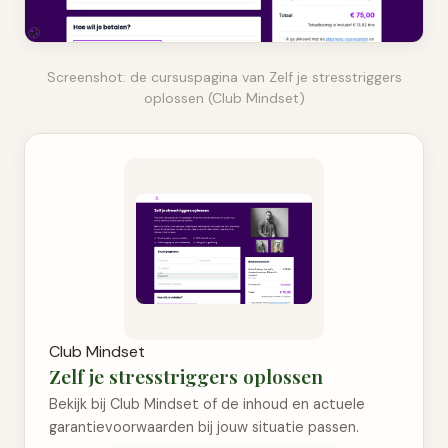
Screenshot: de cursuspagina van Zelf je stresstriggers
oplossen (Club Mindset)
Club Mindset
Zelf je stresstriggers oplossen
Bekijk bij Club Mindset of de inhoud en actuele
garantievoorwaarden bij jouw situatie passen.