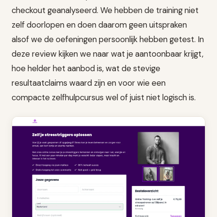
checkout geanalyseerd. We hebben de training niet
zelf doorlopen en doen daarom geen uitspraken
alsof we de oefeningen persoonlijk hebben getest. In
deze review kijken we naar wat je aantoonbaar krijgt,
hoe helder het aanbod is, wat de stevige
resultaatclaims waard zijn en voor wie een
compacte zelfhulpcursus wel of juist niet logisch is.