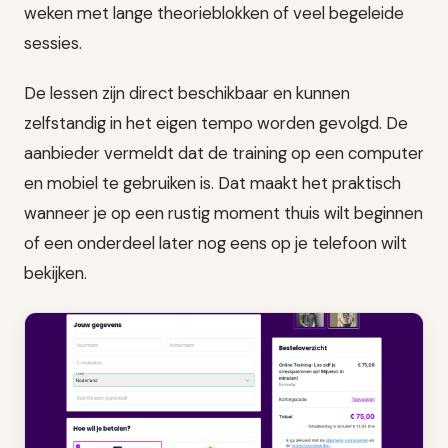
weken met lange theorieblokken of veel begeleide
sessies.
De lessen zijn direct beschikbaar en kunnen
zelfstandig in het eigen tempo worden gevolgd. De
aanbieder vermeldt dat de training op een computer
en mobiel te gebruiken is. Dat maakt het praktisch
wanneer je op een rustig moment thuis wilt beginnen
of een onderdeel later nog eens op je telefoon wilt
bekijken.