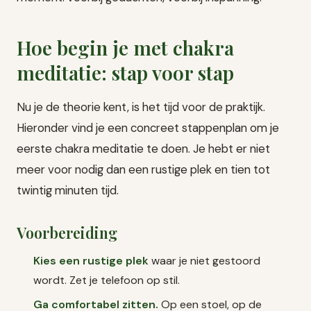
Hoe begin je met chakra
meditatie: stap voor stap
Nu je de theorie kent, is het tijd voor de praktijk.
Hieronder vind je een concreet stappenplan om je
eerste chakra meditatie te doen. Je hebt er niet
meer voor nodig dan een rustige plek en tien tot
twintig minuten tijd.
Voorbereiding
Kies een rustige plek
waar je niet gestoord
wordt. Zet je telefoon op stil.
Ga comfortabel zitten.
Op een stoel, op de