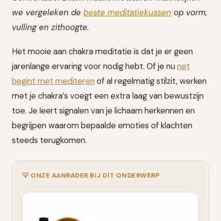
we vergeleken de
beste meditatiekussen
op vorm,
vulling en zithoogte.
Het mooie aan chakra meditatie is dat je er geen
jarenlange ervaring voor nodig hebt. Of je nu
net
begint met mediteren
of al regelmatig stilzit, werken
met je chakra’s voegt een extra laag van bewustzijn
toe. Je leert signalen van je lichaam herkennen en
begrijpen waarom bepaalde emoties of klachten
steeds terugkomen.
💡 ONZE AANRADER BIJ DIT ONDERWERP