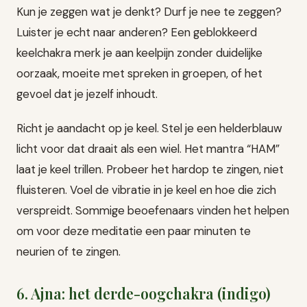
Kun je zeggen wat je denkt? Durf je nee te zeggen?
Luister je echt naar anderen? Een geblokkeerd
keelchakra merk je aan keelpijn zonder duidelijke
oorzaak, moeite met spreken in groepen, of het
gevoel dat je jezelf inhoudt.
Richt je aandacht op je keel. Stel je een helderblauw
licht voor dat draait als een wiel. Het mantra “HAM”
laat je keel trillen. Probeer het hardop te zingen, niet
fluisteren. Voel de vibratie in je keel en hoe die zich
verspreidt. Sommige beoefenaars vinden het helpen
om voor deze meditatie een paar minuten te
neurien of te zingen.
6. Ajna: het derde-oogchakra (indigo)