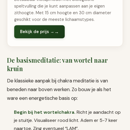
speltvulling die je kunt aanpassen aan je eigen
zithoogte. Met 15 cm hoogte en 30 cm diameter
geschikt voor de meeste lichaamstypes.
Bekijk de prijs →
De basismeditatie: van wortel naar
kruin
De klassieke aanpak bij chakra meditatie is van
beneden naar boven werken. Zo bouw je als het
ware een energetische basis op:
Begin bij het wortelchakra.
Richt je aandacht op
je stuitje. Visualiseer rood licht. Adem er 5-7 keer
naartoe. Zing eventueel “LAM”.