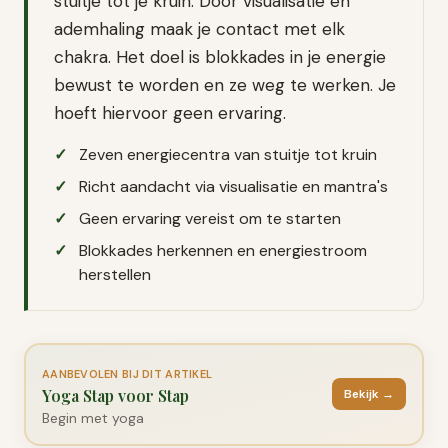
stuitje tot je kruin. Door visualisatie en
ademhaling maak je contact met elk
chakra. Het doel is blokkades in je energie
bewust te worden en ze weg te werken. Je
hoeft hiervoor geen ervaring.
Zeven energiecentra van stuitje tot kruin
Richt aandacht via visualisatie en mantra's
Geen ervaring vereist om te starten
Blokkades herkennen en energiestroom
herstellen
AANBEVOLEN BIJ DIT ARTIKEL
Yoga Stap voor Stap
Bekijk →
Begin met yoga