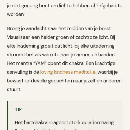
je niet genoeg bent om lief te hebben of liefgehad te
worden.
Breng je aandacht naar het midden van je borst.
Visualiseer een helder groen of zachtroze licht. Bij
elke inademing groeit dat licht, bij elke uitademing
stroomt het als warmte naar je armen en handen.
Het mantra “YAM” opent dit chakra. Een krachtige
aanvulling is de
loving kindness meditatie
, waarbij je
bewust liefdevolle gedachten naar jezelf en anderen
stuurt.
TIP
Het hartchakra reageert sterk op ademhaling.