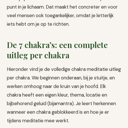
punt in je lichaam. Dat maakt het concreter en voor
veel mensen ook toegankelijker, omdat je letterlijk
iets hebt om je op te richten.
De 7 chakra’s: een complete
uitleg per chakra
Hieronder vind je de volledige chakra meditatie uitleg
per chakra. We beginnen onderaan, bij je stuitje, en
werken omhoog naar de kruin van je hoofd. Elk
chakra heeft een eigen kleur, thema, locatie en
bijbehorend geluid (bijamantra). Je leert herkennen
wanneer een chakra geblokkeerd is en hoe je er
tijdens meditatie mee werkt.