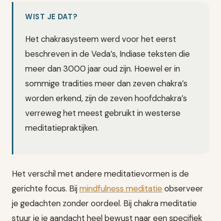
WIST JE DAT?
Het chakrasysteem werd voor het eerst
beschreven in de Veda’s, Indiase teksten die
meer dan 3000 jaar oud zijn. Hoewel er in
sommige tradities meer dan zeven chakra’s
worden erkend, zijn de zeven hoofdchakra’s
verreweg het meest gebruikt in westerse
meditatiepraktijken.
Het verschil met andere meditatievormen is de
gerichte focus. Bij
mindfulness meditatie
observeer
je gedachten zonder oordeel. Bij chakra meditatie
stuur je je aandacht heel bewust naar een specifiek