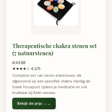
Therapeutische chakra stenen set
(7 natuurstenen)
€43,88
★★★★☆
4.2/5
Complete set van zeven edelstenen, elk
afgestemd op een specifiek chakra. Handig als
fysiek focuspunt tijdens je meditatie en ook
bruikbaar bij Reiki-sessies.
Bekijk de prijs →