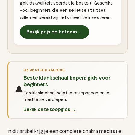
geluidskwaliteit voordat je bestelt. Geschikt
voor beginners die een serieuze startset
willen en bereid zijn iets meer te investeren.
Bekijk prijs op bol.com →
HANDIG HULPMIDDEL
Beste klankschaal kopen: gids voor
beginners
🔔
Een klankschaal helpt je ontspannen en je
meditatie verdiepen.
Bekijk onze koopgids →
In dit artikel krijg je een complete chakra meditatie