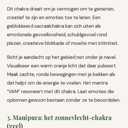
Dit chakra draait om je vermogen om te genieten,
creatief te zijn en emoties toe te laten. Een
geblokkeerd sacraalchakra kan zich uiten als
emotionele gevoelloosheid, schuldgevoel rond
plezier, creatieve blokkade of moeite met intimiteit.
Richt je aandacht op het gebied net onder je navel.
Visualiseer een warm oranje licht dat daar pulseert.
Maak zachte, ronde bewegingen met je bekken als
dat helpt om de energie te voelen. Het mantra
“VAM” resoneert met dit chakra. Laat emoties die
opkomen gewoon bestaan zonder ze te beoordelen.
3. Manipura: het zonnevlecht-chakra
(geel)