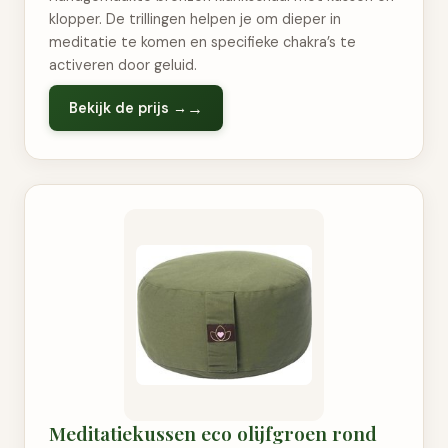
klopper. De trillingen helpen je om dieper in
meditatie te komen en specifieke chakra’s te
activeren door geluid.
Bekijk de prijs →
Meditatiekussen eco olijfgroen rond