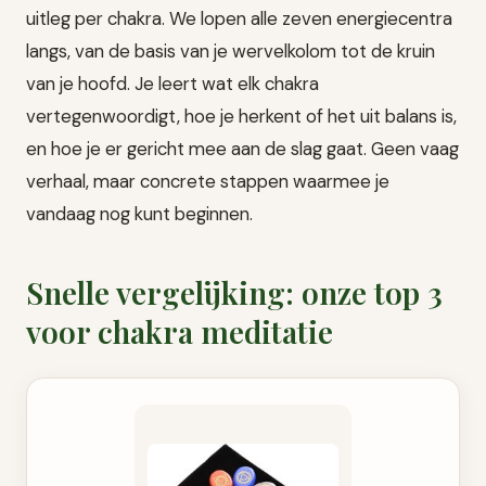
uitleg per chakra. We lopen alle zeven energiecentra
langs, van de basis van je wervelkolom tot de kruin
van je hoofd. Je leert wat elk chakra
vertegenwoordigt, hoe je herkent of het uit balans is,
en hoe je er gericht mee aan de slag gaat. Geen vaag
verhaal, maar concrete stappen waarmee je
vandaag nog kunt beginnen.
Snelle vergelijking: onze top 3
voor chakra meditatie