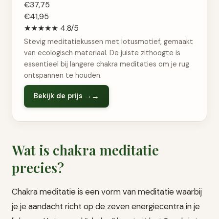
€37,75
€41,95
★★★★★
4.8/5
Stevig meditatiekussen met lotusmotief, gemaakt
van ecologisch materiaal. De juiste zithoogte is
essentieel bij langere chakra meditaties om je rug
ontspannen te houden.
Bekijk de prijs →
Wat is chakra meditatie
precies?
Chakra meditatie is een vorm van meditatie waarbij
je je aandacht richt op de zeven energiecentra in je