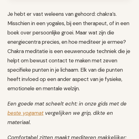
Je hebt er vast weleens van gehoord: chakra’s.
Misschien in een yogales, bij een therapeut, of in een
boek over persoonlijke groei. Maar wat zijn die
energiecentra precies, en hoe mediteer je ermee?
Chakra meditatie is een eeuwenoude techniek die je
helpt om bewust contact te maken met zeven
specifieke punten in je lichaam. Elk van die punten
heeft invloed op een ander aspect van je fysieke,
emotionele en mentale welzijn.
Een goede mat scheelt echt: in onze gids met de
beste yogamat
vergelijken we grip, dikte en
materiaal.
Comfortabel zitten maakt mediteren makkelijker: