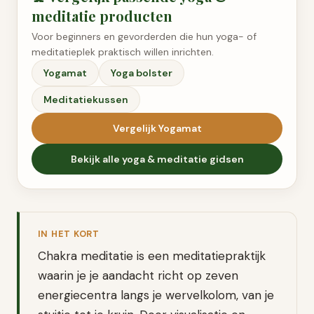
meditatie
producten
Voor beginners en gevorderden die hun yoga- of
meditatieplek praktisch willen inrichten.
Yogamat
Yoga bolster
Meditatiekussen
Vergelijk
Yogamat
Bekijk alle
yoga & meditatie
gidsen
IN HET KORT
Chakra meditatie is een meditatiepraktijk
waarin je je aandacht richt op zeven
energiecentra langs je wervelkolom, van je