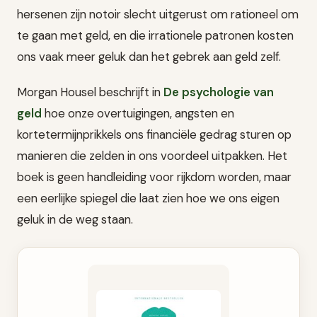
hersenen zijn notoir slecht uitgerust om rationeel om
te gaan met geld, en die irrationele patronen kosten
ons vaak meer geluk dan het gebrek aan geld zelf.
Morgan Housel beschrijft in
De psychologie van
geld
hoe onze overtuigingen, angsten en
kortetermijnprikkels ons financiële gedrag sturen op
manieren die zelden in ons voordeel uitpakken. Het
boek is geen handleiding voor rijkdom worden, maar
een eerlijke spiegel die laat zien hoe we ons eigen
geluk in de weg staan.