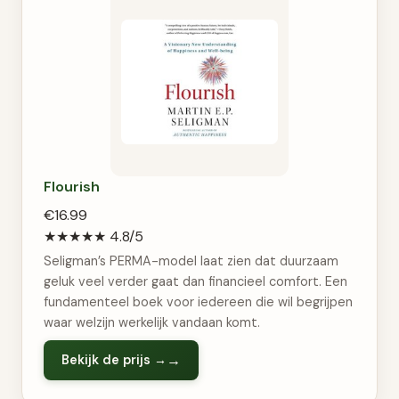
Flourish
€16.99
★★★★★
4.8/5
Seligman’s PERMA-model laat zien dat duurzaam
geluk veel verder gaat dan financieel comfort. Een
fundamenteel boek voor iedereen die wil begrijpen
waar welzijn werkelijk vandaan komt.
Bekijk de prijs →