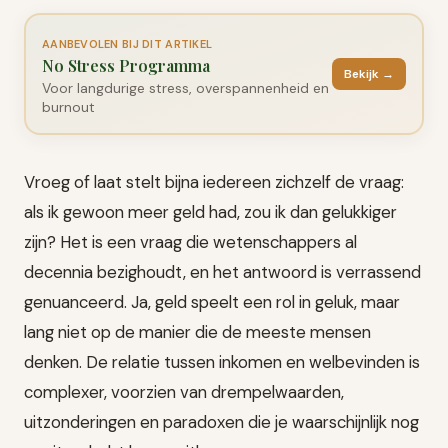
AANBEVOLEN BIJ DIT ARTIKEL
No Stress Programma
Bekijk →
Voor langdurige stress, overspannenheid en
burnout
Vroeg of laat stelt bijna iedereen zichzelf de vraag:
als ik gewoon meer geld had, zou ik dan gelukkiger
zijn? Het is een vraag die wetenschappers al
decennia bezighoudt, en het antwoord is verrassend
genuanceerd. Ja, geld speelt een rol in geluk, maar
lang niet op de manier die de meeste mensen
denken. De relatie tussen inkomen en welbevinden is
complexer, voorzien van drempelwaarden,
uitzonderingen en paradoxen die je waarschijnlijk nog