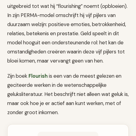
uitgebreid tot wat hij “flourishing” noemt (opbloeien).
In zijn PERMA-model omschrijft hij vijf pijlers van
duurzaam welzijn: positieve emoties, betrokkenheid,
relaties, betekenis en prestatie. Geld speelt in dit
model hooguit een ondersteunende rol: het kan de
omstandigheden creëren waarin deze vijf pijlers tot
bloei komen, maar vervangt geen van hen.
Zijn boek
Flourish
is een van de meest gelezen en
geciteerde werken in de wetenschappelijke
geluksliteratuur. Het beschrijft niet alleen wat geluk is,
maar ook hoe je er actief aan kunt werken, met of
zonder groot inkomen.