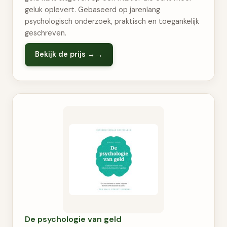
geluk oplevert. Gebaseerd op jarenlang
psychologisch onderzoek, praktisch en toegankelijk
geschreven.
Bekijk de prijs →
De psychologie van geld