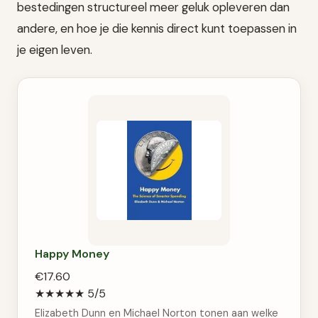
bestedingen structureel meer geluk opleveren dan
andere, en hoe je die kennis direct kunt toepassen in
je eigen leven.
Happy Money
€17.60
★★★★★
5/5
Elizabeth Dunn en Michael Norton tonen aan welke