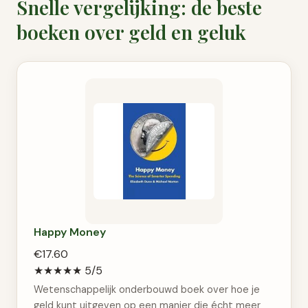
Snelle vergelijking: de beste
boeken over geld en geluk
Happy Money
€17.60
★★★★★
5/5
Wetenschappelijk onderbouwd boek over hoe je
geld kunt uitgeven op een manier die écht meer