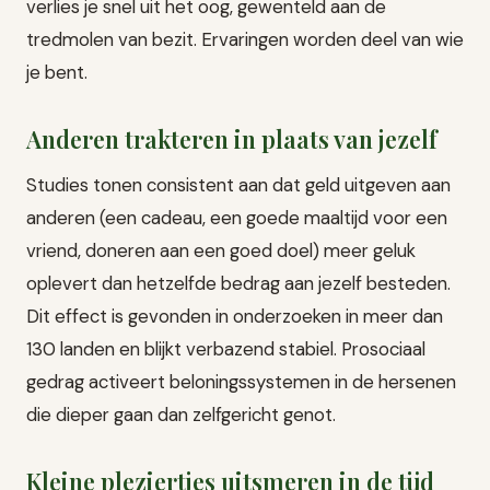
verlies je snel uit het oog, gewenteld aan de
tredmolen van bezit. Ervaringen worden deel van wie
je bent.
Anderen trakteren in plaats van jezelf
Studies tonen consistent aan dat geld uitgeven aan
anderen (een cadeau, een goede maaltijd voor een
vriend, doneren aan een goed doel) meer geluk
oplevert dan hetzelfde bedrag aan jezelf besteden.
Dit effect is gevonden in onderzoeken in meer dan
130 landen en blijkt verbazend stabiel. Prosociaal
gedrag activeert beloningssystemen in de hersenen
die dieper gaan dan zelfgericht genot.
Kleine pleziertjes uitsmeren in de tijd