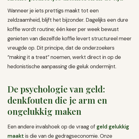
Wanneer je iets prettigs maakt tot een
zeldzaamheid, blijft het bijzonder. Dagelijks een dure
koffie wordt routine; één keer per week bewust
genieten van diezelfde koffie levert structureel meer
vreugde op. Dit principe, dat de onderzoekers
“making it a treat” noemen, werkt direct in op de
hedonistische aanpassing die geluk ondermijnt.
De psychologie van geld:
denkfouten die je arm en
ongelukkig maken
Een andere invalshoek op de vraag of
geld gelukkig
maakt
is die van de gedragseconomie. Onze