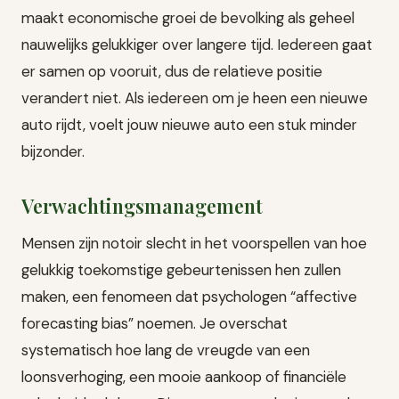
maakt economische groei de bevolking als geheel
nauwelijks gelukkiger over langere tijd. Iedereen gaat
er samen op vooruit, dus de relatieve positie
verandert niet. Als iedereen om je heen een nieuwe
auto rijdt, voelt jouw nieuwe auto een stuk minder
bijzonder.
Verwachtingsmanagement
Mensen zijn notoir slecht in het voorspellen van hoe
gelukkig toekomstige gebeurtenissen hen zullen
maken, een fenomeen dat psychologen “affective
forecasting bias” noemen. Je overschat
systematisch hoe lang de vreugde van een
loonsverhoging, een mooie aankoop of financiële