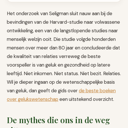
Het onderzoek van Seligman sluit nauw aan bij de
bevindingen van de Harvard-studie naar volwassene
ontwikkeling, een van de langstlopende studies naar
menselijk welzijn ooit. Die studie volgde honderden
mensen over meer dan 80 jaar en concludeerde dat
de kwaliteit van relaties verreweg de beste
voorspeller is van geluk en gezondheid op latere
leeftijd. Niet inkomen. Niet status. Niet bezit. Relaties.
Wil je dieper ingaan op de wetenschappelijke basis
van geluk, dan geeft de gids over
de beste boeken
over gelukswetenschap
een uitstekend overzicht.
De mythes die ons in de weg