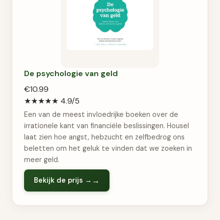
De psychologie van geld
€10.99
★★★★★
4.9/5
Een van de meest invloedrijke boeken over de
irrationele kant van financiële beslissingen. Housel
laat zien hoe angst, hebzucht en zelfbedrog ons
beletten om het geluk te vinden dat we zoeken in
meer geld.
Bekijk de prijs →