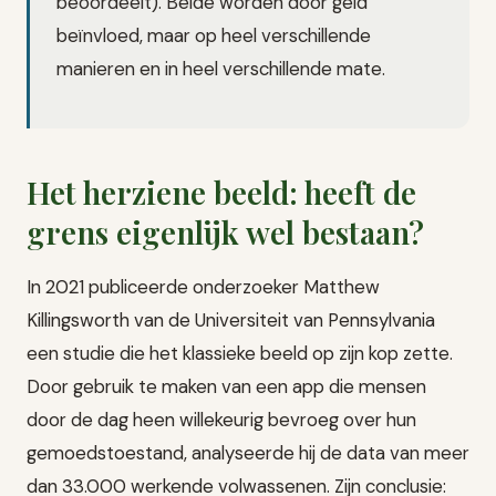
beoordeelt). Beide worden door geld
beïnvloed, maar op heel verschillende
manieren en in heel verschillende mate.
Het herziene beeld: heeft de
grens eigenlijk wel bestaan?
In 2021 publiceerde onderzoeker Matthew
Killingsworth van de Universiteit van Pennsylvania
een studie die het klassieke beeld op zijn kop zette.
Door gebruik te maken van een app die mensen
door de dag heen willekeurig bevroeg over hun
gemoedstoestand, analyseerde hij de data van meer
dan 33.000 werkende volwassenen. Zijn conclusie: