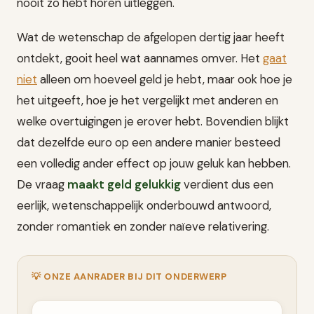
nooit zo hebt horen uitleggen.
Wat de wetenschap de afgelopen dertig jaar heeft
ontdekt, gooit heel wat aannames omver. Het
gaat
niet
alleen om hoeveel geld je hebt, maar ook hoe je
het uitgeeft, hoe je het vergelijkt met anderen en
welke overtuigingen je erover hebt. Bovendien blijkt
dat dezelfde euro op een andere manier besteed
een volledig ander effect op jouw geluk kan hebben.
De vraag
maakt geld gelukkig
verdient dus een
eerlijk, wetenschappelijk onderbouwd antwoord,
zonder romantiek en zonder naïeve relativering.
💡 ONZE AANRADER BIJ DIT ONDERWERP