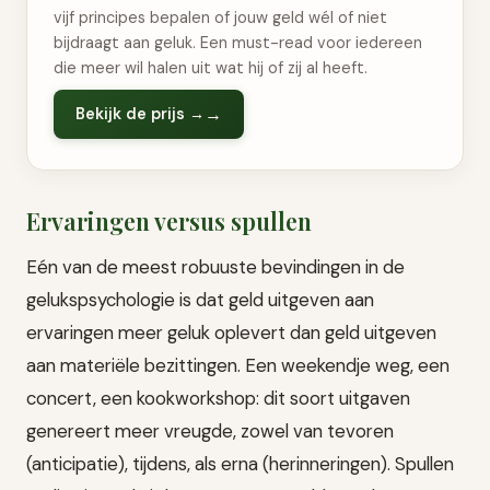
vijf principes bepalen of jouw geld wél of niet
bijdraagt aan geluk. Een must-read voor iedereen
die meer wil halen uit wat hij of zij al heeft.
Bekijk de prijs →
Ervaringen versus spullen
Eén van de meest robuuste bevindingen in de
gelukspsychologie is dat geld uitgeven aan
ervaringen meer geluk oplevert dan geld uitgeven
aan materiële bezittingen. Een weekendje weg, een
concert, een kookworkshop: dit soort uitgaven
genereert meer vreugde, zowel van tevoren
(anticipatie), tijdens, als erna (herinneringen). Spullen