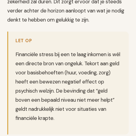
zekerheid zal duren. Dit zorgt ervoor dat je steeds
verder achter de horizon aanloopt van wat je nodig
denkt te hebben om gelukkig te zijn.
LET OP
Financiële stress bij een te laag inkomen is wél
een directe bron van ongeluk. Tekort aan geld
voor basisbehoeften (huur, voeding, zorg)
heeft een bewezen negatief effect op
psychisch welzijn. De bevinding dat “geld
boven een bepaald niveau niet meer helpt”
geldt nadrukkelijk niet voor situaties van
financiële krapte.