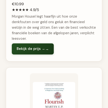
€10.99
★★★★★
4.9/5
Morgan Housel legt haarfijn uit hoe onze
denkfouten over geld ons geluk en financieel
welzijn in de weg zitten. Een van de best verkochte
financiële boeken van de afgelopen jaren, verplicht
leesvoer.
Bekijk de prijs →