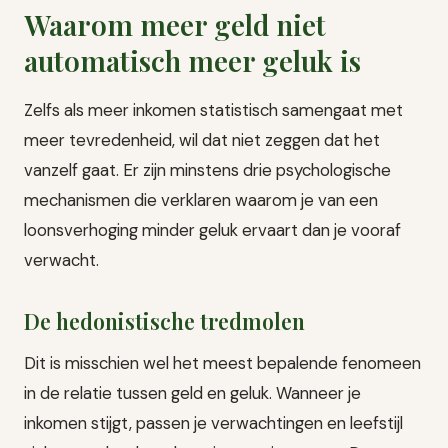
Waarom meer geld niet
automatisch meer geluk is
Zelfs als meer inkomen statistisch samengaat met
meer tevredenheid, wil dat niet zeggen dat het
vanzelf gaat. Er zijn minstens drie psychologische
mechanismen die verklaren waarom je van een
loonsverhoging minder geluk ervaart dan je vooraf
verwacht.
De hedonistische tredmolen
Dit is misschien wel het meest bepalende fenomeen
in de relatie tussen geld en geluk. Wanneer je
inkomen stijgt, passen je verwachtingen en leefstijl