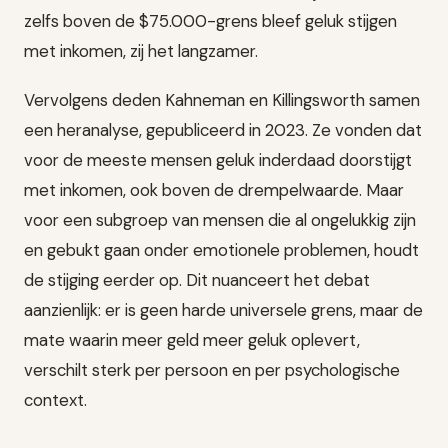
zelfs boven de $75.000-grens bleef geluk stijgen
met inkomen, zij het langzamer.
Vervolgens deden Kahneman en Killingsworth samen
een heranalyse, gepubliceerd in 2023. Ze vonden dat
voor de meeste mensen geluk inderdaad doorstijgt
met inkomen, ook boven de drempelwaarde. Maar
voor een subgroep van mensen die al ongelukkig zijn
en gebukt gaan onder emotionele problemen, houdt
de stijging eerder op. Dit nuanceert het debat
aanzienlijk: er is geen harde universele grens, maar de
mate waarin meer geld meer geluk oplevert,
verschilt sterk per persoon en per psychologische
context.