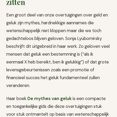
zitten
Een groot deel van onze overtuigingen over geld en
geluk zijn mythes, hardnekkige aannames die
wetenschappelijk niet kloppen maar die we toch
gedachteloos blijven geloven. Sonja Lyubomirsky
beschrijft dit uitgebreid in haar werk. Zo geloven veel
mensen dat geluk een bestemming is (“als ik
eenmaal X heb bereikt, ben ik gelukkig”) of dat grote
levensgebeurtenissen zoals een promotie of
financieel succes het geluk fundamenteel zullen
veranderen.
Haar boek
De mythes van geluk
is een compacte
en toegankelijke gids die deze overtuigingen stuk
voor stuk ontmantelt op basis van wetenschappelijk