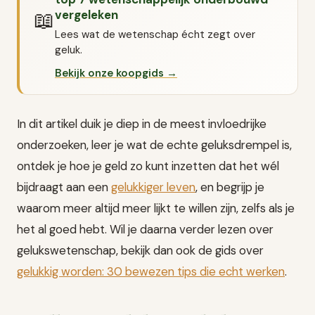
📖
vergeleken
Lees wat de wetenschap écht zegt over
geluk.
Bekijk onze koopgids →
In dit artikel duik je diep in de meest invloedrijke
onderzoeken, leer je wat de echte geluksdrempel is,
ontdek je hoe je geld zo kunt inzetten dat het wél
bijdraagt aan een
gelukkiger leven
, en begrijp je
waarom meer altijd meer lijkt te willen zijn, zelfs als je
het al goed hebt. Wil je daarna verder lezen over
gelukswetenschap, bekijk dan ook de gids over
gelukkig worden: 30 bewezen tips die
echt werken
.