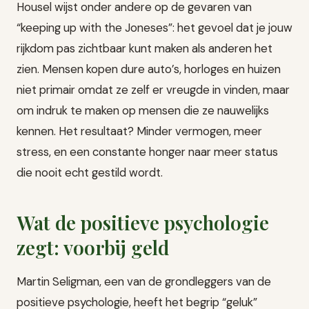
Housel wijst onder andere op de gevaren van
“keeping up with the Joneses”: het gevoel dat je jouw
rijkdom pas zichtbaar kunt maken als anderen het
zien. Mensen kopen dure auto’s, horloges en huizen
niet primair omdat ze zelf er vreugde in vinden, maar
om indruk te maken op mensen die ze nauwelijks
kennen. Het resultaat? Minder vermogen, meer
stress, en een constante honger naar meer status
die nooit echt gestild wordt.
Wat de positieve psychologie
zegt: voorbij geld
Martin Seligman, een van de grondleggers van de
positieve psychologie, heeft het begrip “geluk”