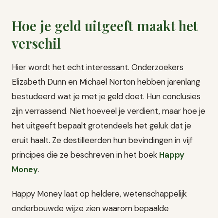
Hoe je geld uitgeeft maakt het
verschil
Hier wordt het echt interessant. Onderzoekers
Elizabeth Dunn en Michael Norton hebben jarenlang
bestudeerd wat je met je geld doet. Hun conclusies
zijn verrassend. Niet hoeveel je verdient, maar hoe je
het uitgeeft bepaalt grotendeels het geluk dat je
eruit haalt. Ze destilleerden hun bevindingen in vijf
principes die ze beschreven in het boek
Happy
Money
.
Happy Money laat op heldere, wetenschappelijk
onderbouwde wijze zien waarom bepaalde