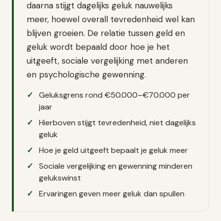
daarna stijgt dagelijks geluk nauwelijks
meer, hoewel overall tevredenheid wel kan
blijven groeien. De relatie tussen geld en
geluk wordt bepaald door hoe je het
uitgeeft, sociale vergelijking met anderen
en psychologische gewenning.
Geluksgrens rond €50.000–€70.000 per
jaar
Hierboven stijgt tevredenheid, niet dagelijks
geluk
Hoe je geld uitgeeft bepaalt je geluk meer
Sociale vergelijking en gewenning minderen
gelukswinst
Ervaringen geven meer geluk dan spullen