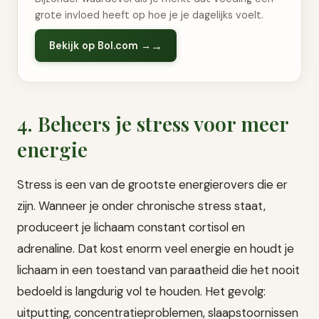
grote invloed heeft op hoe je je dagelijks voelt.
Bekijk op Bol.com →
4. Beheers je stress voor meer
energie
Stress is een van de grootste energierovers die er
zijn. Wanneer je onder chronische stress staat,
produceert je lichaam constant cortisol en
adrenaline. Dat kost enorm veel energie en houdt je
lichaam in een toestand van paraatheid die het nooit
bedoeld is langdurig vol te houden. Het gevolg:
uitputting, concentratieproblemen, slaapstoornissen