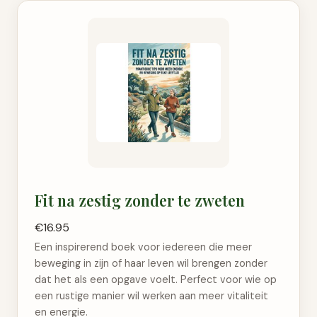
Fit na zestig zonder te zweten
€16.95
Een inspirerend boek voor iedereen die meer
beweging in zijn of haar leven wil brengen zonder
dat het als een opgave voelt. Perfect voor wie op
een rustige manier wil werken aan meer vitaliteit
en energie.