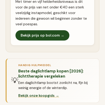
Met timer en vijf helderheidsniveaus is dit
voor de prijs van net onder €40 een sterk
veelzijdig instapmodel, geschikt voor
iedereen die gewoon wil beginnen zonder te
veel poespas.
Bekijk prijs op bol.com →
HANDIG HULPMIDDEL
Beste daglichtlamp kopen [2026]:
lichttherapie vergeleken
💡
Een daglichtlamp bootst zonlicht na, fijn bij
weinig energie of de winterdip.
Bekijk onze koopgids →