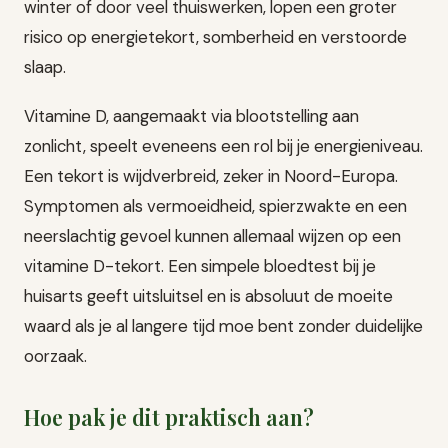
winter of door veel thuiswerken, lopen een groter
risico op energietekort, somberheid en verstoorde
slaap.
Vitamine D, aangemaakt via blootstelling aan
zonlicht, speelt eveneens een rol bij je energieniveau.
Een tekort is wijdverbreid, zeker in Noord-Europa.
Symptomen als vermoeidheid, spierzwakte en een
neerslachtig gevoel kunnen allemaal wijzen op een
vitamine D-tekort. Een simpele bloedtest bij je
huisarts geeft uitsluitsel en is absoluut de moeite
waard als je al langere tijd moe bent zonder duidelijke
oorzaak.
Hoe pak je dit praktisch aan?