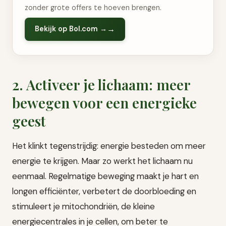
zonder grote offers te hoeven brengen.
Bekijk op Bol.com →
2. Activeer je lichaam: meer
bewegen voor een energieke
geest
Het klinkt tegenstrijdig: energie besteden om meer
energie te krijgen. Maar zo werkt het lichaam nu
eenmaal. Regelmatige beweging maakt je hart en
longen efficiënter, verbetert de doorbloeding en
stimuleert je mitochondriën, de kleine
energiecentrales in je cellen, om beter te