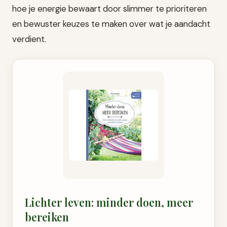
hoe je energie bewaart door slimmer te prioriteren
en bewuster keuzes te maken over wat je aandacht
verdient.
Lichter leven: minder doen, meer
bereiken