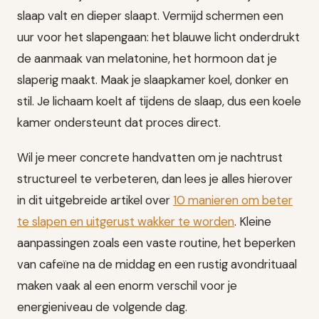
slaap valt en dieper slaapt. Vermijd schermen een
uur voor het slapengaan: het blauwe licht onderdrukt
de aanmaak van melatonine, het hormoon dat je
slaperig maakt. Maak je slaapkamer koel, donker en
stil. Je lichaam koelt af tijdens de slaap, dus een koele
kamer ondersteunt dat proces direct.
Wil je meer concrete handvatten om je nachtrust
structureel te verbeteren, dan lees je alles hierover
in dit uitgebreide artikel over
10 manieren om beter
te slapen en uitgerust wakker te worden
. Kleine
aanpassingen zoals een vaste routine, het beperken
van cafeïne na de middag en een rustig avondrituaal
maken vaak al een enorm verschil voor je
energieniveau de volgende dag.