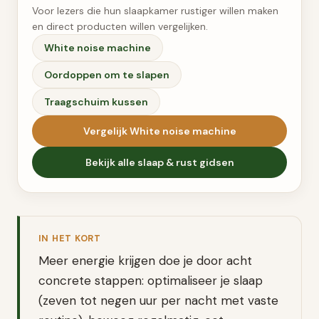
Voor lezers die hun slaapkamer rustiger willen maken
en direct producten willen vergelijken.
White noise machine
Oordoppen om te slapen
Traagschuim kussen
Vergelijk
White noise machine
Bekijk alle
slaap & rust
gidsen
IN HET KORT
Meer energie krijgen doe je door acht
concrete stappen: optimaliseer je slaap
(zeven tot negen uur per nacht met vaste