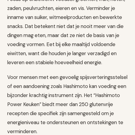
zaden, peulvruchten, eieren en vis. Verminder je
inname van suiker, witmeelproducten en bewerkte
snacks. Dat betekent niet dat je nooit meer van die
dingen mag eten, maar dat ze niet de basis van je
voeding vormen. Eet bij elke maaltijd voldoende
eiwitten, want die houden je langer verzadigd en
leveren een stabiele hoeveelheid energie.
Voor mensen met een gevoelig spijsverteringsstelsel
of een aandoening zoals Hashimoto kan voeding een
bijzonder krachtig instrument zijn. Het “Hashimoto
Power Keuken” biedt meer dan 250 glutenvrije
recepten die specifiek zijn samengesteld om je
energieniveau te ondersteunen en ontstekingen te
verminderen.