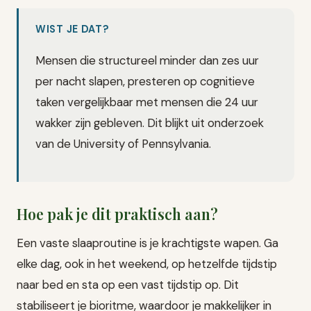
WIST JE DAT?
Mensen die structureel minder dan zes uur
per nacht slapen, presteren op cognitieve
taken vergelijkbaar met mensen die 24 uur
wakker zijn gebleven. Dit blijkt uit onderzoek
van de University of Pennsylvania.
Hoe pak je dit praktisch aan?
Een vaste slaaproutine is je krachtigste wapen. Ga
elke dag, ook in het weekend, op hetzelfde tijdstip
naar bed en sta op een vast tijdstip op. Dit
stabiliseert je bioritme, waardoor je makkelijker in