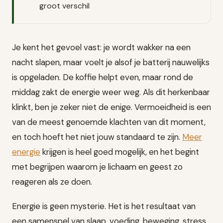
groot verschil
Je kent het gevoel vast: je wordt wakker na een
nacht slapen, maar voelt je alsof je batterij nauwelijks
is opgeladen. De koffie helpt even, maar rond de
middag zakt de energie weer weg. Als dit herkenbaar
klinkt, ben je zeker niet de enige. Vermoeidheid is een
van de meest genoemde klachten van dit moment,
en toch hoeft het niet jouw standaard te zijn.
Meer
energie
krijgen is heel goed mogelijk, en het begint
met begrijpen waarom je lichaam en geest zo
reageren als ze doen.
Energie is geen mysterie. Het is het resultaat van
een samenspel van slaap, voeding, beweging, stress