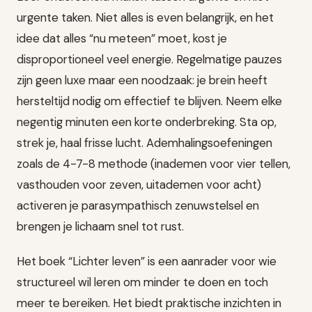
urgente taken. Niet alles is even belangrijk, en het
idee dat alles “nu meteen” moet, kost je
disproportioneel veel energie. Regelmatige pauzes
zijn geen luxe maar een noodzaak: je brein heeft
hersteltijd nodig om effectief te blijven. Neem elke
negentig minuten een korte onderbreking. Sta op,
strek je, haal frisse lucht. Ademhalingsoefeningen
zoals de 4-7-8 methode (inademen voor vier tellen,
vasthouden voor zeven, uitademen voor acht)
activeren je parasympathisch zenuwstelsel en
brengen je lichaam snel tot rust.
Het boek “Lichter leven” is een aanrader voor wie
structureel wil leren om minder te doen en toch
meer te bereiken. Het biedt praktische inzichten in