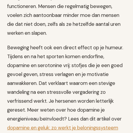
functioneren. Mensen die regelmatig bewegen,
voelen zich aantoonbaar minder moe dan mensen
die dat niet doen, zelfs als ze hetzelfde aantal uren
werken en slapen.
Beweging heeft ook een direct effect op je humeur.
Tijdens en na het sporten komen endorfine,
dopamine en serotonine vrij: stofjes die je een goed
gevoel geven, stress verlagen en je motivatie
aanwakkeren. Dat verklaart waarom een stevige
wandeling na een stressvolle vergadering zo
verfrissend werkt. Je hersenen worden letterlijk
gereset. Meer weten over hoe dopamine je
energieniveau beïnvloedt? Lees dan dit artikel over
dopamine en geluk: zo werkt je beloningssysteem