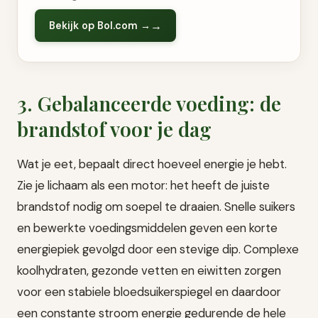
Bekijk op Bol.com →
3. Gebalanceerde voeding: de
brandstof voor je dag
Wat je eet, bepaalt direct hoeveel energie je hebt.
Zie je lichaam als een motor: het heeft de juiste
brandstof nodig om soepel te draaien. Snelle suikers
en bewerkte voedingsmiddelen geven een korte
energiepiek gevolgd door een stevige dip. Complexe
koolhydraten, gezonde vetten en eiwitten zorgen
voor een stabiele bloedsuikerspiegel en daardoor
een constante stroom energie gedurende de hele