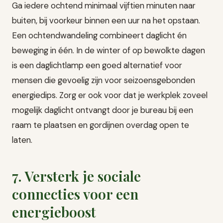
Ga iedere ochtend minimaal vijftien minuten naar
buiten, bij voorkeur binnen een uur na het opstaan.
Een ochtendwandeling combineert daglicht én
beweging in één. In de winter of op bewolkte dagen
is een daglichtlamp een goed alternatief voor
mensen die gevoelig zijn voor seizoensgebonden
energiedips. Zorg er ook voor dat je werkplek zoveel
mogelijk daglicht ontvangt door je bureau bij een
raam te plaatsen en gordijnen overdag open te
laten.
7. Versterk je sociale
connecties voor een
energieboost