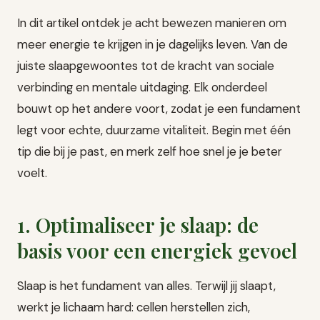
In dit artikel ontdek je acht bewezen manieren om
meer energie te krijgen in je dagelijks leven. Van de
juiste slaapgewoontes tot de kracht van sociale
verbinding en mentale uitdaging. Elk onderdeel
bouwt op het andere voort, zodat je een fundament
legt voor echte, duurzame vitaliteit. Begin met één
tip die bij je past, en merk zelf hoe snel je je beter
voelt.
1. Optimaliseer je slaap: de
basis voor een energiek gevoel
Slaap is het fundament van alles. Terwijl jij slaapt,
werkt je lichaam hard: cellen herstellen zich,