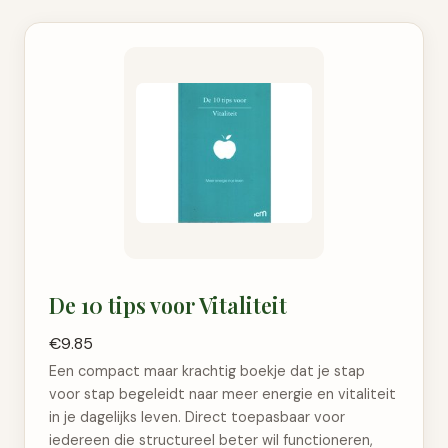
De 10 tips voor Vitaliteit
€9.85
Een compact maar krachtig boekje dat je stap
voor stap begeleidt naar meer energie en vitaliteit
in je dagelijks leven. Direct toepasbaar voor
iedereen die structureel beter wil functioneren,