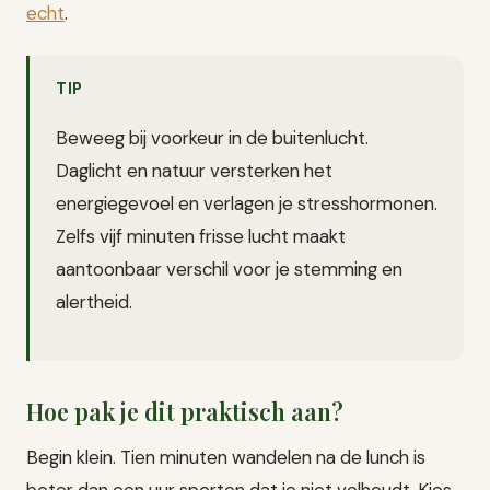
echt
.
TIP
Beweeg bij voorkeur in de buitenlucht.
Daglicht en natuur versterken het
energiegevoel en verlagen je stresshormonen.
Zelfs vijf minuten frisse lucht maakt
aantoonbaar verschil voor je stemming en
alertheid.
Hoe pak je dit praktisch aan?
Begin klein. Tien minuten wandelen na de lunch is