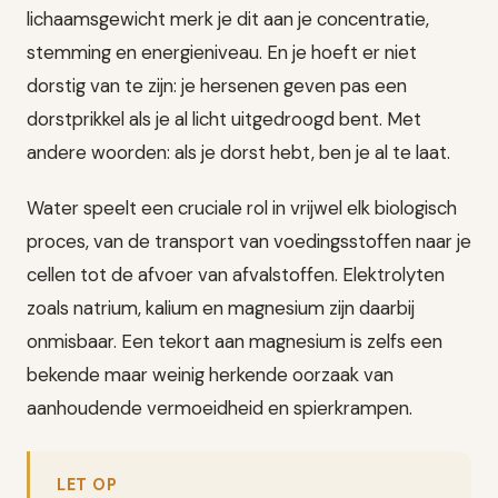
lichaamsgewicht merk je dit aan je concentratie,
stemming en energieniveau. En je hoeft er niet
dorstig van te zijn: je hersenen geven pas een
dorstprikkel als je al licht uitgedroogd bent. Met
andere woorden: als je dorst hebt, ben je al te laat.
Water speelt een cruciale rol in vrijwel elk biologisch
proces, van de transport van voedingsstoffen naar je
cellen tot de afvoer van afvalstoffen. Elektrolyten
zoals natrium, kalium en magnesium zijn daarbij
onmisbaar. Een tekort aan magnesium is zelfs een
bekende maar weinig herkende oorzaak van
aanhoudende vermoeidheid en spierkrampen.
LET OP