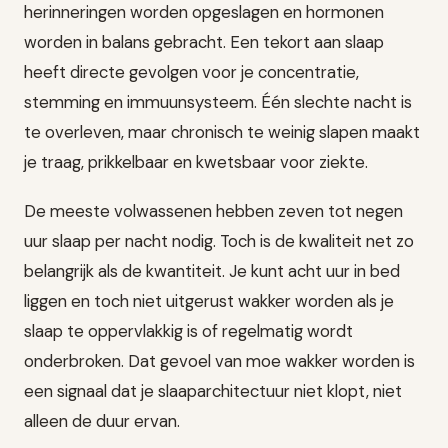
herinneringen worden opgeslagen en hormonen
worden in balans gebracht. Een tekort aan slaap
heeft directe gevolgen voor je concentratie,
stemming en immuunsysteem. Één slechte nacht is
te overleven, maar chronisch te weinig slapen maakt
je traag, prikkelbaar en kwetsbaar voor ziekte.
De meeste volwassenen hebben zeven tot negen
uur slaap per nacht nodig. Toch is de kwaliteit net zo
belangrijk als de kwantiteit. Je kunt acht uur in bed
liggen en toch niet uitgerust wakker worden als je
slaap te oppervlakkig is of regelmatig wordt
onderbroken. Dat gevoel van moe wakker worden is
een signaal dat je slaaparchitectuur niet klopt, niet
alleen de duur ervan.