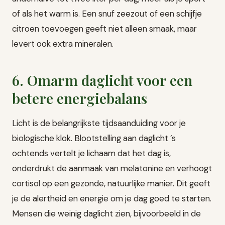
of als het warm is. Een snuf zeezout of een schijfje
citroen toevoegen geeft niet alleen smaak, maar
levert ook extra mineralen.
6. Omarm daglicht voor een
betere energiebalans
Licht is de belangrijkste tijdsaanduiding voor je
biologische klok. Blootstelling aan daglicht ’s
ochtends vertelt je lichaam dat het dag is,
onderdrukt de aanmaak van melatonine en verhoogt
cortisol op een gezonde, natuurlijke manier. Dit geeft
je de alertheid en energie om je dag goed te starten.
Mensen die weinig daglicht zien, bijvoorbeeld in de