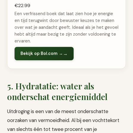
€22.99
Een verfrissend boek dat laat zien hoe je energie
en tijd terugwint door bewuster keuzes te maken
over wat je aandacht geeft. Ideaal als je het gevoel
hebt altijd maar bezig te zijn zonder voldoening te
ervaren.
Bekijk op Bol.com →
5. Hydratatie: water als
onderschat energiemiddel
Uitdroging is een van de meest onderschatte
oorzaken van vermoeidheid. Al bij een vochttekort
van slechts één tot twee procent van je