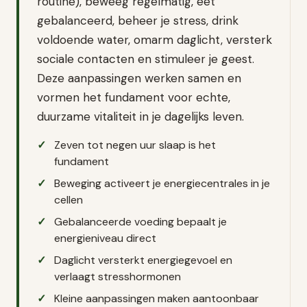
routine), beweeg regelmatig, eet
gebalanceerd, beheer je stress, drink
voldoende water, omarm daglicht, versterk
sociale contacten en stimuleer je geest.
Deze aanpassingen werken samen en
vormen het fundament voor echte,
duurzame vitaliteit in je dagelijks leven.
Zeven tot negen uur slaap is het
fundament
Beweging activeert je energiecentrales in je
cellen
Gebalanceerde voeding bepaalt je
energieniveau direct
Daglicht versterkt energiegevoel en
verlaagt stresshormonen
Kleine aanpassingen maken aantoonbaar