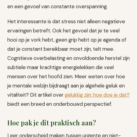
en een gevoel van constante overspanning.
Het interessante is dat stress niet alleen negatieve
ervaringen betreft. Ook het gevoel dat je te veel
hooi op je vork hebt, geen grip hebt op je agenda of
dat je constant bereikbaar moet zijn, telt mee.
Cognitieve overbelasting en onvoldoende herstel zijn
subtiele maar krachtige energielekken die veel
mensen over het hoofd zien. Meer weten over hoe
je mentale welzijn bijdraagt aan je algehele geluk en
vitaliteit? Dit artikel over
gelukkig zijn: hoe doe je dat?
biedt een breed en onderbouwd perspectief.
Hoe pak je dit praktisch aan?
Leer onderscheid maken tussen urgente en niet-