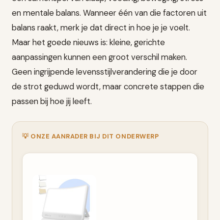
en mentale balans. Wanneer één van die factoren uit
balans raakt, merk je dat direct in hoe je je voelt.
Maar het goede nieuws is: kleine, gerichte
aanpassingen kunnen een groot verschil maken.
Geen ingrijpende levensstijlverandering die je door
de strot geduwd wordt, maar concrete stappen die
passen bij hoe jij leeft.
💡 ONZE AANRADER BIJ DIT ONDERWERP