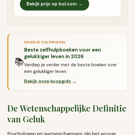
Bekijk prijs op bol.com →
HANDIG HULPMIDDEL
Beste zelfhulpboeken voor een
gelukkiger leven in 2026
📚
Verdiep je verder met de beste boeken over
een gelukkiger leven.
Bekijk onze koopgids →
De Wetenschappelijke Definitie
van Geluk
Psychologen en wetenschappers zijn het erover