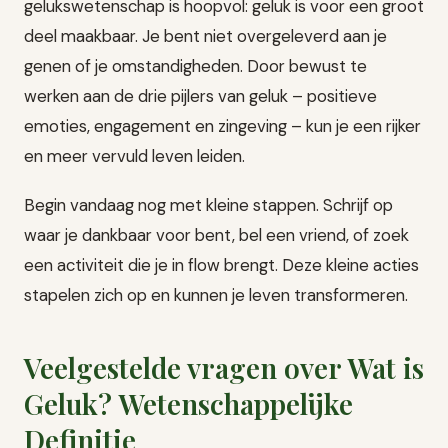
gelukswetenschap is hoopvol: geluk is voor een groot
deel maakbaar. Je bent niet overgeleverd aan je
genen of je omstandigheden. Door bewust te
werken aan de drie pijlers van geluk – positieve
emoties, engagement en zingeving – kun je een rijker
en meer vervuld leven leiden.
Begin vandaag nog met kleine stappen. Schrijf op
waar je dankbaar voor bent, bel een vriend, of zoek
een activiteit die je in flow brengt. Deze kleine acties
stapelen zich op en kunnen je leven transformeren.
Veelgestelde vragen over Wat is
Geluk? Wetenschappelijke
Definitie