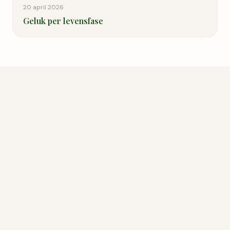
20 april 2026
Geluk per levensfase