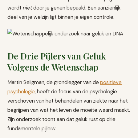
wordt
niet
door je genen bepaald. Een aanzienlijk
deel van je welzijn ligt binnen je eigen controle.
De Drie Pijlers van Geluk
Volgens de Wetenschap
Martin Seligman, de grondlegger van de
positieve
psychologie
, heeft de focus van de psychologie
verschoven van het behandelen van ziekte naar het
begrijpen van wat het leven de moeite waard maakt.
Zijn onderzoek toont aan dat geluk rust op drie
fundamentele pijlers: