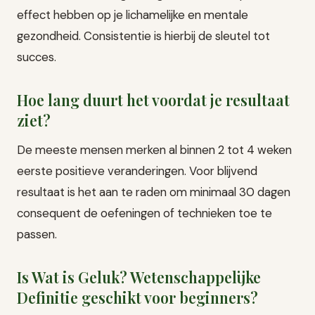
effect hebben op je lichamelijke en mentale
gezondheid. Consistentie is hierbij de sleutel tot
succes.
Hoe lang duurt het voordat je resultaat
ziet?
De meeste mensen merken al binnen 2 tot 4 weken
eerste positieve veranderingen. Voor blijvend
resultaat is het aan te raden om minimaal 30 dagen
consequent de oefeningen of technieken toe te
passen.
Is Wat is Geluk? Wetenschappelijke
Definitie geschikt voor beginners?