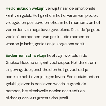
Hedonistisch welzijn
verwijst naar de emotionele
kant van geluk. Het gaat om het ervaren van plezier,
vreugde en positieve emoties in het moment, en het
vermijden van negatieve gevoelens. Dit is de ‘je goed
voelen’-component van geluk – die momenten
waarop je lacht, geniet en je zorgeloos voelt.
Eudaimonisch welzijn
heeft zijn wortels in de
Griekse filosofie en gaat veel dieper. Het draait om
zingeving, doelgerichtheid en het gevoel dat je
controle hebt over je eigen leven. Een eudaimonisch
gelukkig leven is een leven waarin je groeit als
persoon, betekenisvolle doelen nastreeft en
bijdraagt aan iets groters dan jezelf.