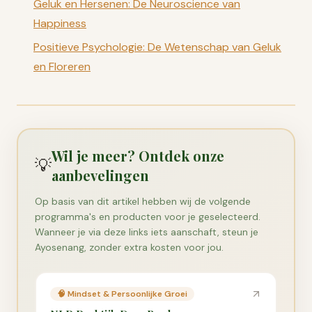
Geluk en Hersenen: De Neuroscience van
Happiness
Positieve Psychologie: De Wetenschap van Geluk
en Floreren
Wil je meer? Ontdek onze
💡
aanbevelingen
Op basis van dit artikel hebben wij de volgende
programma's en producten voor je geselecteerd.
Wanneer je via deze links iets aanschaft, steun je
Ayosenang, zonder extra kosten voor jou.
🧠
Mindset & Persoonlijke Groei