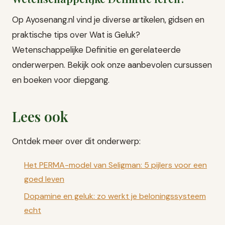
Op Ayosenang.nl vind je diverse artikelen, gidsen en
praktische tips over Wat is Geluk?
Wetenschappelijke Definitie en gerelateerde
onderwerpen. Bekijk ook onze aanbevolen cursussen
en boeken voor diepgang.
Lees ook
Ontdek meer over dit onderwerp:
Het PERMA-model van Seligman: 5 pijlers voor een
goed leven
Dopamine en geluk: zo werkt je beloningssysteem
echt