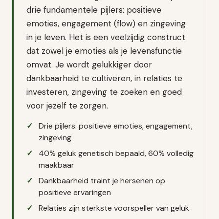
drie fundamentele pijlers: positieve
emoties, engagement (flow) en zingeving
in je leven. Het is een veelzijdig construct
dat zowel je emoties als je levensfunctie
omvat. Je wordt gelukkiger door
dankbaarheid te cultiveren, in relaties te
investeren, zingeving te zoeken en goed
voor jezelf te zorgen.
Drie pijlers: positieve emoties, engagement,
zingeving
40% geluk genetisch bepaald, 60% volledig
maakbaar
Dankbaarheid traint je hersenen op
positieve ervaringen
Relaties zijn sterkste voorspeller van geluk