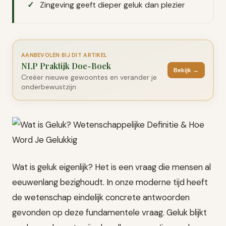
Zingeving geeft dieper geluk dan plezier
AANBEVOLEN BIJ DIT ARTIKEL
NLP Praktijk Doe-Boek
Bekijk →
Creëer nieuwe gewoontes en verander je
onderbewustzijn
Wat is geluk eigenlijk? Het is een vraag die mensen al
eeuwenlang bezighoudt. In onze moderne tijd heeft
de wetenschap eindelijk concrete antwoorden
gevonden op deze fundamentele vraag. Geluk blijkt