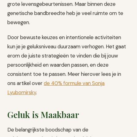
grote levensgebeurtenissen. Maar binnen deze
genetische bandbreedte heb je veel ruimte om te
bewegen.
Door bewuste keuzes en intentionele activiteiten
kun je je geluksniveau duurzaam verhogen. Het gaat
erom de juiste strategieën te vinden die bij jouw
persoonlijkheid en waarden passen, en deze
consistent toe te passen. Meer hierover lees je in
ons artikel over
de 40% formule van Sonja
Lyubomirsky
.
Geluk is Maakbaar
De belangrijkste boodschap van de