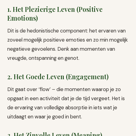
1. Het Plezierige Leven (Positive
Emotions)
Dit is de hedonistische component: het ervaren van
zoveel mogelijk positieve emoties en zo min mogelijk
negatieve gevoelens. Denk aan momenten van
vreugde, ontspanning en genot.
2. Het Goede Leven (Engagement)
Dit gaat over ‘flow’ – die momenten waarop je zo
opgaat in een activiteit dat je de tijd vergeet. Het is
de ervaring van volledige absorptie in iets wat je
uitdaagt en waar je goed in bent.
3. Het Zinvolle Leven (Meaning)