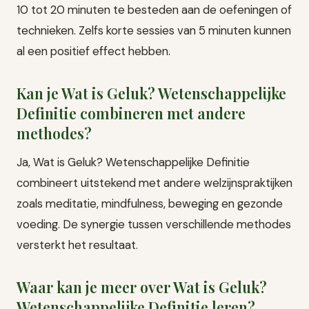
10 tot 20 minuten te besteden aan de oefeningen of
technieken. Zelfs korte sessies van 5 minuten kunnen
al een positief effect hebben.
Kan je Wat is Geluk? Wetenschappelijke
Definitie combineren met andere
methodes?
Ja, Wat is Geluk? Wetenschappelijke Definitie
combineert uitstekend met andere welzijnspraktijken
zoals meditatie, mindfulness, beweging en gezonde
voeding. De synergie tussen verschillende methodes
versterkt het resultaat.
Waar kan je meer over Wat is Geluk?
Wetenschappelijke Definitie leren?