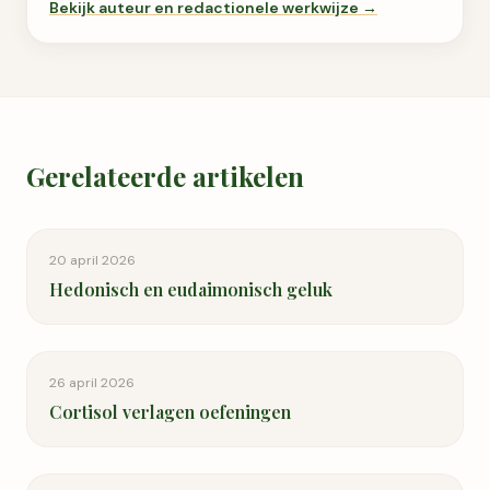
Bekijk auteur en redactionele werkwijze →
Gerelateerde artikelen
20 april 2026
Hedonisch en eudaimonisch geluk
26 april 2026
Cortisol verlagen oefeningen