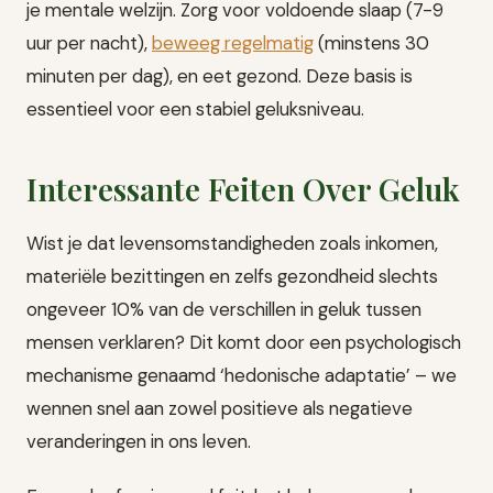
je mentale welzijn. Zorg voor voldoende slaap (7-9
uur per nacht),
beweeg regelmatig
(minstens 30
minuten per dag), en eet gezond. Deze basis is
essentieel voor een stabiel geluksniveau.
Interessante Feiten Over Geluk
Wist je dat levensomstandigheden zoals inkomen,
materiële bezittingen en zelfs gezondheid slechts
ongeveer 10% van de verschillen in geluk tussen
mensen verklaren? Dit komt door een psychologisch
mechanisme genaamd ‘hedonische adaptatie’ – we
wennen snel aan zowel positieve als negatieve
veranderingen in ons leven.