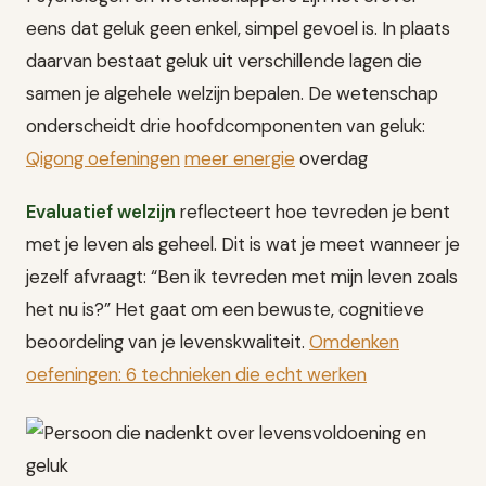
eens dat geluk geen enkel, simpel gevoel is. In plaats
daarvan bestaat geluk uit verschillende lagen die
samen je algehele welzijn bepalen. De wetenschap
onderscheidt drie hoofdcomponenten van geluk:
Qigong oefeningen
meer energie
overdag
Evaluatief welzijn
reflecteert hoe tevreden je bent
met je leven als geheel. Dit is wat je meet wanneer je
jezelf afvraagt: “Ben ik tevreden met mijn leven zoals
het nu is?” Het gaat om een bewuste, cognitieve
beoordeling van je levenskwaliteit.
Omdenken
oefeningen: 6 technieken die echt werken