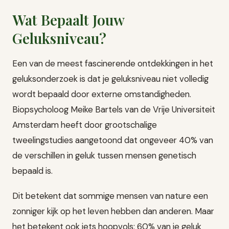
Wat Bepaalt Jouw
Geluksniveau?
Een van de meest fascinerende ontdekkingen in het
geluksonderzoek is dat je geluksniveau niet volledig
wordt bepaald door externe omstandigheden.
Biopsycholoog Meike Bartels van de Vrije Universiteit
Amsterdam heeft door grootschalige
tweelingstudies aangetoond dat ongeveer 40% van
de verschillen in geluk tussen mensen genetisch
bepaald is.
Dit betekent dat sommige mensen van nature een
zonniger kijk op het leven hebben dan anderen. Maar
het betekent ook iets hoopvols: 60% van je geluk