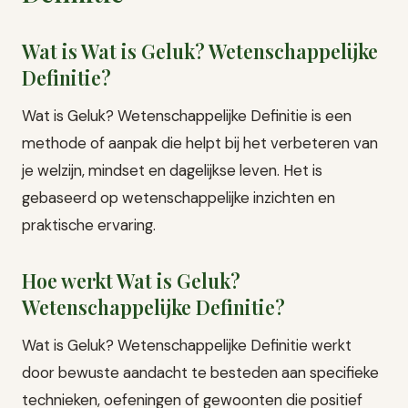
Wat is Wat is Geluk? Wetenschappelijke
Definitie?
Wat is Geluk? Wetenschappelijke Definitie is een
methode of aanpak die helpt bij het verbeteren van
je welzijn, mindset en dagelijkse leven. Het is
gebaseerd op wetenschappelijke inzichten en
praktische ervaring.
Hoe werkt Wat is Geluk?
Wetenschappelijke Definitie?
Wat is Geluk? Wetenschappelijke Definitie werkt
door bewuste aandacht te besteden aan specifieke
technieken, oefeningen of gewoonten die positief