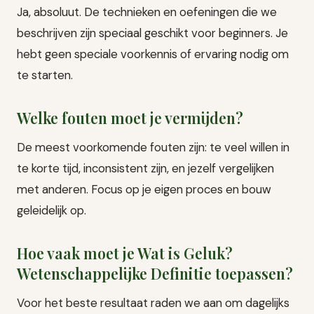
Ja, absoluut. De technieken en oefeningen die we
beschrijven zijn speciaal geschikt voor beginners. Je
hebt geen speciale voorkennis of ervaring nodig om
te starten.
Welke fouten moet je vermijden?
De meest voorkomende fouten zijn: te veel willen in
te korte tijd, inconsistent zijn, en jezelf vergelijken
met anderen. Focus op je eigen proces en bouw
geleidelijk op.
Hoe vaak moet je Wat is Geluk?
Wetenschappelijke Definitie toepassen?
Voor het beste resultaat raden we aan om dagelijks