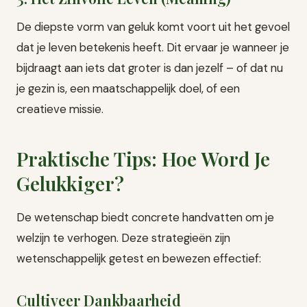
De diepste vorm van geluk komt voort uit het gevoel
dat je leven betekenis heeft. Dit ervaar je wanneer je
bijdraagt aan iets dat groter is dan jezelf – of dat nu
je gezin is, een maatschappelijk doel, of een
creatieve missie.
Praktische Tips: Hoe Word Je
Gelukkiger?
De wetenschap biedt concrete handvatten om je
welzijn te verhogen. Deze strategieën zijn
wetenschappelijk getest en bewezen effectief:
Cultiveer Dankbaarheid