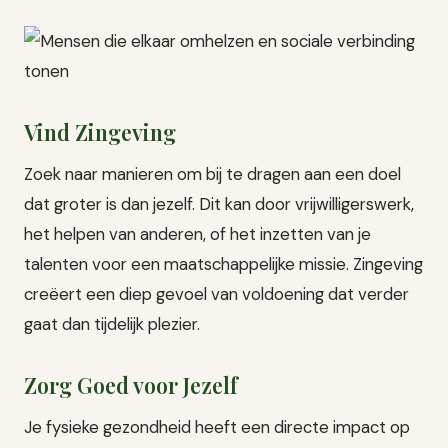
Vind Zingeving
Zoek naar manieren om bij te dragen aan een doel
dat groter is dan jezelf. Dit kan door vrijwilligerswerk,
het helpen van anderen, of het inzetten van je
talenten voor een maatschappelijke missie. Zingeving
creëert een diep gevoel van voldoening dat verder
gaat dan tijdelijk plezier.
Zorg Goed voor Jezelf
Je fysieke gezondheid heeft een directe impact op