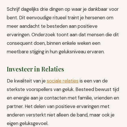
Schrijf dagelijks drie dingen op waar je dankbaar voor
bent. Dit eenvoudige ritueel traint je hersenen om
meer aandacht te besteden aan positieve
ervaringen. Onderzoek toont aan dat mensen die dit
consequent doen, binnen enkele weken een
meetbare stijging in hun geluksniveau ervaren.
Investeer in Relaties
De kwaliteit van je
sociale relaties
is een van de
sterkste voorspellers van geluk. Besteed bewust tijd
en energie aan je contacten met familie, vrienden en
partner. Het delen van positieve ervaringen met
anderen versterkt niet alleen de band, maar ook je
eigen geluksgevoel.