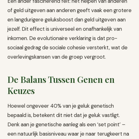
Een ander fascinerend feit: het helpen van anderen
of geld uitgeven aan anderen geeft vaak een grotere
en langdurigere geluksboost dan geld uitgeven aan
jezelf. Dit effect is universeel en onafhankelijk van
inkomen. De evolutionaire verklaring is dat pro-
sociaal gedrag de sociale cohesie versterkt, wat de
overlevingskansen van de groep vergroot.
De Balans Tussen Genen en
Keuzes
Hoewel ongeveer 40% van je geluk genetisch
bepaald is, betekent dit niet dat je geluk vastligt.
Denk aan je genetische aanleg als een ‘set point’ –
een natuurlijk basisniveau waar je naar terugkeert na