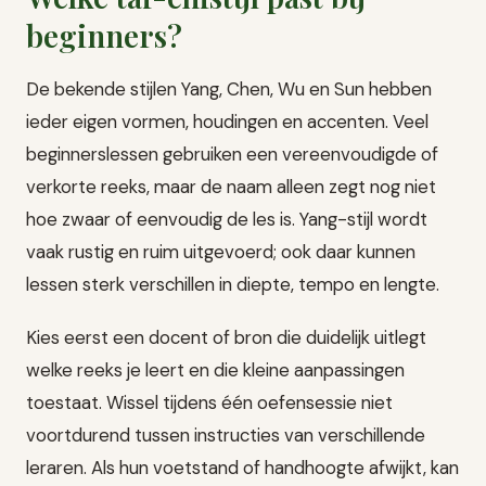
beginners?
De bekende stijlen Yang, Chen, Wu en Sun hebben
ieder eigen vormen, houdingen en accenten. Veel
beginnerslessen gebruiken een vereenvoudigde of
verkorte reeks, maar de naam alleen zegt nog niet
hoe zwaar of eenvoudig de les is. Yang-stijl wordt
vaak rustig en ruim uitgevoerd; ook daar kunnen
lessen sterk verschillen in diepte, tempo en lengte.
Kies eerst een docent of bron die duidelijk uitlegt
welke reeks je leert en die kleine aanpassingen
toestaat. Wissel tijdens één oefensessie niet
voortdurend tussen instructies van verschillende
leraren. Als hun voetstand of handhoogte afwijkt, kan