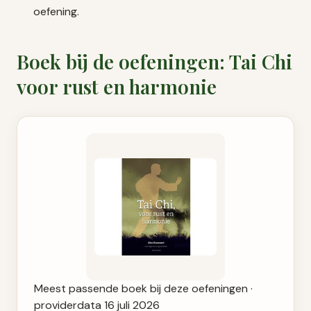
oefening.
Boek bij de oefeningen: Tai Chi
voor rust en harmonie
Meest passende boek bij deze oefeningen ·
providerdata 16 juli 2026