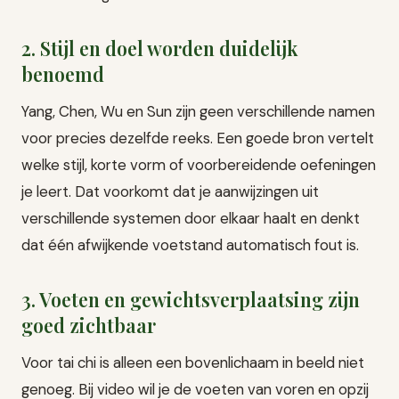
2. Stijl en doel worden duidelijk
benoemd
Yang, Chen, Wu en Sun zijn geen verschillende namen
voor precies dezelfde reeks. Een goede bron vertelt
welke stijl, korte vorm of voorbereidende oefeningen
je leert. Dat voorkomt dat je aanwijzingen uit
verschillende systemen door elkaar haalt en denkt
dat één afwijkende voetstand automatisch fout is.
3. Voeten en gewichtsverplaatsing zijn
goed zichtbaar
Voor tai chi is alleen een bovenlichaam in beeld niet
genoeg. Bij video wil je de voeten van voren en opzij