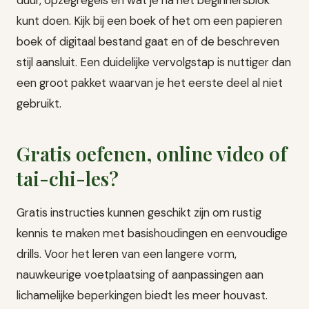
kunt doen. Kijk bij een boek of het om een papieren
boek of digitaal bestand gaat en of de beschreven
stijl aansluit. Een duidelijke vervolgstap is nuttiger dan
een groot pakket waarvan je het eerste deel al niet
gebruikt.
Gratis oefenen, online video of
tai-chi-les?
Gratis instructies kunnen geschikt zijn om rustig
kennis te maken met basishoudingen en eenvoudige
drills. Voor het leren van een langere vorm,
nauwkeurige voetplaatsing of aanpassingen aan
lichamelijke beperkingen biedt les meer houvast.