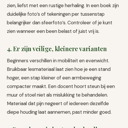
zien, liefst met een rustige herhaling. In een boek zijn
duidelijke foto’s of tekeningen per tussenstap
belangrijker dan sfeerfoto’s. Controleer of je kunt
zien wanneer een been belast of juist vrij is.
4. Er zijn veilige, kleinere varianten
Beginners verschillen in mobiliteit en evenwicht.
Bruikbaar lesmateriaal laat zien hoe je een stand
hoger, een stap kleiner of een armbeweging
compacter maakt. Een docent hoort steun bij een
muur of stoel niet als mislukking te behandelen.
Materiaal dat pijn negeert of iedereen dezelfde
diepe houding laat aannemen, past minder goed.