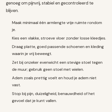
genoeg om pijnvrij, stabiel en gecontroleerd te
blijven.
Maak minimaal één armlengte vrije ruimte rondom
je.
Kies een vlakke, stroeve vloer zonder losse kleedjes.
Draag platte, goed passende schoenen en kleding
waarin je vrij beweegt.
Zet bij onzeker evenwicht een stevige stoel tegen
de muur; gebruik geen stoel met wielen.
Adem zoals prettig voelt en houd je adem niet
vast.
Stop bij pijn, duizeligheid, benauwdheid of het
gevoel dat je kunt vallen.