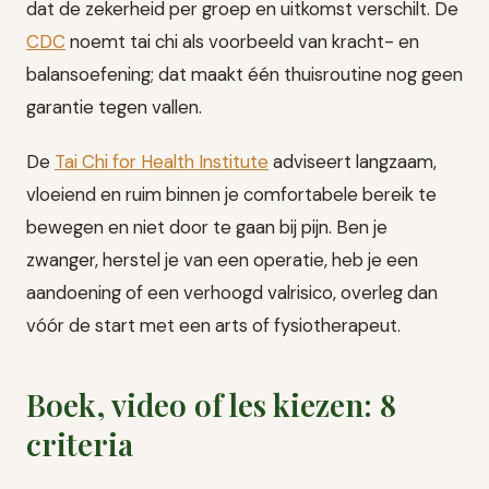
dat de zekerheid per groep en uitkomst verschilt. De
CDC
noemt tai chi als voorbeeld van kracht- en
balansoefening; dat maakt één thuisroutine nog geen
garantie tegen vallen.
De
Tai Chi for Health Institute
adviseert langzaam,
vloeiend en ruim binnen je comfortabele bereik te
bewegen en niet door te gaan bij pijn. Ben je
zwanger, herstel je van een operatie, heb je een
aandoening of een verhoogd valrisico, overleg dan
vóór de start met een arts of fysiotherapeut.
Boek, video of les kiezen: 8
criteria