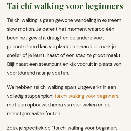
Tai chi walking voor beginners
Tai chi walking is geen gewone wandeling in extreem
slow motion. Je oefent het moment waarop één
been het gewicht draagt en de andere voet
gecontroleerd kan verplaatsen. Daardoor merk je
sneller of je leunt, haast of een stap te groot maakt.
Blijf naast een steunpunt en kijk vooruit in plaats van
voortdurend naar je voeten.
We hebben tai chi walking apart uitgewerkt in een
volledig stappenplan:
tai chi walking voor beginners
,
met een opbouwschema van vier weken en de
meestgemaakte fouten.
Zoek je specifiek op “tai chi walking voor beginners