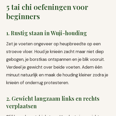
5 tai chi oefeningen voor
beginners
1. Rustig staan in Wuji-houding
Zet je voeten ongeveer op heupbreedte op een
stroeve vloer. Houd je knieën zacht maar niet diep
gebogen, je borstkas ontspannen en je blik vooruit.
Verdeel je gewicht over beide voeten. Adem één
minuut natuurlijk en maak de houding kleiner zodra je
knieën of onderrug protesteren.
2. Gewicht langzaam links en rechts
verplaatsen