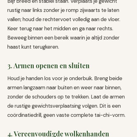
Blijf breed en stabiel staan. Verplaats je gewicht
rustig naar links zonder je romp zijwaarts te laten
vallen; houd de rechtervoet volledig aan de vloer.
Keer terug naar het midden en ga naar rechts.
Beweeg binnen een bereik waarin je altijd zonder
haast kunt terugkeren.
3. Armen openen en sluiten
Houd je handen los voor je onderbuik. Breng beide
armen langzaam naar buiten en weer naar binnen,
zonder de schouders op te trekken. Laat de armen
de rustige gewichtsverplaatsing volgen. Dit is een
coördinatiedrill, geen vaste complete tai-chi-vorm.
4. Vereenvoudigde wolkenhanden