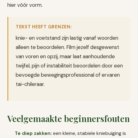
hier vóór vorm.
TEKST HEEFT GRENZEN:
knie- en voetstand zijn lastig vanaf woorden
alleen te beoordelen. Film jezelf desgewenst
van voren en opzij, maar laat aanhoudende
twijfel, pijn of instabiliteit beoordelen door een
bevoegde bewegingsprofessional of ervaren
tai-chileraar.
Veelgemaakte beginnersfouten
Te diep zakken:
een kleine, stabiele kniebuiging is