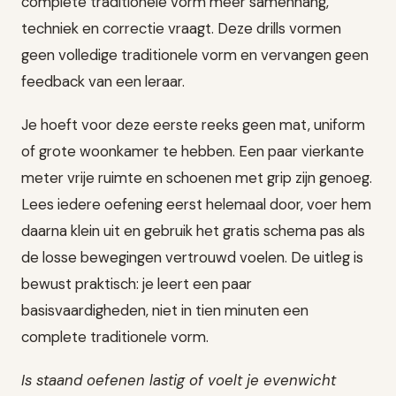
complete traditionele vorm meer samenhang,
techniek en correctie vraagt. Deze drills vormen
geen volledige traditionele vorm en vervangen geen
feedback van een leraar.
Je hoeft voor deze eerste reeks geen mat, uniform
of grote woonkamer te hebben. Een paar vierkante
meter vrije ruimte en schoenen met grip zijn genoeg.
Lees iedere oefening eerst helemaal door, voer hem
daarna klein uit en gebruik het gratis schema pas als
de losse bewegingen vertrouwd voelen. De uitleg is
bewust praktisch: je leert een paar
basisvaardigheden, niet in tien minuten een
complete traditionele vorm.
Is staand oefenen lastig of voelt je evenwicht