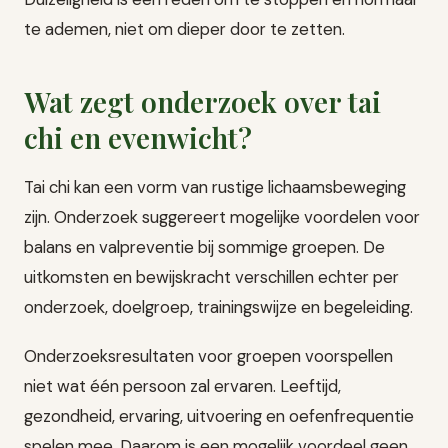
te ademen, niet om dieper door te zetten.
Wat zegt onderzoek over tai
chi en evenwicht?
Tai chi kan een vorm van rustige lichaamsbeweging
zijn. Onderzoek suggereert mogelijke voordelen voor
balans en valpreventie bij sommige groepen. De
uitkomsten en bewijskracht verschillen echter per
onderzoek, doelgroep, trainingswijze en begeleiding.
Onderzoeksresultaten voor groepen voorspellen
niet wat één persoon zal ervaren. Leeftijd,
gezondheid, ervaring, uitvoering en oefenfrequentie
spelen mee. Daarom is een mogelijk voordeel geen