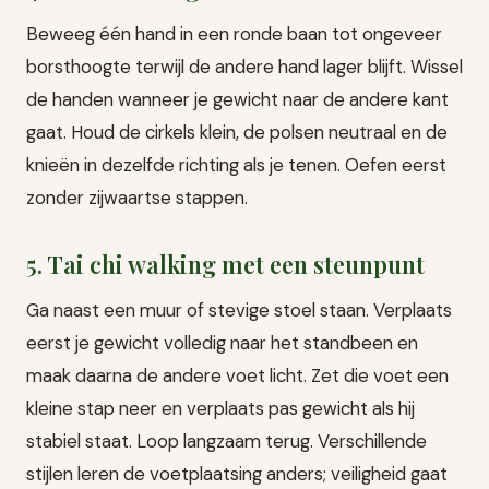
Beweeg één hand in een ronde baan tot ongeveer
borsthoogte terwijl de andere hand lager blijft. Wissel
de handen wanneer je gewicht naar de andere kant
gaat. Houd de cirkels klein, de polsen neutraal en de
knieën in dezelfde richting als je tenen. Oefen eerst
zonder zijwaartse stappen.
5. Tai chi walking met een steunpunt
Ga naast een muur of stevige stoel staan. Verplaats
eerst je gewicht volledig naar het standbeen en
maak daarna de andere voet licht. Zet die voet een
kleine stap neer en verplaats pas gewicht als hij
stabiel staat. Loop langzaam terug. Verschillende
stijlen leren de voetplaatsing anders; veiligheid gaat