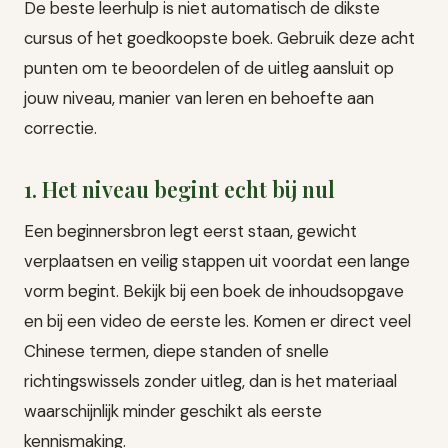
De beste leerhulp is niet automatisch de dikste
cursus of het goedkoopste boek. Gebruik deze acht
punten om te beoordelen of de uitleg aansluit op
jouw niveau, manier van leren en behoefte aan
correctie.
1. Het niveau begint echt bij nul
Een beginnersbron legt eerst staan, gewicht
verplaatsen en veilig stappen uit voordat een lange
vorm begint. Bekijk bij een boek de inhoudsopgave
en bij een video de eerste les. Komen er direct veel
Chinese termen, diepe standen of snelle
richtingswissels zonder uitleg, dan is het materiaal
waarschijnlijk minder geschikt als eerste
kennismaking.