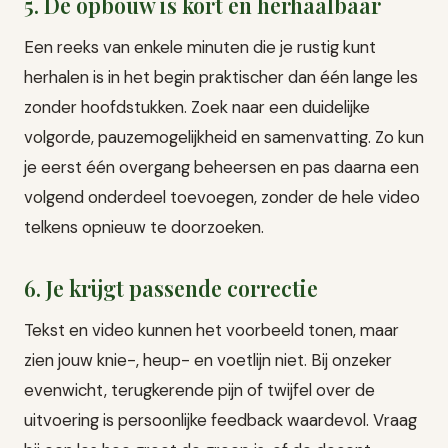
5. De opbouw is kort en herhaalbaar
Een reeks van enkele minuten die je rustig kunt
herhalen is in het begin praktischer dan één lange les
zonder hoofdstukken. Zoek naar een duidelijke
volgorde, pauzemogelijkheid en samenvatting. Zo kun
je eerst één overgang beheersen en pas daarna een
volgend onderdeel toevoegen, zonder de hele video
telkens opnieuw te doorzoeken.
6. Je krijgt passende correctie
Tekst en video kunnen het voorbeeld tonen, maar
zien jouw knie-, heup- en voetlijn niet. Bij onzeker
evenwicht, terugkerende pijn of twijfel over de
uitvoering is persoonlijke feedback waardevol. Vraag