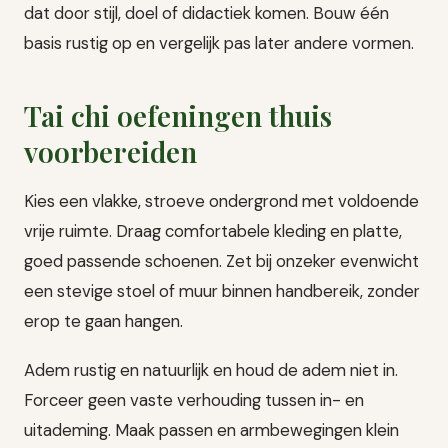
dat door stijl, doel of didactiek komen. Bouw één
basis rustig op en vergelijk pas later andere vormen.
Tai chi oefeningen thuis
voorbereiden
Kies een vlakke, stroeve ondergrond met voldoende
vrije ruimte. Draag comfortabele kleding en platte,
goed passende schoenen. Zet bij onzeker evenwicht
een stevige stoel of muur binnen handbereik, zonder
erop te gaan hangen.
Adem rustig en natuurlijk en houd de adem niet in.
Forceer geen vaste verhouding tussen in- en
uitademing. Maak passen en armbewegingen klein