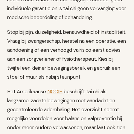
individuele garantie en is tai chi geen vervanging voor
medische beoordeling of behandeling.
Stop bij pijn, duizeligheid, benauwdheid of instabiliteit.
Vraag bij zwangerschap, herstel na een operatie, een
aandoening of een verhoogd valrisico eerst advies
aan een zorgverlener of fysiotherapeut. Kies bij
twijfel een kleiner bewegingsbereik en gebruik een
stoel of muur als nabij steunpunt.
Het Amerikaanse
NCCIH
beschrijft tai chi als
langzame, zachte bewegingen met aandacht en
gecontroleerde ademhaling. Het overzicht noemt
mogelijke voordelen voor balans en valpreventie bij
onder meer oudere volwassenen, maar laat ook zien