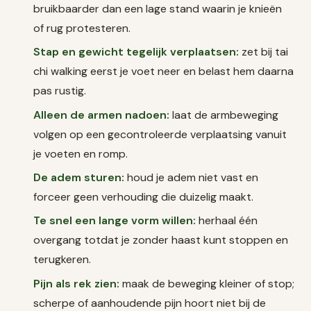
bruikbaarder dan een lage stand waarin je knieën
of rug protesteren.
Stap en gewicht tegelijk verplaatsen:
zet bij tai
chi walking eerst je voet neer en belast hem daarna
pas rustig.
Alleen de armen nadoen:
laat de armbeweging
volgen op een gecontroleerde verplaatsing vanuit
je voeten en romp.
De adem sturen:
houd je adem niet vast en
forceer geen verhouding die duizelig maakt.
Te snel een lange vorm willen:
herhaal één
overgang totdat je zonder haast kunt stoppen en
terugkeren.
Pijn als rek zien:
maak de beweging kleiner of stop;
scherpe of aanhoudende pijn hoort niet bij de