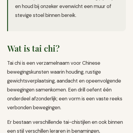
en houd bij onzeker evenwicht een muur of
stevige stoel binnen bereik.
Wat is tai chi?
Tai chi is een verzamelnaam voor Chinese
bewegingskunsten waarin houding, rustige
gewichtsverplaatsing, aandacht en opeenvolgende
bewegingen samenkomen. Een drill oefent één
onderdeel afzonderlijk; een vorm is een vaste reeks
verbonden bewegingen.
Er bestaan verschillende tai-chistijlen en ook binnen
een stijl verschillen leraren in benamingen,