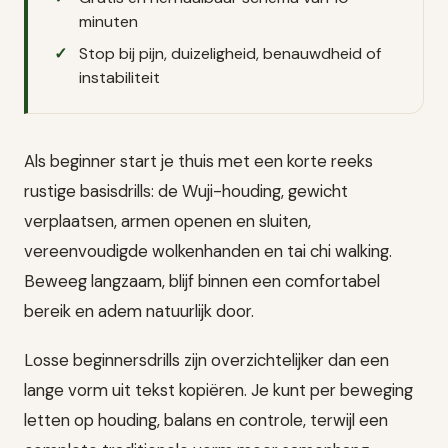
minuten
Stop bij pijn, duizeligheid, benauwdheid of
instabiliteit
Als beginner start je thuis met een korte reeks
rustige basisdrills: de Wuji-houding, gewicht
verplaatsen, armen openen en sluiten,
vereenvoudigde wolkenhanden en tai chi walking.
Beweeg langzaam, blijf binnen een comfortabel
bereik en adem natuurlijk door.
Losse beginnersdrills zijn overzichtelijker dan een
lange vorm uit tekst kopiëren. Je kunt per beweging
letten op houding, balans en controle, terwijl een