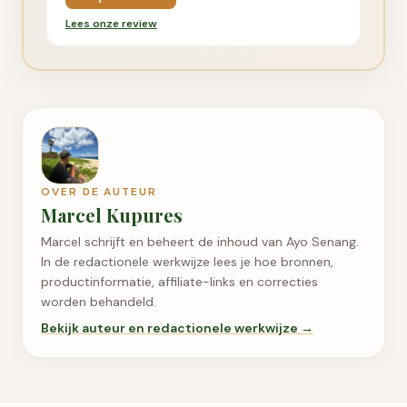
Lees onze review
OVER DE AUTEUR
Marcel Kupures
Marcel schrijft en beheert de inhoud van Ayo Senang.
In de redactionele werkwijze lees je hoe bronnen,
productinformatie, affiliate-links en correcties
worden behandeld.
Bekijk auteur en redactionele werkwijze →