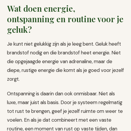
Wat doen energie,
ontspanning en routine voor je
geluk?
Je kunt niet gelukkig zijn als je leeg bent. Geluk heeft
brandstof nodig en die brandstof heet energie. Niet
die opgejaagde energie van adrenaline, maar de
diepe, rustige energie die komt als je goed voor jezelf
zorgt.
Ontspanning is daarin dan ook onmisbaar. Niet als
luxe, maar juist als basis. Door je systeem regelmatig
tot rust te brengen, geef je jezelf ruimte om weer te
voelen. En als je dat combineert met een vaste
routine, een moment van rust op vaste tijden, dan