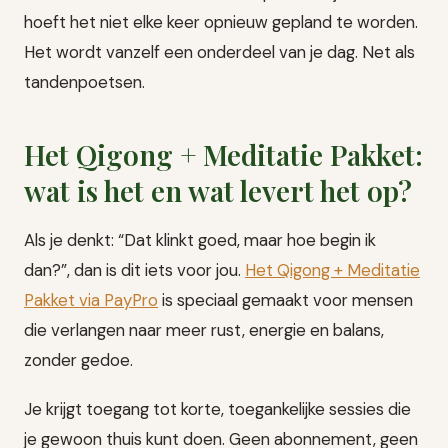
hoeft het niet elke keer opnieuw gepland te worden.
Het wordt vanzelf een onderdeel van je dag. Net als
tandenpoetsen.
Het Qigong + Meditatie Pakket:
wat is het en wat levert het op?
Als je denkt: “Dat klinkt goed, maar hoe begin ik
dan?”, dan is dit iets voor jou.
Het Qigong + Meditatie
Pakket via PayPro
is speciaal gemaakt voor mensen
die verlangen naar meer rust, energie en balans,
zonder gedoe.
Je krijgt toegang tot korte, toegankelijke sessies die
je gewoon thuis kunt doen. Geen abonnement, geen