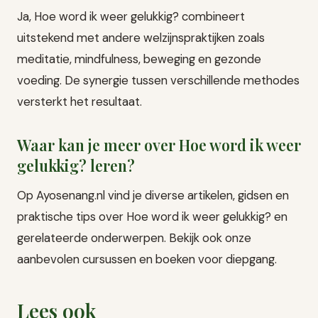
Ja, Hoe word ik weer gelukkig? combineert
uitstekend met andere welzijnspraktijken zoals
meditatie, mindfulness, beweging en gezonde
voeding. De synergie tussen verschillende methodes
versterkt het resultaat.
Waar kan je meer over Hoe word ik weer
gelukkig? leren?
Op Ayosenang.nl vind je diverse artikelen, gidsen en
praktische tips over Hoe word ik weer gelukkig? en
gerelateerde onderwerpen. Bekijk ook onze
aanbevolen cursussen en boeken voor diepgang.
Lees ook