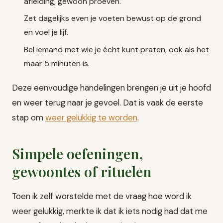
afleiding, gewoon proeven.
Zet dagelijks even je voeten bewust op de grond
en voel je lijf.
Bel iemand met wie je écht kunt praten, ook als het
maar 5 minuten is.
Deze eenvoudige handelingen brengen je uit je hoofd
en weer terug naar je gevoel. Dat is vaak de eerste
stap om
weer gelukkig te worden
.
Simpele oefeningen,
gewoontes of rituelen
Toen ik zelf worstelde met de vraag hoe word ik
weer gelukkig, merkte ik dat ik iets nodig had dat me