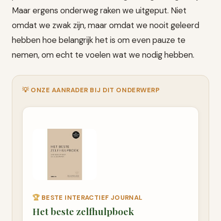
Maar ergens onderweg raken we uitgeput. Niet
omdat we zwak zijn, maar omdat we nooit geleerd
hebben hoe belangrijk het is om even pauze te
nemen, om echt te voelen wat we nodig hebben.
💡 ONZE AANRADER BIJ DIT ONDERWERP
🏆
BESTE INTERACTIEF JOURNAL
Het beste zelfhulpboek