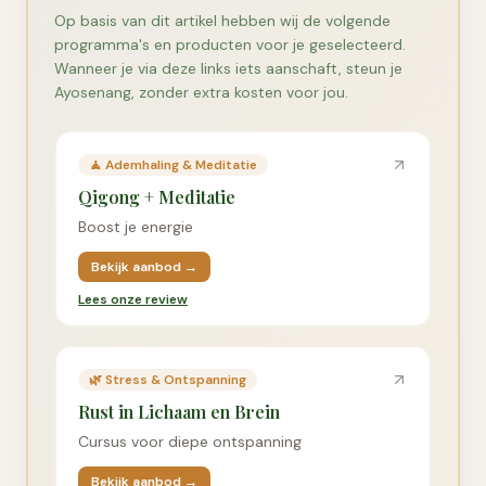
Op basis van dit artikel hebben wij de volgende
programma's en producten voor je geselecteerd.
Wanneer je via deze links iets aanschaft, steun je
Ayosenang, zonder extra kosten voor jou.
🧘
Ademhaling & Meditatie
Qigong + Meditatie
Boost je energie
Bekijk aanbod →
Lees onze review
🌿
Stress & Ontspanning
Rust in Lichaam en Brein
Cursus voor diepe ontspanning
Bekijk aanbod →