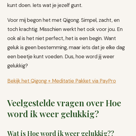
kunt doen. Iets wat je jezelf gunt.
Voor mij begon het met Qigong. Simpel, zacht, en
toch krachtig. Misschien werkt het ook voor jou. En
ook al is het niet perfect, het is een begin. Want
geluk is geen bestemming, maar iets dat je elke dag
een beetje kunt voeden. Dus, hoe word jij weer
gelukkig?
Bekijk het Qigong + Meditatie Pakket via PayPro
Veelgestelde vragen over Hoe
word ik weer gelukkig?
Wat is Hoe word ik weer gelukkig??