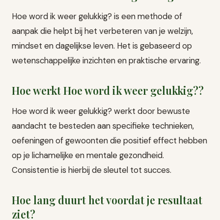
Hoe word ik weer gelukkig? is een methode of
aanpak die helpt bij het verbeteren van je welzijn,
mindset en dagelijkse leven. Het is gebaseerd op
wetenschappelijke inzichten en praktische ervaring.
Hoe werkt Hoe word ik weer gelukkig??
Hoe word ik weer gelukkig? werkt door bewuste
aandacht te besteden aan specifieke technieken,
oefeningen of gewoonten die positief effect hebben
op je lichamelijke en mentale gezondheid.
Consistentie is hierbij de sleutel tot succes.
Hoe lang duurt het voordat je resultaat
ziet?