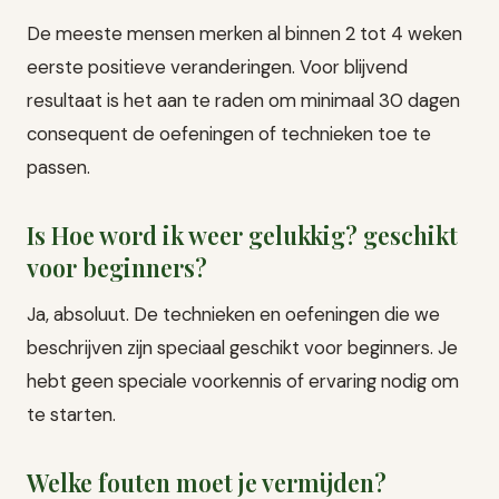
De meeste mensen merken al binnen 2 tot 4 weken
eerste positieve veranderingen. Voor blijvend
resultaat is het aan te raden om minimaal 30 dagen
consequent de oefeningen of technieken toe te
passen.
Is Hoe word ik weer gelukkig? geschikt
voor beginners?
Ja, absoluut. De technieken en oefeningen die we
beschrijven zijn speciaal geschikt voor beginners. Je
hebt geen speciale voorkennis of ervaring nodig om
te starten.
Welke fouten moet je vermijden?