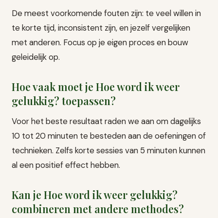
De meest voorkomende fouten zijn: te veel willen in
te korte tijd, inconsistent zijn, en jezelf vergelijken
met anderen. Focus op je eigen proces en bouw
geleidelijk op.
Hoe vaak moet je Hoe word ik weer
gelukkig? toepassen?
Voor het beste resultaat raden we aan om dagelijks
10 tot 20 minuten te besteden aan de oefeningen of
technieken. Zelfs korte sessies van 5 minuten kunnen
al een positief effect hebben.
Kan je Hoe word ik weer gelukkig?
combineren met andere methodes?