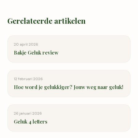
Gerelateerde artikelen
20 april 2026
Bakje Geluk review
12 februari 2026
Hoe word je gelukkiger? Jouw weg naar geluk!
26 januari 2026
Geluk 4 letters