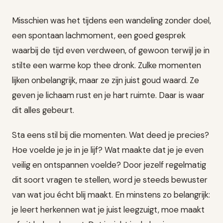
Misschien was het tijdens een wandeling zonder doel,
een spontaan lachmoment, een goed gesprek
waarbij de tijd even verdween, of gewoon terwijl je in
stilte een warme kop thee dronk. Zulke momenten
lijken onbelangrijk, maar ze zijn juist goud waard. Ze
geven je lichaam rust en je hart ruimte. Daar is waar
dit alles gebeurt.
Sta eens stil bij die momenten. Wat deed je precies?
Hoe voelde je je in je lijf? Wat maakte dat je je even
veilig en ontspannen voelde? Door jezelf regelmatig
dit soort vragen te stellen, word je steeds bewuster
van wat jou écht blij maakt. En minstens zo belangrijk:
je leert herkennen wat je juist leegzuigt, moe maakt