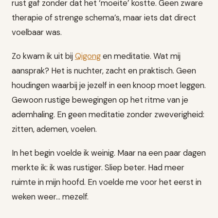
rust gaf zonder dat het ‘moeite’ kostte. Geen zware
therapie of strenge schema’s, maar iets dat direct
voelbaar was.
Zo kwam ik uit bij
Qigong
en meditatie. Wat mij
aansprak? Het is nuchter, zacht en praktisch. Geen
houdingen waarbij je jezelf in een knoop moet leggen.
Gewoon rustige bewegingen op het ritme van je
ademhaling. En geen meditatie zonder zweverigheid:
zitten, ademen, voelen.
In het begin voelde ik weinig. Maar na een paar dagen
merkte ik: ik was rustiger. Sliep beter. Had meer
ruimte in mijn hoofd. En voelde me voor het eerst in
weken weer… mezelf.