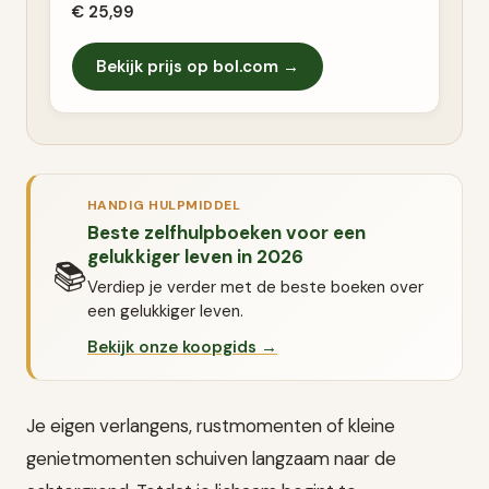
€ 25,99
Bekijk prijs op bol.com →
HANDIG HULPMIDDEL
Beste zelfhulpboeken voor een
gelukkiger leven in 2026
📚
Verdiep je verder met de beste boeken over
een gelukkiger leven.
Bekijk onze koopgids →
Je eigen verlangens, rustmomenten of kleine
genietmomenten schuiven langzaam naar de