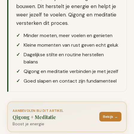
bouwen. Dit herstelt je energie en helpt je
weer jezelf te voelen. Qigong en meditatie
versterken dit proces.
Minder moeten, meer voelen en genieten
Kleine momenten van rust geven echt geluk
Dagelijkse stilte en routine herstellen
balans
Qigong en meditatie verbinden je met jezelf
Goed slapen en contact zijn fundamenteel
AANBEVOLEN BIJ DIT ARTIKEL
Qigong + Meditatie
Bekijk →
Boost je energie