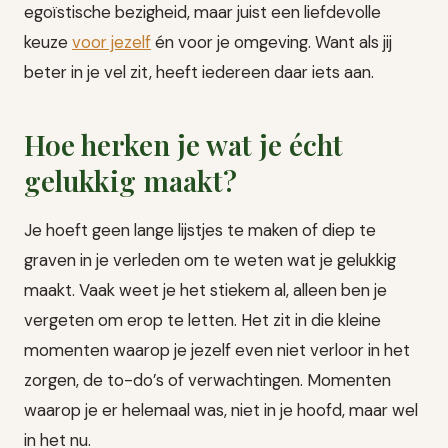
egoïstische bezigheid, maar juist een liefdevolle
keuze
voor jezelf
én voor je omgeving. Want als jij
beter in je vel zit, heeft iedereen daar iets aan.
Hoe herken je wat je écht
gelukkig maakt?
Je hoeft geen lange lijstjes te maken of diep te
graven in je verleden om te weten wat je gelukkig
maakt. Vaak weet je het stiekem al, alleen ben je
vergeten om erop te letten. Het zit in die kleine
momenten waarop je jezelf even niet verloor in het
zorgen, de to-do’s of verwachtingen. Momenten
waarop je er helemaal was, niet in je hoofd, maar wel
in het nu.