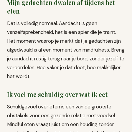
Mijn gedachten dwalen af tijdens het
eten
Dat is volledig normaal. Aandacht is geen
vanzelfsprekendheid, het is een spier die je traint.
Het moment waarop je merkt dat je gedachten zijn
afgedwaald is al een moment van mindfulness. Breng
je aandacht rustig terug naar je bord, zonder jezelf te
veroordelen. Hoe vaker je dat doet, hoe makkelijker
het wordt.
Ik voel me schuldig over wat ik eet
Schuldgevoel over eten is een van de grootste
obstakels voor een gezonde relatie met voedsel.
Mindful eten vraagt juist om een houding zonder