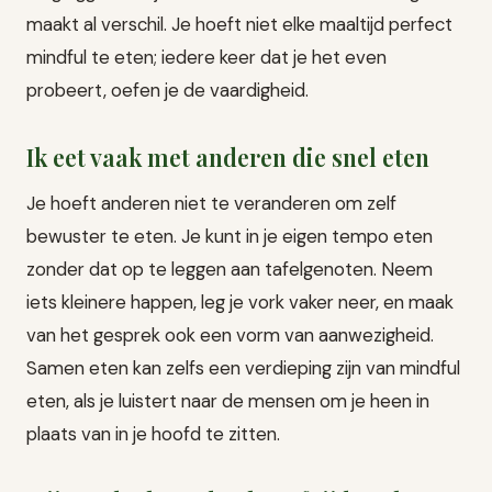
maakt al verschil. Je hoeft niet elke maaltijd perfect
mindful te eten; iedere keer dat je het even
probeert, oefen je de vaardigheid.
Ik eet vaak met anderen die snel eten
Je hoeft anderen niet te veranderen om zelf
bewuster te eten. Je kunt in je eigen tempo eten
zonder dat op te leggen aan tafelgenoten. Neem
iets kleinere happen, leg je vork vaker neer, en maak
van het gesprek ook een vorm van aanwezigheid.
Samen eten kan zelfs een verdieping zijn van mindful
eten, als je luistert naar de mensen om je heen in
plaats van in je hoofd te zitten.