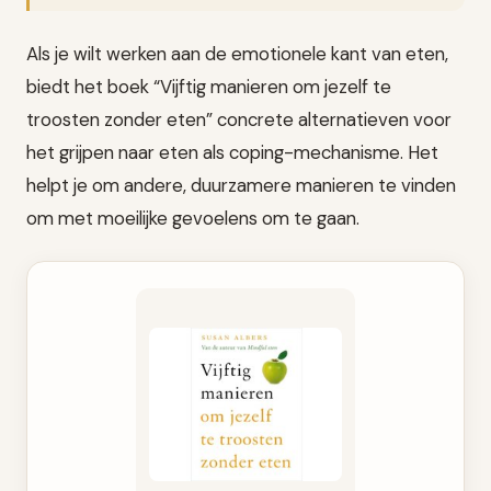
Als je wilt werken aan de emotionele kant van eten,
biedt het boek “Vijftig manieren om jezelf te
troosten zonder eten” concrete alternatieven voor
het grijpen naar eten als coping-mechanisme. Het
helpt je om andere, duurzamere manieren te vinden
om met moeilijke gevoelens om te gaan.