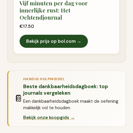
Vijf minuten per dag voor
innerlijke rust: Het
Ochtendjournal
€17.50
Bekijk prijs op bol.com →
HANDIG HULPMIDDEL
Beste dankbaarheidsdagboek: top
journals vergeleken
📔
Een dankbaarheidsdagboek maakt de oefening
makkelijk vol te houden.
Bekijk onze koopgids →