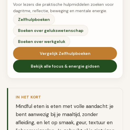
Voor lezers die praktische hulpmiddelen zoeken voor
dagritme, reflectie, beweging en mentale energie.
Zelfhulpboeken
Boeken over gelukswetenschap
Boeken over werkgeluk
Vergelijk
Zelfhulpboeken
Bekijk alle
focus & energie
gidsen
IN HET KORT
Mindful eten is eten met volle aandacht: je
bent aanwezig bij je maaltijd, zonder
afleiding, en let op smaak, geur, textuur en