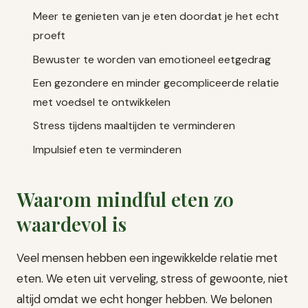
Meer te genieten van je eten doordat je het echt
proeft
Bewuster te worden van emotioneel eetgedrag
Een gezondere en minder gecompliceerde relatie
met voedsel te ontwikkelen
Stress tijdens maaltijden te verminderen
Impulsief eten te verminderen
Waarom mindful eten zo
waardevol is
Veel mensen hebben een ingewikkelde relatie met
eten. We eten uit verveling, stress of gewoonte, niet
altijd omdat we echt honger hebben. We belonen