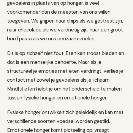
gevoelens in plaats van op honger, is veel
voorkomender dan de meesten van ons willen
toegeven. We grijpen naar chips als we gestrest zijn,
naar chocolade als we verdrietig zijn, naar een groot
bord pasta als we ons eenzaam voelen.
Dit is op zichzelf niet fout. Eten kan troost bieden en
dat is een menselijke behoefte. Maar als je
structureel je emoties met eten verdringt, verlies je
contact met zowel je gevoelens als je lichaam.
Mindful eten helpt je om het onderscheid te maken
tussen fysieke honger en emotionele honger.
Fysieke honger ontwikkelt zich geleidelijk en kan met
verschillende soorten voedsel worden gestild.
Emotionele honger komt plotseling op, vraagt