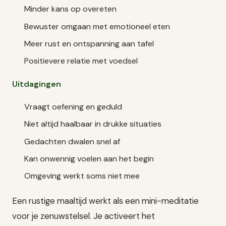
Minder kans op overeten
Bewuster omgaan met emotioneel eten
Meer rust en ontspanning aan tafel
Positievere relatie met voedsel
Uitdagingen
Vraagt oefening en geduld
Niet altijd haalbaar in drukke situaties
Gedachten dwalen snel af
Kan onwennig voelen aan het begin
Omgeving werkt soms niet mee
Een rustige maaltijd werkt als een mini-meditatie
voor je zenuwstelsel. Je activeert het