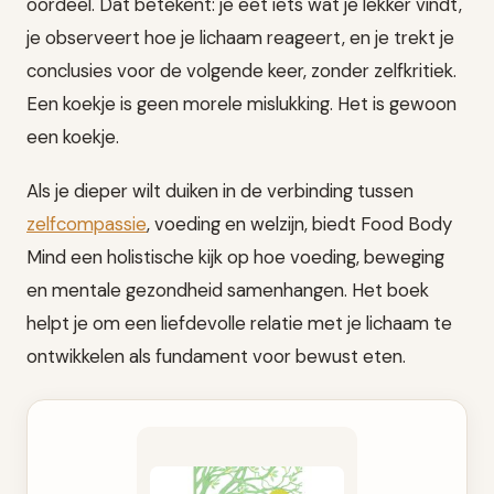
oordeel. Dat betekent: je eet iets wat je lekker vindt,
je observeert hoe je lichaam reageert, en je trekt je
conclusies voor de volgende keer, zonder zelfkritiek.
Een koekje is geen morele mislukking. Het is gewoon
een koekje.
Als je dieper wilt duiken in de verbinding tussen
zelfcompassie
, voeding en welzijn, biedt Food Body
Mind een holistische kijk op hoe voeding, beweging
en mentale gezondheid samenhangen. Het boek
helpt je om een liefdevolle relatie met je lichaam te
ontwikkelen als fundament voor bewust eten.