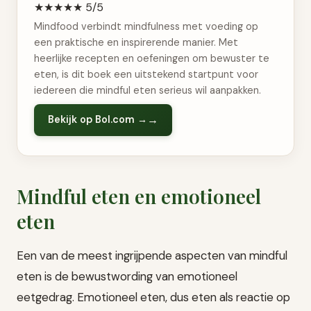
★★★★★ 5/5
Mindfood verbindt mindfulness met voeding op
een praktische en inspirerende manier. Met
heerlijke recepten en oefeningen om bewuster te
eten, is dit boek een uitstekend startpunt voor
iedereen die mindful eten serieus wil aanpakken.
Bekijk op Bol.com →
Mindful eten en emotioneel
eten
Een van de meest ingrijpende aspecten van mindful
eten is de bewustwording van emotioneel
eetgedrag. Emotioneel eten, dus eten als reactie op