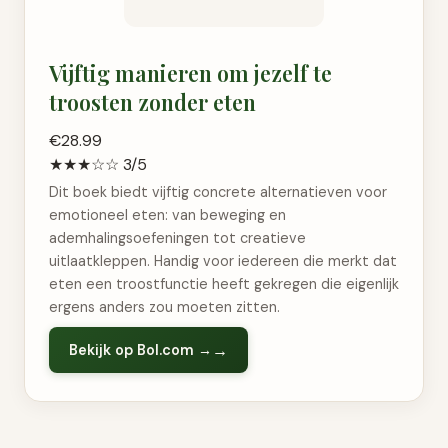
Vijftig manieren om jezelf te
troosten zonder eten
€28.99
★★★☆☆ 3/5
Dit boek biedt vijftig concrete alternatieven voor
emotioneel eten: van beweging en
ademhalingsoefeningen tot creatieve
uitlaatkleppen. Handig voor iedereen die merkt dat
eten een troostfunctie heeft gekregen die eigenlijk
ergens anders zou moeten zitten.
Bekijk op Bol.com →