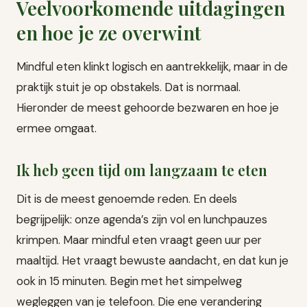
Veelvoorkomende uitdagingen
en hoe je ze overwint
Mindful eten klinkt logisch en aantrekkelijk, maar in de
praktijk stuit je op obstakels. Dat is normaal.
Hieronder de meest gehoorde bezwaren en hoe je
ermee omgaat.
Ik heb geen tijd om langzaam te eten
Dit is de meest genoemde reden. En deels
begrijpelijk: onze agenda’s zijn vol en lunchpauzes
krimpen. Maar mindful eten vraagt geen uur per
maaltijd. Het vraagt bewuste aandacht, en dat kun je
ook in 15 minuten. Begin met het simpelweg
wegleggen van je telefoon. Die ene verandering