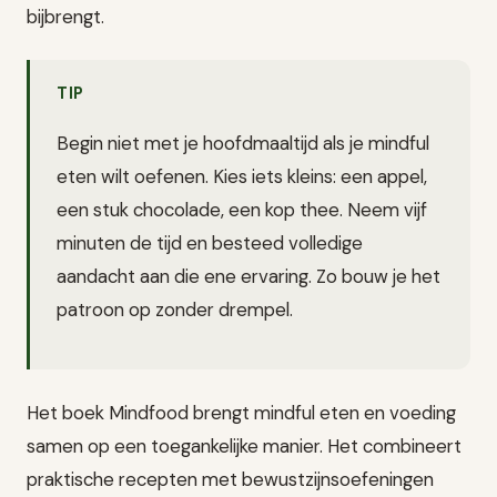
bijbrengt.
TIP
Begin niet met je hoofdmaaltijd als je mindful
eten wilt oefenen. Kies iets kleins: een appel,
een stuk chocolade, een kop thee. Neem vijf
minuten de tijd en besteed volledige
aandacht aan die ene ervaring. Zo bouw je het
patroon op zonder drempel.
Het boek Mindfood brengt mindful eten en voeding
samen op een toegankelijke manier. Het combineert
praktische recepten met bewustzijnsoefeningen