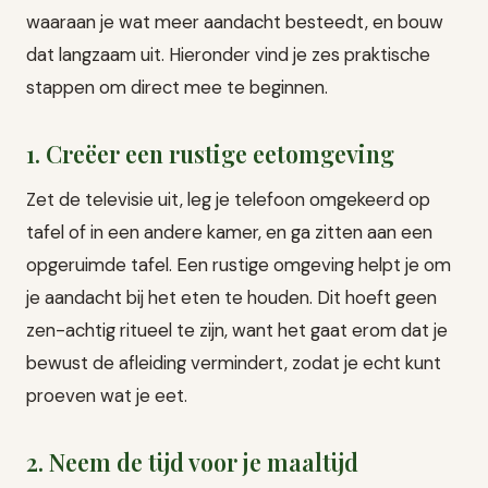
waaraan je wat meer aandacht besteedt, en bouw
dat langzaam uit. Hieronder vind je zes praktische
stappen om direct mee te beginnen.
1. Creëer een rustige eetomgeving
Zet de televisie uit, leg je telefoon omgekeerd op
tafel of in een andere kamer, en ga zitten aan een
opgeruimde tafel. Een rustige omgeving helpt je om
je aandacht bij het eten te houden. Dit hoeft geen
zen-achtig ritueel te zijn, want het gaat erom dat je
bewust de afleiding vermindert, zodat je echt kunt
proeven wat je eet.
2. Neem de tijd voor je maaltijd