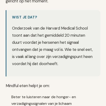
gericht op het moment.
WIST JE DAT?
Onderzoek van de Harvard Medical School
toont aan dat het gemiddeld 20 minuten
duurt voordat je hersenen het signaal
ontvangen dat je maag vol is. Wie te snel eet,
is vaak al lang over zijn verzadigingspunt heen
voordat hij dat doorheeft.
Mindful eten helpt je om:
Beter te luisteren naar de honger- en
verzadigingssignalen van je lichaam