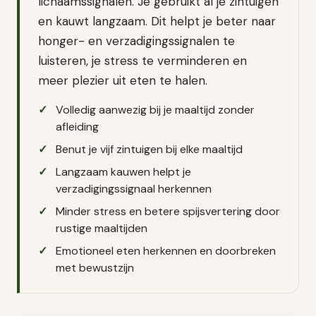
lichaamssignalen. Je gebruikt al je zintuigen
en kauwt langzaam. Dit helpt je beter naar
honger- en verzadigingssignalen te
luisteren, je stress te verminderen en
meer plezier uit eten te halen.
Volledig aanwezig bij je maaltijd zonder
afleiding
Benut je vijf zintuigen bij elke maaltijd
Langzaam kauwen helpt je
verzadigingssignaal herkennen
Minder stress en betere spijsvertering door
rustige maaltijden
Emotioneel eten herkennen en doorbreken
met bewustzijn