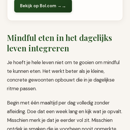
Bekijk op Bol.com →
Mindful eten in het dagelijks
leven integreren
Je hoeft je hele leven niet om te gooien om mindful
te kunnen eten. Het werkt beter als je kleine,
concrete gewoonten opbouwt die in je dagelijkse
ritme passen.
Begin met één maaltijd per dag volledig zonder
afleiding. Doe dat een week lang en kijk wat je opvalt.
Misschien merk je dat je eerder vol zit. Misschien
ontdek je smaken die je voorheen nooit opmerkte.