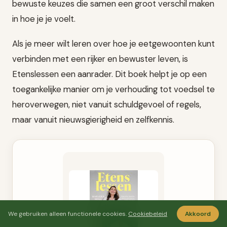
bewuste keuzes die samen een groot verschil maken
in hoe je je voelt.
Als je meer wilt leren over hoe je eetgewoonten kunt
verbinden met een rijker en bewuster leven, is
Etenslessen een aanrader. Dit boek helpt je op een
toegankelijke manier om je verhouding tot voedsel te
heroverwegen, niet vanuit schuldgevoel of regels,
maar vanuit nieuwsgierigheid en zelfkennis.
We gebruiken alleen functionele cookies.
Cookiebeleid
Akkoord