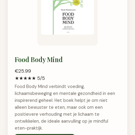
Food Body Mind
€25.99
★★★★★ 5/5
Food Body Mind verbindt voeding,
lichaamsbeweging en mentale gezondheid in een
inspirerend geheel. Het boek helpt je om niet
alleen bewuster te eten, maar ook om een
positievere verhouding met je lichaam te
ontwikkelen, de ideale aanvulling op je mindful
eten-praktijk.