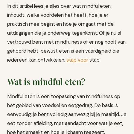
In dit artikel lees je alles over wat mindful eten
inhoudt, welke voordelen het heeft, hoe je er
praktisch mee begint en hoe je omgaat met de
uitdagingen die je onderweg tegenkomt. Of je nu al
vertrouwd bent met mindfulness of er nog nooit van
gehoord hebt, bewust eten is een vaardigheid die
iedereen kan ontwikkelen,
stap voor
stap.
Wat is mindful eten?
Mindful eten is een toepassing van mindfulness op
het gebied van voedsel en eetgedrag. De basis is
eenvoudig: je bent volledig aanwezig bij je maaltijd. Je
eet zonder afleiding, met aandacht voor wat je eet,
hoe het smaakt en hoe je lichaam reageert.