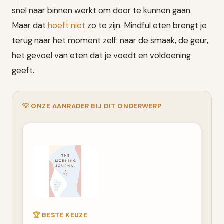
snel naar binnen werkt om door te kunnen gaan.
Maar dat
hoeft niet
zo te zijn. Mindful eten brengt je
terug naar het moment zelf: naar de smaak, de geur,
het gevoel van eten dat je voedt en voldoening
geeft.
💡 ONZE AANRADER BIJ DIT ONDERWERP
🏆
BESTE KEUZE