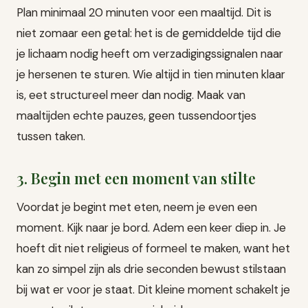
Plan minimaal 20 minuten voor een maaltijd. Dit is
niet zomaar een getal: het is de gemiddelde tijd die
je lichaam nodig heeft om verzadigingssignalen naar
je hersenen te sturen. Wie altijd in tien minuten klaar
is, eet structureel meer dan nodig. Maak van
maaltijden echte pauzes, geen tussendoortjes
tussen taken.
3. Begin met een moment van stilte
Voordat je begint met eten, neem je even een
moment. Kijk naar je bord. Adem een keer diep in. Je
hoeft dit niet religieus of formeel te maken, want het
kan zo simpel zijn als drie seconden bewust stilstaan
bij wat er voor je staat. Dit kleine moment schakelt je