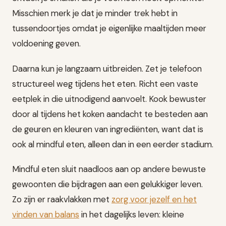
Misschien merk je dat je minder trek hebt in
tussendoortjes omdat je eigenlijke maaltijden meer
voldoening geven.
Daarna kun je langzaam uitbreiden. Zet je telefoon
structureel weg tijdens het eten. Richt een vaste
eetplek in die uitnodigend aanvoelt. Kook bewuster
door al tijdens het koken aandacht te besteden aan
de geuren en kleuren van ingrediënten, want dat is
ook al mindful eten, alleen dan in een eerder stadium.
Mindful eten sluit naadloos aan op andere bewuste
gewoonten die bijdragen aan een gelukkiger leven.
Zo zijn er raakvlakken met
zorg voor jezelf en het
vinden van balans
in het dagelijks leven: kleine