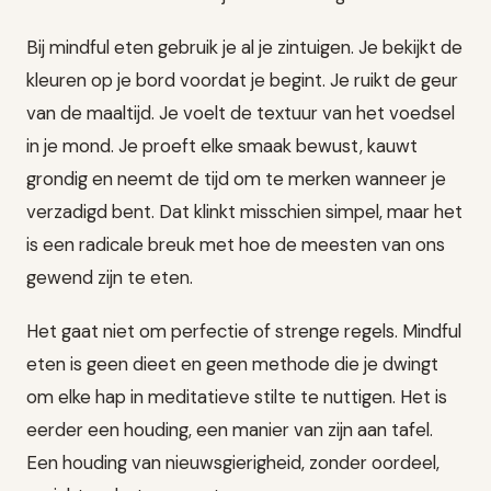
Bij mindful eten gebruik je al je zintuigen. Je bekijkt de
kleuren op je bord voordat je begint. Je ruikt de geur
van de maaltijd. Je voelt de textuur van het voedsel
in je mond. Je proeft elke smaak bewust, kauwt
grondig en neemt de tijd om te merken wanneer je
verzadigd bent. Dat klinkt misschien simpel, maar het
is een radicale breuk met hoe de meesten van ons
gewend zijn te eten.
Het gaat niet om perfectie of strenge regels. Mindful
eten is geen dieet en geen methode die je dwingt
om elke hap in meditatieve stilte te nuttigen. Het is
eerder een houding, een manier van zijn aan tafel.
Een houding van nieuwsgierigheid, zonder oordeel,