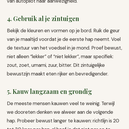
van autopilot naar aanwezigheid.
4. Gebruik al je zintuigen
Bekijk de kleuren en vormen op je bord. Ruik de geur
van je maaltijd voordat je de eerste hap neemt. Voel
de textuur van het voedsel in je mond. Proef bewust,
niet alleen “lekker” of “niet lekker”, maar specifiek:
zout, zoet, umami, zuur, bitter. Dit zintuigelijke
bewustzijn maakt eten rijker en bevredigender.
5. Kauw langzaam en grondig
De meeste mensen kauwen veel te weinig. Terwijl
we dooreten denken we alweer aan de volgende
hap. Probeer bewust langer te kauwen: richtlijn is 20