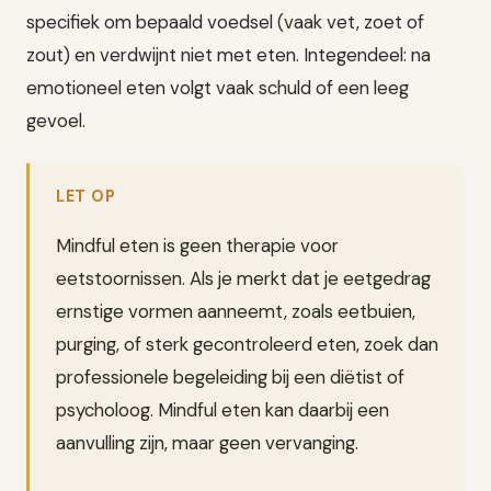
specifiek om bepaald voedsel (vaak vet, zoet of
zout) en verdwijnt niet met eten. Integendeel: na
emotioneel eten volgt vaak schuld of een leeg
gevoel.
LET OP
Mindful eten is geen therapie voor
eetstoornissen. Als je merkt dat je eetgedrag
ernstige vormen aanneemt, zoals eetbuien,
purging, of sterk gecontroleerd eten, zoek dan
professionele begeleiding bij een diëtist of
psycholoog. Mindful eten kan daarbij een
aanvulling zijn, maar geen vervanging.