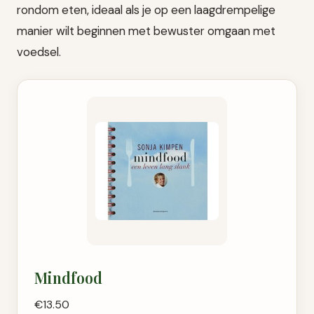
rondom eten, ideaal als je op een laagdrempelige
manier wilt beginnen met bewuster omgaan met
voedsel.
Mindfood
€13.50