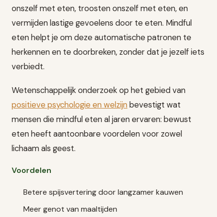
onszelf met eten, troosten onszelf met eten, en
vermijden lastige gevoelens door te eten. Mindful
eten helpt je om deze automatische patronen te
herkennen en te doorbreken, zonder dat je jezelf iets
verbiedt.
Wetenschappelijk onderzoek op het gebied van
positieve psychologie en welzijn
bevestigt wat
mensen die mindful eten al jaren ervaren: bewust
eten heeft aantoonbare voordelen voor zowel
lichaam als geest.
Voordelen
Betere spijsvertering door langzamer kauwen
Meer genot van maaltijden