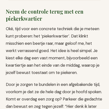
Neem de controle terug met een
piekerkwartier
Oké, tijd voor een concrete techniek die je meteen
kunt proberen: het ‘piekerkwartier’. Dat klinkt
misschien een beetje raar, maar geloof me, het
werkt verrassend goed. Het idee is heel simpel. Je
kiest elke dag een vast moment, bijvoorbeeld een
kwartiertje aan het einde van de middag, waarop je
jezelf bewust toestaat om te piekeren.
Door je zorgen te bundelen in een afgebakende tijd,
voorkom je dat ze de hele dag door je hoofd spoken.
Komt er overdag een zorg op? Parkeer die gedachte
dan bewust en zeg tegen jezelf: “Hier denk ik later