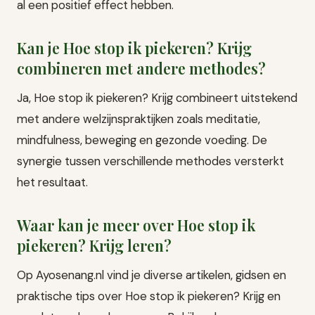
al een positief effect hebben.
Kan je Hoe stop ik piekeren? Krijg
combineren met andere methodes?
Ja, Hoe stop ik piekeren? Krijg combineert uitstekend
met andere welzijnspraktijken zoals meditatie,
mindfulness, beweging en gezonde voeding. De
synergie tussen verschillende methodes versterkt
het resultaat.
Waar kan je meer over Hoe stop ik
piekeren? Krijg leren?
Op Ayosenang.nl vind je diverse artikelen, gidsen en
praktische tips over Hoe stop ik piekeren? Krijg en