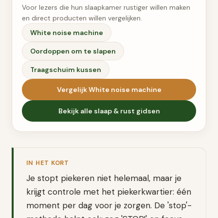
Voor lezers die hun slaapkamer rustiger willen maken
en direct producten willen vergelijken.
White noise machine
Oordoppen om te slapen
Traagschuim kussen
Vergelijk
White noise machine
Bekijk alle
slaap & rust
gidsen
IN HET KORT
Je stopt piekeren niet helemaal, maar je
krijgt controle met het piekerkwartier: één
moment per dag voor je zorgen. De 'stop'-