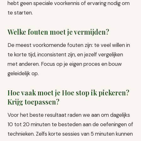
hebt geen speciale voorkennis of ervaring nodig om
te starten.
Welke fouten moet je vermijden?
De meest voorkomende fouten zijn: te veel willen in
te korte tijd, inconsistent zijn, en jezelf vergelijken
met anderen. Focus op je eigen proces en bouw
geleidelijk op.
Hoe vaak moet je Hoe stop ik piekeren?
Krijg toepassen?
Voor het beste resultaat raden we aan om dagelijks
10 tot 20 minuten te besteden aan de oefeningen of
technieken. Zelfs korte sessies van 5 minuten kunnen