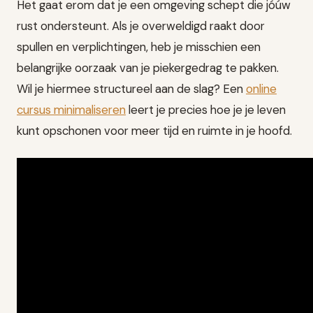
Het gaat erom dat je een omgeving schept die jóúw
rust ondersteunt. Als je overweldigd raakt door
spullen en verplichtingen, heb je misschien een
belangrijke oorzaak van je piekergedrag te pakken.
Wil je hiermee structureel aan de slag? Een
online
cursus minimaliseren
leert je precies hoe je je leven
kunt opschonen voor meer tijd en ruimte in je hoofd.