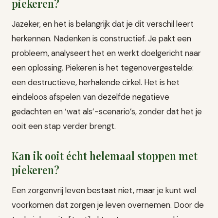
piekeren?
Jazeker, en het is belangrijk dat je dit verschil leert
herkennen. Nadenken is constructief. Je pakt een
probleem, analyseert het en werkt doelgericht naar
een oplossing. Piekeren is het tegenovergestelde:
een destructieve, herhalende cirkel. Het is het
eindeloos afspelen van dezelfde negatieve
gedachten en ‘wat als’-scenario’s, zonder dat het je
ooit een stap verder brengt.
Kan ik ooit écht helemaal stoppen met
piekeren?
Een zorgenvrij leven bestaat niet, maar je kunt wel
voorkomen dat zorgen je leven overnemen. Door de