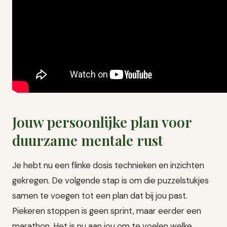
Jouw persoonlijke plan voor
duurzame mentale rust
Je hebt nu een flinke dosis technieken en inzichten
gekregen. De volgende stap is om die puzzelstukjes
samen te voegen tot een plan dat bij jou past.
Piekeren stoppen is geen sprint, maar eerder een
marathon. Het is nu aan jou om te voelen welke