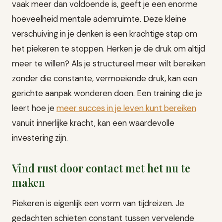
vaak meer dan voldoende is, geeft je een enorme
hoeveelheid mentale ademruimte. Deze kleine
verschuiving in je denken is een krachtige stap om
het piekeren te stoppen. Herken je de druk om altijd
meer te willen? Als je structureel meer wilt bereiken
zonder die constante, vermoeiende druk, kan een
gerichte aanpak wonderen doen. Een training die je
leert hoe je
meer succes in je leven kunt bereiken
vanuit innerlijke kracht, kan een waardevolle
investering zijn.
Vind rust door contact met het nu te
maken
Piekeren is eigenlijk een vorm van tijdreizen. Je
gedachten schieten constant tussen vervelende