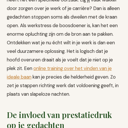
door zorgen over je werk of je carrière? Dan is alleen
gedachten stoppen soms als dweilen met de kraan
open. Als werkstress de boosdoener is, kan het een
enorme opluchting zijn om de bron aan te pakken.
Ontdekken wat je nu écht wilt in je werk is dan een
veel duurzamere oplossing. Het is logisch dat je
hoofd overuren draait als je voelt dat je niet op je
plek zit. Een
online training over het vinden van je
ideale baan
kan je precies die helderheid geven. Zo
zet je stappen richting werk dat voldoening geeft, in
plaats van slapeloze nachten.
De invloed van prestatiedruk
op je gedachten