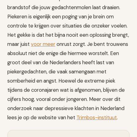
brandstof die jouw gedachtenmolen laat draaien.
Piekeren is eigenlijk een poging van je brein om
controle te krijgen over situaties die onzeker voelen.
Het gekke is dat het bijna nooit een oplossing brengt,
maar juist
voor meer
onrust zorgt. Je bent trouwens
absoluut niet de enige die hiermee worstelt. Een
groot deel van de Nederlanders heeft last van
piekergedachten, die vaak samengaan met
somberheid en angst. Hoewel de extreme piek
tijdens de coronajaren wat is afgenomen, blijven de
cijfers hoog, vooral onder jongeren. Meer over dit
onderzoek naar depressieve klachten in Nederland
lees je op de website van het
Trimbos-instituut
.