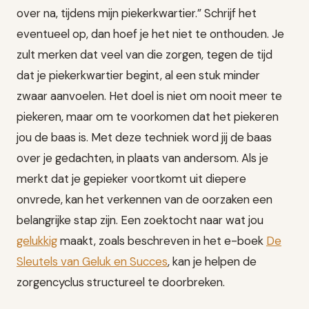
over na, tijdens mijn piekerkwartier.” Schrijf het
eventueel op, dan hoef je het niet te onthouden. Je
zult merken dat veel van die zorgen, tegen de tijd
dat je piekerkwartier begint, al een stuk minder
zwaar aanvoelen. Het doel is niet om nooit meer te
piekeren, maar om te voorkomen dat het piekeren
jou de baas is. Met deze techniek word jij de baas
over je gedachten, in plaats van andersom. Als je
merkt dat je gepieker voortkomt uit diepere
onvrede, kan het verkennen van de oorzaken een
belangrijke stap zijn. Een zoektocht naar wat jou
gelukkig
maakt, zoals beschreven in het e-boek
De
Sleutels van Geluk en Succes
, kan je helpen de
zorgencyclus structureel te doorbreken.