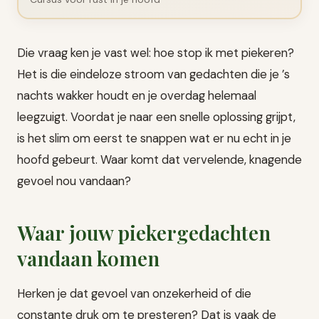
Die vraag ken je vast wel: hoe stop ik met piekeren?
Het is die eindeloze stroom van gedachten die je ’s
nachts wakker houdt en je overdag helemaal
leegzuigt. Voordat je naar een snelle oplossing grijpt,
is het slim om eerst te snappen wat er nu echt in je
hoofd gebeurt. Waar komt dat vervelende, knagende
gevoel nou vandaan?
Waar jouw piekergedachten
vandaan komen
Herken je dat gevoel van onzekerheid of die
constante druk om te presteren? Dat is vaak de