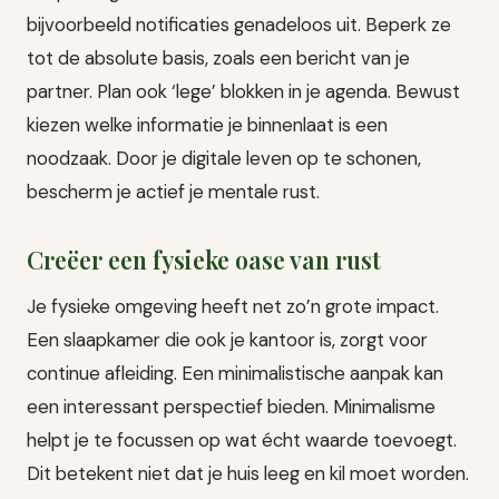
bijvoorbeeld notificaties genadeloos uit. Beperk ze
tot de absolute basis, zoals een bericht van je
partner. Plan ook ‘lege’ blokken in je agenda. Bewust
kiezen welke informatie je binnenlaat is een
noodzaak. Door je digitale leven op te schonen,
bescherm je actief je mentale rust.
Creëer een fysieke oase van rust
Je fysieke omgeving heeft net zo’n grote impact.
Een slaapkamer die ook je kantoor is, zorgt voor
continue afleiding. Een minimalistische aanpak kan
een interessant perspectief bieden. Minimalisme
helpt je te focussen op wat écht waarde toevoegt.
Dit betekent niet dat je huis leeg en kil moet worden.