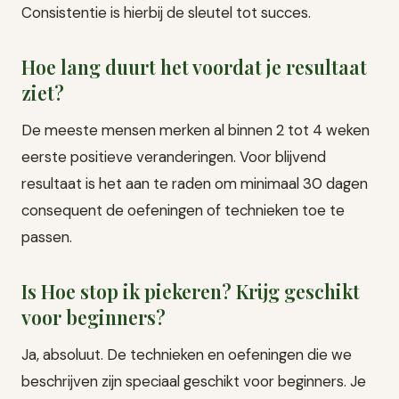
Consistentie is hierbij de sleutel tot succes.
Hoe lang duurt het voordat je resultaat
ziet?
De meeste mensen merken al binnen 2 tot 4 weken
eerste positieve veranderingen. Voor blijvend
resultaat is het aan te raden om minimaal 30 dagen
consequent de oefeningen of technieken toe te
passen.
Is Hoe stop ik piekeren? Krijg geschikt
voor beginners?
Ja, absoluut. De technieken en oefeningen die we
beschrijven zijn speciaal geschikt voor beginners. Je