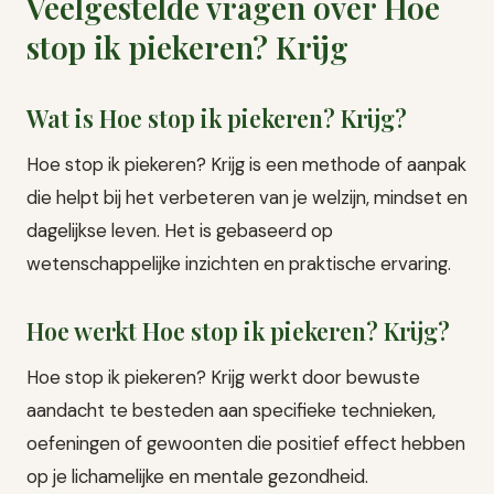
Veelgestelde vragen over Hoe
stop ik piekeren? Krijg
Wat is Hoe stop ik piekeren? Krijg?
Hoe stop ik piekeren? Krijg is een methode of aanpak
die helpt bij het verbeteren van je welzijn, mindset en
dagelijkse leven. Het is gebaseerd op
wetenschappelijke inzichten en praktische ervaring.
Hoe werkt Hoe stop ik piekeren? Krijg?
Hoe stop ik piekeren? Krijg werkt door bewuste
aandacht te besteden aan specifieke technieken,
oefeningen of gewoonten die positief effect hebben
op je lichamelijke en mentale gezondheid.