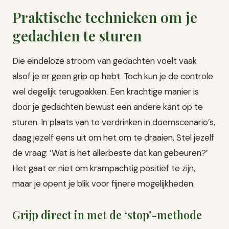
Praktische technieken om je
gedachten te sturen
Die eindeloze stroom van gedachten voelt vaak
alsof je er geen grip op hebt. Toch kun je de controle
wel degelijk terugpakken. Een krachtige manier is
door je gedachten bewust een andere kant op te
sturen. In plaats van te verdrinken in doemscenario’s,
daag jezelf eens uit om het om te draaien. Stel jezelf
de vraag: ‘Wat is het allerbeste dat kan gebeuren?’
Het gaat er niet om krampachtig positief te zijn,
maar je opent je blik voor fijnere mogelijkheden.
Grijp direct in met de ‘stop’-methode