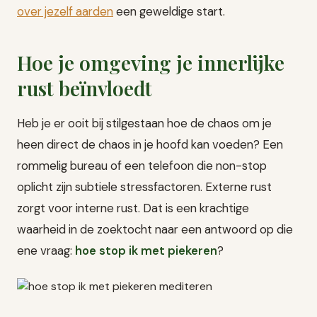
over jezelf aarden
een geweldige start.
Hoe je omgeving je innerlijke
rust beïnvloedt
Heb je er ooit bij stilgestaan hoe de chaos om je
heen direct de chaos in je hoofd kan voeden? Een
rommelig bureau of een telefoon die non-stop
oplicht zijn subtiele stressfactoren. Externe rust
zorgt voor interne rust. Dat is een krachtige
waarheid in de zoektocht naar een antwoord op die
ene vraag:
hoe stop ik met piekeren
?