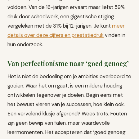
voldoen. Van de 16-jarigen ervaart maar liefst 59%
druk door schoolwerk, een gigantische stijging
vergeleken met de 31% bij 12-jarigen. Je kunt
meer
details over deze cijfers en prestatiedruk
vinden in
hun onderzoek.
Van perfectionisme naar ‘goed genoeg’
Het is niet de bedoeling om je ambities overboord te
gooien. Waar het om gaat, is een mildere houding
ontwikkelen tegenover je doelen. Begin eens met
het bewust vieren van je successen, hoe klein ook.
Een vervelend klusje afgerond? Wees trots. Fouten
zijn geen bewijs van falen, maar waardevolle
leermomenten. Het accepteren dat ‘goed genoeg’