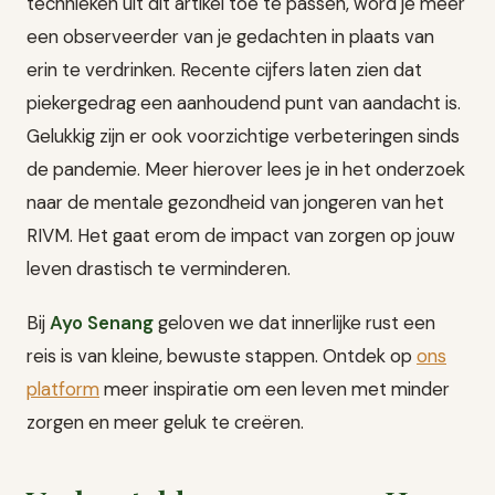
technieken uit dit artikel toe te passen, word je meer
een observeerder van je gedachten in plaats van
erin te verdrinken. Recente cijfers laten zien dat
piekergedrag een aanhoudend punt van aandacht is.
Gelukkig zijn er ook voorzichtige verbeteringen sinds
de pandemie. Meer hierover lees je in het onderzoek
naar de mentale gezondheid van jongeren van het
RIVM. Het gaat erom de impact van zorgen op jouw
leven drastisch te verminderen.
Bij
Ayo Senang
geloven we dat innerlijke rust een
reis is van kleine, bewuste stappen. Ontdek op
ons
platform
meer inspiratie om een leven met minder
zorgen en meer geluk te creëren.