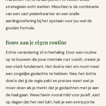
strategieën echt werken. Misschien is de combinatie
van een vast piekerkwartier en een snelle
aardingsoefening bij het opstaan voor jou wel de
gouden formule.
Bouw aan je eigen routine
Echte verandering zit in herhaling. Door een routine
op te bouwen die jouw mentale rust voedt, creëer je
een sterk fundament. Het doel is niet om nooit meer
een zorgelijke gedachte te hebben. Nee, het échte
doel is dat jij de regie pakt en precies weet wat je
moet doen als je merkt dat je gedachten met je aan
de haal gaan. Wees hierin vooral mild voor jezelf. Juist
op dagen dat het niet lukt, heb je een extra portie