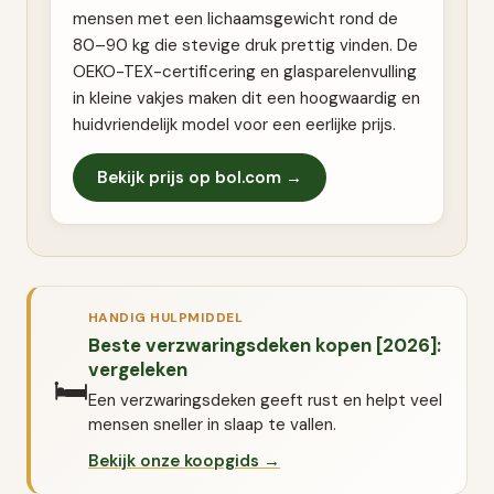
mensen met een lichaamsgewicht rond de
80–90 kg die stevige druk prettig vinden. De
OEKO-TEX-certificering en glasparelenvulling
in kleine vakjes maken dit een hoogwaardig en
huidvriendelijk model voor een eerlijke prijs.
Bekijk prijs op bol.com →
HANDIG HULPMIDDEL
Beste verzwaringsdeken kopen [2026]:
vergeleken
🛏️
Een verzwaringsdeken geeft rust en helpt veel
mensen sneller in slaap te vallen.
Bekijk onze koopgids →