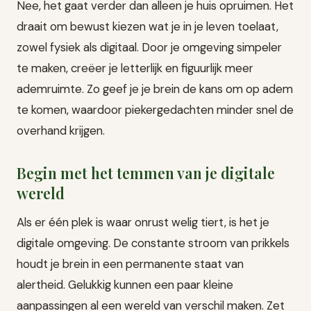
Nee, het gaat verder dan alleen je huis opruimen. Het
draait om bewust kiezen wat je in je leven toelaat,
zowel fysiek als digitaal. Door je omgeving simpeler
te maken, creëer je letterlijk en figuurlijk meer
ademruimte. Zo geef je je brein de kans om op adem
te komen, waardoor piekergedachten minder snel de
overhand krijgen.
Begin met het temmen van je digitale
wereld
Als er één plek is waar onrust welig tiert, is het je
digitale omgeving. De constante stroom van prikkels
houdt je brein in een permanente staat van
alertheid. Gelukkig kunnen een paar kleine
aanpassingen al een wereld van verschil maken. Zet