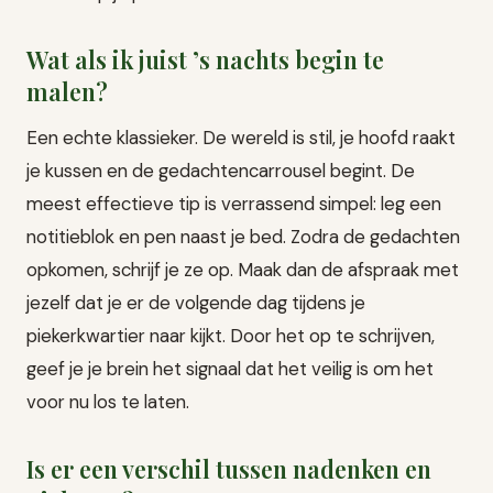
Wat als ik juist ’s nachts begin te
malen?
Een echte klassieker. De wereld is stil, je hoofd raakt
je kussen en de gedachtencarrousel begint. De
meest effectieve tip is verrassend simpel: leg een
notitieblok en pen naast je bed. Zodra de gedachten
opkomen, schrijf je ze op. Maak dan de afspraak met
jezelf dat je er de volgende dag tijdens je
piekerkwartier naar kijkt. Door het op te schrijven,
geef je je brein het signaal dat het veilig is om het
voor nu los te laten.
Is er een verschil tussen nadenken en