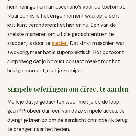
herinneringen en rampscenario’s voor de toekomst.
Maar zo mis je het enige moment waarop je écht
iets kunt veranderen: het hier en nu. Een van de
snelste manieren om uit die gedachtentrein te
stappen, is door te
aarden
. Dat klinkt misschien wat
zweverig, maar het is superpraktisch. Het betekent
simpelweg dat je bewust contact maakt met het
huidige moment, met je zintuigen.
Simpele oefeningen om direct te aarden
Merk je dat je gedachten weer met je op de loop
gaan? Probeer dan een van deze simpele acties. Je
dwingt je brein zo om de aandacht onmiddellijk terug
te brengen naar het heden.