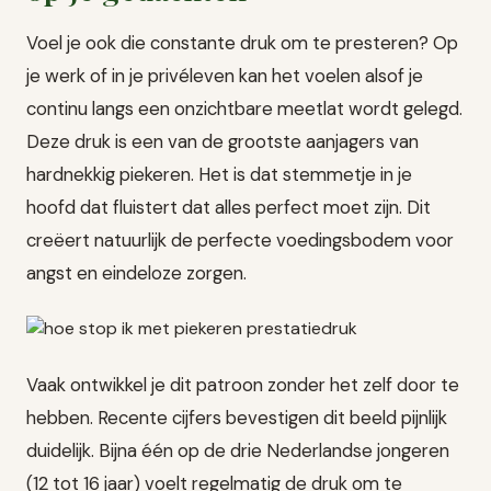
Voel je ook die constante druk om te presteren? Op
je werk of in je privéleven kan het voelen alsof je
continu langs een onzichtbare meetlat wordt gelegd.
Deze druk is een van de grootste aanjagers van
hardnekkig piekeren. Het is dat stemmetje in je
hoofd dat fluistert dat alles perfect moet zijn. Dit
creëert natuurlijk de perfecte voedingsbodem voor
angst en eindeloze zorgen.
Vaak ontwikkel je dit patroon zonder het zelf door te
hebben. Recente cijfers bevestigen dit beeld pijnlijk
duidelijk. Bijna één op de drie Nederlandse jongeren
(12 tot 16 jaar) voelt regelmatig de druk om te