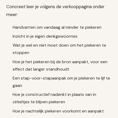
Concreet leer je volgens de verkooppagina onder
meer:
Handvatten om vandaag al minder te piekeren
Inzicht in je eigen denkgewoontes
Wat je wel en niet moet doen om het piekeren te
stoppen
Hoe je het piekeren bij de bron aanpakt, voor een
effect dat langer standhoudt
Een stap-voor-stapaanpak om je piekeren te lijf te
gaan
Hoe je constructief nadenkt in plaats van in
cirkeltjes te blijven piekeren
Hoe je nachtelijk piekeren voorkomt en aanpakt