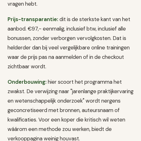
vragen hebt.
Prijs-transparantie:
dit is de sterkste kant van het
aanbod. €97,- eenmalig, inclusief btw, inclusief alle
bonussen, zonder verborgen vervolgkosten. Dat is
helderder dan bij veel vergelijkbare online trainingen
waar de prijs pas na aanmelden of in de checkout
zichtbaar wordt.
Onderbouwing:
hier scoort het programma het
zwakst. De verwijzing naar "jarenlange praktijkervaring
en wetenschappelijk onderzoek" wordt nergens
geconcretiseerd met bronnen, auteursnaam of
kwalificaties. Voor een koper die kritisch wil weten
wáárom een methode zou werken, biedt de
verkooppagina weinig houvast.