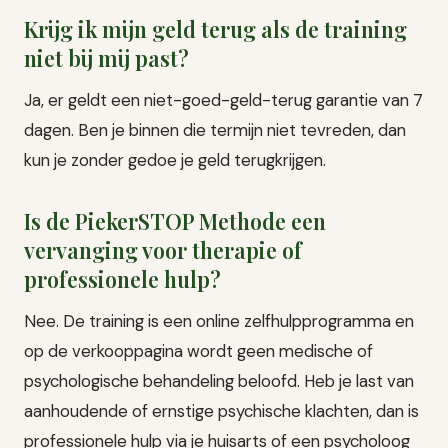
Krijg ik mijn geld terug als de training
niet bij mij past?
Ja, er geldt een niet-goed-geld-terug garantie van 7
dagen. Ben je binnen die termijn niet tevreden, dan
kun je zonder gedoe je geld terugkrijgen.
Is de PiekerSTOP Methode een
vervanging voor therapie of
professionele hulp?
Nee. De training is een online zelfhulpprogramma en
op de verkooppagina wordt geen medische of
psychologische behandeling beloofd. Heb je last van
aanhoudende of ernstige psychische klachten, dan is
professionele hulp via je huisarts of een psycholoog