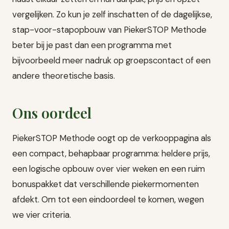
vergelijken. Zo kun je zelf inschatten of de dagelijkse,
stap-voor-stapopbouw van PiekerSTOP Methode
beter bij je past dan een programma met
bijvoorbeeld meer nadruk op groepscontact of een
andere theoretische basis.
Ons oordeel
PiekerSTOP Methode oogt op de verkooppagina als
een compact, behapbaar programma: heldere prijs,
een logische opbouw over vier weken en een ruim
bonuspakket dat verschillende piekermomenten
afdekt. Om tot een eindoordeel te komen, wegen
we vier criteria.