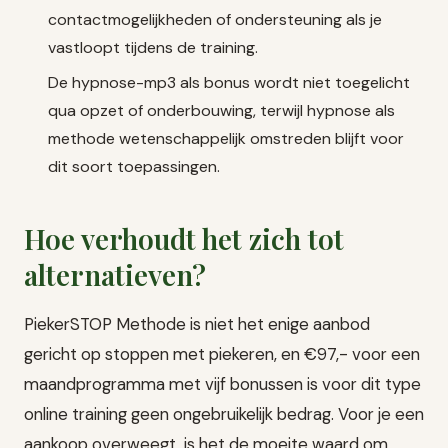
contactmogelijkheden of ondersteuning als je
vastloopt tijdens de training.
De hypnose-mp3 als bonus wordt niet toegelicht
qua opzet of onderbouwing, terwijl hypnose als
methode wetenschappelijk omstreden blijft voor
dit soort toepassingen.
Hoe verhoudt het zich tot
alternatieven?
PiekerSTOP Methode is niet het enige aanbod
gericht op stoppen met piekeren, en €97,- voor een
maandprogramma met vijf bonussen is voor dit type
online training geen ongebruikelijk bedrag. Voor je een
aankoop overweegt, is het de moeite waard om