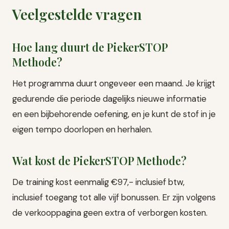
Veelgestelde vragen
Hoe lang duurt de PiekerSTOP
Methode?
Het programma duurt ongeveer een maand. Je krijgt
gedurende die periode dagelijks nieuwe informatie
en een bijbehorende oefening, en je kunt de stof in je
eigen tempo doorlopen en herhalen.
Wat kost de PiekerSTOP Methode?
De training kost eenmalig €97,- inclusief btw,
inclusief toegang tot alle vijf bonussen. Er zijn volgens
de verkooppagina geen extra of verborgen kosten.