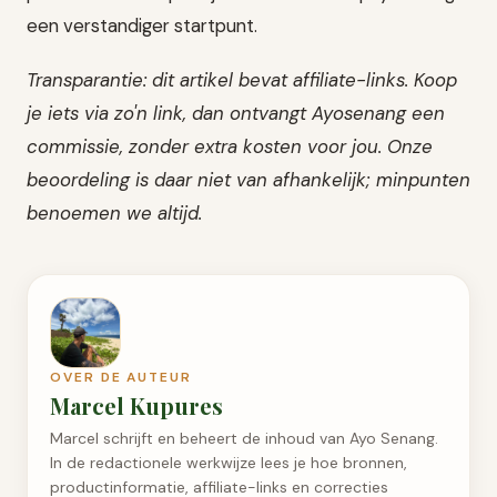
een verstandiger startpunt.
Transparantie: dit artikel bevat affiliate-links. Koop
je iets via zo'n link, dan ontvangt Ayosenang een
commissie, zonder extra kosten voor jou. Onze
beoordeling is daar niet van afhankelijk; minpunten
benoemen we altijd.
OVER DE AUTEUR
Marcel Kupures
Marcel schrijft en beheert de inhoud van Ayo Senang.
In de redactionele werkwijze lees je hoe bronnen,
productinformatie, affiliate-links en correcties