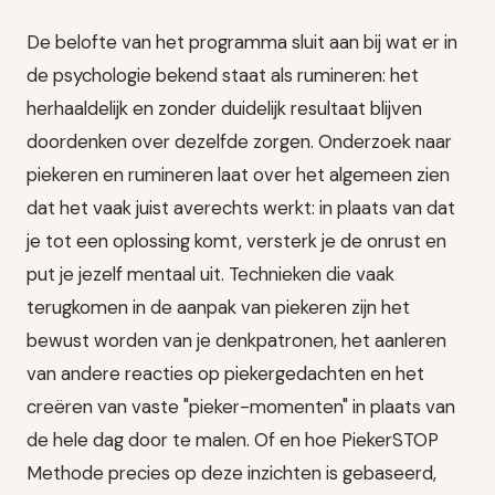
De belofte van het programma sluit aan bij wat er in
de psychologie bekend staat als rumineren: het
herhaaldelijk en zonder duidelijk resultaat blijven
doordenken over dezelfde zorgen. Onderzoek naar
piekeren en rumineren laat over het algemeen zien
dat het vaak juist averechts werkt: in plaats van dat
je tot een oplossing komt, versterk je de onrust en
put je jezelf mentaal uit. Technieken die vaak
terugkomen in de aanpak van piekeren zijn het
bewust worden van je denkpatronen, het aanleren
van andere reacties op piekergedachten en het
creëren van vaste "pieker-momenten" in plaats van
de hele dag door te malen. Of en hoe PiekerSTOP
Methode precies op deze inzichten is gebaseerd,