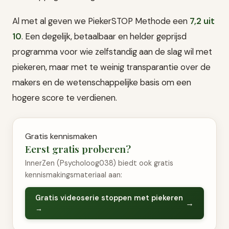
Al met al geven we PiekerSTOP Methode een
7,2 uit
10
. Een degelijk, betaalbaar en helder geprijsd
programma voor wie zelfstandig aan de slag wil met
piekeren, maar met te weinig transparantie over de
makers en de wetenschappelijke basis om een
hogere score te verdienen.
Gratis kennismaken
Eerst gratis proberen?
InnerZen (Psycholoog038) biedt ook gratis
kennismakingsmateriaal aan:
Gratis videoserie stoppen met piekeren
→