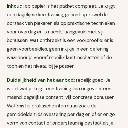
Inhoud:
op papier is het pakket compleet. Je krijgt
een dagelijkse kerntraining, gericht op zowel de
oorzaak van piekeren als op praktische technieken
voor overdag en 's nachts, aangevuld met vijf
bonussen. Wat ontbreekt is een voorproefje: er is
geen voorbeeldles, geen inkijkje in een oefening,
waardoor je vooraf moeilijk kunt inschatten of de
toon en het niveau bij je passen.
Duidelijkheid van het aanbod:
redelijk goed. Je
weet wat je krijgt: een training van ongeveer een
maand, dagelijkse content, vijf concrete bonussen.
Wat mist is praktische informatie zoals de
gemiddelde tijdsinvestering per dag en of er enige
vorm van contact of ondersteuning bestaat als je