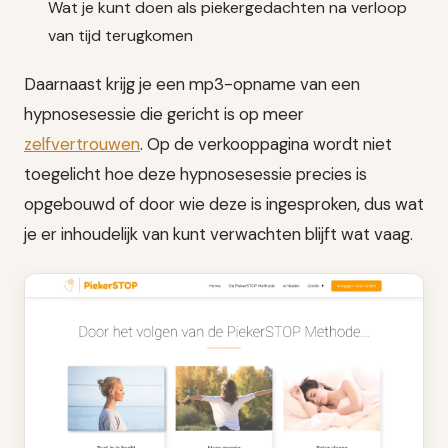
Wat je kunt doen als piekergedachten na verloop
van tijd terugkomen
Daarnaast krijg je een mp3-opname van een
hypnosesessie die gericht is op meer
zelfvertrouwen
. Op de verkooppagina wordt niet
toegelicht hoe deze hypnosesessie precies is
opgebouwd of door wie deze is ingesproken, dus wat
je er inhoudelijk van kunt verwachten blijft wat vaag.