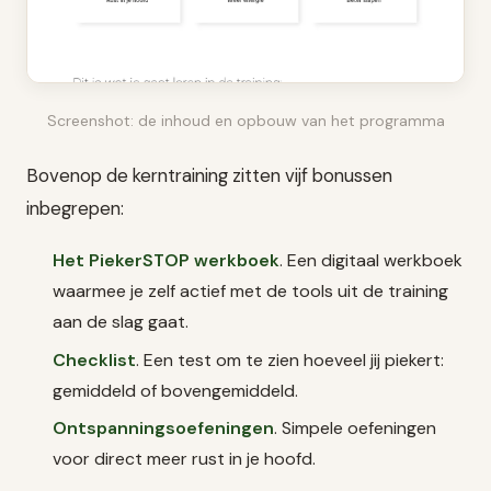
Screenshot: de inhoud en opbouw van het programma
Bovenop de kerntraining zitten vijf bonussen
inbegrepen:
Het PiekerSTOP werkboek
. Een digitaal werkboek
waarmee je zelf actief met de tools uit de training
aan de slag gaat.
Checklist
. Een test om te zien hoeveel jij piekert:
gemiddeld of bovengemiddeld.
Ontspanningsoefeningen
. Simpele oefeningen
voor direct meer rust in je hoofd.