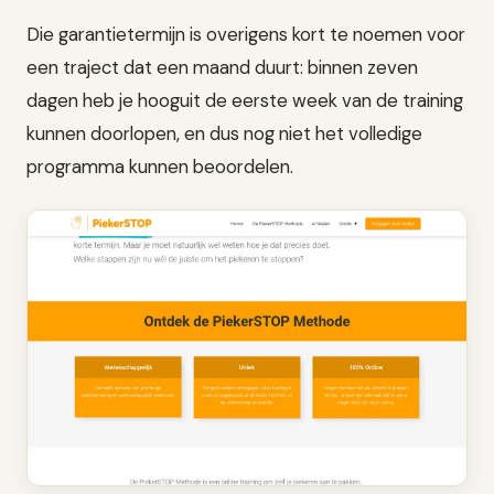
Die garantietermijn is overigens kort te noemen voor
een traject dat een maand duurt: binnen zeven
dagen heb je hooguit de eerste week van de training
kunnen doorlopen, en dus nog niet het volledige
programma kunnen beoordelen.