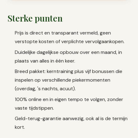
Sterke punten
Prijs is direct en transparant vermeld, geen
verstopte kosten of verplichte vervolgaankopen.
Duidelijke dagelijkse opbouw over een maand, in
plaats van alles in één keer.
Breed pakket: kerntraining plus vijf bonussen die
inspelen op verschillende piekermomenten
(overdag, 's nachts, acuut).
100% online en in eigen tempo te volgen, zonder
vaste tijdstippen.
Geld-terug-garantie aanwezig, ook al is de termijn
kort.