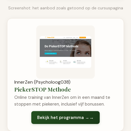
Screenshot: het aanbod zoals getoond op de cursuspagina
InnerZen (Psycholoog038)
PiekerSTOP Methode
Online training van InnerZen om in een maand te
stoppen met piekeren, inclusief vijf bonussen.
Bekijk het programma →