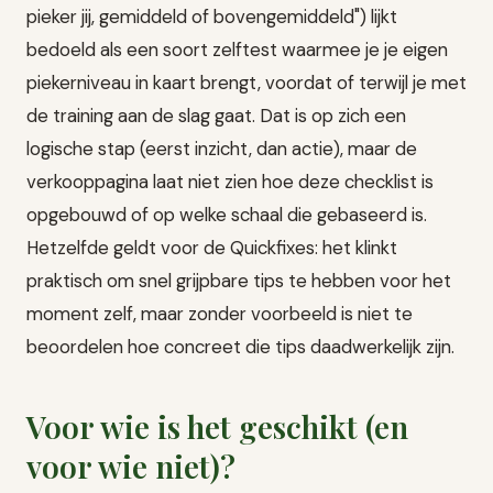
pieker jij, gemiddeld of bovengemiddeld") lijkt
bedoeld als een soort zelftest waarmee je je eigen
piekerniveau in kaart brengt, voordat of terwijl je met
de training aan de slag gaat. Dat is op zich een
logische stap (eerst inzicht, dan actie), maar de
verkooppagina laat niet zien hoe deze checklist is
opgebouwd of op welke schaal die gebaseerd is.
Hetzelfde geldt voor de Quickfixes: het klinkt
praktisch om snel grijpbare tips te hebben voor het
moment zelf, maar zonder voorbeeld is niet te
beoordelen hoe concreet die tips daadwerkelijk zijn.
Voor wie is het geschikt (en
voor wie niet)?