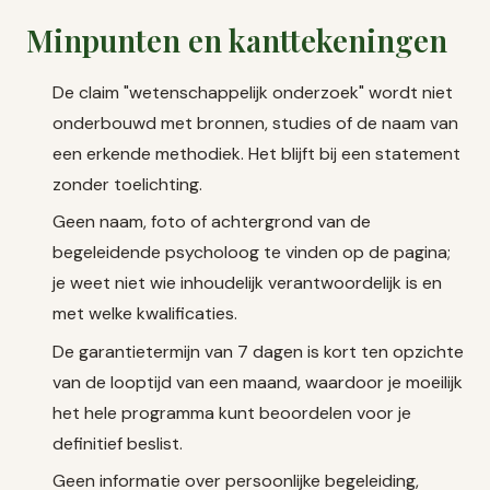
Minpunten en kanttekeningen
De claim "wetenschappelijk onderzoek" wordt niet
onderbouwd met bronnen, studies of de naam van
een erkende methodiek. Het blijft bij een statement
zonder toelichting.
Geen naam, foto of achtergrond van de
begeleidende psycholoog te vinden op de pagina;
je weet niet wie inhoudelijk verantwoordelijk is en
met welke kwalificaties.
De garantietermijn van 7 dagen is kort ten opzichte
van de looptijd van een maand, waardoor je moeilijk
het hele programma kunt beoordelen voor je
definitief beslist.
Geen informatie over persoonlijke begeleiding,