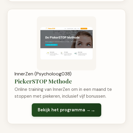
InnerZen (Psycholoog038)
PiekerSTOP Methode
Online training van InnerZen om in een maand te
stoppen met piekeren, inclusief vijf bonussen.
Bekijk het programma →