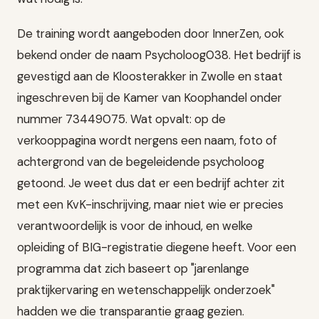
De training wordt aangeboden door InnerZen, ook
bekend onder de naam Psycholoog038. Het bedrijf is
gevestigd aan de Kloosterakker in Zwolle en staat
ingeschreven bij de Kamer van Koophandel onder
nummer 73449075. Wat opvalt: op de
verkooppagina wordt nergens een naam, foto of
achtergrond van de begeleidende psycholoog
getoond. Je weet dus dat er een bedrijf achter zit
met een KvK-inschrijving, maar niet wie er precies
verantwoordelijk is voor de inhoud, en welke
opleiding of BIG-registratie diegene heeft. Voor een
programma dat zich baseert op "jarenlange
praktijkervaring en wetenschappelijk onderzoek"
hadden we die transparantie graag gezien.