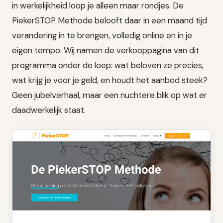
in werkelijkheid loop je alleen maar rondjes. De
PiekerSTOP Methode belooft daar in een maand tijd
verandering in te brengen, volledig online en in je
eigen tempo. Wij namen de verkooppagina van dit
programma onder de loep: wat beloven ze precies,
wat krijg je voor je geld, en houdt het aanbod steek?
Geen jubelverhaal, maar een nuchtere blik op wat er
daadwerkelijk staat.