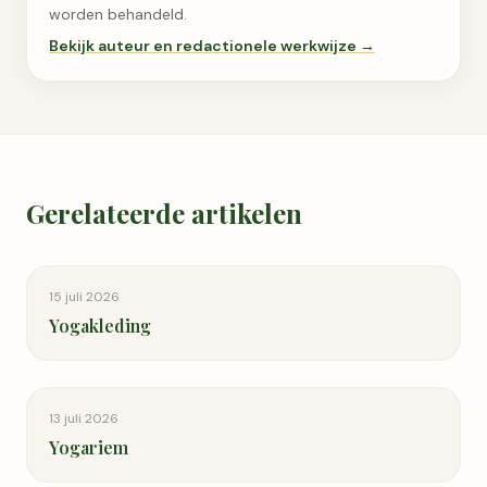
worden behandeld.
Bekijk auteur en redactionele werkwijze →
Gerelateerde artikelen
15 juli 2026
Yogakleding
13 juli 2026
Yogariem