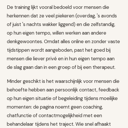
De training lijkt vooral bedoeld voor mensen die
herkennen dat ze veel piekeren (overdag, 's avonds
of juist 's nachts wakker liggend) en die zelfstandig,
op hun eigen tempo, willen werken aan andere
denkgewoontes. Omdat alles online en zonder vaste
tijdstippen wordt aangeboden, past het goed bij
mensen die liever privé en in hun eigen tempo aan
de slag gaan dan in een groep of bij een therapeut.
Minder geschikt is het waarschijnlijk voor mensen die
behoefte hebben aan persoonlijk contact, feedback
op hun eigen situatie of begeleiding tijdens moeilijke
momenten: de pagina noemt geen coaching,
chatfunctie of contactmogelijkheid met een
behandelaar tijdens het traject. Wie snel afhaakt