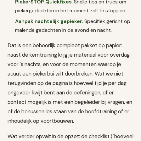
PiekerSTOP Quickfixes
. Snelle tips en trucs om
piekergedachten in het moment zelf te stoppen.
Aanpak nachtelijk gepieker
. Specifiek gericht op
malende gedachten in de avond en nacht.
Dat is een behoorlijk compleet pakket op papier:
naast de kerntraining krijg je materiaal voor overdag,
voor 's nachts, en voor de momenten waarop je
acuut een piekerbui wilt doorbreken. Wat we niet
terugvinden op de pagina is hoeveel tijd je per dag
ongeveer kwijt bent aan de oefeningen, of er
contact mogelijk is met een begeleider bij vragen, en
of de bonussen los staan van de hoofdtraining of er
inhoudelijk op voortbouwen.
Wat verder opvalt in de opzet: de checklist ("hoeveel