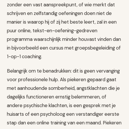
zonder een vast aanspreekpunt, of wie merkt dat
schrijven en zelfstandig oefeningen doen niet de
manier is waarop hij of zij het beste leert, zal in een
puur online, tekst-en-oefening-gedreven
programma waarschijnlijk minder houvast vinden dan
in bijvoorbeeld een cursus met groepsbegeleiding of
1-op-1 coaching.
Belangrijk om te benadrukken: dit is geen vervanging
voor professionele hulp. Als piekeren gepaard gaat
met aanhoudende somberheid, angstklachten die je
dagelijks functioneren ernstig belemmeren, of
andere psychische klachten, is een gesprek met je
huisarts of een psycholoog een verstandiger eerste
stap dan een online training van een maand. Piekeren