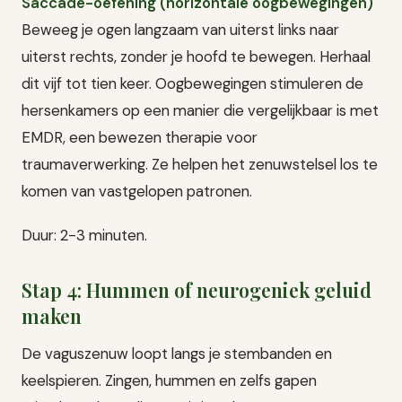
Saccade-oefening (horizontale oogbewegingen)
Beweeg je ogen langzaam van uiterst links naar
uiterst rechts, zonder je hoofd te bewegen. Herhaal
dit vijf tot tien keer. Oogbewegingen stimuleren de
hersenkamers op een manier die vergelijkbaar is met
EMDR, een bewezen therapie voor
traumaverwerking. Ze helpen het zenuwstelsel los te
komen van vastgelopen patronen.
Duur: 2-3 minuten.
Stap 4: Hummen of neurogeniek geluid
maken
De vaguszenuw loopt langs je stembanden en
keelspieren. Zingen, hummen en zelfs gapen