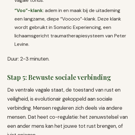
vagale tonus.
“Voo”-klank
: adem in en maak bij de uitademing
een langzame, diepe “Vooooo”-klank. Deze klank
wordt gebruikt in Somatic Experiencing, een
lichaamsgericht traumatherapiesysteem van Peter
Levine.
Duur: 2-3 minuten.
Stap 5: Bewuste sociale verbinding
De ventrale vagale staat, de toestand van rust en
veiligheid, is evolutionair gekoppeld aan sociale
verbinding. Mensen reguleren zich deels via andere
mensen. Dat heet co-regulatie: het zenuwstelsel van
een ander mens kan het jouwe tot rust brengen, of