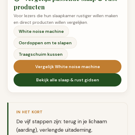
producten
Voor lezers die hun slaapkamer rustiger willen maken
en direct producten willen vergelijken.
White noise machine
Oordoppen om te slapen
Traagschuim kussen
Vergelijk
White noise machine
Bekijk alle
slaap & rust
gidsen
IN HET KORT
De vijf stappen zijn: terug in je lichaam
(aarding), verlengde uitademing,