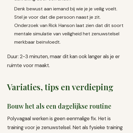
Denk bewust aan iemand bij wie je je veilig voelt.
Stel je voor dat die persoon naast je zit.
Onderzoek van Rick Hanson laat zien dat dit soort
mentale simulatie van veiligheid het zenuwstelsel
merkbaar beïnvloedt.
Duur: 2-3 minuten, maar dit kan ook langer als je er
ruimte voor maakt.
Variaties, tips en verdieping
Bouw het als een dagelijkse routine
Polyvagaal werken is geen eenmalige fix. Het is
training voor je zenuwstelsel. Net als fysieke training