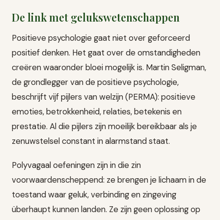
De link met gelukswetenschappen
Positieve psychologie gaat niet over geforceerd
positief denken. Het gaat over de omstandigheden
creëren waaronder bloei mogelijk is. Martin Seligman,
de grondlegger van de positieve psychologie,
beschrijft vijf pijlers van welzijn (PERMA): positieve
emoties, betrokkenheid, relaties, betekenis en
prestatie. Al die pijlers zijn moeilijk bereikbaar als je
zenuwstelsel constant in alarmstand staat.
Polyvagaal oefeningen zijn in die zin
voorwaardenscheppend: ze brengen je lichaam in de
toestand waar geluk, verbinding en zingeving
überhaupt kunnen landen. Ze zijn geen oplossing op