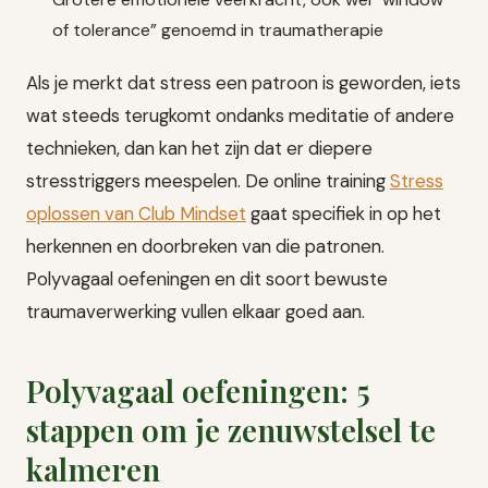
of tolerance” genoemd in traumatherapie
Als je merkt dat stress een patroon is geworden, iets
wat steeds terugkomt ondanks meditatie of andere
technieken, dan kan het zijn dat er diepere
stresstriggers meespelen. De online training
Stress
oplossen van Club Mindset
gaat specifiek in op het
herkennen en doorbreken van die patronen.
Polyvagaal oefeningen en dit soort bewuste
traumaverwerking vullen elkaar goed aan.
Polyvagaal oefeningen: 5
stappen om je zenuwstelsel te
kalmeren