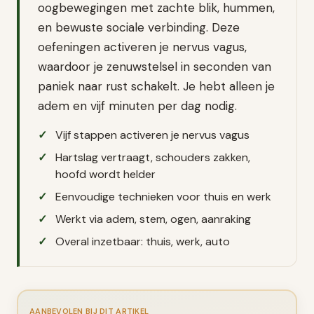
oogbewegingen met zachte blik, hummen,
en bewuste sociale verbinding. Deze
oefeningen activeren je nervus vagus,
waardoor je zenuwstelsel in seconden van
paniek naar rust schakelt. Je hebt alleen je
adem en vijf minuten per dag nodig.
Vijf stappen activeren je nervus vagus
Hartslag vertraagt, schouders zakken,
hoofd wordt helder
Eenvoudige technieken voor thuis en werk
Werkt via adem, stem, ogen, aanraking
Overal inzetbaar: thuis, werk, auto
AANBEVOLEN BIJ DIT ARTIKEL