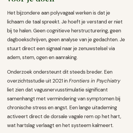
Het bijzondere aan polyvagaal werken is dat je
lichaam de taal spreekt. Je hoeft je verstand er niet
bij te halen. Geen cognitieve herstructurering, geen
dagboekschrijven, geen analyse van je gedachten. Je
stuurt direct een signaal naar je zenuwstelsel via
adem, stem, ogen en aanraking.
Onderzoek ondersteunt dit steeds breder. Een
overzichtsstudie uit 2021 in
Frontiers in Psychiatry
liet zien dat vagusnervusstimulatie significant
samenhangt met vermindering van symptomen bij
chronische stress en angst. Een lange uitademing
activeert direct de dorsale vagale rem op het hart,
wat hartslag verlaagt en het systeem kalmeert.