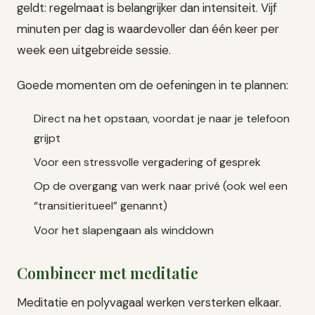
geldt: regelmaat is belangrijker dan intensiteit. Vijf
minuten per dag is waardevoller dan één keer per
week een uitgebreide sessie.
Goede momenten om de oefeningen in te plannen:
Direct na het opstaan, voordat je naar je telefoon
grijpt
Voor een stressvolle vergadering of gesprek
Op de overgang van werk naar privé (ook wel een
“transitieritueel” genannt)
Voor het slapengaan als winddown
Combineer met meditatie
Meditatie en polyvagaal werken versterken elkaar.