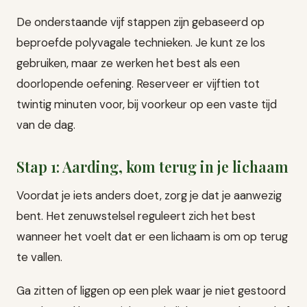
De onderstaande vijf stappen zijn gebaseerd op
beproefde polyvagale technieken. Je kunt ze los
gebruiken, maar ze werken het best als een
doorlopende oefening. Reserveer er vijftien tot
twintig minuten voor, bij voorkeur op een vaste tijd
van de dag.
Stap 1: Aarding, kom terug in je lichaam
Voordat je iets anders doet, zorg je dat je aanwezig
bent. Het zenuwstelsel reguleert zich het best
wanneer het voelt dat er een lichaam is om op terug
te vallen.
Ga zitten of liggen op een plek waar je niet gestoord