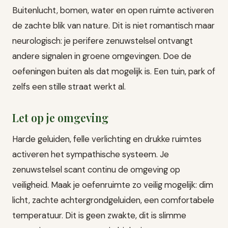
Buitenlucht, bomen, water en open ruimte activeren
de zachte blik van nature. Dit is niet romantisch maar
neurologisch: je perifere zenuwstelsel ontvangt
andere signalen in groene omgevingen. Doe de
oefeningen buiten als dat mogelijk is. Een tuin, park of
zelfs een stille straat werkt al.
Let op je omgeving
Harde geluiden, felle verlichting en drukke ruimtes
activeren het sympathische systeem. Je
zenuwstelsel scant continu de omgeving op
veiligheid. Maak je oefenruimte zo veilig mogelijk: dim
licht, zachte achtergrondgeluiden, een comfortabele
temperatuur. Dit is geen zwakte, dit is slimme