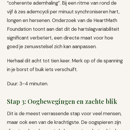
“coherente ademhaling”. Bij een ritme van rond de
vijf à zes ademcycli per minuut synchroniseren hart,
longen en hersenen. Onderzoek van de HeartMath
Foundation toont aan dat dit de hartslagvariabiliteit
significant verbetert, een directe maat voor hoe
goed je zenuwstelsel zich kan aanpassen.
Herhaal dit acht tot tien keer. Merk op of de spanning
in je borst of buik iets verschuift.
Duur: 3-4 minuten.
Stap 3: Oogbewegingen en zachte blik
Dit is de meest verrassende stap voor veel mensen,
maar ook een van de krachtigste. De oogspieren zijn