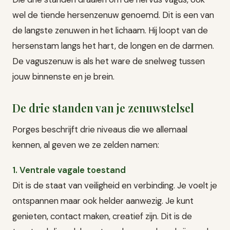
wel de tiende hersenzenuw genoemd. Dit is een van
de langste zenuwen in het lichaam. Hij loopt van de
hersenstam langs het hart, de longen en de darmen.
De vaguszenuw is als het ware de snelweg tussen
jouw binnenste en je brein.
De drie standen van je zenuwstelsel
Porges beschrijft drie niveaus die we allemaal
kennen, al geven we ze zelden namen:
1. Ventrale vagale toestand
Dit is de staat van veiligheid en verbinding. Je voelt je
ontspannen maar ook helder aanwezig. Je kunt
genieten, contact maken, creatief zijn. Dit is de