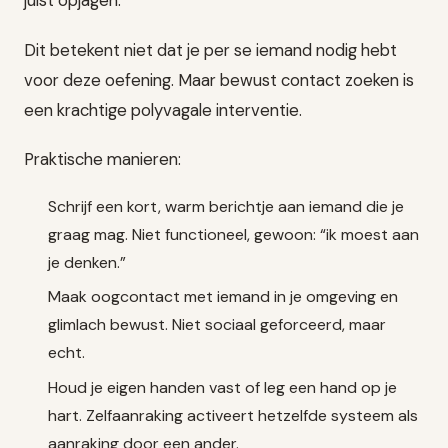
juist opjagen.
Dit betekent niet dat je per se iemand nodig hebt
voor deze oefening. Maar bewust contact zoeken is
een krachtige polyvagale interventie.
Praktische manieren:
Schrijf een kort, warm berichtje aan iemand die je
graag mag. Niet functioneel, gewoon: “ik moest aan
je denken.”
Maak oogcontact met iemand in je omgeving en
glimlach bewust. Niet sociaal geforceerd, maar
echt.
Houd je eigen handen vast of leg een hand op je
hart. Zelfaanraking activeert hetzelfde systeem als
aanraking door een ander.