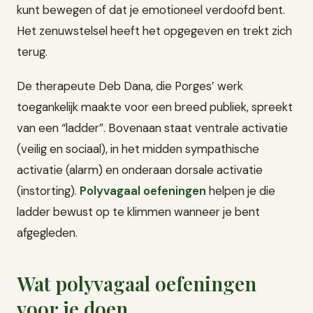
kunt bewegen of dat je emotioneel verdoofd bent.
Het zenuwstelsel heeft het opgegeven en trekt zich
terug.
De therapeute Deb Dana, die Porges’ werk
toegankelijk maakte voor een breed publiek, spreekt
van een “ladder”. Bovenaan staat ventrale activatie
(veilig en sociaal), in het midden sympathische
activatie (alarm) en onderaan dorsale activatie
(instorting).
Polyvagaal oefeningen
helpen je die
ladder bewust op te klimmen wanneer je bent
afgegleden.
Wat polyvagaal oefeningen
voor je doen