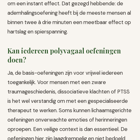
om een instant effect. Dat gezegd hebbende: de
ademhalingsoefening heeft bij de meeste mensen al
binnen twee à drie minuten een meetbaar effect op
hartslag en spierspanning.
Kan iedereen polyvagaal oefeningen
doen?
Ja, de basis-oefeningen zijn voor vrijwel iedereen
toegankelijk. Voor mensen met een zware
traumageschiedenis, dissociatieve klachten of PTSS
is het wel verstandig om met een gespecialiseerde
therapeut te werken. Soms kunnen lichaamsgerichte
oefeningen onverwachte emoties of herinneringen
oproepen. Een veilige context is dan essentieel. De
oefeningen hier zijn laagdrempelig en niet bedoeld