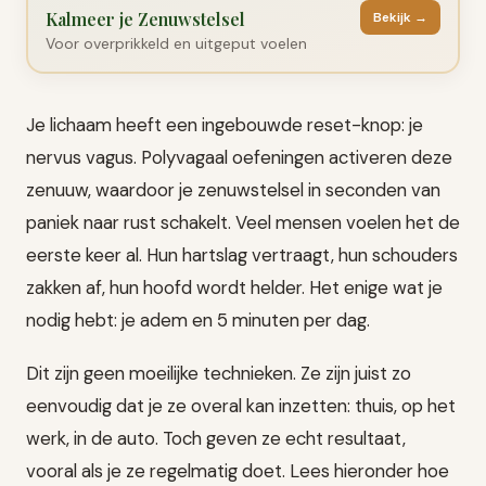
Kalmeer je Zenuwstelsel
Bekijk →
Voor overprikkeld en uitgeput voelen
Je lichaam heeft een ingebouwde reset-knop: je
nervus vagus. Polyvagaal oefeningen activeren deze
zenuuw, waardoor je zenuwstelsel in seconden van
paniek naar rust schakelt. Veel mensen voelen het de
eerste keer al. Hun hartslag vertraagt, hun schouders
zakken af, hun hoofd wordt helder. Het enige wat je
nodig hebt: je adem en 5 minuten per dag.
Dit zijn geen moeilijke technieken. Ze zijn juist zo
eenvoudig dat je ze overal kan inzetten: thuis, op het
werk, in de auto. Toch geven ze echt resultaat,
vooral als je ze regelmatig doet. Lees hieronder hoe