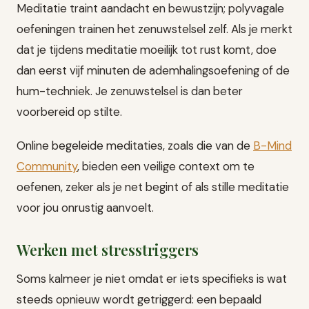
Meditatie traint aandacht en bewustzijn; polyvagale
oefeningen trainen het zenuwstelsel zelf. Als je merkt
dat je tijdens meditatie moeilijk tot rust komt, doe
dan eerst vijf minuten de ademhalingsoefening of de
hum-techniek. Je zenuwstelsel is dan beter
voorbereid op stilte.
Online begeleide meditaties, zoals die van de
B-Mind
Community
, bieden een veilige context om te
oefenen, zeker als je net begint of als stille meditatie
voor jou onrustig aanvoelt.
Werken met stresstriggers
Soms kalmeer je niet omdat er iets specifieks is wat
steeds opnieuw wordt getriggerd: een bepaald