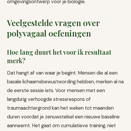
omgevingsontwerp voor je biologie.
Veelgestelde vragen over
polyvagaal oefeningen
Hoe lang duurt het voor ik resultaat
merk?
Dat hangt af van waar je begint. Mensen die al een
basale lichaamsbewustwording hebben, merken al na
de eerste sessie iets. Voor mensen met een
langdurig verhoogde stressrespons of
traumaachtergrond kan het weken tot maanden
duren voordat je zenuwstelsel een nieuwe baseline
aanneemt. Het gaat om cumulatieve training, niet