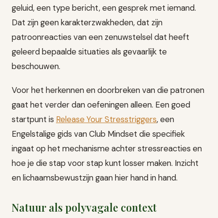
geluid, een type bericht, een gesprek met iemand.
Dat zijn geen karakterzwakheden, dat zijn
patroonreacties van een zenuwstelsel dat heeft
geleerd bepaalde situaties als gevaarlijk te
beschouwen.
Voor het herkennen en doorbreken van die patronen
gaat het verder dan oefeningen alleen. Een goed
startpunt is
Release Your Stresstriggers
, een
Engelstalige gids van Club Mindset die specifiek
ingaat op het mechanisme achter stressreacties en
hoe je die stap voor stap kunt losser maken. Inzicht
en lichaamsbewustzijn gaan hier hand in hand.
Natuur als polyvagale context