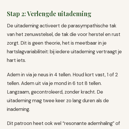
Stap 2: Verlengde uitademing
De uitademing activeert de parasympathische tak
van het zenuwstelsel, de tak die voor herstel en rust
zorgt. Dit is geen theorie, het is meetbaar in je
hartslagvariabiliteit: bij iedere uitademing vertraagt je
hart iets.
Adem in via je neus in 4 tellen. Houd kort vast, 1 of 2
tellen. Adem uit via je mond in 6 tot 8 tellen.
Langzaam, gecontroleerd, zonder kracht. De
uitademing mag twee keer zo lang duren als de
inademing.
Dit patroon heet ook wel “resonante ademhaling” of