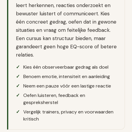
leert herkennen, reacties onderzoekt en
bewuster luistert of communiceert. Kies
één concreet gedrag, oefen dat in gewone
situaties en vraag om feitelijke feedback.
Een cursus kan structuur bieden, maar
garandeert geen hoge EQ-score of betere
relaties.
Kies één observeerbaar gedrag als doel
Benoem emotie, intensiteit en aanleiding
Neem een pauze vóór een lastige reactie
Oefen luisteren, feedback en
gespreksherstel
Vergelijk trainers, privacy en voorwaarden
kritisch