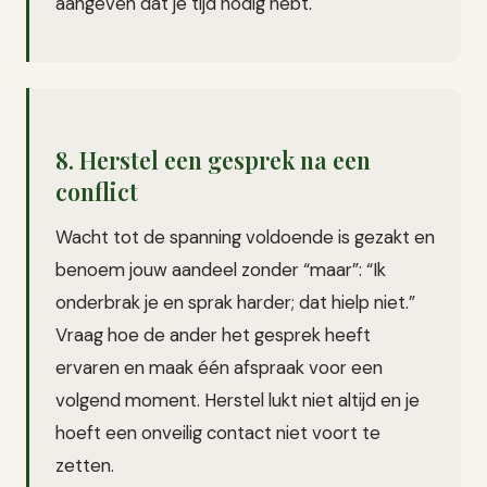
aangeven dat je tijd nodig hebt.
8. Herstel een gesprek na een
conflict
Wacht tot de spanning voldoende is gezakt en
benoem jouw aandeel zonder “maar”: “Ik
onderbrak je en sprak harder; dat hielp niet.”
Vraag hoe de ander het gesprek heeft
ervaren en maak één afspraak voor een
volgend moment. Herstel lukt niet altijd en je
hoeft een onveilig contact niet voort te
zetten.