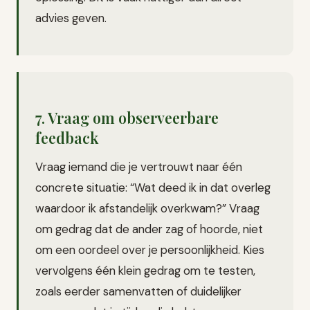
advies geven.
7. Vraag om observeerbare
feedback
Vraag iemand die je vertrouwt naar één
concrete situatie: “Wat deed ik in dat overleg
waardoor ik afstandelijk overkwam?” Vraag
om gedrag dat de ander zag of hoorde, niet
om een oordeel over je persoonlijkheid. Kies
vervolgens één klein gedrag om te testen,
zoals eerder samenvatten of duidelijker