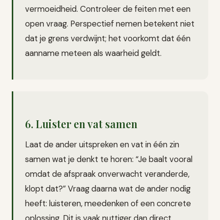
vermoeidheid. Controleer de feiten met een
open vraag. Perspectief nemen betekent niet
dat je grens verdwijnt; het voorkomt dat één
aanname meteen als waarheid geldt.
6. Luister en vat samen
Laat de ander uitspreken en vat in één zin
samen wat je denkt te horen: “Je baalt vooral
omdat de afspraak onverwacht veranderde,
klopt dat?” Vraag daarna wat de ander nodig
heeft: luisteren, meedenken of een concrete
oplossing. Dit is vaak nuttiger dan direct