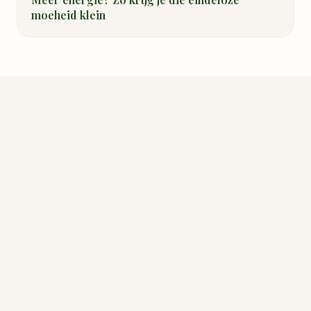
moeheid klein