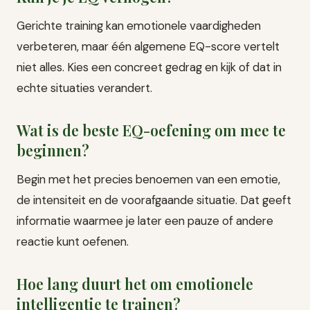
Gerichte training kan emotionele vaardigheden
verbeteren, maar één algemene EQ-score vertelt
niet alles. Kies een concreet gedrag en kijk of dat in
echte situaties verandert.
Wat is de beste EQ-oefening om mee te
beginnen?
Begin met het precies benoemen van een emotie,
de intensiteit en de voorafgaande situatie. Dat geeft
informatie waarmee je later een pauze of andere
reactie kunt oefenen.
Hoe lang duurt het om emotionele
intelligentie te trainen?