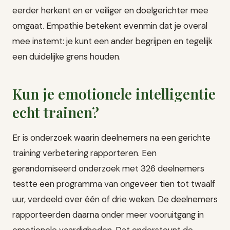
eerder herkent en er veiliger en doelgerichter mee
omgaat. Empathie betekent evenmin dat je overal
mee instemt: je kunt een ander begrijpen en tegelijk
een duidelijke grens houden.
Kun je emotionele intelligentie
echt trainen?
Er is onderzoek waarin deelnemers na een gerichte
training verbetering rapporteren. Een
gerandomiseerd onderzoek met 326 deelnemers
testte een programma van ongeveer tien tot twaalf
uur, verdeeld over één of drie weken. De deelnemers
rapporteerden daarna onder meer vooruitgang in
emotionele vaardigheden. Dat ondersteunt de