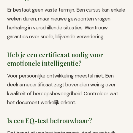
Er bestaat geen vaste termijn. Een cursus kan enkele
weken duren, maar nieuwe gewoonten vragen
herhaling in verschillende situaties. Wantrouw
garanties over snelle, blijvende verandering.
Heb je een certificaat nodig voor
emotionele intelligentie?
Voor persoonlijke ontwikkeling meestal niet. Een
deelnamecertificaat zegt bovendien weinig over
kwaliteit of beroepsbevoegdheid. Controleer wat
het document werkelijk erkent.
Is een EQ-test betrouwbaar?
Dat hangt af van het instrument, doel en gebruik.