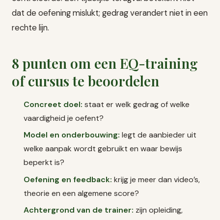
dat de oefening mislukt; gedrag verandert niet in een
rechte lijn.
8 punten om een EQ-training
of cursus te beoordelen
Concreet doel:
staat er welk gedrag of welke
vaardigheid je oefent?
Model en onderbouwing:
legt de aanbieder uit
welke aanpak wordt gebruikt en waar bewijs
beperkt is?
Oefening en feedback:
krijg je meer dan video’s,
theorie en een algemene score?
Achtergrond van de trainer:
zijn opleiding,