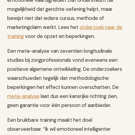
mogelijkheid dat gerichte oefening helpt, maar
bewijst niet dat iedere cursus, methode of
marketingclaim werkt. Lees het
onderzoek naar de
training
voor de opzet en beperkingen.
Een meta-analyse van zeventien longitudinale
studies bij zorgprofessionals vond eveneens een
positieve algemene ontwikkeling. De onderzoekers
waarschuwden tegelijk dat methodologische
beperkingen het effect kunnen overschatten. De
meta-analyse
laat dus een kansrijke richting zien,
geen garantie voor één persoon of aanbieder.
Een bruikbare training maakt het doel
observeerbaar. “Ik wil emotioneel intelligenter