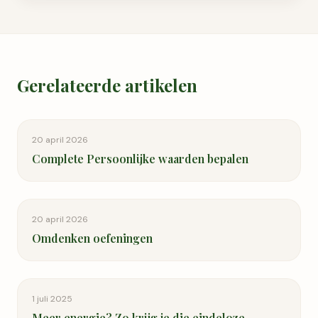
Gerelateerde artikelen
20 april 2026
Complete Persoonlijke waarden bepalen
20 april 2026
Omdenken oefeningen
1 juli 2025
Meer energie? Zo krijg je die eindeloze