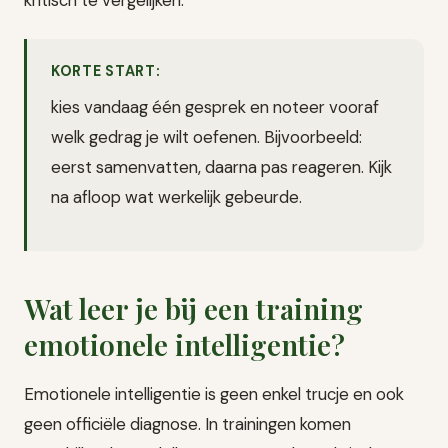
KORTE START:
kies vandaag één gesprek en noteer vooraf
welk gedrag je wilt oefenen. Bijvoorbeeld:
eerst samenvatten, daarna pas reageren. Kijk
na afloop wat werkelijk gebeurde.
Wat leer je bij een training
emotionele intelligentie?
Emotionele intelligentie is geen enkel trucje en ook
geen officiële diagnose. In trainingen komen