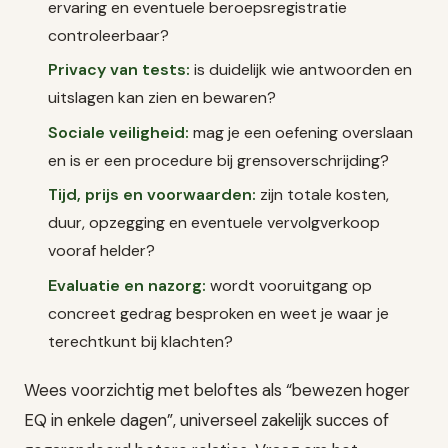
ervaring en eventuele beroepsregistratie
controleerbaar?
Privacy van tests:
is duidelijk wie antwoorden en
uitslagen kan zien en bewaren?
Sociale veiligheid:
mag je een oefening overslaan
en is er een procedure bij grensoverschrijding?
Tijd, prijs en voorwaarden:
zijn totale kosten,
duur, opzegging en eventuele vervolgverkoop
vooraf helder?
Evaluatie en nazorg:
wordt vooruitgang op
concreet gedrag besproken en weet je waar je
terechtkunt bij klachten?
Wees voorzichtig met beloftes als “bewezen hoger
EQ in enkele dagen”, universeel zakelijk succes of