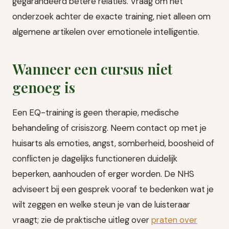
gegarandeerd betere relaties. Vraag om het
onderzoek achter de exacte training, niet alleen om
algemene artikelen over emotionele intelligentie.
Wanneer een cursus niet
genoeg is
Een EQ-training is geen therapie, medische
behandeling of crisiszorg. Neem contact op met je
huisarts als emoties, angst, somberheid, boosheid of
conflicten je dagelijks functioneren duidelijk
beperken, aanhouden of erger worden. De NHS
adviseert bij een gesprek vooraf te bedenken wat je
wilt zeggen en welke steun je van de luisteraar
vraagt; zie de praktische uitleg over
praten over