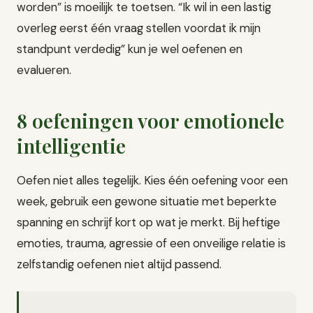
worden” is moeilijk te toetsen. “Ik wil in een lastig
overleg eerst één vraag stellen voordat ik mijn
standpunt verdedig” kun je wel oefenen en
evalueren.
8 oefeningen voor emotionele
intelligentie
Oefen niet alles tegelijk. Kies één oefening voor een
week, gebruik een gewone situatie met beperkte
spanning en schrijf kort op wat je merkt. Bij heftige
emoties, trauma, agressie of een onveilige relatie is
zelfstandig oefenen niet altijd passend.