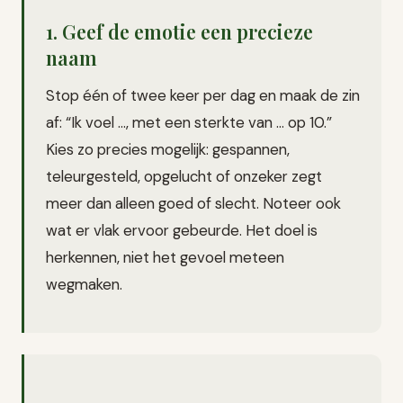
1. Geef de emotie een precieze
naam
Stop één of twee keer per dag en maak de zin
af: “Ik voel …, met een sterkte van … op 10.”
Kies zo precies mogelijk: gespannen,
teleurgesteld, opgelucht of onzeker zegt
meer dan alleen goed of slecht. Noteer ook
wat er vlak ervoor gebeurde. Het doel is
herkennen, niet het gevoel meteen
wegmaken.