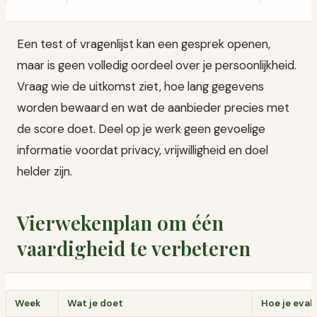
Een test of vragenlijst kan een gesprek openen,
maar is geen volledig oordeel over je persoonlijkheid.
Vraag wie de uitkomst ziet, hoe lang gegevens
worden bewaard en wat de aanbieder precies met
de score doet. Deel op je werk geen gevoelige
informatie voordat privacy, vrijwilligheid en doel
helder zijn.
Vierwekenplan om één
vaardigheid te verbeteren
Week
Wat je doet
Hoe je eval