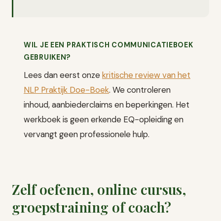
WIL JE EEN PRAKTISCH COMMUNICATIEBOEK
GEBRUIKEN?
Lees dan eerst onze
kritische review van het
NLP Praktijk Doe-Boek
. We controleren
inhoud, aanbiederclaims en beperkingen. Het
werkboek is geen erkende EQ-opleiding en
vervangt geen professionele hulp.
Zelf oefenen, online cursus,
groepstraining of coach?