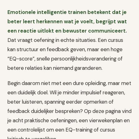
Emotionele intelligentie trainen betekent dat je
beter leert herkennen wat je voelt, begrijpt wat
een reactie uitlokt en bewuster communiceert.
Dat vraagt oefening in echte situaties. Een cursus
kan structuur en feedback geven, maar een hoge
“EQ-score”, snelle persoonlijkheidsverandering of
betere relaties kan niemand garanderen.
Begin daarom niet met een dure opleiding, maar met
een duidelijk doel. Wil je minder impulsief reageren,
beter luisteren, spanning eerder opmerken of
feedback duidelijker bespreken? Op deze pagina vind
je acht praktische oefeningen, een vierwekenplan en
een controlelijst om een EQ-training of cursus
kritisch te vergelijken.