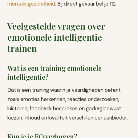
mentale gezondheid
. Bij direct gevaar bel je 112.
Veelgestelde vragen over
emotionele intelligentie
trainen
Wat is een training emotionele
intelligentie?
Dat is een training waarin je vaardigheden oefent
zoals emoties herkennen, reacties onderzoeken,
luisteren, feedback bespreken en gedrag bewust
kiezen. Inhoud en kwaliteit verschillen per aanbieder.
Kun je je EQ verhogen?