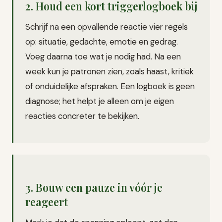
2. Houd een kort triggerlogboek bij
Schrijf na een opvallende reactie vier regels
op: situatie, gedachte, emotie en gedrag.
Voeg daarna toe wat je nodig had. Na een
week kun je patronen zien, zoals haast, kritiek
of onduidelijke afspraken. Een logboek is geen
diagnose; het helpt je alleen om je eigen
reacties concreter te bekijken.
3. Bouw een pauze in vóór je
reageert