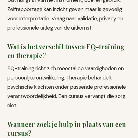
Zelfrapportage kan inzicht geven maar is gevoelig
voor interpretatie. Vraag naar validatie, privacy en
professionele uitleg van de uitkomst.
Wat is het verschil tussen EQ-training
en therapie?
EQ-training richt zich meestal op vaardigheden en
persoonlijke ontwikkeling. Therapie behandelt
psychische klachten onder passende professionele
verantwoordelijkheid. Een cursus vervangt die zorg
niet.
Wanneer zoek je hulp in plaats van een
cursus?