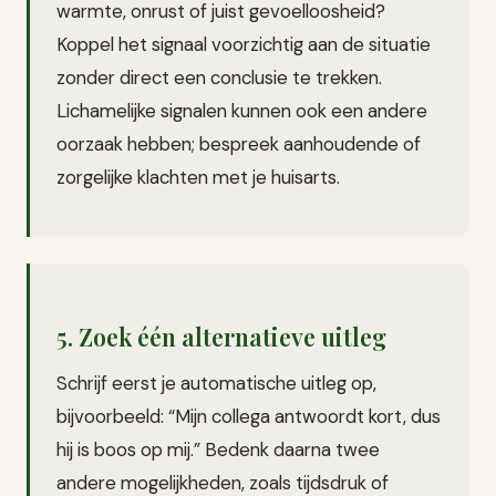
warmte, onrust of juist gevoelloosheid?
Koppel het signaal voorzichtig aan de situatie
zonder direct een conclusie te trekken.
Lichamelijke signalen kunnen ook een andere
oorzaak hebben; bespreek aanhoudende of
zorgelijke klachten met je huisarts.
5. Zoek één alternatieve uitleg
Schrijf eerst je automatische uitleg op,
bijvoorbeeld: “Mijn collega antwoordt kort, dus
hij is boos op mij.” Bedenk daarna twee
andere mogelijkheden, zoals tijdsdruk of