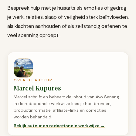
Bespreek hulp met je huisarts als emoties of gedrag
je werk, relaties, slaap of veiligheid sterk beïnvloeden,
als klachten aanhouden of als zelfstandig oefenen te
veel spanning oproept.
OVER DE AUTEUR
Marcel Kupures
Marcel schrijft en beheert de inhoud van Ayo Senang.
In de redactionele werkwijze lees je hoe bronnen,
productinformatie, affiliate-links en correcties
worden behandeld.
Bekijk auteur en redactionele werkwijze →