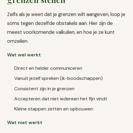
Zelfs als je weet dat je grenzen wilt aangeven, loop je
soms tegen dezelfde obstakels aan. Hier zijn de
meest voorkomende valkuilen, en hoe je ze kunt
omzeilen.
Wat wel werkt
Direct en helder communiceren
Vanuit jezelf spreken (ik-boodschappen)
Consistent zijn in je grenzen
Accepteren dat niet iedereen het fijn vindt
Kleine stappen zetten en opbouwen
Wat niet werkt