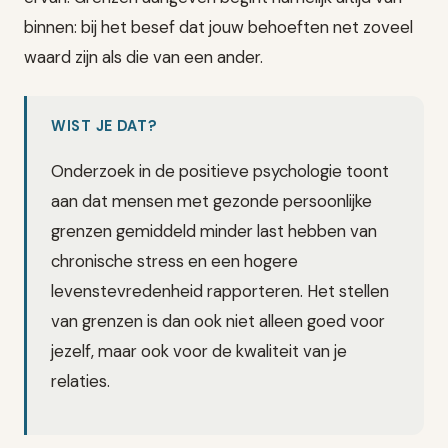
binnen: bij het besef dat jouw behoeften net zoveel
waard zijn als die van een ander.
WIST JE DAT?
Onderzoek in de positieve psychologie toont
aan dat mensen met gezonde persoonlijke
grenzen gemiddeld minder last hebben van
chronische stress en een hogere
levenstevredenheid rapporteren. Het stellen
van grenzen is dan ook niet alleen goed voor
jezelf, maar ook voor de kwaliteit van je
relaties.