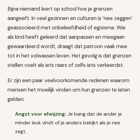
Bijna niemand leert op school hoe je grenzen
aangeeft. In veel gezinnen en culturen is ‘nee zeggen’
geassocieerd met onbeleefdheid of egoïsme. Wie
als kind heeft geleerd dat aanpassen en meegaan
gewaardeerd wordt, draagt dat patroon vaak mee
tot in het volwassen leven. Het gevolg is dat grenzen
stellen voelt als iets raars of zelfs iets verkeerdst.
Er zijn een paar veelvoorkomende redenen waarom
mensen het moeilijk vinden om hun grenzen te laten
gelden:
Angst voor afwijzing:
Je bang dat de ander je
minder leuk vindt of je anders bekijkt als je nee
zegt.