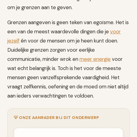
om je grenzen aan te geven.
Grenzen aangeven is geen teken van egoïsme. Het is
een van de meest waardevolle dingen die je
voor
jezelf
én voor de mensen om je heen kunt doen.
Duidelijke grenzen zorgen voor eerlijke
communicatie, minder wrok en
meer energie
voor
wat echt belangrijk is. Toch is het voor de meeste
mensen geen vanzelfsprekende vaardigheid. Het
vraagt zelfkennis, oefening en de moed om niet altijd
aan ieders verwachtingen te voldoen.
💡 ONZE AANRADER BIJ DIT ONDERWERP