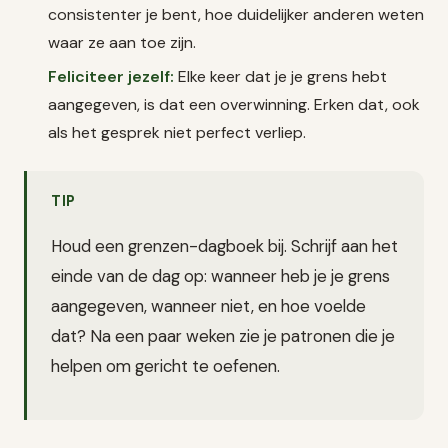
consistenter je bent, hoe duidelijker anderen weten
waar ze aan toe zijn.
Feliciteer jezelf:
Elke keer dat je je grens hebt
aangegeven, is dat een overwinning. Erken dat, ook
als het gesprek niet perfect verliep.
TIP
Houd een grenzen-dagboek bij. Schrijf aan het
einde van de dag op: wanneer heb je je grens
aangegeven, wanneer niet, en hoe voelde
dat? Na een paar weken zie je patronen die je
helpen om gericht te oefenen.