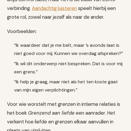
verbinding.
Aandachtig luisteren
speelt hierbij een
grote rol, zowel naar jezelf als naar de ander.
Voorbeelden:
“Ik waardeer dat je me belt, maar ’s avonds laat is
niet goed voor mij. Kunnen we overdag afspreken?”
“Ik wil dit onderwerp niet bespreken. Dat is voor mij
een grens.”
“Ik help je graag, maar niet als het ten koste gaat
van mijn eigen verplichtingen.”
Voor wie worstelt met grenzen in intieme relaties is
het boek
Grenzend aan liefde
een aanrader. Het
verkent hoe liefde en grenzen elkaar aanvullen in
plaats van uitsluiten.