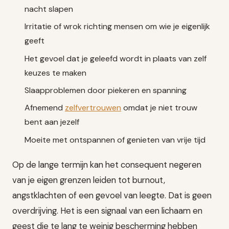
nacht slapen
Irritatie of wrok richting mensen om wie je eigenlijk
geeft
Het gevoel dat je geleefd wordt in plaats van zelf
keuzes te maken
Slaapproblemen door piekeren en spanning
Afnemend
zelfvertrouwen
omdat je niet trouw
bent aan jezelf
Moeite met ontspannen of genieten van vrije tijd
Op de lange termijn kan het consequent negeren
van je eigen grenzen leiden tot burnout,
angstklachten of een gevoel van leegte. Dat is geen
overdrijving. Het is een signaal van een lichaam en
geest die te lang te weinig bescherming hebben