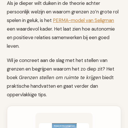
Als je dieper wilt duiken in de theorie achter
persoonlijk welzijn en waarom grenzen zo’n grote rol
spelen in geluk, is het
PERMA-model van Seligman
een waardevol kader. Het laat zien hoe autonomie
en positieve relaties samenwerken bij een goed
leven.
Wil je concreet aan de slag met het stellen van
grenzen en begrijpen waarom het zo diep zit? Het
boek
Grenzen stellen om ruimte te krijgen
biedt
praktische handvatten en gaat verder dan
oppervlakkige tips.