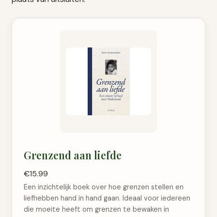
Grenzend aan liefde
€15.99
Een inzichtelijk boek over hoe grenzen stellen en
liefhebben hand in hand gaan. Ideaal voor iedereen
die moeite heeft om grenzen te bewaken in