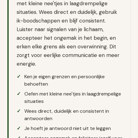
met kleine nee'tjes in laagdrempelige
situaties. Wees direct en duidelijk, gebruik
ik-boodschappen en blijf consistent.
Luister naar signalen van je lichaam,
accepteer het ongemak in het begin, en
erken elke grens als een overwinning. Dit
zorgt voor eerlijke communicatie en meer
energie.
Ken je eigen grenzen en persoonlijke
behoeften
Oefen met kleine nee'tjes in laagdrempelige
situaties
Wees direct, duidelijk en consistent in
antwoorden
Je hoeft je antwoord niet uit te leggen