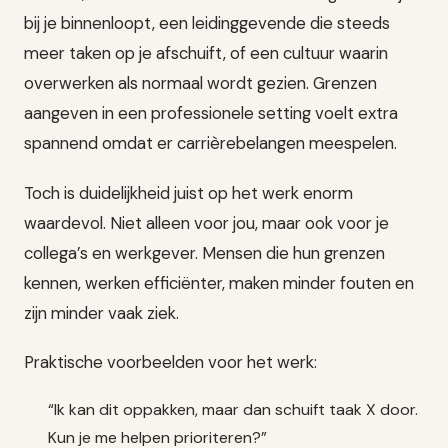
bij je binnenloopt, een leidinggevende die steeds
meer taken op je afschuift, of een cultuur waarin
overwerken als normaal wordt gezien. Grenzen
aangeven in een professionele setting voelt extra
spannend omdat er carrièrebelangen meespelen.
Toch is duidelijkheid juist op het werk enorm
waardevol. Niet alleen voor jou, maar ook voor je
collega’s en werkgever. Mensen die hun grenzen
kennen, werken efficiënter, maken minder fouten en
zijn minder vaak ziek.
Praktische voorbeelden voor het werk:
“Ik kan dit oppakken, maar dan schuift taak X door.
Kun je me helpen prioriteren?”