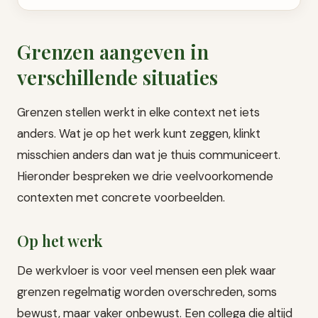
Grenzen aangeven in
verschillende situaties
Grenzen stellen werkt in elke context net iets
anders. Wat je op het werk kunt zeggen, klinkt
misschien anders dan wat je thuis communiceert.
Hieronder bespreken we drie veelvoorkomende
contexten met concrete voorbeelden.
Op het werk
De werkvloer is voor veel mensen een plek waar
grenzen regelmatig worden overschreden, soms
bewust, maar vaker onbewust. Een collega die altijd