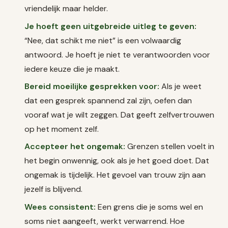
vriendelijk maar helder.
Je hoeft geen uitgebreide uitleg te geven:
“Nee, dat schikt me niet” is een volwaardig
antwoord. Je hoeft je niet te verantwoorden voor
iedere keuze die je maakt.
Bereid moeilijke gesprekken voor:
Als je weet
dat een gesprek spannend zal zijn, oefen dan
vooraf wat je wilt zeggen. Dat geeft zelfvertrouwen
op het moment zelf.
Accepteer het ongemak:
Grenzen stellen voelt in
het begin onwennig, ook als je het goed doet. Dat
ongemak is tijdelijk. Het gevoel van trouw zijn aan
jezelf is blijvend.
Wees consistent:
Een grens die je soms wel en
soms niet aangeeft, werkt verwarrend. Hoe