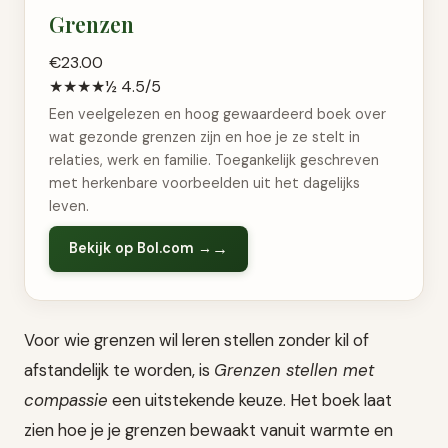
Grenzen
€23.00
★★★★½ 4.5/5
Een veelgelezen en hoog gewaardeerd boek over
wat gezonde grenzen zijn en hoe je ze stelt in
relaties, werk en familie. Toegankelijk geschreven
met herkenbare voorbeelden uit het dagelijks
leven.
Bekijk op Bol.com →
Voor wie grenzen wil leren stellen zonder kil of
afstandelijk te worden, is
Grenzen stellen met
compassie
een uitstekende keuze. Het boek laat
zien hoe je je grenzen bewaakt vanuit warmte en