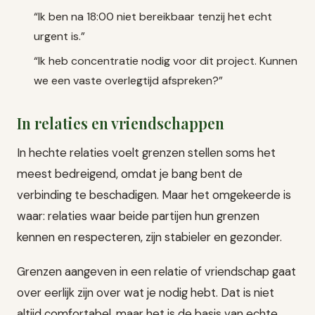
“Ik ben na 18:00 niet bereikbaar tenzij het echt
urgent is.”
“Ik heb concentratie nodig voor dit project. Kunnen
we een vaste overlegtijd afspreken?”
In relaties en vriendschappen
In hechte relaties voelt grenzen stellen soms het
meest bedreigend, omdat je bang bent de
verbinding te beschadigen. Maar het omgekeerde is
waar: relaties waar beide partijen hun grenzen
kennen en respecteren, zijn stabieler en gezonder.
Grenzen aangeven in een relatie of vriendschap gaat
over eerlijk zijn over wat je nodig hebt. Dat is niet
altijd comfortabel, maar het is de basis van echte