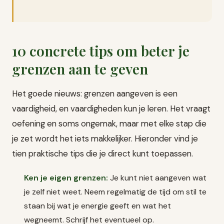
10 concrete tips om beter je
grenzen aan te geven
Het goede nieuws: grenzen aangeven is een
vaardigheid, en vaardigheden kun je leren. Het vraagt
oefening en soms ongemak, maar met elke stap die
je zet wordt het iets makkelijker. Hieronder vind je
tien praktische tips die je direct kunt toepassen.
Ken je eigen grenzen:
Je kunt niet aangeven wat
je zelf niet weet. Neem regelmatig de tijd om stil te
staan bij wat je energie geeft en wat het
wegneemt. Schrijf het eventueel op.