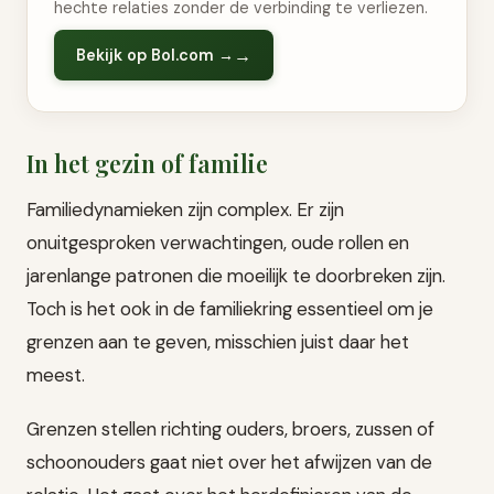
hechte relaties zonder de verbinding te verliezen.
Bekijk op Bol.com →
In het gezin of familie
Familiedynamieken zijn complex. Er zijn
onuitgesproken verwachtingen, oude rollen en
jarenlange patronen die moeilijk te doorbreken zijn.
Toch is het ook in de familiekring essentieel om je
grenzen aan te geven, misschien juist daar het
meest.
Grenzen stellen richting ouders, broers, zussen of
schoonouders gaat niet over het afwijzen van de