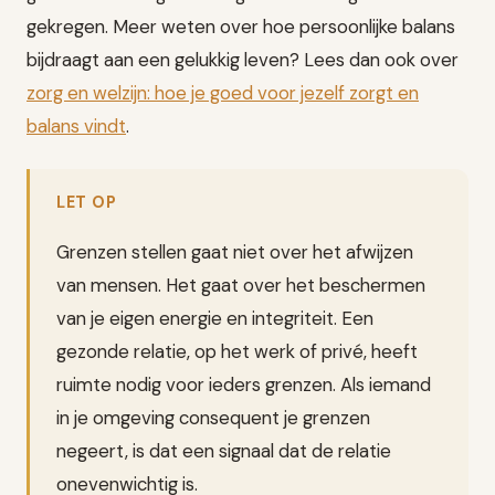
gekregen. Meer weten over hoe persoonlijke balans
bijdraagt aan een gelukkig leven? Lees dan ook over
zorg en welzijn: hoe je goed voor jezelf zorgt en
balans vindt
.
LET OP
Grenzen stellen gaat niet over het afwijzen
van mensen. Het gaat over het beschermen
van je eigen energie en integriteit. Een
gezonde relatie, op het werk of privé, heeft
ruimte nodig voor ieders grenzen. Als iemand
in je omgeving consequent je grenzen
negeert, is dat een signaal dat de relatie
onevenwichtig is.