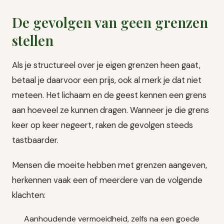
De gevolgen van geen grenzen
stellen
Als je structureel over je eigen grenzen heen gaat,
betaal je daarvoor een prijs, ook al merk je dat niet
meteen. Het lichaam en de geest kennen een grens
aan hoeveel ze kunnen dragen. Wanneer je die grens
keer op keer negeert, raken de gevolgen steeds
tastbaarder.
Mensen die moeite hebben met grenzen aangeven,
herkennen vaak een of meerdere van de volgende
klachten:
Aanhoudende vermoeidheid, zelfs na een goede