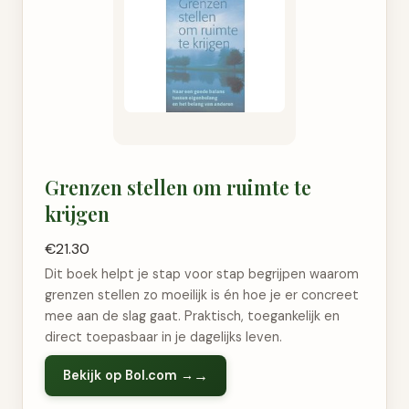
Grenzen stellen om ruimte te
krijgen
€21.30
Dit boek helpt je stap voor stap begrijpen waarom
grenzen stellen zo moeilijk is én hoe je er concreet
mee aan de slag gaat. Praktisch, toegankelijk en
direct toepasbaar in je dagelijks leven.
Bekijk op Bol.com →