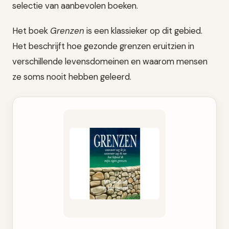
selectie van aanbevolen boeken.
Het boek
Grenzen
is een klassieker op dit gebied.
Het beschrijft hoe gezonde grenzen eruitzien in
verschillende levensdomeinen en waarom mensen
ze soms nooit hebben geleerd.