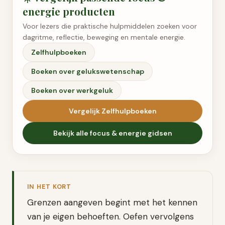
energie
producten
Voor lezers die praktische hulpmiddelen zoeken voor
dagritme, reflectie, beweging en mentale energie.
Zelfhulpboeken
Boeken over gelukswetenschap
Boeken over werkgeluk
Vergelijk
Zelfhulpboeken
Bekijk alle
focus & energie
gidsen
IN HET KORT
Grenzen aangeven begint met het kennen
van je eigen behoeften. Oefen vervolgens