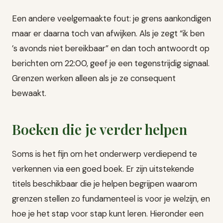
Een andere veelgemaakte fout: je grens aankondigen
maar er daarna toch van afwijken. Als je zegt “ik ben
’s avonds niet bereikbaar” en dan toch antwoordt op
berichten om 22:00, geef je een tegenstrijdig signaal.
Grenzen werken alleen als je ze consequent
bewaakt.
Boeken die je verder helpen
Soms is het fijn om het onderwerp verdiepend te
verkennen via een goed boek. Er zijn uitstekende
titels beschikbaar die je helpen begrijpen waarom
grenzen stellen zo fundamenteel is voor je welzijn, en
hoe je het stap voor stap kunt leren. Hieronder een