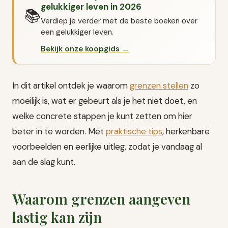
gelukkiger leven in 2026
📚
Verdiep je verder met de beste boeken over
een gelukkiger leven.
Bekijk onze koopgids →
In dit artikel ontdek je waarom
grenzen stellen
zo
moeilijk is, wat er gebeurt als je het niet doet, en
welke concrete stappen je kunt zetten om hier
beter in te worden. Met
praktische tips
, herkenbare
voorbeelden en eerlijke uitleg, zodat je vandaag al
aan de slag kunt.
Waarom grenzen aangeven
lastig kan zijn