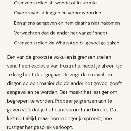
Grenzen stellen uit woede of frustratie
Overdreven uitleggen en verantwoorden
Een grens aangeven en hem daarna niet nakomen
Verwachten dat de ander het vanzelf snapt
Grenzen stellen via WhatsApp bij gevoelige zaken
Een van de grootste valkuilen is grenzen stellen
vanuit een explosie van frustratie, nadat je al een tijd
te lang hebt doorgegaan. Je zegt dan misschien
dingen op een manier die de ander het gevoel geeft
aangevallen te worden. Dat maakt het lastiger om
begrepen te worden. Probeer je grenzen aan te
geven vóórdat je het punt van irritatie bereikt. Dat
lukt niet altijd, maar hoe vroeger je spreekt, hoe
rustiger het gesprek verloopt.