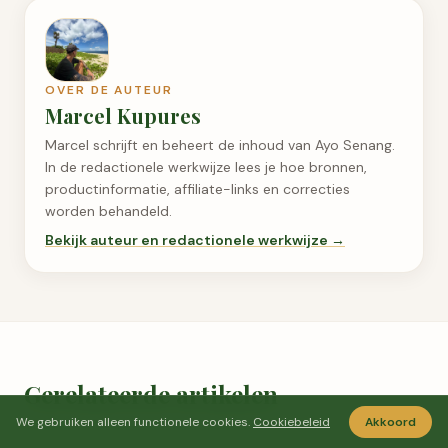
OVER DE AUTEUR
Marcel Kupures
Marcel schrijft en beheert de inhoud van Ayo Senang.
In de redactionele werkwijze lees je hoe bronnen,
productinformatie, affiliate-links en correcties
worden behandeld.
Bekijk auteur en redactionele werkwijze →
Gerelateerde artikelen
We gebruiken alleen functionele cookies.
Cookiebeleid
Akkoord