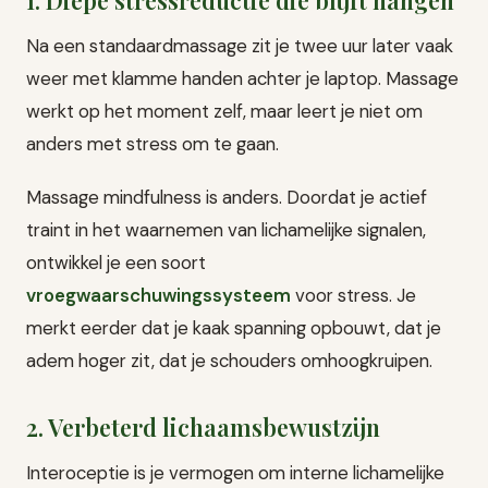
Na een standaardmassage zit je twee uur later vaak
weer met klamme handen achter je laptop. Massage
werkt op het moment zelf, maar leert je niet om
anders met stress om te gaan.
Massage mindfulness is anders. Doordat je actief
traint in het waarnemen van lichamelijke signalen,
ontwikkel je een soort
vroegwaarschuwingssysteem
voor stress. Je
merkt eerder dat je kaak spanning opbouwt, dat je
adem hoger zit, dat je schouders omhoogkruipen.
2. Verbeterd lichaamsbewustzijn
Interoceptie is je vermogen om interne lichamelijke