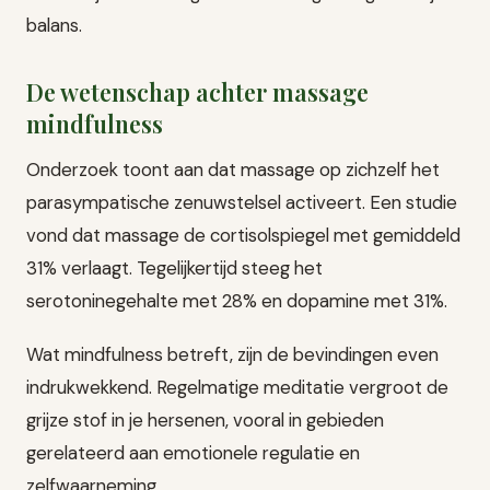
balans.
De wetenschap achter massage
mindfulness
Onderzoek toont aan dat massage op zichzelf het
parasympatische zenuwstelsel activeert. Een studie
vond dat massage de cortisolspiegel met gemiddeld
31% verlaagt. Tegelijkertijd steeg het
serotoninegehalte met 28% en dopamine met 31%.
Wat mindfulness betreft, zijn de bevindingen even
indrukwekkend. Regelmatige meditatie vergroot de
grijze stof in je hersenen, vooral in gebieden
gerelateerd aan emotionele regulatie en
zelfwaarneming.