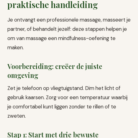
praktische handleiding
Je ontvangt een professionele massage, masseert je
partner, of behandelt jezelf: deze stappen helpen je
om van massage een mindfulness-oefening te
maken.
Voorbereiding: creëer de juiste
omgeving
Zet je telefoon op vliegtuigstand. Dim het licht of
gebruik kaarsen. Zorg voor een temperatuur waarbij
je comfortabel kunt liggen zonder te rillen of te
zweten.
Stap 1: Start met drie bewuste