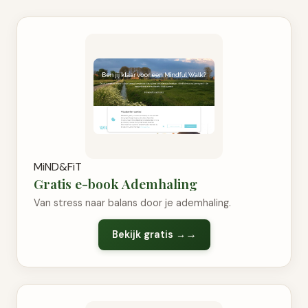
MiND&FiT
Gratis e-book Ademhaling
Van stress naar balans door je ademhaling.
Bekijk gratis →