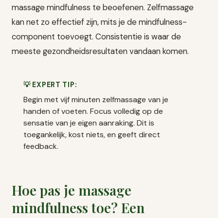
massage mindfulness te beoefenen. Zelfmassage
kan net zo effectief zijn, mits je de mindfulness-
component toevoegt. Consistentie is waar de
meeste gezondheidsresultaten vandaan komen.
💡 EXPERT TIP:
Begin met vijf minuten zelfmassage van je
handen of voeten. Focus volledig op de
sensatie van je eigen aanraking. Dit is
toegankelijk, kost niets, en geeft direct
feedback.
Hoe pas je massage
mindfulness toe? Een