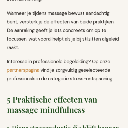
Wanneer je tijdens massage bewust aandachtig
bent, versterk je de effecten van beide praktijken.
De aanraking geeft je iets concreets om op te
focussen, wat vooral helpt als je bij stilzitten afgeleid
raakt.
Interesse in professionele begeleiding? Op onze
partnerspagina
vind je zorgvuldig geselecteerde
professionals in de categorie stress-ontspanning.
5 Praktische effecten van
massage mindfulness
1. Diepe stressreductie die blijft hangen