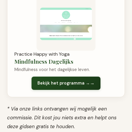
Practice Happy with Yoga
Mindfulness Dagelijks
Mindfulness voor het dagelijkse leven.
Bekijk het programma →
* Via onze links ontvangen wij mogelijk een
commissie. Dit kost jou niets extra en helpt ons
deze gidsen gratis te houden.