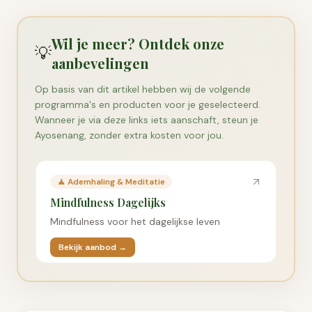
Wil je meer? Ontdek onze
💡
aanbevelingen
Op basis van dit artikel hebben wij de volgende
programma's en producten voor je geselecteerd.
Wanneer je via deze links iets aanschaft, steun je
Ayosenang, zonder extra kosten voor jou.
🧘
Ademhaling & Meditatie
Mindfulness Dagelijks
Mindfulness voor het dagelijkse leven
Bekijk aanbod →