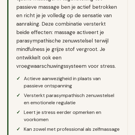
passieve massage ben je actief betrokken
en richt je je volledig op de sensatie van
aanraking. Deze combinatie versterkt
beide effecten: massage activeert je
parasympathische zenuwstelsel terwijl
mindfulness je grijze stof vergroot. Je
ontwikkelt ook een
vroegwaarschuwingssysteem voor stress.
Actieve aanwezigheid in plaats van
passieve ontspanning
Versterkt parasympathisch zenuwstelsel
en emotionele regulatie
Leert je stress eerder opmerken en
voorkomen
Kan zowel met professional als zelfmassage