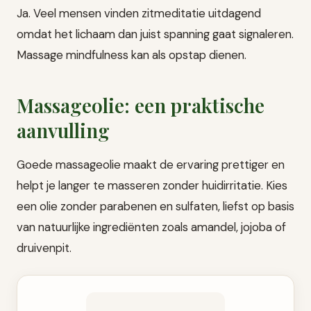
Ja. Veel mensen vinden zitmeditatie uitdagend
omdat het lichaam dan juist spanning gaat signaleren.
Massage mindfulness kan als opstap dienen.
Massageolie: een praktische
aanvulling
Goede massageolie maakt de ervaring prettiger en
helpt je langer te masseren zonder huidirritatie. Kies
een olie zonder parabenen en sulfaten, liefst op basis
van natuurlijke ingrediënten zoals amandel, jojoba of
druivenpit.