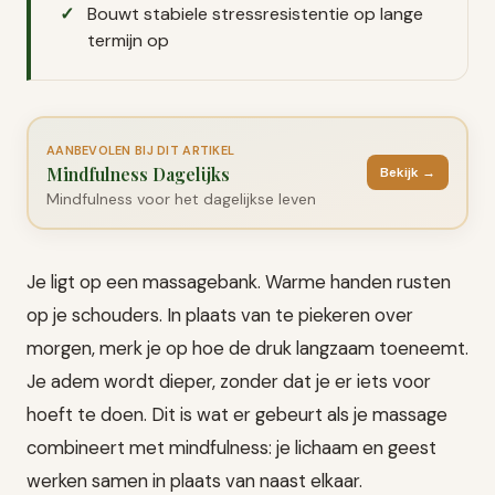
Bouwt stabiele stressresistentie op lange
termijn op
AANBEVOLEN BIJ DIT ARTIKEL
Mindfulness Dagelijks
Bekijk →
Mindfulness voor het dagelijkse leven
Je ligt op een massagebank. Warme handen rusten
op je schouders. In plaats van te piekeren over
morgen, merk je op hoe de druk langzaam toeneemt.
Je adem wordt dieper, zonder dat je er iets voor
hoeft te doen. Dit is wat er gebeurt als je massage
combineert met mindfulness: je lichaam en geest
werken samen in plaats van naast elkaar.