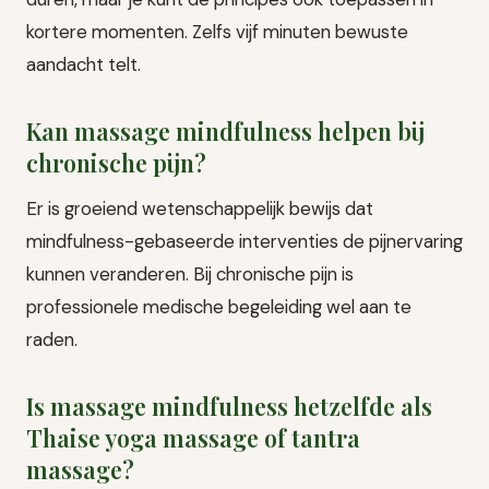
kortere momenten. Zelfs vijf minuten bewuste
aandacht telt.
Kan massage mindfulness helpen bij
chronische pijn?
Er is groeiend wetenschappelijk bewijs dat
mindfulness-gebaseerde interventies de pijnervaring
kunnen veranderen. Bij chronische pijn is
professionele medische begeleiding wel aan te
raden.
Is massage mindfulness hetzelfde als
Thaise yoga massage of tantra
massage?