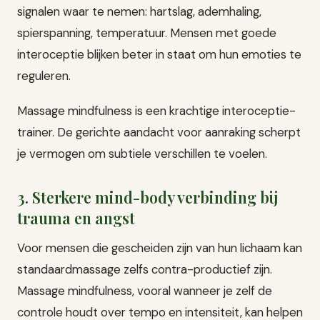
signalen waar te nemen: hartslag, ademhaling,
spierspanning, temperatuur. Mensen met goede
interoceptie blijken beter in staat om hun emoties te
reguleren.
Massage mindfulness is een krachtige interoceptie-
trainer. De gerichte aandacht voor aanraking scherpt
je vermogen om subtiele verschillen te voelen.
3. Sterkere mind-body verbinding bij
trauma en angst
Voor mensen die gescheiden zijn van hun lichaam kan
standaardmassage zelfs contra-productief zijn.
Massage mindfulness, vooral wanneer je zelf de
controle houdt over tempo en intensiteit, kan helpen