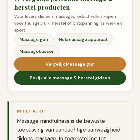
herstel
producten
Voor lezers die een massageproduct willen kopen
voor thuisgebruik, herstel of ontspanning na werk en
sport.
Massage gun
Nekmassage apparaat
Massagekussen
Vergelijk
Massage gun
Bekijk alle
massage & herstel
gidsen
IN HET KORT
Massage mindfulness is de bewuste
toepassing van aandachtige aanwezigheid
tijdens massage. In tegenstelling tot