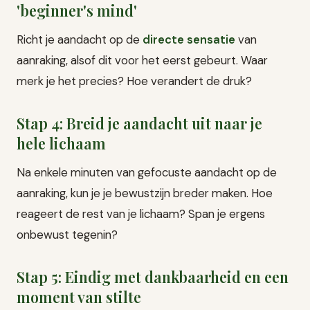
'beginner's mind'
Richt je aandacht op de
directe sensatie
van
aanraking, alsof dit voor het eerst gebeurt. Waar
merk je het precies? Hoe verandert de druk?
Stap 4: Breid je aandacht uit naar je
hele lichaam
Na enkele minuten van gefocuste aandacht op de
aanraking, kun je je bewustzijn breder maken. Hoe
reageert de rest van je lichaam? Span je ergens
onbewust tegenin?
Stap 5: Eindig met dankbaarheid en een
moment van stilte