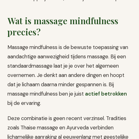
Wat is massage mindfulness
precies?
Massage mindfulness is de bewuste toepassing van
aandachtige aanwezigheid tijdens massage. Bij een
standaardmassage laat je je over het algemeen
overnemen. Je denkt aan andere dingen en hoopt
dat je lichaam daarna minder gespannen is. Bij
massage mindfulness ben je juist
actief betrokken
bij de ervaring.
Deze combinatie is geen recent verzinsel. Tradities
zoals Thaise massage en Ayurveda verbinden
lichamelijke aanraking al eeuwenlang met geestelijke