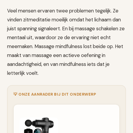
Veel mensen ervaren twee problemen tegelijk. Ze
vinden zitmeditatie moeilijk omdat het lichaam dan
juist spanning signaleert. En bij massage schakelen ze
mentaal uit, waardoor ze de ervaring niet echt
meemaken. Massage mindfulness lost beide op. Het
maakt van massage een actieve oefening in
aandachtigheid, en van mindfulness iets dat je
letterlijk voelt.
💡 ONZE AANRADER BIJ DIT ONDERWERP