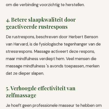
om die verbinding voorzichtig te herstellen.
4. Betere slaapkwaliteit door
geactiveerde rustrespons
De rustrespons, beschreven door Herbert Benson
van Harvard, is de fysiologische tegenhanger van de
stressrespons. Massage activeert deze respons,
maar mindfulness verdiept hem. Veel mensen die
massage mindfulness 's avonds toepassen, merken
dat ze dieper slapen.
5. Verhoogde effectiviteit van
zelfmassage
Je hoeft geen professionele masseur te hebben om