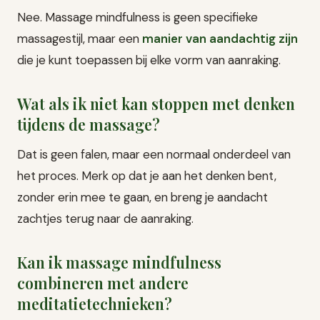
Nee. Massage mindfulness is geen specifieke
massagestijl, maar een
manier van aandachtig zijn
die je kunt toepassen bij elke vorm van aanraking.
Wat als ik niet kan stoppen met denken
tijdens de massage?
Dat is geen falen, maar een normaal onderdeel van
het proces. Merk op dat je aan het denken bent,
zonder erin mee te gaan, en breng je aandacht
zachtjes terug naar de aanraking.
Kan ik massage mindfulness
combineren met andere
meditatietechnieken?