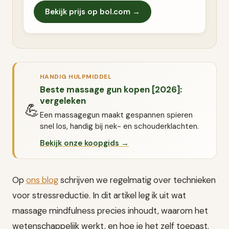
Bekijk prijs op bol.com →
HANDIG HULPMIDDEL
Beste massage gun kopen [2026]:
vergeleken
💪
Een massagegun maakt gespannen spieren
snel los, handig bij nek- en schouderklachten.
Bekijk onze koopgids →
Op
ons blog
schrijven we regelmatig over technieken
voor stressreductie. In dit artikel leg ik uit wat
massage mindfulness precies inhoudt, waarom het
wetenschappelijk werkt, en hoe je het zelf toepast.