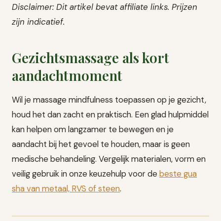
Disclaimer: Dit artikel bevat affiliate links. Prijzen
zijn indicatief.
Gezichtsmassage als kort
aandachtmoment
Wil je massage mindfulness toepassen op je gezicht,
houd het dan zacht en praktisch. Een glad hulpmiddel
kan helpen om langzamer te bewegen en je
aandacht bij het gevoel te houden, maar is geen
medische behandeling. Vergelijk materialen, vorm en
veilig gebruik in onze keuzehulp voor de
beste gua
sha van metaal, RVS of steen
.