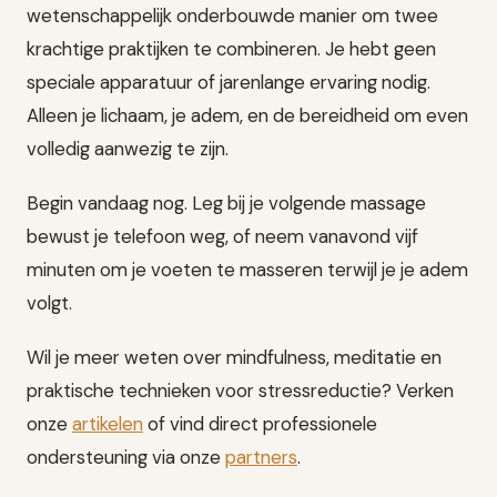
wetenschappelijk onderbouwde manier om twee
krachtige praktijken te combineren. Je hebt geen
speciale apparatuur of jarenlange ervaring nodig.
Alleen je lichaam, je adem, en de bereidheid om even
volledig aanwezig te zijn.
Begin vandaag nog. Leg bij je volgende massage
bewust je telefoon weg, of neem vanavond vijf
minuten om je voeten te masseren terwijl je je adem
volgt.
Wil je meer weten over mindfulness, meditatie en
praktische technieken voor stressreductie? Verken
onze
artikelen
of vind direct professionele
ondersteuning via onze
partners
.