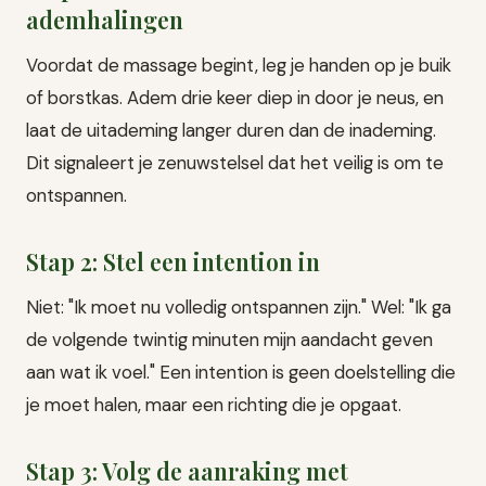
ademhalingen
Voordat de massage begint, leg je handen op je buik
of borstkas. Adem drie keer diep in door je neus, en
laat de uitademing langer duren dan de inademing.
Dit signaleert je zenuwstelsel dat het veilig is om te
ontspannen.
Stap 2: Stel een intention in
Niet: "Ik moet nu volledig ontspannen zijn." Wel: "Ik ga
de volgende twintig minuten mijn aandacht geven
aan wat ik voel." Een intention is geen doelstelling die
je moet halen, maar een richting die je opgaat.
Stap 3: Volg de aanraking met