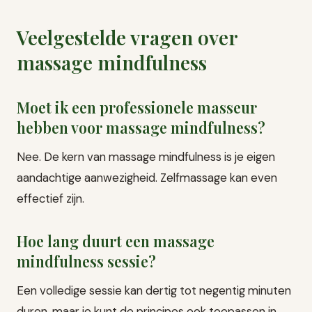
Veelgestelde vragen over
massage mindfulness
Moet ik een professionele masseur
hebben voor massage mindfulness?
Nee. De kern van massage mindfulness is je eigen
aandachtige aanwezigheid. Zelfmassage kan even
effectief zijn.
Hoe lang duurt een massage
mindfulness sessie?
Een volledige sessie kan dertig tot negentig minuten
duren, maar je kunt de principes ook toepassen in