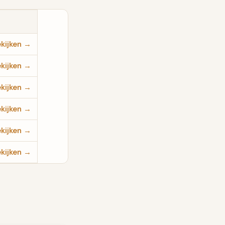
kijken →
kijken →
kijken →
kijken →
kijken →
kijken →