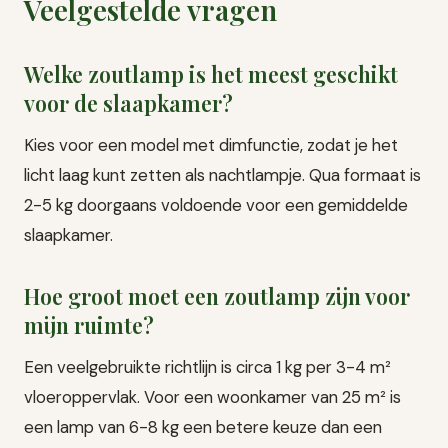
Veelgestelde vragen
Welke zoutlamp is het meest geschikt
voor de slaapkamer?
Kies voor een model met dimfunctie, zodat je het
licht laag kunt zetten als nachtlampje. Qua formaat is
2-5 kg doorgaans voldoende voor een gemiddelde
slaapkamer.
Hoe groot moet een zoutlamp zijn voor
mijn ruimte?
Een veelgebruikte richtlijn is circa 1 kg per 3-4 m²
vloeroppervlak. Voor een woonkamer van 25 m² is
een lamp van 6-8 kg een betere keuze dan een