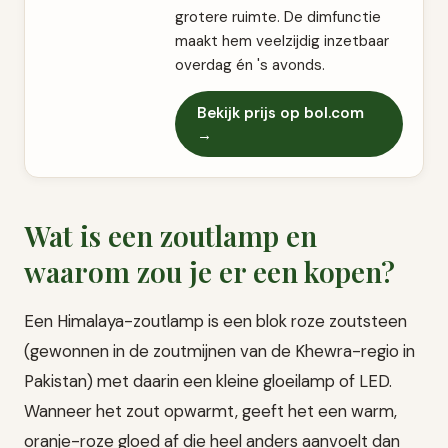
grotere ruimte. De dimfunctie
maakt hem veelzijdig inzetbaar
overdag én 's avonds.
Bekijk prijs op bol.com
→
Wat is een zoutlamp en
waarom zou je er een kopen?
Een Himalaya-zoutlamp is een blok roze zoutsteen
(gewonnen in de zoutmijnen van de Khewra-regio in
Pakistan) met daarin een kleine gloeilamp of LED.
Wanneer het zout opwarmt, geeft het een warm,
oranje-roze gloed af die heel anders aanvoelt dan