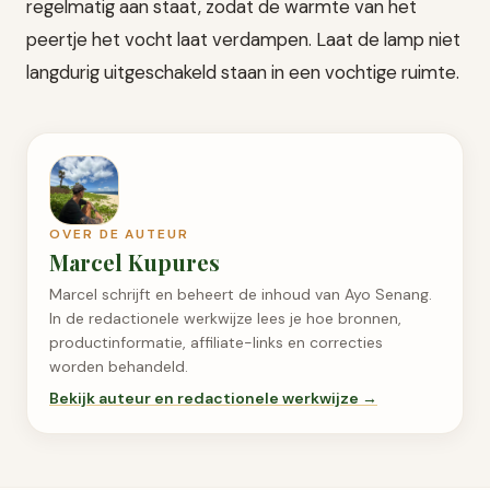
regelmatig aan staat, zodat de warmte van het
peertje het vocht laat verdampen. Laat de lamp niet
langdurig uitgeschakeld staan in een vochtige ruimte.
OVER DE AUTEUR
Marcel Kupures
Marcel schrijft en beheert de inhoud van Ayo Senang.
In de redactionele werkwijze lees je hoe bronnen,
productinformatie, affiliate-links en correcties
worden behandeld.
Bekijk auteur en redactionele werkwijze →