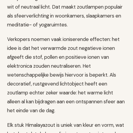
wit of neutraal licht. Dat maakt zoutlampen populair
als sfeerverlichting in woonkamers, slaapkamers en
meditatie- of yogaruimtes.
Verkopers noemen vaak ioniserende effecten: het
idee is dat het verwarmde zout negatieve ionen
afgeeft die stof, pollen en positieve ionen van
elektronica zouden neutraliseren. Het
wetenschappelijke bewijs hiervoor is beperkt. Als
decoratief, rustgevend lichtobject heeft een
zoutlamp echter zeker waarde: het warme licht
alleen al kan bijdragen aan een ontspannen sfeer aan
het einde van de dag.
Elk stuk Himalayazout is uniek van kleur en vorm, wat