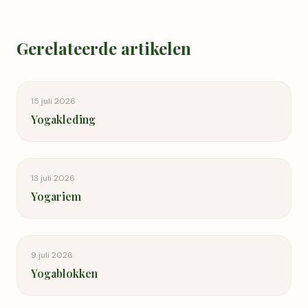
Gerelateerde artikelen
15 juli 2026
Yogakleding
13 juli 2026
Yogariem
9 juli 2026
Yogablokken