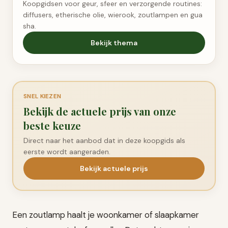
Koopgidsen voor geur, sfeer en verzorgende routines:
diffusers, etherische olie, wierook, zoutlampen en gua
sha.
Bekijk thema
SNEL KIEZEN
Bekijk de actuele prijs van onze
beste keuze
Direct naar het aanbod dat in deze koopgids als
eerste wordt aangeraden.
Bekijk actuele prijs
Een zoutlamp haalt je woonkamer of slaapkamer