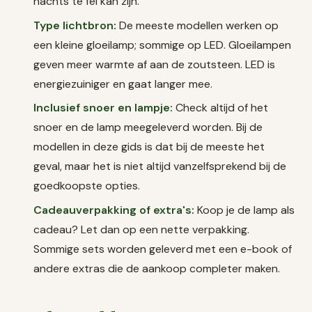
nachts te fel kan zijn.
Type lichtbron:
De meeste modellen werken op
een kleine gloeilamp; sommige op LED. Gloeilampen
geven meer warmte af aan de zoutsteen. LED is
energiezuiniger en gaat langer mee.
Inclusief snoer en lampje:
Check altijd of het
snoer en de lamp meegeleverd worden. Bij de
modellen in deze gids is dat bij de meeste het
geval, maar het is niet altijd vanzelfsprekend bij de
goedkoopste opties.
Cadeauverpakking of extra's:
Koop je de lamp als
cadeau? Let dan op een nette verpakking.
Sommige sets worden geleverd met een e-book of
andere extras die de aankoop completer maken.