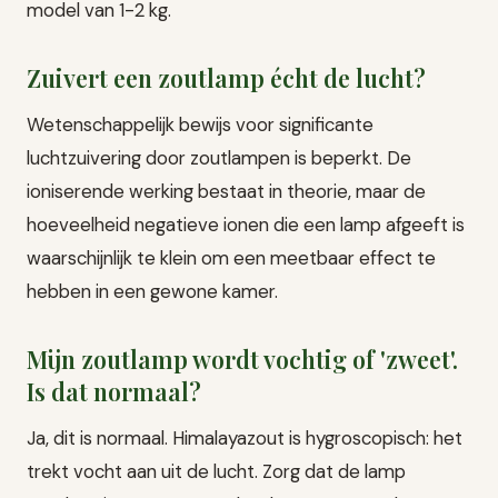
model van 1-2 kg.
Zuivert een zoutlamp écht de lucht?
Wetenschappelijk bewijs voor significante
luchtzuivering door zoutlampen is beperkt. De
ioniserende werking bestaat in theorie, maar de
hoeveelheid negatieve ionen die een lamp afgeeft is
waarschijnlijk te klein om een meetbaar effect te
hebben in een gewone kamer.
Mijn zoutlamp wordt vochtig of 'zweet'.
Is dat normaal?
Ja, dit is normaal. Himalayazout is hygroscopisch: het
trekt vocht aan uit de lucht. Zorg dat de lamp