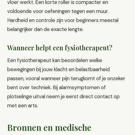
vloer werkt. Een korte roller is compacter en
voldoende voor oefeningen tegen een muur.
Hardheid en controle zijn voor beginners meestal
belangrijker dan de exacte lengte.
Wanneer helpt een fysiotherapeut?
Een fysiotherapeut kan beoordelen welke
bewegingen bij jouw klacht en belastbaarheid
passen, vooral wanneer pijn terugkomt of je onzeker
bent over techniek. Bij alarmsymptomen of
plotselinge uitval neem je eerst direct contact op
met een arts.
Bronnen en medische