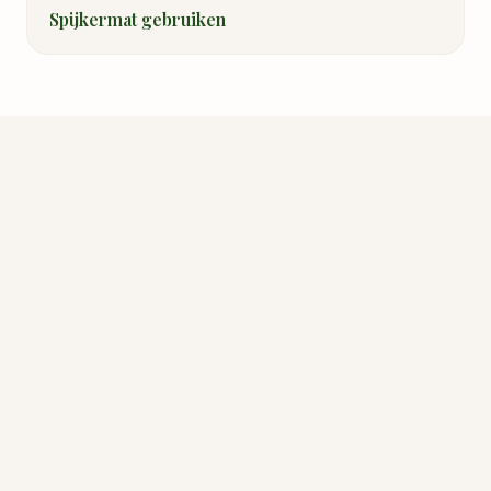
Spijkermat gebruiken