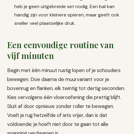
heb je geen uitgebreide set nodig. Een bal kan
handig zijn voor kleinere spieren, maar geeft ook
sneller veel plaatselijke druk.
Een eenvoudige routine van
vijf minuten
Begin met één minuut rustig lopen of je schouders
bewegen. Doe daarna de muurvariant voor je
bovenrug en flanken, elk twintig tot dertig seconden.
Kies vervolgens één vloeroefening die prettig blijft.
Sluit af door opnieuw zonder roller te bewegen.
Voelt je rug hetzelfde of iets vrijer, dan is dat
voldoende; je hoeft niet door te gaan tot alle
spanning verdwenen is.