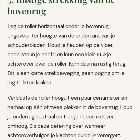
bovenrug
Leg de roller horizontaal onder je bovenrug,
ongeveer ter hoogte van de onderkant van je
schouderbladen. Houd je heupen op de vloer,
ondersteun je hoofd en leun een klein stukje
achterover over de roller. Kom daarna rustig terug.
Dit is een korte strekbeweging, geen poging om je
rug te laten kraken.
Verplaats de roller hooguit een paar centimeter en
herhaal op één of twee plekken in de bovenrug. Houd
je onderrug neutraal en trek je ribben niet ver
omhoog. Sla deze oefening over wanneer
achteroverbuigen je klachten duidelijk verergert.