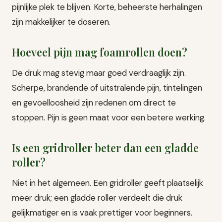
pijnlijke plek te blijven. Korte, beheerste herhalingen
zijn makkelijker te doseren.
Hoeveel pijn mag foamrollen doen?
De druk mag stevig maar goed verdraaglijk zijn.
Scherpe, brandende of uitstralende pijn, tintelingen
en gevoelloosheid zijn redenen om direct te
stoppen. Pijn is geen maat voor een betere werking.
Is een gridroller beter dan een gladde
roller?
Niet in het algemeen. Een gridroller geeft plaatselijk
meer druk; een gladde roller verdeelt die druk
gelijkmatiger en is vaak prettiger voor beginners.