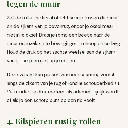
tegen de muur
Zet de roller verticaal of licht schuin tussen de muur
en de zijkant van je bovenrug, onder je oksel maar
niet in je oksel. Draai je romp een beetje naar de
muur en maak korte bewegingen omhoog en omlaag.
Houd de druk op het zachte weefsel aan de zijkant
van je romp en niet op je ribben.
Deze variant kan passen wanneer spanning vooral
langs de zijkant van je rug of rond je schouderblad zit.
Verminder de druk meteen als ademen pijnlijk wordt
of als je een scherp punt op een rib voelt.
4. Bilspieren rustig rollen