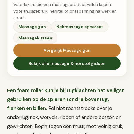
Voor lezers die een massageproduct willen kopen
voor thuisgebruik, herstel of ontspanning na werk en
sport.
Massage gun
Nekmassage apparaat
Massagekussen
Vergelijk
Massage gun
Bekijk alle
massage & herstel
gidsen
Een foam roller kun je bij rugklachten het veiligst
gebruiken op de spieren rond je bovenrug,
flanken en billen.
Rol niet rechtstreeks over je
onderrug, nek, wervels, ribben of andere botten en
gewrichten. Begin tegen een muur, met weinig druk,