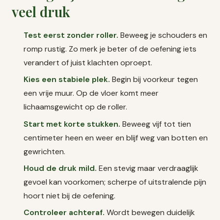
veel druk
Test eerst zonder roller.
Beweeg je schouders en
romp rustig. Zo merk je beter of de oefening iets
verandert of juist klachten oproept.
Kies een stabiele plek.
Begin bij voorkeur tegen
een vrije muur. Op de vloer komt meer
lichaamsgewicht op de roller.
Start met korte stukken.
Beweeg vijf tot tien
centimeter heen en weer en blijf weg van botten en
gewrichten.
Houd de druk mild.
Een stevig maar verdraaglijk
gevoel kan voorkomen; scherpe of uitstralende pijn
hoort niet bij de oefening.
Controleer achteraf.
Wordt bewegen duidelijk