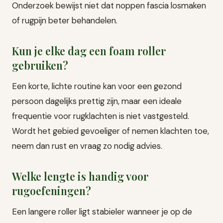
Onderzoek bewijst niet dat noppen fascia losmaken
of rugpijn beter behandelen.
Kun je elke dag een foam roller
gebruiken?
Een korte, lichte routine kan voor een gezond
persoon dagelijks prettig zijn, maar een ideale
frequentie voor rugklachten is niet vastgesteld.
Wordt het gebied gevoeliger of nemen klachten toe,
neem dan rust en vraag zo nodig advies.
Welke lengte is handig voor
rugoefeningen?
Een langere roller ligt stabieler wanneer je op de