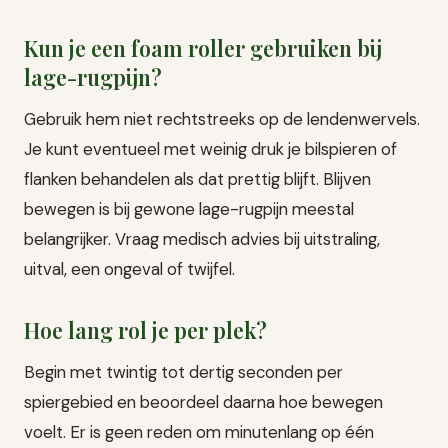
Kun je een foam roller gebruiken bij
lage-rugpijn?
Gebruik hem niet rechtstreeks op de lendenwervels.
Je kunt eventueel met weinig druk je bilspieren of
flanken behandelen als dat prettig blijft. Blijven
bewegen is bij gewone lage-rugpijn meestal
belangrijker. Vraag medisch advies bij uitstraling,
uitval, een ongeval of twijfel.
Hoe lang rol je per plek?
Begin met twintig tot dertig seconden per
spiergebied en beoordeel daarna hoe bewegen
voelt. Er is geen reden om minutenlang op één