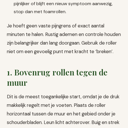
pijnlijker of blijft een nieuw symptoom aanwezig,
stop dan met foamrollen.
Je hoeft geen vaste pijngrens of exact aantal
minuten te halen. Rustig ademen en controle houden
zijn belangrijker dan lang doorgaan. Gebruik de roller
niet om een gevoelig punt met kracht te ‘breken’.
1. Bovenrug rollen tegen de
muur
Dit is de meest toegankelijke start, omdat je de druk
makkelijk regelt met je voeten. Plaats de roller
horizontaal tussen de muur en het gebied onder je
schouderbladen. Leun licht achterover. Buig en strek