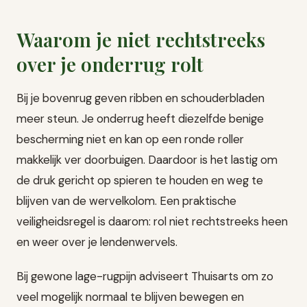
Waarom je niet rechtstreeks
over je onderrug rolt
Bij je bovenrug geven ribben en schouderbladen
meer steun. Je onderrug heeft diezelfde benige
bescherming niet en kan op een ronde roller
makkelijk ver doorbuigen. Daardoor is het lastig om
de druk gericht op spieren te houden en weg te
blijven van de wervelkolom. Een praktische
veiligheidsregel is daarom: rol niet rechtstreeks heen
en weer over je lendenwervels.
Bij gewone lage-rugpijn adviseert Thuisarts om zo
veel mogelijk normaal te blijven bewegen en