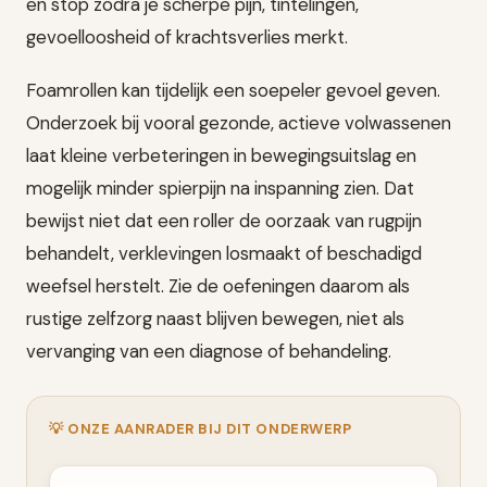
en stop zodra je scherpe pijn, tintelingen,
gevoelloosheid of krachtsverlies merkt.
Foamrollen kan tijdelijk een soepeler gevoel geven.
Onderzoek bij vooral gezonde, actieve volwassenen
laat kleine verbeteringen in bewegingsuitslag en
mogelijk minder spierpijn na inspanning zien. Dat
bewijst niet dat een roller de oorzaak van rugpijn
behandelt, verklevingen losmaakt of beschadigd
weefsel herstelt. Zie de oefeningen daarom als
rustige zelfzorg naast blijven bewegen, niet als
vervanging van een diagnose of behandeling.
💡 ONZE AANRADER BIJ DIT ONDERWERP