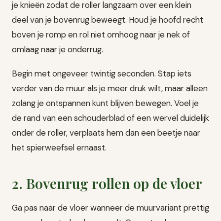
je knieën zodat de roller langzaam over een klein
deel van je bovenrug beweegt. Houd je hoofd recht
boven je romp en rol niet omhoog naar je nek of
omlaag naar je onderrug.
Begin met ongeveer twintig seconden. Stap iets
verder van de muur als je meer druk wilt, maar alleen
zolang je ontspannen kunt blijven bewegen. Voel je
de rand van een schouderblad of een wervel duidelijk
onder de roller, verplaats hem dan een beetje naar
het spierweefsel ernaast.
2. Bovenrug rollen op de vloer
Ga pas naar de vloer wanneer de muurvariant prettig