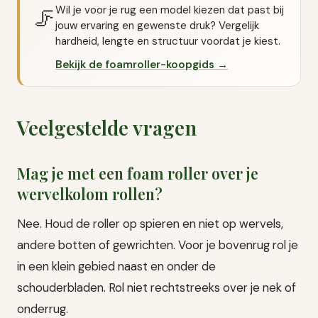
Wil je voor je rug een model kiezen dat past bij
🦵
jouw ervaring en gewenste druk? Vergelijk
hardheid, lengte en structuur voordat je kiest.
Bekijk de foamroller-koopgids →
Veelgestelde vragen
Mag je met een foam roller over je
wervelkolom rollen?
Nee. Houd de roller op spieren en niet op wervels,
andere botten of gewrichten. Voor je bovenrug rol je
in een klein gebied naast en onder de
schouderbladen. Rol niet rechtstreeks over je nek of
onderrug.