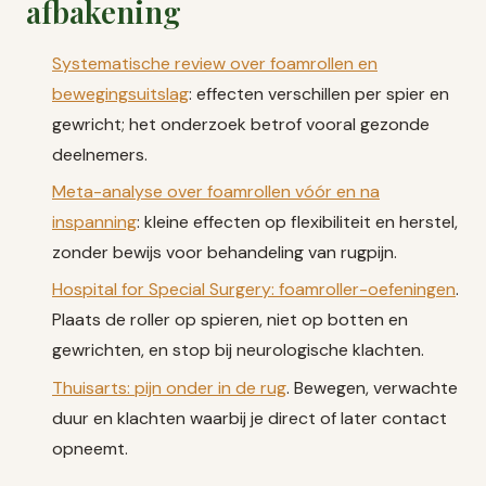
afbakening
Systematische review over foamrollen en
bewegingsuitslag
: effecten verschillen per spier en
gewricht; het onderzoek betrof vooral gezonde
deelnemers.
Meta-analyse over foamrollen vóór en na
inspanning
: kleine effecten op flexibiliteit en herstel,
zonder bewijs voor behandeling van rugpijn.
Hospital for Special Surgery: foamroller-oefeningen
.
Plaats de roller op spieren, niet op botten en
gewrichten, en stop bij neurologische klachten.
Thuisarts: pijn onder in de rug
. Bewegen, verwachte
duur en klachten waarbij je direct of later contact
opneemt.