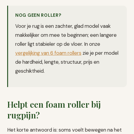
NOG GEEN ROLLER?
Voor je rug is een zachter, glad model vaak
makkelijker om mee te beginnen; een langere
roller ligt stabieler op de vloer. In onze
vergelijking van 6 foam rollers
zie je per model
de hardheid, lengte, structuur, prijs en
geschiktheid.
Helpt een foam roller bij
rugpijn?
Het korte antwoord is: soms voelt bewegen na het