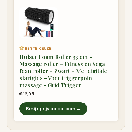
🏆
BESTE KEUZE
Hulser Foam Roller 33 cm –
Massage roller – Fitness en Yoga
foamroller – Zwart – Met digitale
startgids - Voor triggerpoint
massage - Grid Trigger
€16,95
Bekijk prijs op bol.com →