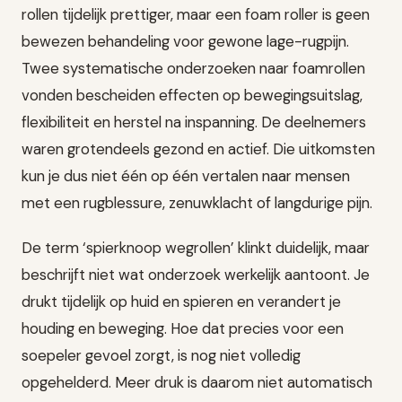
rollen tijdelijk prettiger, maar een foam roller is geen
bewezen behandeling voor gewone lage-rugpijn.
Twee systematische onderzoeken naar foamrollen
vonden bescheiden effecten op bewegingsuitslag,
flexibiliteit en herstel na inspanning. De deelnemers
waren grotendeels gezond en actief. Die uitkomsten
kun je dus niet één op één vertalen naar mensen
met een rugblessure, zenuwklacht of langdurige pijn.
De term ‘spierknoop wegrollen’ klinkt duidelijk, maar
beschrijft niet wat onderzoek werkelijk aantoont. Je
drukt tijdelijk op huid en spieren en verandert je
houding en beweging. Hoe dat precies voor een
soepeler gevoel zorgt, is nog niet volledig
opgehelderd. Meer druk is daarom niet automatisch