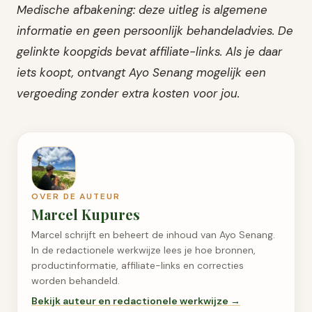
Medische afbakening: deze uitleg is algemene
informatie en geen persoonlijk behandeladvies. De
gelinkte koopgids bevat affiliate-links. Als je daar
iets koopt, ontvangt Ayo Senang mogelijk een
vergoeding zonder extra kosten voor jou.
OVER DE AUTEUR
Marcel Kupures
Marcel schrijft en beheert de inhoud van Ayo Senang.
In de redactionele werkwijze lees je hoe bronnen,
productinformatie, affiliate-links en correcties
worden behandeld.
Bekijk auteur en redactionele werkwijze →