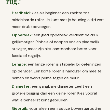
rug?
Hardheid:
kies als beginner een zachte tot
middelharde roller. Je kunt met je houding altijd wat
meer druk toevoegen.
Oppervlak:
een glad oppervlak verdeelt de druk
gelijkmatiger. Ribbels of noppen voelen plaatselijk
steviger, maar zijn niet aantoonbaar beter voor
fascia of rugpijn.
Lengte:
een lange roller is stabieler bij oefeningen
op de vloer. Een korte roller is handiger om mee te
nemen en werkt prima tegen de muur.
Diameter:
een gangbare diameter geeft een
grotere buiging dan een kleine roller. Kies vooral
wat je beheerst kunt gebruiken.
Gebruik:
voor alleen een rustige bovenrugroutine