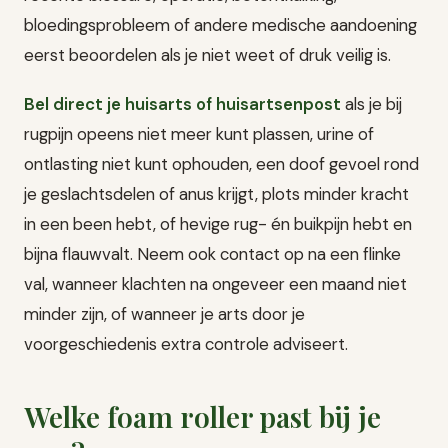
bloedingsprobleem of andere medische aandoening
eerst beoordelen als je niet weet of druk veilig is.
Bel direct je huisarts of huisartsenpost
als je bij
rugpijn opeens niet meer kunt plassen, urine of
ontlasting niet kunt ophouden, een doof gevoel rond
je geslachtsdelen of anus krijgt, plots minder kracht
in een been hebt, of hevige rug- én buikpijn hebt en
bijna flauwvalt. Neem ook contact op na een flinke
val, wanneer klachten na ongeveer een maand niet
minder zijn, of wanneer je arts door je
voorgeschiedenis extra controle adviseert.
Welke foam roller past bij je