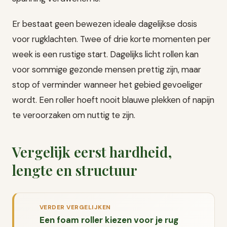
Er bestaat geen bewezen ideale dagelijkse dosis
voor rugklachten. Twee of drie korte momenten per
week is een rustige start. Dagelijks licht rollen kan
voor sommige gezonde mensen prettig zijn, maar
stop of verminder wanneer het gebied gevoeliger
wordt. Een roller hoeft nooit blauwe plekken of napijn
te veroorzaken om nuttig te zijn.
Vergelijk eerst hardheid,
lengte en structuur
VERDER VERGELIJKEN
Een foam roller kiezen voor je rug