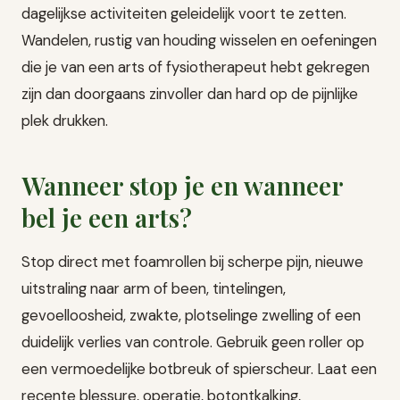
dagelijkse activiteiten geleidelijk voort te zetten.
Wandelen, rustig van houding wisselen en oefeningen
die je van een arts of fysiotherapeut hebt gekregen
zijn dan doorgaans zinvoller dan hard op de pijnlijke
plek drukken.
Wanneer stop je en wanneer
bel je een arts?
Stop direct met foamrollen bij scherpe pijn, nieuwe
uitstraling naar arm of been, tintelingen,
gevoelloosheid, zwakte, plotselinge zwelling of een
duidelijk verlies van controle. Gebruik geen roller op
een vermoedelijke botbreuk of spierscheur. Laat een
recente blessure, operatie, botontkalking,