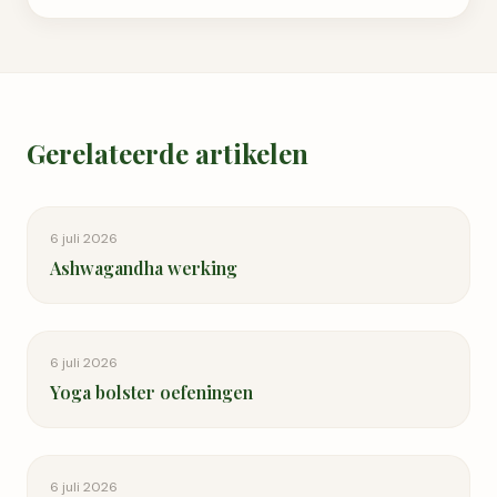
Gerelateerde artikelen
6 juli 2026
Ashwagandha werking
6 juli 2026
Yoga bolster oefeningen
6 juli 2026