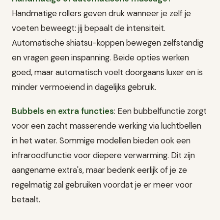
Handmatige rollers geven druk wanneer je zelf je
voeten beweegt: jij bepaalt de intensiteit.
Automatische shiatsu-koppen bewegen zelfstandig
en vragen geen inspanning. Beide opties werken
goed, maar automatisch voelt doorgaans luxer en is
minder vermoeiend in dagelijks gebruik.
Bubbels en extra functies
: Een bubbelfunctie zorgt
voor een zacht masserende werking via luchtbellen
in het water. Sommige modellen bieden ook een
infraroodfunctie voor diepere verwarming. Dit zijn
aangename extra's, maar bedenk eerlijk of je ze
regelmatig zal gebruiken voordat je er meer voor
betaalt.