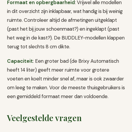
Formaat en opbergbaarheid
: Vrijwel alle modellen
in dit overzicht zijn inklapbaar, wat handig is bij weinig
ruimte. Controleer altijd de afmetingen uitgeklapt
(past het bij jouw schoenmaat?) en ingeklapt (past
het weg in de kast?). De BUDDLEY-modellen klappen
terug tot slechts 8 cm dikte.
Capaciteit
: Een groter bad (de Brixy Automatisch
heeft 14 liter) geeft meer ruimte voor grotere
voeten en koelt minder snel af, maar is ook zwaarder
om leeg te maken. Voor de meeste thuisgebruikers is
een gemiddeld formaat meer dan voldoende.
Veelgestelde vragen