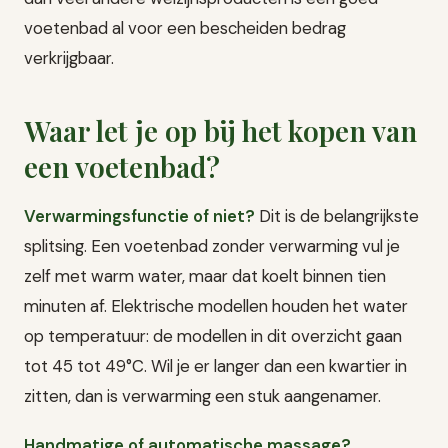
voetenbad al voor een bescheiden bedrag
verkrijgbaar.
Waar let je op bij het kopen van
een voetenbad?
Verwarmingsfunctie of niet?
Dit is de belangrijkste
splitsing. Een voetenbad zonder verwarming vul je
zelf met warm water, maar dat koelt binnen tien
minuten af. Elektrische modellen houden het water
op temperatuur: de modellen in dit overzicht gaan
tot 45 tot 49°C. Wil je er langer dan een kwartier in
zitten, dan is verwarming een stuk aangenamer.
Handmatige of automatische massage?