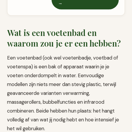
→
Wat is een voetenbad en
waarom zou je er een hebben?
Een voetenbad (ook wel voetenbadje, voetbad of
voetenspa) is een bak of apparaat waarin je je
voeten onderdompelt in water. Eenvoudige
modellen zijn niets meer dan stevig plastic, terwijl
geavanceerde varianten verwarming,
massagerollers, bubbelfuncties en infrarood
combineren. Beide hebben hun plaats: het hangt
volledig af van wat jij nodig hebt en hoe intensief je
het wil gebruiken.