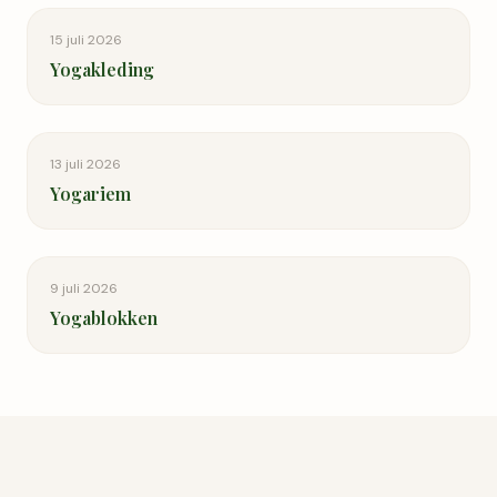
15 juli 2026
Yogakleding
13 juli 2026
Yogariem
9 juli 2026
Yogablokken