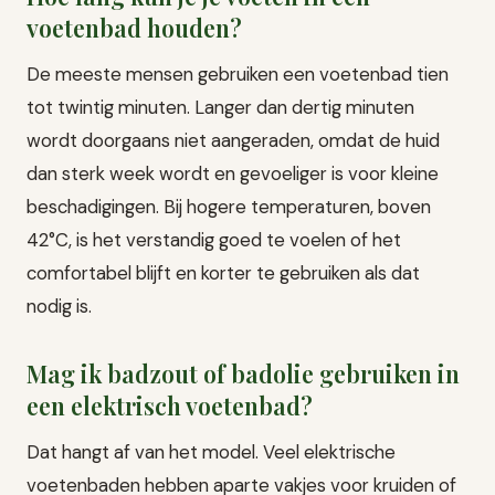
voetenbad houden?
De meeste mensen gebruiken een voetenbad tien
tot twintig minuten. Langer dan dertig minuten
wordt doorgaans niet aangeraden, omdat de huid
dan sterk week wordt en gevoeliger is voor kleine
beschadigingen. Bij hogere temperaturen, boven
42°C, is het verstandig goed te voelen of het
comfortabel blijft en korter te gebruiken als dat
nodig is.
Mag ik badzout of badolie gebruiken in
een elektrisch voetenbad?
Dat hangt af van het model. Veel elektrische
voetenbaden hebben aparte vakjes voor kruiden of