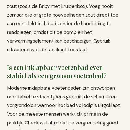
zout (zoals de Brixy met kruidenbox). Voeg nooit
zomaar olie of grote hoeveelheden zout direct toe
aan een elektrisch bad zonder de handleiding te
raadplegen, omdat dit de pomp en het
verwarmingselement kan beschadigen. Gebruik
uitsluitend wat de fabrikant toestaat.
Is een inklapbaar voetenbad even
stabiel als een gewoon voetenbad?
Moderne inklapbare voetenbaden zijn ontworpen
om stabiel te staan tijdens gebruik: de scharnieren
vergrendelen wanneer het bad volledig is uitgeklapt.
Voor de meeste mensen werkt dit prima in de
praktijk. Check wel altijd dat de vergrendeling goed