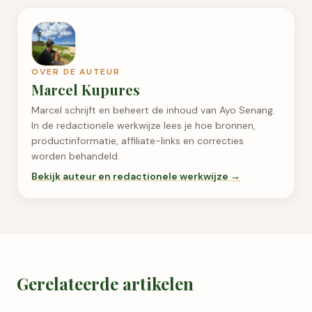
OVER DE AUTEUR
Marcel Kupures
Marcel schrijft en beheert de inhoud van Ayo Senang.
In de redactionele werkwijze lees je hoe bronnen,
productinformatie, affiliate-links en correcties
worden behandeld.
Bekijk auteur en redactionele werkwijze →
Gerelateerde artikelen