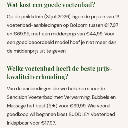
Wat kost een goede voetenbad?
Op de peildatum (31 juli 2026) lagen de prijzen van 13
voetenbad-aanbiedingen op Bol.com tussen €17,97
en €69,95, met een middenprijs van €44,99. Voor
een goed beoordeeld model hoef je niet meer dan
de middenprijs uit te geven.
Welke voetenbad heeft de beste prijs-
kwaliteitverhouding?
Van de aanbiedingen die we bekeken scoorde
Sencision Voetenbad met Verwarming, Bubbels en
Massage het best (5★) voor €39,99. Wie vooral
goedkoop wil beginnen kiest BUDDLEY Voetenbad
Inklapbaar voor €17,97.