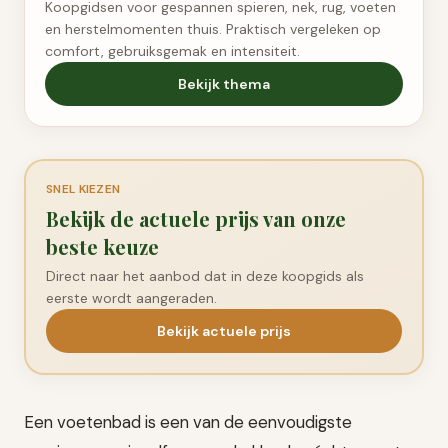
Koopgidsen voor gespannen spieren, nek, rug, voeten
en herstelmomenten thuis. Praktisch vergeleken op
comfort, gebruiksgemak en intensiteit.
Bekijk thema
SNEL KIEZEN
Bekijk de actuele prijs van onze
beste keuze
Direct naar het aanbod dat in deze koopgids als
eerste wordt aangeraden.
Bekijk actuele prijs
Een voetenbad is een van de eenvoudigste