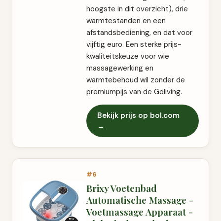
hoogste in dit overzicht), drie
warmtestanden en een
afstandsbediening, en dat voor
vijftig euro. Een sterke prijs-
kwaliteitskeuze voor wie
massagewerking en
warmtebehoud wil zonder de
premiumpijs van de Goliving.
Bekijk prijs op bol.com
→
#6
Brixy Voetenbad
Automatische Massage -
Voetmassage Apparaat -