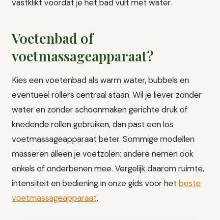
vastklikt voordat je het bad vult met water.
Voetenbad of
voetmassageapparaat?
Kies een voetenbad als warm water, bubbels en
eventueel rollers centraal staan. Wil je liever zonder
water en zonder schoonmaken gerichte druk of
knedende rollen gebruiken, dan past een los
voetmassageapparaat beter. Sommige modellen
masseren alleen je voetzolen; andere nemen ook
enkels of onderbenen mee. Vergelijk daarom ruimte,
intensiteit en bediening in onze gids voor het
beste
voetmassageapparaat
.