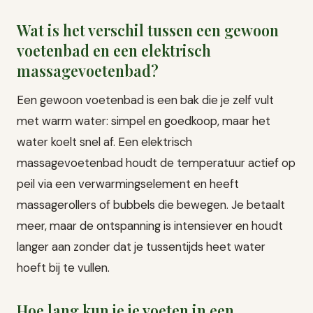
Wat is het verschil tussen een gewoon
voetenbad en een elektrisch
massagevoetenbad?
Een gewoon voetenbad is een bak die je zelf vult
met warm water: simpel en goedkoop, maar het
water koelt snel af. Een elektrisch
massagevoetenbad houdt de temperatuur actief op
peil via een verwarmingselement en heeft
massagerollers of bubbels die bewegen. Je betaalt
meer, maar de ontspanning is intensiever en houdt
langer aan zonder dat je tussentijds heet water
hoeft bij te vullen.
Hoe lang kun je je voeten in een