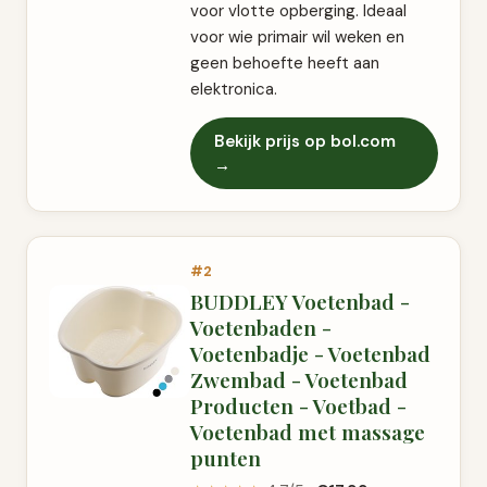
voor vlotte opberging. Ideaal
voor wie primair wil weken en
geen behoefte heeft aan
elektronica.
Bekijk prijs op bol.com
→
#2
BUDDLEY Voetenbad -
Voetenbaden -
Voetenbadje - Voetenbad
Zwembad - Voetenbad
Producten - Voetbad -
Voetenbad met massage
punten