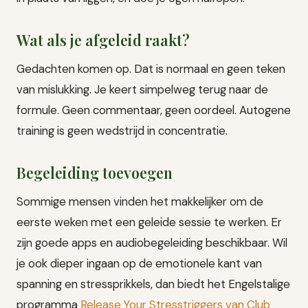
Wat als je afgeleid raakt?
Gedachten komen op. Dat is normaal en geen teken
van mislukking. Je keert simpelweg terug naar de
formule. Geen commentaar, geen oordeel. Autogene
training is geen wedstrijd in concentratie.
Begeleiding toevoegen
Sommige mensen vinden het makkelijker om de
eerste weken met een geleide sessie te werken. Er
zijn goede apps en audiobegeleiding beschikbaar. Wil
je ook dieper ingaan op de emotionele kant van
spanning en stressprikkels, dan biedt het Engelstalige
programma
Release Your Stresstriggers van Club