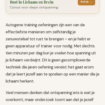
Rust in Lichaam en Brein
Bekijk →
Cursus voor diepe ontspanning
Autogene training oefeningen zijn een van de
effectiefste manieren om zelfstandig je
zenuwstelsel tot rust te brengen – en je hebt er
geen apparatuur of trainer voor nodig. Met slechts
tien minuten per dag kun je voelen hoe spanning uit
je lichaam verdwijnt. Dit is geen gecompliceerde
techniek die jaren oefening vereist; het gaat erom
dat je leert jezelf aan te spreken op een manier die je
lichaam herkent.
Veel mensen denken dat ontspanning iets is wat je
overkomt, maar onderzoek toont aan dat je jezelf