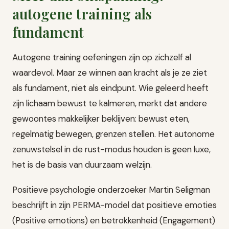
autogene training als
fundament
Autogene training oefeningen zijn op zichzelf al
waardevol. Maar ze winnen aan kracht als je ze ziet
als fundament, niet als eindpunt. Wie geleerd heeft
zijn lichaam bewust te kalmeren, merkt dat andere
gewoontes makkelijker beklijven: bewust eten,
regelmatig bewegen, grenzen stellen. Het autonome
zenuwstelsel in de rust-modus houden is geen luxe,
het is de basis van duurzaam welzijn.
Positieve psychologie onderzoeker Martin Seligman
beschrijft in zijn PERMA-model dat positieve emoties
(Positive emotions) en betrokkenheid (Engagement)