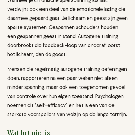
Wanneer je chronische spierspanning loslaat,
verdwijnt ook een deel van de emotionele lading die
daarmee gepaard gaat. Je lichaam en geest zijn geen
aparte systemen. Gespannen schouders houden
een gespannen geest in stand. Autogene training
doorbreekt die feedback-loop van onderaf: eerst
het lichaam, dan de geest.
Mensen die regelmatig autogene training oefeningen
doen, rapporteren na een paar weken niet alleen
minder spanning, maar ook een toegenomen gevoel
van controle over hun eigen toestand. Psychologen
noemen dit “self-efficacy” en het is een van de
sterkste voorspellers van welzijn op de lange termijn.
Wat het niet is