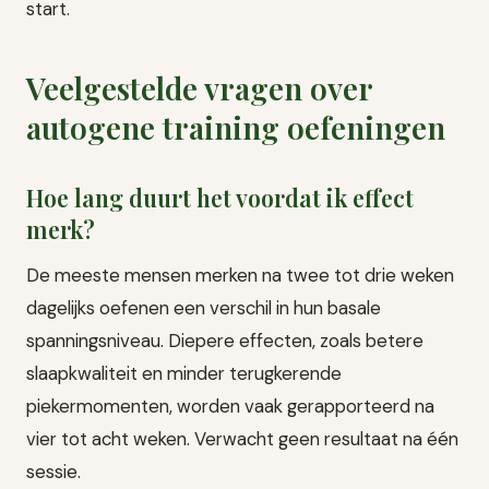
start.
Veelgestelde vragen over
autogene training oefeningen
Hoe lang duurt het voordat ik effect
merk?
De meeste mensen merken na twee tot drie weken
dagelijks oefenen een verschil in hun basale
spanningsniveau. Diepere effecten, zoals betere
slaapkwaliteit en minder terugkerende
piekermomenten, worden vaak gerapporteerd na
vier tot acht weken. Verwacht geen resultaat na één
sessie.