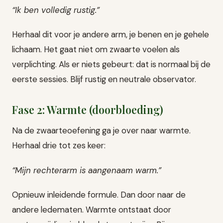
“Ik ben volledig rustig.”
Herhaal dit voor je andere arm, je benen en je gehele
lichaam. Het gaat niet om zwaarte voelen als
verplichting. Als er niets gebeurt: dat is normaal bij de
eerste sessies. Blijf rustig en neutrale observator.
Fase 2: Warmte (doorbloeding)
Na de zwaarteoefening ga je over naar warmte.
Herhaal drie tot zes keer:
“Mijn rechterarm is aangenaam warm.”
Opnieuw inleidende formule. Dan door naar de
andere ledematen. Warmte ontstaat door