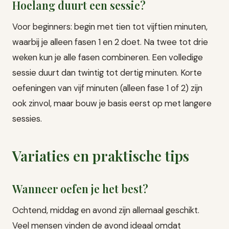
Hoelang duurt een sessie?
Voor beginners: begin met tien tot vijftien minuten,
waarbij je alleen fasen 1 en 2 doet. Na twee tot drie
weken kun je alle fasen combineren. Een volledige
sessie duurt dan twintig tot dertig minuten. Korte
oefeningen van vijf minuten (alleen fase 1 of 2) zijn
ook zinvol, maar bouw je basis eerst op met langere
sessies.
Variaties en praktische tips
Wanneer oefen je het best?
Ochtend, middag en avond zijn allemaal geschikt.
Veel mensen vinden de avond ideaal omdat