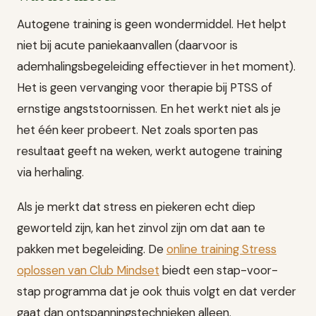
Autogene training is geen wondermiddel. Het helpt
niet bij acute paniekaanvallen (daarvoor is
ademhalingsbegeleiding effectiever in het moment).
Het is geen vervanging voor therapie bij PTSS of
ernstige angststoornissen. En het werkt niet als je
het één keer probeert. Net zoals sporten pas
resultaat geeft na weken, werkt autogene training
via herhaling.
Als je merkt dat stress en piekeren echt diep
geworteld zijn, kan het zinvol zijn om dat aan te
pakken met begeleiding. De
online training Stress
oplossen van Club Mindset
biedt een stap-voor-
stap programma dat je ook thuis volgt en dat verder
gaat dan ontspanningstechnieken alleen.