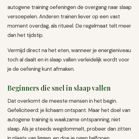
autogene training oefeningen de overgang naar slaap
versoepelen. Anderen trainen liever op een vast
moment overdag, als ritueel. De regelmaat telt meer
dan het tijdstip.
Vermijd direct na het eten, wanneer je energieniveau
toch al daalt en in slaap vallen verleidelijk wordt voor
je de oefening kunt afmaken.
Beginners die snel in slaap vallen
Dat overkomt de meeste mensen in het begin.
Gefeliciteerd: je lichaam ontspant. Maar het doel van
autogene training is waakzame ontspanning, niet
slaap. Als je steeds wegdommelt, probeer dan zitten
in plaats van liggen, en doe je ogen halfopen.