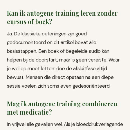
Kan ik autogene training leren zonder
cursus of boek?
Ja. De klassieke oefeningen zijn goed
gedocumenteerd en dit artikel bevat alle
basisstappen. Een boek of begeleide audio kan
helpen bij de doorstart, maar is geen vereiste. Waar
je wel op moet letten: doe de afsluitfase altijd
bewust. Mensen die direct opstaan na een diepe
sessie voelen zich soms even gedesoriënteerd.
Mag ik autogene training combineren
met medicatie?
In vrijwel alle gevallen wel. Als je bloeddrukverlagende