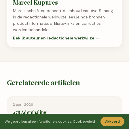
Marcel Kupures
Marcel schrijft en beheert de inhoud van Ayo Senang.
In de redactionele werkwijze lees je hoe bronnen,
productinformatie, affiliate-links en correcties
worden behandeld.
Bekijk auteur en redactionele werkwijze →
Gerelateerde artikelen
2 april 2026
478 Ademhaling
We gebruiken alleen functionele cookies.
Cookiebeleid
Akkoord