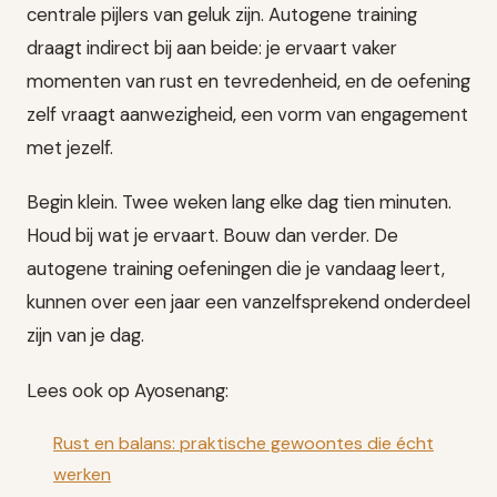
centrale pijlers van geluk zijn. Autogene training
draagt indirect bij aan beide: je ervaart vaker
momenten van rust en tevredenheid, en de oefening
zelf vraagt aanwezigheid, een vorm van engagement
met jezelf.
Begin klein. Twee weken lang elke dag tien minuten.
Houd bij wat je ervaart. Bouw dan verder. De
autogene training oefeningen die je vandaag leert,
kunnen over een jaar een vanzelfsprekend onderdeel
zijn van je dag.
Lees ook op Ayosenang:
Rust en balans: praktische gewoontes die écht
werken