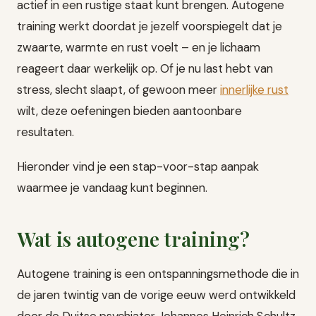
actief in een rustige staat kunt brengen. Autogene
training werkt doordat je jezelf voorspiegelt dat je
zwaarte, warmte en rust voelt – en je lichaam
reageert daar werkelijk op. Of je nu last hebt van
stress, slecht slaapt, of gewoon meer
innerlijke rust
wilt, deze oefeningen bieden aantoonbare
resultaten.
Hieronder vind je een stap-voor-stap aanpak
waarmee je vandaag kunt beginnen.
Wat is autogene training?
Autogene training is een ontspanningsmethode die in
de jaren twintig van de vorige eeuw werd ontwikkeld