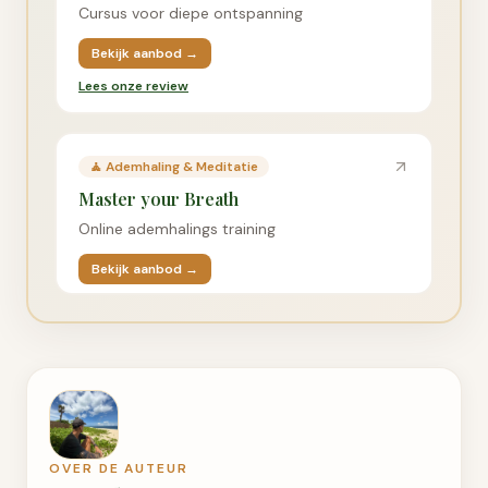
Cursus voor diepe ontspanning
Bekijk aanbod →
Lees onze review
🧘
Ademhaling & Meditatie
Master your Breath
Online ademhalings training
Bekijk aanbod →
OVER DE AUTEUR