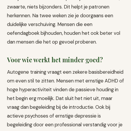
zwaarte, niets bijzonders. Dit helpt je patronen
herkennen. Na twee weken zie je doorgaans een
duidelijke verschuiving. Mensen die een
oefendagboek bijhouden, houden het ook beter vol
dan mensen die het op gevoel proberen.
Voor wie werkt het minder goed?
Autogene training vraagt een zekere basisbereidheid
om even stil te zitten. Mensen met ernstige ADHD of
hoge hyperactiviteit vinden de passieve houding in
het begin erg moeilijk. Dat sluit het niet uit, maar
vraag dan begeleiding bij de introductie. Ook bij
actieve psychoses of ernstige depressie is
begeleiding door een professional verstandig voor je