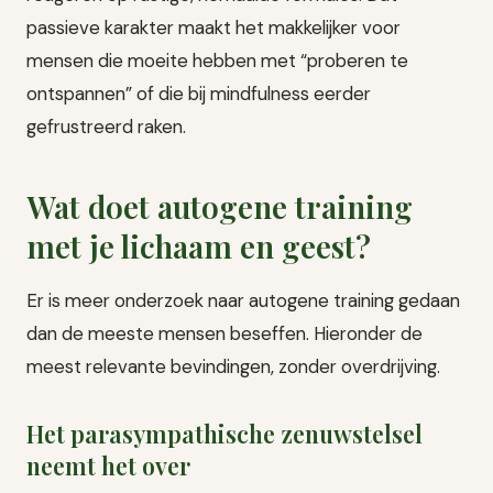
passieve karakter maakt het makkelijker voor
mensen die moeite hebben met “proberen te
ontspannen” of die bij mindfulness eerder
gefrustreerd raken.
Wat doet autogene training
met je lichaam en geest?
Er is meer onderzoek naar autogene training gedaan
dan de meeste mensen beseffen. Hieronder de
meest relevante bevindingen, zonder overdrijving.
Het parasympathische zenuwstelsel
neemt het over