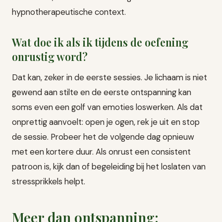
hypnotherapeutische context.
Wat doe ik als ik tijdens de oefening
onrustig word?
Dat kan, zeker in de eerste sessies. Je lichaam is niet
gewend aan stilte en de eerste ontspanning kan
soms even een golf van emoties loswerken. Als dat
onprettig aanvoelt: open je ogen, rek je uit en stop
de sessie. Probeer het de volgende dag opnieuw
met een kortere duur. Als onrust een consistent
patroon is, kijk dan of begeleiding bij het loslaten van
stressprikkels helpt.
Meer dan ontspanning: