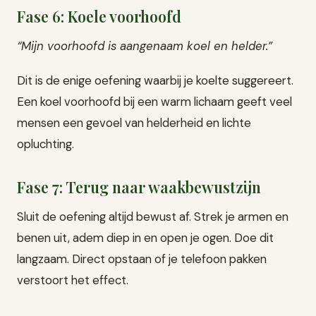
Fase 6: Koele voorhoofd
“Mijn voorhoofd is aangenaam koel en helder.”
Dit is de enige oefening waarbij je koelte suggereert.
Een koel voorhoofd bij een warm lichaam geeft veel
mensen een gevoel van helderheid en lichte
opluchting.
Fase 7: Terug naar waakbewustzijn
Sluit de oefening altijd bewust af. Strek je armen en
benen uit, adem diep in en open je ogen. Doe dit
langzaam. Direct opstaan of je telefoon pakken
verstoort het effect.