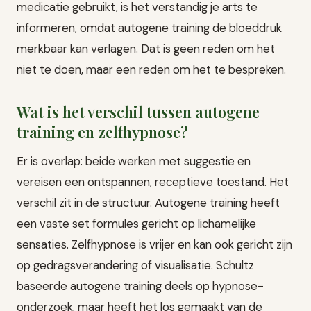
medicatie gebruikt, is het verstandig je arts te
informeren, omdat autogene training de bloeddruk
merkbaar kan verlagen. Dat is geen reden om het
niet te doen, maar een reden om het te bespreken.
Wat is het verschil tussen autogene
training en zelfhypnose?
Er is overlap: beide werken met suggestie en
vereisen een ontspannen, receptieve toestand. Het
verschil zit in de structuur. Autogene training heeft
een vaste set formules gericht op lichamelijke
sensaties. Zelfhypnose is vrijer en kan ook gericht zijn
op gedragsverandering of visualisatie. Schultz
baseerde autogene training deels op hypnose-
onderzoek, maar heeft het los gemaakt van de