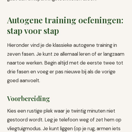
Autogene training oefeningen:
stap voor stap
Hieronder vind je de klassieke autogene training in
zeven fasen. Je kunt ze allemaal leren of er langzaam
naartoe werken. Begin altijd met de eerste twee tot
drie fasen en voeg er pas nieuwe bij als de vorige
goed aanvoelt.
Voorbereiding
Kies een rustige plek waar je twintig minuten niet
gestoord wordt. Leg je telefoon weg of zet hem op
vliegtuigmodus. Je kunt liggen (op je rug, armen iets