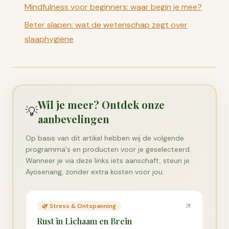
Mindfulness voor beginners: waar begin je mee?
Beter slapen: wat de wetenschap zegt over
slaaphygiëne
Wil je meer? Ontdek onze
💡
aanbevelingen
Op basis van dit artikel hebben wij de volgende
programma's en producten voor je geselecteerd.
Wanneer je via deze links iets aanschaft, steun je
Ayosenang, zonder extra kosten voor jou.
🌿
Stress & Ontspanning
Rust in Lichaam en Brein