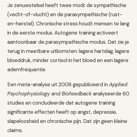
Je zenuwstelsel heeft twee modi: de sympathische
(vecht-of-vlucht) en de parasympathische (rust-
en-herstel). Chronische stress houdt mensen te lang
in de eerste modus. Autogene training activeert
aantoonbaar de parasympathische modus. Dat zie je
terug in meetbare uitkomsten: lagere hartslag, lagere
bloeddruk, minder cortisol in het bloed en een lagere
ademfrequentie.
Een meta-analyse uit 2008 gepubliceerd in
Applied
Psychophysiology and Biofeedback
analyseerde 60
studies en concludeerde dat autogene training
significante effecten heeft op angst, depressie,
slapeloosheid en chronische pijn. Dat zijn geen kleine
claims.