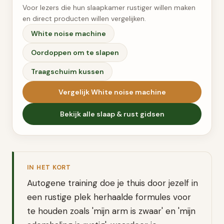
Voor lezers die hun slaapkamer rustiger willen maken
en direct producten willen vergelijken.
White noise machine
Oordoppen om te slapen
Traagschuim kussen
Vergelijk
White noise machine
Bekijk alle
slaap & rust
gidsen
IN HET KORT
Autogene training doe je thuis door jezelf in
een rustige plek herhaalde formules voor
te houden zoals 'mijn arm is zwaar' en 'mijn