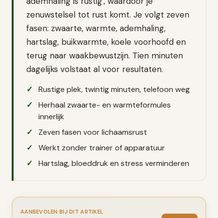
ademhaling is rustig', waardoor je
zenuwstelsel tot rust komt. Je volgt zeven
fasen: zwaarte, warmte, ademhaling,
hartslag, buikwarmte, koele voorhoofd en
terug naar waakbewustzijn. Tien minuten
dagelijks volstaat al voor resultaten.
Rustige plek, twintig minuten, telefoon weg
Herhaal zwaarte- en warmteformules
innerlijk
Zeven fasen voor lichaamsrust
Werkt zonder trainer of apparatuur
Hartslag, bloeddruk en stress verminderen
AANBEVOLEN BIJ DIT ARTIKEL