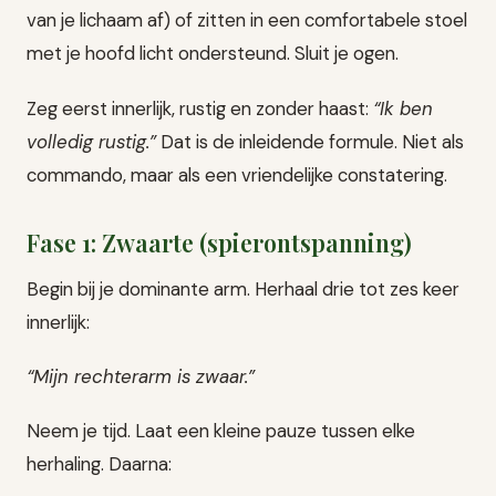
van je lichaam af) of zitten in een comfortabele stoel
met je hoofd licht ondersteund. Sluit je ogen.
Zeg eerst innerlijk, rustig en zonder haast:
“Ik ben
volledig rustig.”
Dat is de inleidende formule. Niet als
commando, maar als een vriendelijke constatering.
Fase 1: Zwaarte (spierontspanning)
Begin bij je dominante arm. Herhaal drie tot zes keer
innerlijk:
“Mijn rechterarm is zwaar.”
Neem je tijd. Laat een kleine pauze tussen elke
herhaling. Daarna: