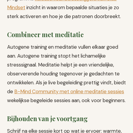
Mindset
inzicht in waarom bepaalde situaties je zo
sterk activeren en hoe je die patronen doorbreekt.
Combineer met meditatie
Autogene training en meditatie vullen elkaar goed
aan. Autogene training stopt het lichamelijke
stresssignaal. Meditatie helpt je een vriendelijke,
observerende houding tegenover je gedachten te
ontwikkelen. Als je live begeleiding prettig vindt, biedt
de
B-Mind Community met online meditatie sessies
wekelijkse begeleide sessies aan, ook voor beginners.
Bijhouden van je voortgang
Schrijf na elke sessie kort op wat je ervoer: warmte,