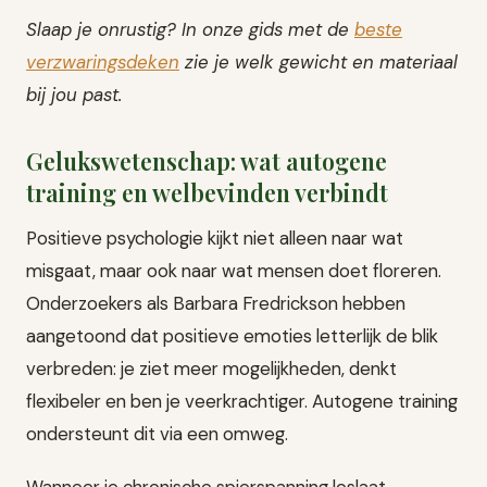
Slaap je onrustig? In onze gids met de
beste
verzwaringsdeken
zie je welk gewicht en materiaal
bij jou past.
Gelukswetenschap: wat autogene
training en welbevinden verbindt
Positieve psychologie kijkt niet alleen naar wat
misgaat, maar ook naar wat mensen doet floreren.
Onderzoekers als Barbara Fredrickson hebben
aangetoond dat positieve emoties letterlijk de blik
verbreden: je ziet meer mogelijkheden, denkt
flexibeler en ben je veerkrachtiger. Autogene training
ondersteunt dit via een omweg.