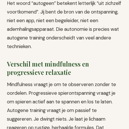
Het woord “autogeen” betekent letterlijk “uit zichzelf
voortkomend”. Jij bent de bron van de ontspanning,
niet een app, niet een begeleider, niet een
ademhalingsapparaat. Die autonomie is precies wat
autogene training onderscheidt van veel andere
technieken.
Verschil met mindfulness en
progressieve relaxatie
Mindfulness vraagt je om te observeren zonder te
oordelen. Progressieve spierontspanning vraagt je
om spieren actief aan te spannen en los te laten.
Autogene training vraagt je om passief te
suggereren. Je dwingt niets. Je laat je lichaam
reageren op rustige, herhaalde formules. Dat