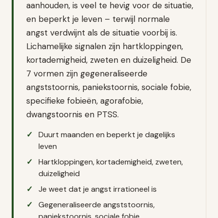
aanhouden, is veel te hevig voor de situatie,
en beperkt je leven – terwijl normale
angst verdwijnt als de situatie voorbij is.
Lichamelijke signalen zijn hartkloppingen,
kortademigheid, zweten en duizeligheid. De
7 vormen zijn gegeneraliseerde
angststoornis, paniekstoornis, sociale fobie,
specifieke fobieën, agorafobie,
dwangstoornis en PTSS.
Duurt maanden en beperkt je dagelijks
leven
Hartkloppingen, kortademigheid, zweten,
duizeligheid
Je weet dat je angst irrationeel is
Gegeneraliseerde angststoornis,
paniekstoornis, sociale fobie