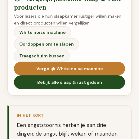
producten
Voor lezers die hun slaapkamer rustiger willen maken
en direct producten willen vergelijken.
White noise machine
Oordoppen om te slapen
Traagschuim kussen
Vergelijk
White noise machine
Bekijk alle
slaap & rust
gidsen
IN HET KORT
Een angststoornis herken je aan drie
dingen: de angst blijft weken of maanden