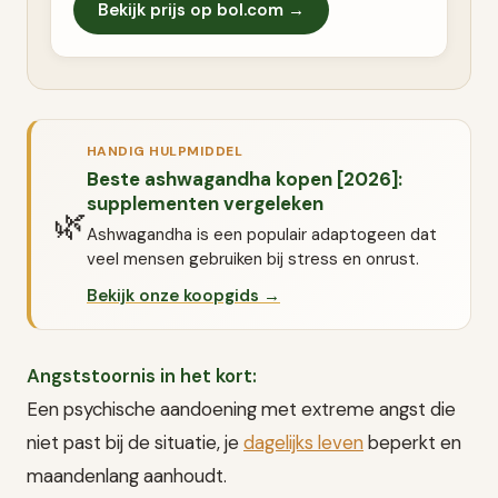
Bekijk prijs op bol.com →
HANDIG HULPMIDDEL
Beste ashwagandha kopen [2026]:
supplementen vergeleken
🌿
Ashwagandha is een populair adaptogeen dat
veel mensen gebruiken bij stress en onrust.
Bekijk onze koopgids →
Angststoornis in het kort:
Een psychische aandoening met extreme angst die
niet past bij de situatie, je
dagelijks leven
beperkt en
maandenlang aanhoudt.