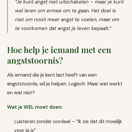
“Je kunt angst niet uitschakelen – maar je kunt
wel leren om ermee om te gaan. Het doel is
niet om nooit meer angst te voelen, maar om
te voorkomen dat angst je leven bepaalt.”
Hoe help je iemand met een
angststoornis?
Als iemand die je kent last heeft van een
angststoornis, wil je helpen. Logisch. Maar wat werkt
en wat niet?
Wat je WEL moet doen:
Luisteren zonder oordeel – “Ik zie dat dit moeilijk
voor je is”