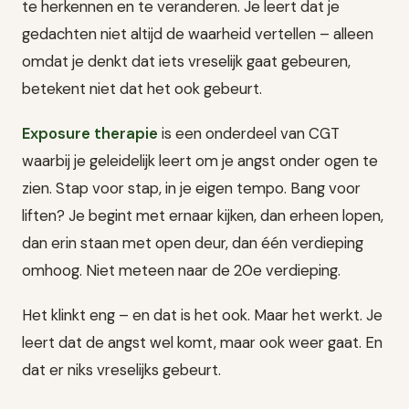
te herkennen en te veranderen. Je leert dat je
gedachten niet altijd de waarheid vertellen – alleen
omdat je denkt dat iets vreselijk gaat gebeuren,
betekent niet dat het ook gebeurt.
Exposure therapie
is een onderdeel van CGT
waarbij je geleidelijk leert om je angst onder ogen te
zien. Stap voor stap, in je eigen tempo. Bang voor
liften? Je begint met ernaar kijken, dan erheen lopen,
dan erin staan met open deur, dan één verdieping
omhoog. Niet meteen naar de 20e verdieping.
Het klinkt eng – en dat is het ook. Maar het werkt. Je
leert dat de angst wel komt, maar ook weer gaat. En
dat er niks vreselijks gebeurt.