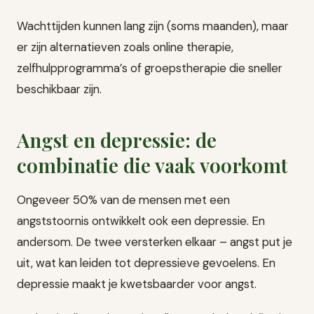
Wachttijden kunnen lang zijn (soms maanden), maar
er zijn alternatieven zoals online therapie,
zelfhulpprogramma’s of groepstherapie die sneller
beschikbaar zijn.
Angst en depressie: de
combinatie die vaak voorkomt
Ongeveer 50% van de mensen met een
angststoornis ontwikkelt ook een depressie. En
andersom. De twee versterken elkaar – angst put je
uit, wat kan leiden tot depressieve gevoelens. En
depressie maakt je kwetsbaarder voor angst.