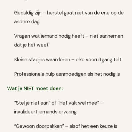
Geduldig zijn – herstel gaat niet van de ene op de
andere dag
Vragen wat iemand nodig heeft – niet aannemen
dat je het weet
Kleine stapjes waarderen – elke vooruitgang telt
Professionele hulp aanmoedigen als het nodig is
Wat je NIET moet doen:
“Stel je niet aan” of “Het valt wel mee” –
invalideert iemands ervaring
“Gewoon doorpakken” – alsof het een keuze is