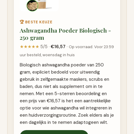
🏆 BESTE KEUZE
Ashwagandha Poeder Biologisch -
250 gram
★★★★★
5/5 ·
€16,57
·
Op voorraad. Voor 23:59
uur besteld, woensdag in huis
Biologisch ashwagandha poeder van 250
gram, expliciet bedoeld voor uitwendig
gebruik in zelfgemaakte maskers, scrubs en
baden, dus niet als supplement om in te
nemen. Met een 5-sterren beoordeling en
een prijs van €16,57 is het een aantrekkelijke
optie voor wie ashwagandha wil integreren in
een huidverzorgingsroutine. Zoek elders als je
een dagelijks in te nemen adaptogeen wilt.