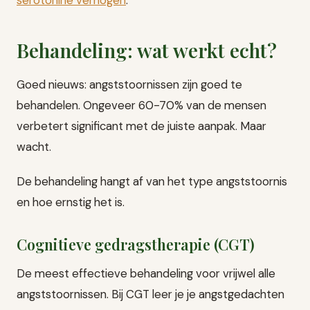
serotonine verhogen
.
Behandeling: wat werkt echt?
Goed nieuws: angststoornissen zijn goed te
behandelen. Ongeveer 60-70% van de mensen
verbetert significant met de juiste aanpak. Maar
wacht.
De behandeling hangt af van het type angststoornis
en hoe ernstig het is.
Cognitieve gedragstherapie (CGT)
De meest effectieve behandeling voor vrijwel alle
angststoornissen. Bij CGT leer je je angstgedachten