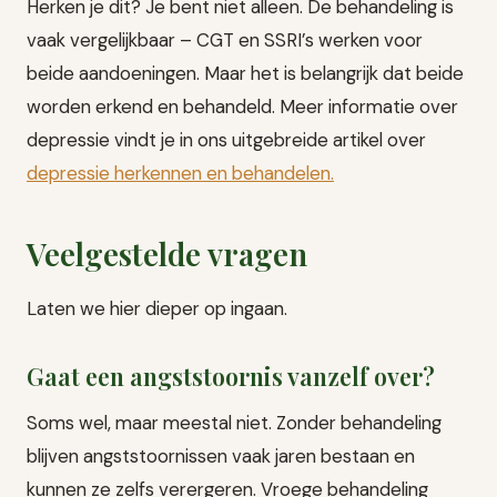
Herken je dit? Je bent niet alleen. De behandeling is
vaak vergelijkbaar – CGT en SSRI’s werken voor
beide aandoeningen. Maar het is belangrijk dat beide
worden erkend en behandeld. Meer informatie over
depressie vindt je in ons uitgebreide artikel over
depressie herkennen en behandelen
.
Veelgestelde vragen
Laten we hier dieper op ingaan.
Gaat een angststoornis vanzelf over?
Soms wel, maar meestal niet. Zonder behandeling
blijven angststoornissen vaak jaren bestaan en
kunnen ze zelfs verergeren. Vroege behandeling