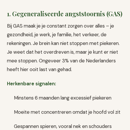
1. Gegeneraliseerde angststoornis (GAS)
Bij GAS maak je je constant zorgen over alles – je
gezondheid, je werk, je familie, het verkeer, de
rekeningen. Je brein kan niet stoppen met piekeren.
Je weet dat het overdreven is, maar je kunt er niet
mee stoppen. Ongeveer 3% van de Nederlanders
heeft hier ooit last van gehad.
Herkenbare signalen:
Minstens 6 maanden lang excessief piekeren
Moeite met concentreren omdat je hoofd vol zit
Gespannen spieren, vooral nek en schouders