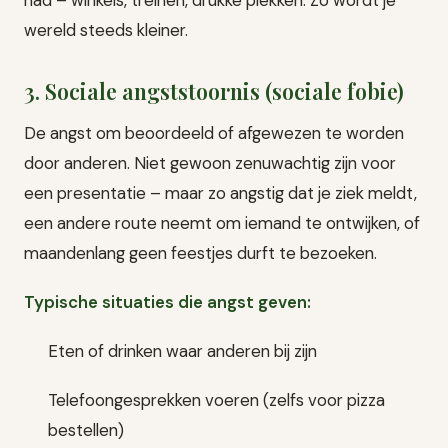
wereld steeds kleiner.
3. Sociale angststoornis (sociale fobie)
De angst om beoordeeld of afgewezen te worden
door anderen. Niet gewoon zenuwachtig zijn voor
een presentatie – maar zo angstig dat je ziek meldt,
een andere route neemt om iemand te ontwijken, of
maandenlang geen feestjes durft te bezoeken.
Typische situaties die angst geven:
Eten of drinken waar anderen bij zijn
Telefoongesprekken voeren (zelfs voor pizza
bestellen)