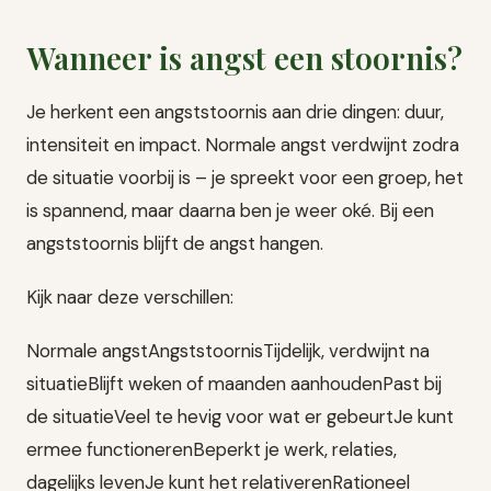
Wanneer is angst een stoornis?
Je herkent een angststoornis aan drie dingen: duur,
intensiteit en impact. Normale angst verdwijnt zodra
de situatie voorbij is – je spreekt voor een groep, het
is spannend, maar daarna ben je weer oké. Bij een
angststoornis blijft de angst hangen.
Kijk naar deze verschillen:
Normale angstAngststoornisTijdelijk, verdwijnt na
situatieBlijft weken of maanden aanhoudenPast bij
de situatieVeel te hevig voor wat er gebeurtJe kunt
ermee functionerenBeperkt je werk, relaties,
dagelijks levenJe kunt het relativerenRationeel