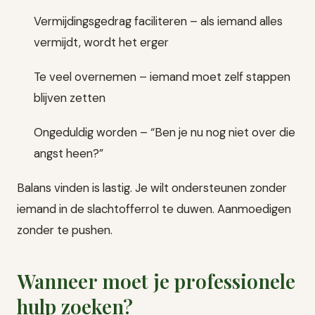
Vermijdingsgedrag faciliteren – als iemand alles
vermijdt, wordt het erger
Te veel overnemen – iemand moet zelf stappen
blijven zetten
Ongeduldig worden – “Ben je nu nog niet over die
angst heen?”
Balans vinden is lastig. Je wilt ondersteunen zonder
iemand in de slachtofferrol te duwen. Aanmoedigen
zonder te pushen.
Wanneer moet je professionele
hulp zoeken?