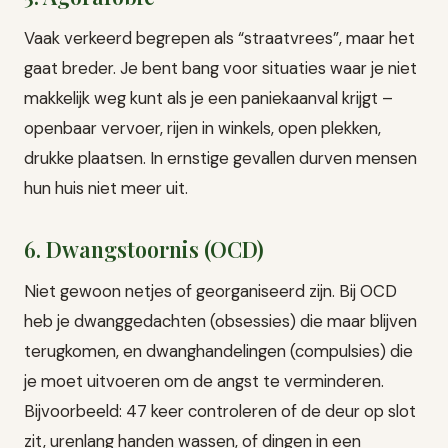
Vaak verkeerd begrepen als “straatvrees”, maar het
gaat breder. Je bent bang voor situaties waar je niet
makkelijk weg kunt als je een paniekaanval krijgt –
openbaar vervoer, rijen in winkels, open plekken,
drukke plaatsen. In ernstige gevallen durven mensen
hun huis niet meer uit.
6. Dwangstoornis (OCD)
Niet gewoon netjes of georganiseerd zijn. Bij OCD
heb je dwanggedachten (obsessies) die maar blijven
terugkomen, en dwanghandelingen (compulsies) die
je moet uitvoeren om de angst te verminderen.
Bijvoorbeeld: 47 keer controleren of de deur op slot
zit, urenlang handen wassen, of dingen in een