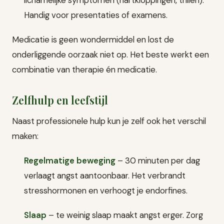
Handig voor presentaties of examens.
Medicatie is geen wondermiddel en lost de
onderliggende oorzaak niet op. Het beste werkt een
combinatie van therapie én medicatie.
Zelfhulp en leefstijl
Naast professionele hulp kun je zelf ook het verschil
maken:
Regelmatige beweging
– 30 minuten per dag
verlaagt angst aantoonbaar. Het verbrandt
stresshormonen en verhoogt je endorfines.
Slaap
– te weinig slaap maakt angst erger. Zorg