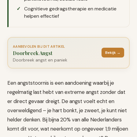
Cognitieve gedragstherapie en medicatie
helpen effectief
AANBEVOLEN BIJ DIT ARTIKEL
Doorbreek Angst
Bekijk →
Doorbreek angst en paniek
Een angststoornis is een aandoening waarbij je
regelmatig last hebt van extreme angst zonder dat
er direct gevaar dreigt. De angst voelt echt en
overweldigend – je hart bonkt, je zweet, je kunt niet
helder denken. Bij bijna 20% van alle Nederlanders
komt dit voor, wat neerkomt op ongeveer 1,9 miljoen