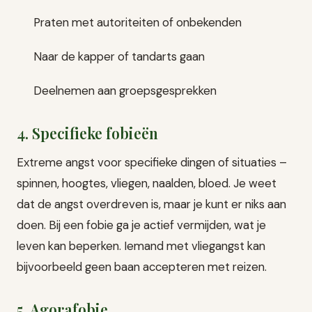
Praten met autoriteiten of onbekenden
Naar de kapper of tandarts gaan
Deelnemen aan groepsgesprekken
4. Specifieke fobieën
Extreme angst voor specifieke dingen of situaties –
spinnen, hoogtes, vliegen, naalden, bloed. Je weet
dat de angst overdreven is, maar je kunt er niks aan
doen. Bij een fobie ga je actief vermijden, wat je
leven kan beperken. Iemand met vliegangst kan
bijvoorbeeld geen baan accepteren met reizen.
5. Agorafobie