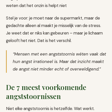
weten dat het onzin is helpt niet
Stel je voor: je moet naar de supermarkt, maar de
gedachte alleen al maakt je misselijk van de stress.
Je weet dat er niks kan gebeuren – maar je lichaam
gelooft het niet. Dat is het verschil.
“Mensen met een angststoornis wéten vaak dat
hun angst irrationeel is. Maar dat inzicht maakt
de angst niet minder echt of overweldigend.”
De 7 meest voorkomende
angststoornissen
Niet elke angststoornis is hetzelfde. Wat werkt.