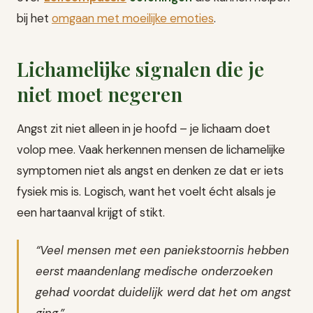
bij het
omgaan met moeilijke emoties
.
Lichamelijke signalen die je
niet moet negeren
Angst zit niet alleen in je hoofd – je lichaam doet
volop mee. Vaak herkennen mensen de lichamelijke
symptomen niet als angst en denken ze dat er iets
fysiek mis is. Logisch, want het voelt écht alsals je
een hartaanval krijgt of stikt.
“Veel mensen met een paniekstoornis hebben
eerst maandenlang medische onderzoeken
gehad voordat duidelijk werd dat het om angst